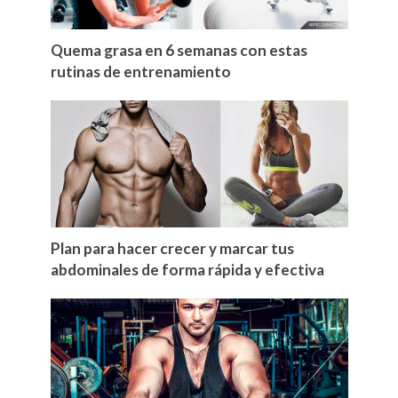
Quema grasa en 6 semanas con estas
rutinas de entrenamiento
Plan para hacer crecer y marcar tus
abdominales de forma rápida y efectiva