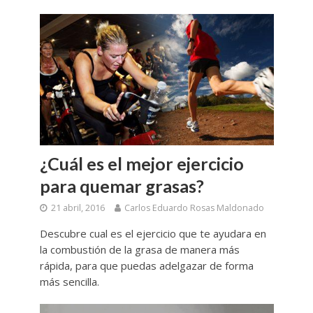
¿Cuál es el mejor ejercicio
para quemar grasas?
21 abril, 2016
Carlos Eduardo Rosas Maldonado
Descubre cual es el ejercicio que te ayudara en
la combustión de la grasa de manera más
rápida, para que puedas adelgazar de forma
más sencilla.