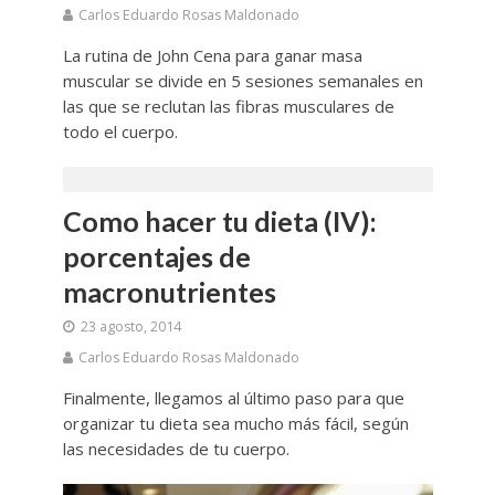
Carlos Eduardo Rosas Maldonado
La rutina de John Cena para ganar masa
muscular se divide en 5 sesiones semanales en
las que se reclutan las fibras musculares de
todo el cuerpo.
Como hacer tu dieta (IV):
porcentajes de
macronutrientes
23 agosto, 2014
Carlos Eduardo Rosas Maldonado
Finalmente, llegamos al último paso para que
organizar tu dieta sea mucho más fácil, según
las necesidades de tu cuerpo.