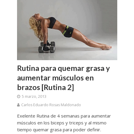
Rutina para quemar grasa y
aumentar músculos en
brazos [Rutina 2]
5 marzo, 2013
Carlos Eduardo Rosas Maldonado
Exelente Rutina de 4 semanas para aumentar
músculos en los biceps y triceps y al mismo
tiempo quemar grasa para poder definir.