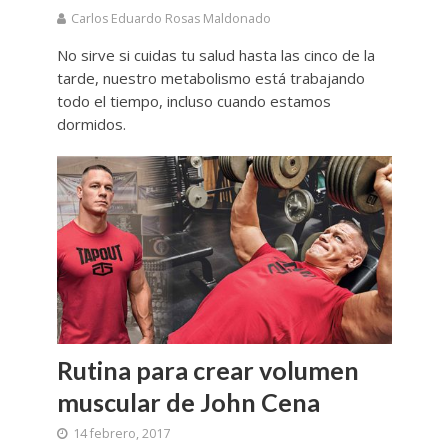
Carlos Eduardo Rosas Maldonado
No sirve si cuidas tu salud hasta las cinco de la
tarde, nuestro metabolismo está trabajando
todo el tiempo, incluso cuando estamos
dormidos.
Rutina para crear volumen
muscular de John Cena
14 febrero, 2017