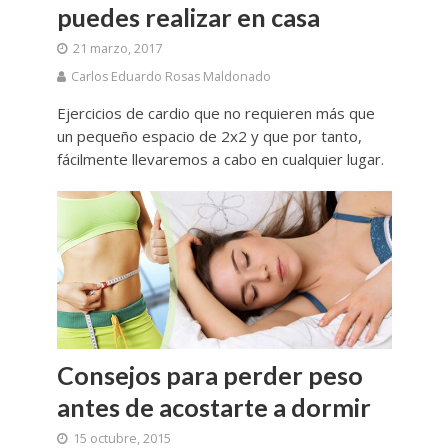
puedes realizar en casa
21 marzo, 2017
Carlos Eduardo Rosas Maldonado
Ejercicios de cardio que no requieren más que
un pequeño espacio de 2x2 y que por tanto,
fácilmente llevaremos a cabo en cualquier lugar.
Consejos para perder peso
antes de acostarte a dormir
15 octubre, 2015