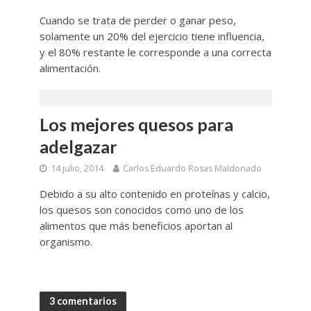
Cuando se trata de perder o ganar peso,
solamente un 20% del ejercicio tiene influencia,
y el 80% restante le corresponde a una correcta
alimentación.
Los mejores quesos para
adelgazar
14 julio, 2014
Carlos Eduardo Rosas Maldonado
Debido a su alto contenido en proteínas y calcio,
los quesos son conocidos como uno de los
alimentos que más beneficios aportan al
organismo.
3 comentarios