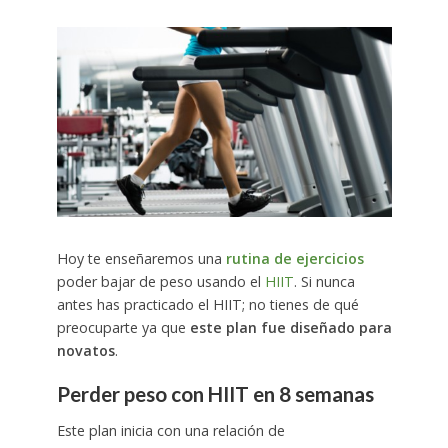
Hoy te enseñaremos una
rutina de ejercicios
poder bajar de peso usando el
HIIT
. Si nunca
antes has practicado el HIIT; no tienes de qué
preocuparte ya que
este plan fue diseñado para
novatos
.
Perder peso con HIIT en 8 semanas
Este plan inicia con una relación de