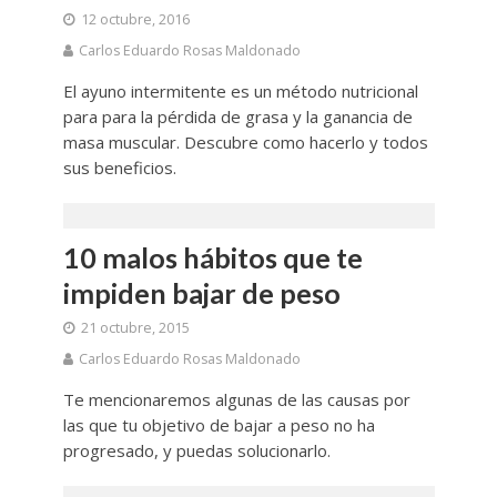
12 octubre, 2016
Carlos Eduardo Rosas Maldonado
El ayuno intermitente es un método nutricional
para para la pérdida de grasa y la ganancia de
masa muscular. Descubre como hacerlo y todos
sus beneficios.
10 malos hábitos que te
impiden bajar de peso
21 octubre, 2015
Carlos Eduardo Rosas Maldonado
Te mencionaremos algunas de las causas por
las que tu objetivo de bajar a peso no ha
progresado, y puedas solucionarlo.