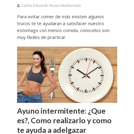
Carlos Eduardo Rosas Maldonado
Para evitar comer de más existen algunos
trucos te te ayudaran a satisfacer nuestro
estomago con menos comida, conocelos son
muy fáciles de practicar.
Ayuno intermitente: ¿Que
es?, Como realizarlo y como
te ayuda a adelgazar