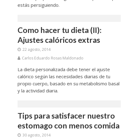
estás persiguiendo.
Como hacer tu dieta (II):
Ajustes calóricos extras
22 agosto, 2014
Carlos Eduardo Rosas Maldonado
La dieta personalizada debe tener el ajuste
calórico según las necesidades diarias de tu
propio cuerpo, basado en su metabolismo basal
y la actividad diaria.
Tips para satisfacer nuestro
estomago con menos comida
30 agosto, 2014