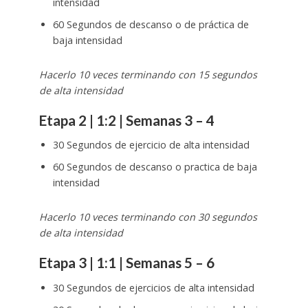
intensidad
60 Segundos de descanso o de práctica de
baja intensidad
Hacerlo 10 veces terminando con 15 segundos
de alta intensidad
Etapa 2 | 1:2 | Semanas 3 – 4
30 Segundos de ejercicio de alta intensidad
60 Segundos de descanso o practica de baja
intensidad
Hacerlo 10 veces terminando con 30 segundos
de alta intensidad
Etapa 3 | 1:1 | Semanas 5 – 6
30 Segundos de ejercicios de alta intensidad