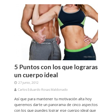
5 Puntos con los que lograras
un cuerpo ideal
27 junio, 2012
Carlos Eduardo Rosas Maldonado
Así que para mantener tu motivación alta hoy
queremos darte un panorama de cinco aspectos
con los que puedes lograr ese cuerpo ideal que