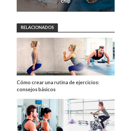
chip
RELACIONADOS
Cómo crear una rutina de ejercicios:
consejos básicos