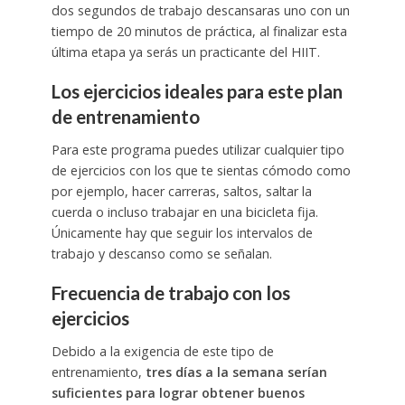
dos segundos de trabajo descansaras uno con un
tiempo de 20 minutos de práctica, al finalizar esta
última etapa ya serás un practicante del HIIT.
Los ejercicios ideales para este plan
de entrenamiento
Para este programa puedes utilizar cualquier tipo
de ejercicios con los que te sientas cómodo como
por ejemplo, hacer carreras, saltos, saltar la
cuerda o incluso trabajar en una bicicleta fija.
Únicamente hay que seguir los intervalos de
trabajo y descanso como se señalan.
Frecuencia de trabajo con los
ejercicios
Debido a la exigencia de este tipo de
entrenamiento,
tres días a la semana serían
suficientes para lograr obtener buenos