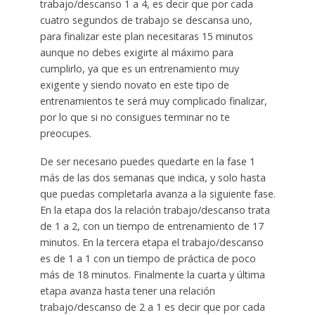
trabajo/descanso 1 a 4, es decir que por cada
cuatro segundos de trabajo se descansa uno,
para finalizar este plan necesitaras 15 minutos
aunque no debes exigirte al máximo para
cumplirlo, ya que es un entrenamiento muy
exigente y siendo novato en este tipo de
entrenamientos te será muy complicado finalizar,
por lo que si no consigues terminar no te
preocupes.
De ser necesario puedes quedarte en la fase 1
más de las dos semanas que indica, y solo hasta
que puedas completarla avanza a la siguiente fase.
En la etapa dos la relación trabajo/descanso trata
de 1 a 2, con un tiempo de entrenamiento de 17
minutos. En la tercera etapa el trabajo/descanso
es de 1 a 1 con un tiempo de práctica de poco
más de 18 minutos. Finalmente la cuarta y última
etapa avanza hasta tener una relación
trabajo/descanso de 2 a 1 es decir que por cada