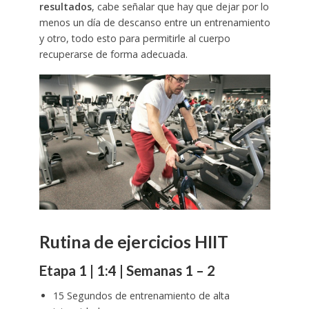
resultados
, cabe señalar que hay que dejar por lo
menos un día de descanso entre un entrenamiento
y otro, todo esto para permitirle al cuerpo
recuperarse de forma adecuada.
Rutina de ejercicios HIIT
Etapa 1 | 1:4 | Semanas 1 – 2
15 Segundos de entrenamiento de alta