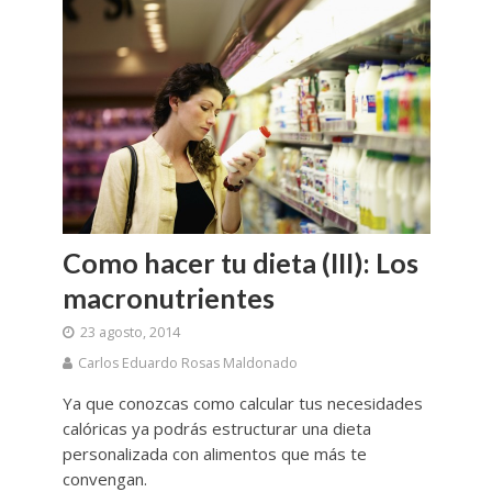
Como hacer tu dieta (III): Los
macronutrientes
23 agosto, 2014
Carlos Eduardo Rosas Maldonado
Ya que conozcas como calcular tus necesidades
calóricas ya podrás estructurar una dieta
personalizada con alimentos que más te
convengan.