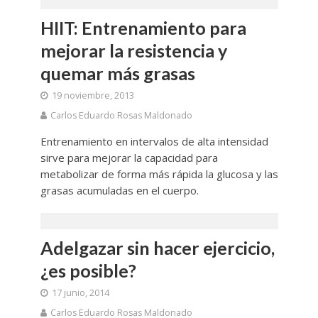
HIIT: Entrenamiento para
mejorar la resistencia y
quemar más grasas
19 noviembre, 2013
Carlos Eduardo Rosas Maldonado
Entrenamiento en intervalos de alta intensidad
sirve para mejorar la capacidad para
metabolizar de forma más rápida la glucosa y las
grasas acumuladas en el cuerpo.
Adelgazar sin hacer ejercicio,
¿es posible?
17 junio, 2014
Carlos Eduardo Rosas Maldonado