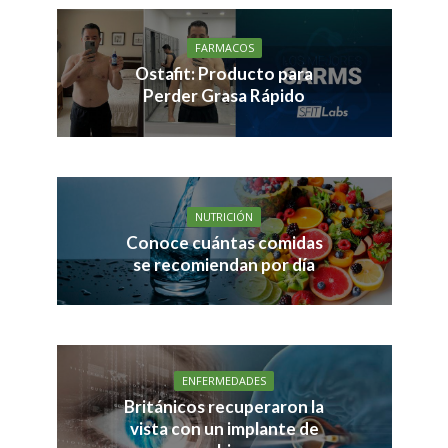
FARMACOS
Ostafit: Producto para
Perder Grasa Rápido
NUTRICIÓN
Conoce cuántas comidas
se recomiendan por día
ENFERMEDADES
Británicos recuperaron la
vista con un implante de