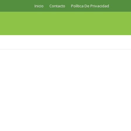
Inicio
Contacto
Política De Privacidad