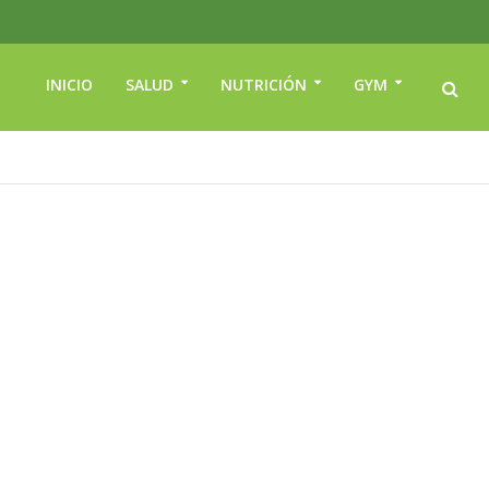
INICIO
SALUD
NUTRICIÓN
GYM