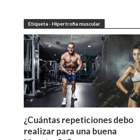
Etiqueta - Hipertrofia muscular
¿Cuántas repeticiones debo
realizar para una buena