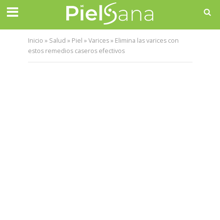
Inicio
»
Salud
»
Piel
»
Varices
»
Elimina las varices con
estos remedios caseros efectivos