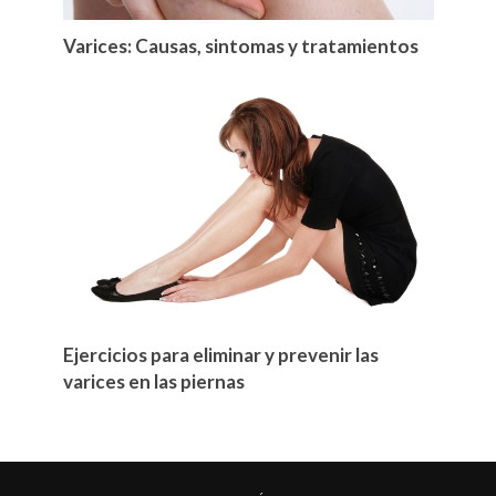
Varices: Causas, sintomas y tratamientos
Ejercicios para eliminar y prevenir las
varices en las piernas