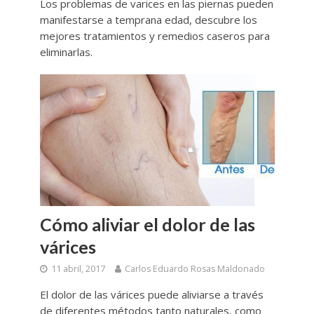
Los problemas de varices en las piernas pueden
manifestarse a temprana edad, descubre los
mejores tratamientos y remedios caseros para
eliminarlas.
Cómo aliviar el dolor de las
várices
11 abril, 2017
Carlos Eduardo Rosas Maldonado
El dolor de las várices puede aliviarse a través
de diferentes métodos tanto naturales, como