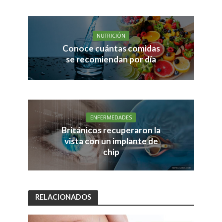
NUTRICIÓN
Conoce cuántas comidas
se recomiendan por día
ENFERMEDADES
Británicos recuperaron la
vista con un implante de
chip
RELACIONADOS