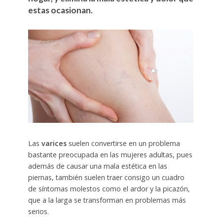
estas ocasionan.
Las
varices
suelen convertirse en un problema
bastante preocupada en las mujeres adultas, pues
además de causar una mala estética en las
piernas, también suelen traer consigo un cuadro
de síntomas molestos como el ardor y la picazón,
que a la larga se transforman en problemas más
serios.