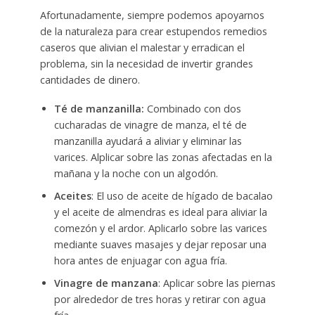
Afortunadamente, siempre podemos apoyarnos
de la naturaleza para crear estupendos remedios
caseros que alivian el malestar y erradican el
problema, sin la necesidad de invertir grandes
cantidades de dinero.
Té de manzanilla:
Combinado con dos
cucharadas de vinagre de manza, el té de
manzanilla ayudará a aliviar y eliminar las
varices. Alplicar sobre las zonas afectadas en la
mañana y la noche con un algodón.
Aceites
: El uso de aceite de hígado de bacalao
y el aceite de almendras es ideal para aliviar la
comezón y el ardor. Aplicarlo sobre las varices
mediante suaves masajes y dejar reposar una
hora antes de enjuagar con agua fría.
Vinagre de manzana
: Aplicar sobre las piernas
por alrededor de tres horas y retirar con agua