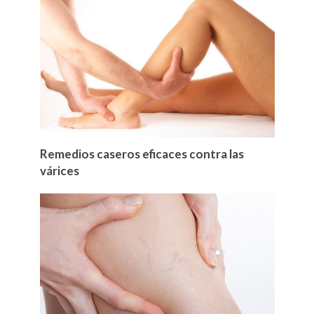
Remedios caseros eficaces contra las
várices