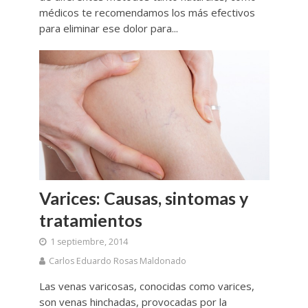
médicos te recomendamos los más efectivos
para eliminar ese dolor para...
Varices: Causas, sintomas y
tratamientos
1 septiembre, 2014
Carlos Eduardo Rosas Maldonado
Las venas varicosas, conocidas como varices,
son venas hinchadas, provocadas por la