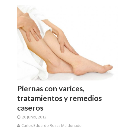
Piernas con varices,
tratamientos y remedios
caseros
20 junio, 2012
Carlos Eduardo Rosas Maldonado