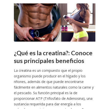
¿Qué es la creatina?: Conoce
sus principales beneficios
La creatina es un compuesto que el propio
organismo puede producir en el hígado y los
riñones, además de que puede encontrarse
fácilmente en alimentos naturales como la carne y
el pescado. Su función principal es la de
proporcionar ATP (Trifosfato de Adenosina), una
sustancia requerida para dar energía a los