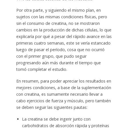
Por otra parte, y siguiendo el mismo plan, en
sujetos con las mismas condiciones físicas, pero
sin el consumo de creatina, no se mostraron
cambios en la producción de dichas células, lo que
explicaría por qué a pesar del rápido avance en las
primeras cuatro semanas, este se vería estancado
luego de pasar el período, cosa que no ocurrió
con el primer grupo, que pudo seguir
progresando aún más durante el tiempo que
tomó completar el estudio.
En resumen, para poder apreciar los resultados en
mejores condiciones, a base de la suplementación
con creatina, es sumamente necesario llevar a
cabo ejercicios de fuerza y músculo, pero también
se deben seguir las siguientes pautas:
La creatina se debe ingerir junto con
carbohidratos de absorción rápida y proteínas