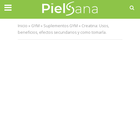
Inicio
»
GYM
»
Suplementos GYM
»
Creatina: Usos,
beneficios, efectos secundarios y como tomarla.