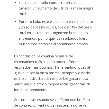
Las ratas que sólo consumieron creatina
tuvieron un aumento del 5% de la masa magra
total.
Por otro lado, este el aumento en el perímetro
y peso de los músculos, fue del 10% del peso
total en las ratas que ingirieron la creatina y
entrenaron, por lo que los resultados fueron
mucho más notables al combinarse ambos.
En conclusión, la creatina requiere de
entrenamiento físico para poder ofrecer
resultados más óptimos. Tiene sentido, pues al
igual que con la dieta misma (siempre y cuando
esté bien estructurada) es posible ganar masa
muscular; el ejercicio mejora estas ganancias de
forma sorprendente.
Gracias a este estudio se confirmó que las fibras
de contracción lenta o de resistencia no se ven