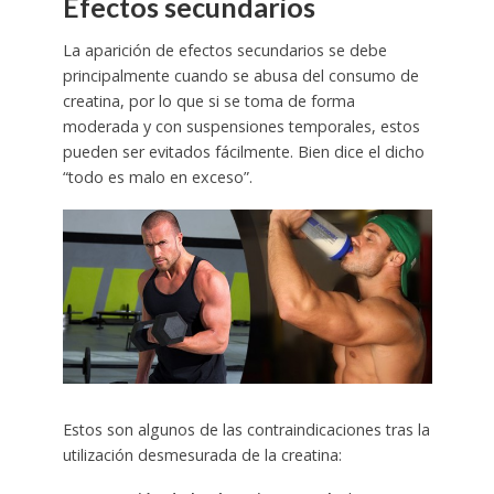
Efectos secundarios
La aparición de efectos secundarios se debe
principalmente cuando se abusa del consumo de
creatina, por lo que si se toma de forma
moderada y con suspensiones temporales, estos
pueden ser evitados fácilmente. Bien dice el dicho
“todo es malo en exceso”.
Estos son algunos de las contraindicaciones tras la
utilización desmesurada de la creatina: