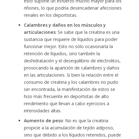
esto supone un esfuerzo mucho mayor para los
riñones, lo que podría desencadenar afecciones
renales en los deportistas.
Calambres y daños en los músculos y
articulaciones
: Se sabe que la creatina es una
sustancia que requiere de líquidos para poder
funcionar mejor. Esto no sólo ocasionaría la
retención de líquidos, sino también la
deshidratación y el desequilibrio de electrolitos,
provocando la aparición de calambres y daños
en las articulaciones. Si bien la relación entre el
consumo de creatina y los calambres no pudo
ser encontrada, la manifestación de estos se
hizo más frecuente en deportistas de alto
rendimiento que llevan a cabo ejercicios a
intensidades altas.
Aumento de peso
: No es que la creatina
propicie a la acumulación de tejido adiposo,
sino que debido a los líquidos retenidos, puede