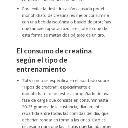
Para evitar la deshidratación causada por el
monohidrato de creatina, es mejor consumirla
con una bebida isotónica o batido de proteínas
que también aportan azúcares, por lo que de
esta forma se matan dos pájaros de un tiro.
El consumo de creatina
según el tipo de
entrenamiento
Tal y como se especifica en el apartado sobre
“Tipos de creatina”, especialmente el
monohidrato, debe estar acompañado de una
fase de carga que consiste en consumir hasta
20-25 gramos de la sustancia, diariamente,
repartida entre todas las comidas del día, que
deberían rondar en torno a las cinco. Esto es
necesario para que las células puedan absorber