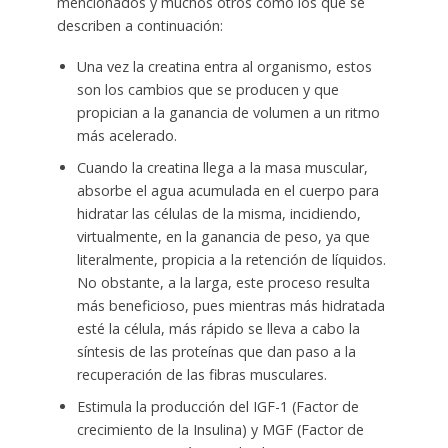
mencionados y muchos otros como los que se
describen a continuación:
Una vez la creatina entra al organismo, estos
son los cambios que se producen y que
propician a la ganancia de volumen a un ritmo
más acelerado.
Cuando la creatina llega a la masa muscular,
absorbe el agua acumulada en el cuerpo para
hidratar las células de la misma, incidiendo,
virtualmente, en la ganancia de peso, ya que
literalmente, propicia a la retención de líquidos.
No obstante, a la larga, este proceso resulta
más beneficioso, pues mientras más hidratada
esté la célula, más rápido se lleva a cabo la
síntesis de las proteínas que dan paso a la
recuperación de las fibras musculares.
Estimula la producción del IGF-1 (Factor de
crecimiento de la Insulina) y MGF (Factor de