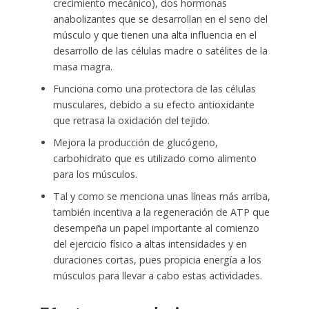
crecimiento mecánico), dos hormonas
anabolizantes que se desarrollan en el seno del
músculo y que tienen una alta influencia en el
desarrollo de las células madre o satélites de la
masa magra.
Funciona como una protectora de las células
musculares, debido a su efecto antioxidante
que retrasa la oxidación del tejido.
Mejora la producción de glucógeno,
carbohidrato que es utilizado como alimento
para los músculos.
Tal y como se menciona unas líneas más arriba,
también incentiva a la regeneración de ATP que
desempeña un papel importante al comienzo
del ejercicio físico a altas intensidades y en
duraciones cortas, pues propicia energía a los
músculos para llevar a cabo estas actividades.