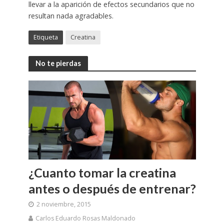
llevar a la aparición de efectos secundarios que no
resultan nada agradables.
Etiqueta
Creatina
No te pierdas
¿Cuanto tomar la creatina
antes o después de entrenar?
2 noviembre, 2015
Carlos Eduardo Rosas Maldonado