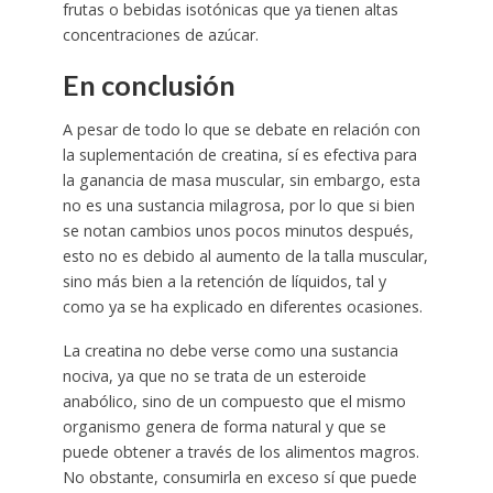
frutas o bebidas isotónicas que ya tienen altas
concentraciones de azúcar.
En conclusión
A pesar de todo lo que se debate en relación con
la suplementación de creatina, sí es efectiva para
la ganancia de masa muscular, sin embargo, esta
no es una sustancia milagrosa, por lo que si bien
se notan cambios unos pocos minutos después,
esto no es debido al aumento de la talla muscular,
sino más bien a la retención de líquidos, tal y
como ya se ha explicado en diferentes ocasiones.
La creatina no debe verse como una sustancia
nociva, ya que no se trata de un esteroide
anabólico, sino de un compuesto que el mismo
organismo genera de forma natural y que se
puede obtener a través de los alimentos magros.
No obstante, consumirla en exceso sí que puede