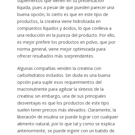
suplementos que vienen en su presentación
líquida, pues a pesar de que pueden parecer una
buena opción, lo cierto es que en este tipo de
productos, la creatina viene hidrolizada en
compuestos líquidos y ácidos, lo que conlleva a
una reducción en la pureza del producto. Por ello,
es mejor preferir los productos en polvo, que por
norma general, viene mejor optimizada para
ofrecer resultados más sorprendentes.
Algunas compañías venden la creatina con
carbohidratos incluidos. Sin duda es una buena
opción para suplir esos requerimientos del
macronutriente para agilizar la síntesis de la
creatina; sin embargo, una de sus principales
desventajas es que los productos de este tipo
suelen tener precios más elevados. Claramente, la
liberación de insulina se puede lograr con cualquier
alimento natural, por lo que tal y como se explica
anteriormente, se puede ingerir con un batido de