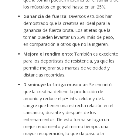
los músculos en general hasta en un 25%.
Ganancia de fuerza
: Diversos estudios han
demostrado que la creatina es ideal para la
ganancia de fuerza bruta. Los atletas que la
toman pueden levantar un 25% más de peso,
en comparación a otros que no la ingieren.
Mejora el rendimiento
: También es excelente
para los deportistas de resistencia, ya que les
permite mejorar sus marcas de velocidad y
distancias recorridas.
Disminuye la fatiga muscular
: Se encontó
que la creatina detiene la producción de
amonio y reduce el pH intracelular y de la
sangre que tienen una estrecha relación en el
cansancio, durante y después de los
entrenamientos. De esta forma se logra un
mejor rendimiento y al mismo tiempo, una
mayor recuperación, lo que da paso a la