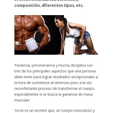
composición, diferentes tipos, etc.
Paciencia, perseverancia y mucha disciplina son
tres de los principales aspectos que una persona
debe tener para lograr resultados excepcionales a
la hora de someterse al doloroso pero a la vez
reconfortante proceso de transformar el cuerpo,
especialmente si se busca la ganancia de masa
muscular.
Ya no es un secreto que, un cuerpo musculoso y