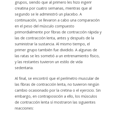
grupos, siendo que al primero les hizo ingerir
creatina por cuatro semanas, mientras que al
segundo se le administró un placebo. A
continuación, se llevaron a cabo una comparación
en el peso del músculo compuesto
primordialmente por fibras de contracción rápida y
las de contracción lenta, antes y después de la
suministrar la sustancia. Al mismo tiempo, el
primer grupo también fue dividido. A algunas de
las ratas se les sometió a un entrenamiento físico,
y las restantes tuvieron un estilo de vida
sedentaria.
Al final, se encontró que el perímetro muscular de
las fibras de contracción lenta, no tuvieron ningún
cambio ocasionado por la cretina o el ejercicio. Sin
embargo, en contraposición a ello, los músculos
de contracción lenta sí mostraron las siguientes
reacciones: