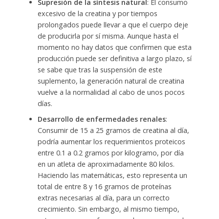
Supresión de la síntesis natural
: El consumo
excesivo de la creatina y por tiempos
prolongados puede llevar a que el cuerpo deje
de producirla por sí misma. Aunque hasta el
momento no hay datos que confirmen que esta
producción puede ser definitiva a largo plazo, sí
se sabe que tras la suspensión de este
suplemento, la generación natural de creatina
vuelve a la normalidad al cabo de unos pocos
días.
Desarrollo de enfermedades renales
:
Consumir de 15 a 25 gramos de creatina al día,
podría aumentar los requerimientos proteicos
entre 0.1 a 0.2 gramos por kilogramo, por día
en un atleta de aproximadamente 80 kilos.
Haciendo las matemáticas, esto representa un
total de entre 8 y 16 gramos de proteínas
extras necesarias al día, para un correcto
crecimiento. Sin embargo, al mismo tiempo,