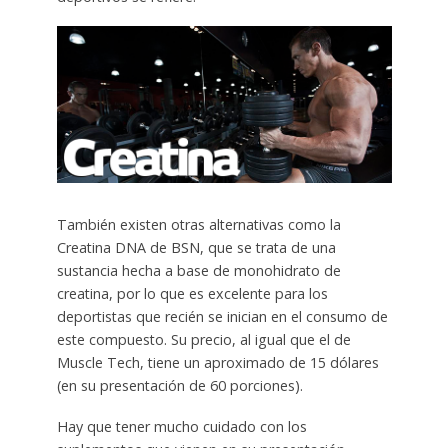
También existen otras alternativas como la
Creatina DNA de BSN, que se trata de una
sustancia hecha a base de monohidrato de
creatina, por lo que es excelente para los
deportistas que recién se inician en el consumo de
este compuesto. Su precio, al igual que el de
Muscle Tech, tiene un aproximado de 15 dólares
(en su presentación de 60 porciones).
Hay que tener mucho cuidado con los