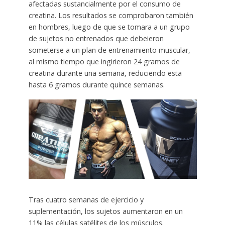
afectadas sustancialmente por el consumo de
creatina. Los resultados se comprobaron también
en hombres, luego de que se tomara a un grupo
de sujetos no entrenados que debeieron
someterse a un plan de entrenamiento muscular,
al mismo tiempo que ingirieron 24 gramos de
creatina durante una semana, reduciendo esta
hasta 6 gramos durante quince semanas.
Tras cuatro semanas de ejercicio y
suplementación, los sujetos aumentaron en un
11% las células satélites de los músculos.