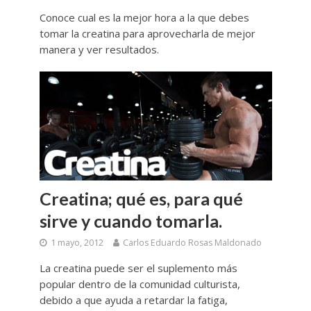
Conoce cual es la mejor hora a la que debes
tomar la creatina para aprovecharla de mejor
manera y ver resultados.
Creatina; qué es, para qué
sirve y cuando tomarla.
1 mayo, 2012
Carlos Eduardo Rosas Maldonado
La creatina puede ser el suplemento más
popular dentro de la comunidad culturista,
debido a que ayuda a retardar la fatiga,