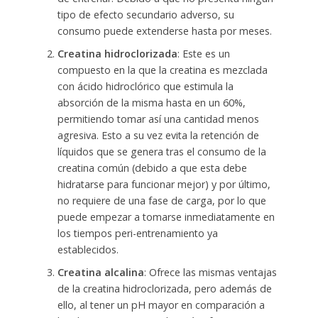
tipo de efecto secundario adverso, su
consumo puede extenderse hasta por meses.
Creatina hidroclorizada
: Este es un
compuesto en la que la creatina es mezclada
con ácido hidroclórico que estimula la
absorción de la misma hasta en un 60%,
permitiendo tomar así una cantidad menos
agresiva. Esto a su vez evita la retención de
líquidos que se genera tras el consumo de la
creatina común (debido a que esta debe
hidratarse para funcionar mejor) y por último,
no requiere de una fase de carga, por lo que
puede empezar a tomarse inmediatamente en
los tiempos peri-entrenamiento ya
establecidos.
Creatina alcalina
: Ofrece las mismas ventajas
de la creatina hidroclorizada, pero además de
ello, al tener un pH mayor en comparación a