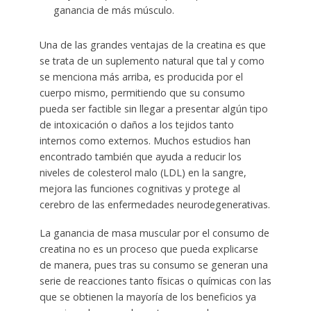
ganancia de más músculo.
Una de las grandes ventajas de la creatina es que
se trata de un suplemento natural que tal y como
se menciona más arriba, es producida por el
cuerpo mismo, permitiendo que su consumo
pueda ser factible sin llegar a presentar algún tipo
de intoxicación o daños a los tejidos tanto
internos como externos. Muchos estudios han
encontrado también que ayuda a reducir los
niveles de colesterol malo (LDL) en la sangre,
mejora las funciones cognitivas y protege al
cerebro de las enfermedades neurodegenerativas.
La ganancia de masa muscular por el consumo de
creatina no es un proceso que pueda explicarse
de manera, pues tras su consumo se generan una
serie de reacciones tanto físicas o químicas con las
que se obtienen la mayoría de los beneficios ya