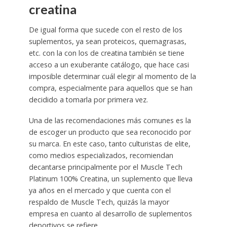
creatina
De igual forma que sucede con el resto de los
suplementos, ya sean proteicos, quemagrasas,
etc. con la con los de creatina también se tiene
acceso a un exuberante catálogo, que hace casi
imposible determinar cuál elegir al momento de la
compra, especialmente para aquellos que se han
decidido a tomarla por primera vez.
Una de las recomendaciones más comunes es la
de escoger un producto que sea reconocido por
su marca. En este caso, tanto culturistas de elite,
como medios especializados, recomiendan
decantarse principalmente por el Muscle Tech
Platinum 100% Creatina, un suplemento que lleva
ya años en el mercado y que cuenta con el
respaldo de Muscle Tech, quizás la mayor
empresa en cuanto al desarrollo de suplementos
deportivos se refiere.