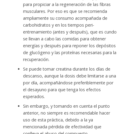
para propiciar a la regeneración de las fibras
musculares. Por eso es que se recomienda
ampliamente su consumo acompañada de
carbohidratos y en los tiempos peri-
entrenamiento (antes y después), que es cundo
se llevan a cabo las comidas para obtener
energías y después para reponer los depósitos
de glucógeno y las proteínas necesarias para la
recuperación.
Se puede tomar creatina durante los días de
descanso, aunque la dosis debe limitarse a una
por día, acompañándose preferiblemente por
el desayuno para que tenga los efectos
esperados.
Sin embargo, y tomando en cuenta el punto
anterior, no siempre es recomendable hacer
uso de esta práctica, debido a la ya
mencionada pérdida de efectividad que
conlleva el abuso del compuesto.