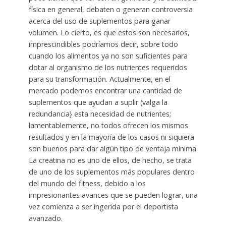
física en general, debaten o generan controversia
acerca del uso de suplementos para ganar
volumen. Lo cierto, es que estos son necesarios,
imprescindibles podríamos decir, sobre todo
cuando los alimentos ya no son suficientes para
dotar al organismo de los nutrientes requeridos
para su transformación. Actualmente, en el
mercado podemos encontrar una cantidad de
suplementos que ayudan a suplir (valga la
redundancia} esta necesidad de nutrientes;
lamentablemente, no todos ofrecen los mismos
resultados y en la mayoría de los casos ni siquiera
son buenos para dar algún tipo de ventaja mínima.
La creatina no es uno de ellos, de hecho, se trata
de uno de los suplementos más populares dentro
del mundo del fitness, debido a los
impresionantes avances que se pueden lograr, una
vez comienza a ser ingerida por el deportista
avanzado.