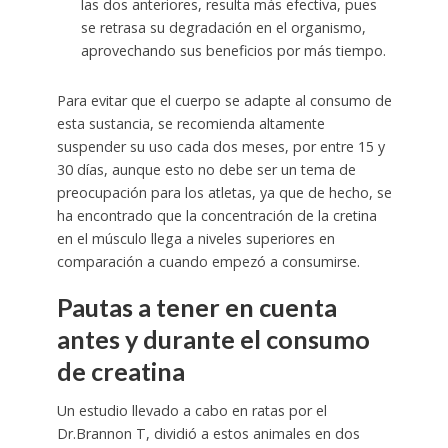
las dos anteriores, resulta más efectiva, pues
se retrasa su degradación en el organismo,
aprovechando sus beneficios por más tiempo.
Para evitar que el cuerpo se adapte al consumo de
esta sustancia, se recomienda altamente
suspender su uso cada dos meses, por entre 15 y
30 días, aunque esto no debe ser un tema de
preocupación para los atletas, ya que de hecho, se
ha encontrado que la concentración de la cretina
en el músculo llega a niveles superiores en
comparación a cuando empezó a consumirse.
Pautas a tener en cuenta
antes y durante el consumo
de creatina
Un estudio llevado a cabo en ratas por el
Dr.Brannon T, dividió a estos animales en dos