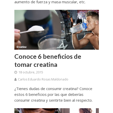
aumento de fuerza y masa muscular, etc.
Conoce 6 beneficios de
tomar creatina
18 octubre, 2015
Carlos Eduardo Rosas Maldonado
¿Tienes dudas de consumir creatina? Conoce
estos 6 beneficios por las que deberías
consumir creatina y sentirte bien al respecto.