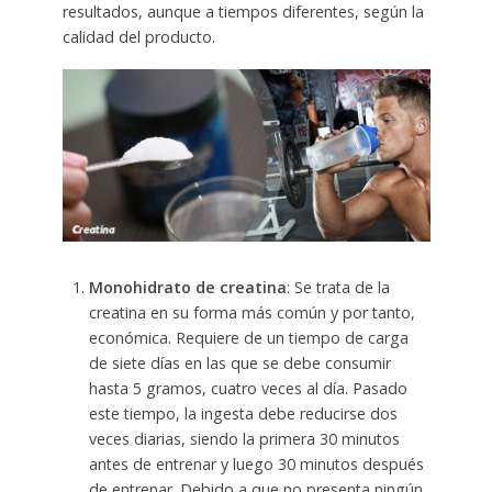
resultados, aunque a tiempos diferentes, según la
calidad del producto.
Monohidrato de creatina
: Se trata de la
creatina en su forma más común y por tanto,
económica. Requiere de un tiempo de carga
de siete días en las que se debe consumir
hasta 5 gramos, cuatro veces al día. Pasado
este tiempo, la ingesta debe reducirse dos
veces diarias, siendo la primera 30 minutos
antes de entrenar y luego 30 minutos después
de entrenar. Debido a que no presenta ningún