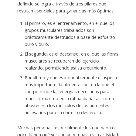
definido se logra a través de tres pilares que
resultan esenciales para ganancias más óptimas:
El primero, es el entrenamiento, en el que los
grupos musculares trabajados son
prácticamente destruidos a base de esfuerzo
puro y duro.
El segundo, es el descanso, en el que las fibras
musculares se recuperan del ejercicio
realizado, permitiendo así su crecimiento.
Por último y que es indudablemente el aspecto
más importante, la alimentación, en la que el
cuerpo recibe las energías necesarias para
rendir al máximo en la rutina diaria, así como
abastecer a los músculos de los nutrientes
necesarios para su correcto desarrollo.
Muchas personas, especialmente los que nada o
poco tienen qué ver con un gimnasio y la actividad