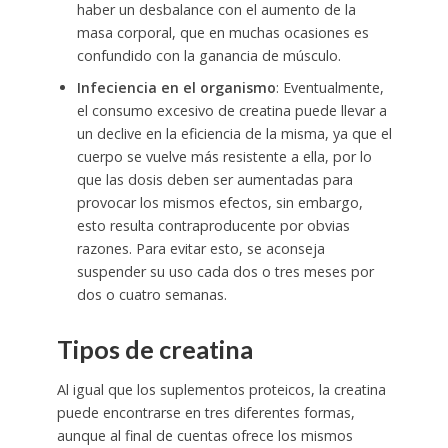
haber un desbalance con el aumento de la
masa corporal, que en muchas ocasiones es
confundido con la ganancia de músculo.
Infeciencia en el organismo
: Eventualmente,
el consumo excesivo de creatina puede llevar a
un declive en la eficiencia de la misma, ya que el
cuerpo se vuelve más resistente a ella, por lo
que las dosis deben ser aumentadas para
provocar los mismos efectos, sin embargo,
esto resulta contraproducente por obvias
razones. Para evitar esto, se aconseja
suspender su uso cada dos o tres meses por
dos o cuatro semanas.
Tipos de creatina
Al igual que los suplementos proteicos, la creatina
puede encontrarse en tres diferentes formas,
aunque al final de cuentas ofrece los mismos