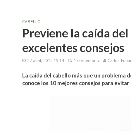
CABELLO
Previene la caída del
excelentes consejos
27 abril, 2015 19:14
1 comentario
Carlos Edu
La caída del cabello más que un problema d
conoce los 10 mejores consejos para evitar l