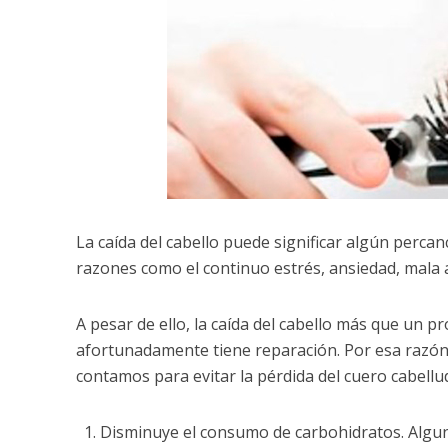
La caída del cabello puede significar algún percan
razones como el continuo estrés, ansiedad, mala a
A pesar de ello, la caída del cabello más que un 
afortunadamente tiene reparación. Por esa razón
contamos para evitar la pérdida del cuero cabellu
Disminuye el consumo de carbohidratos. Algun