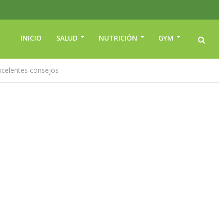
INICIO
SALUD
NUTRICIÓN
GYM
excelentes consejos