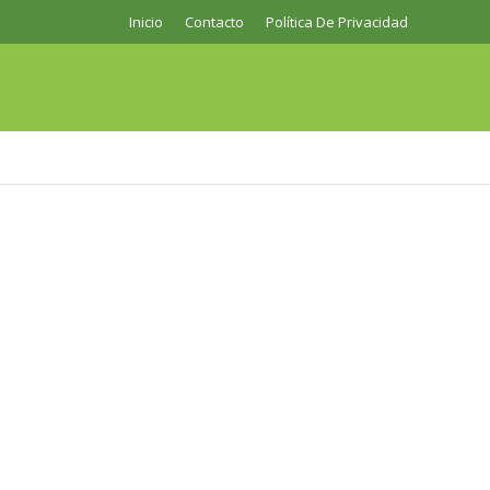
Inicio
Contacto
Política De Privacidad