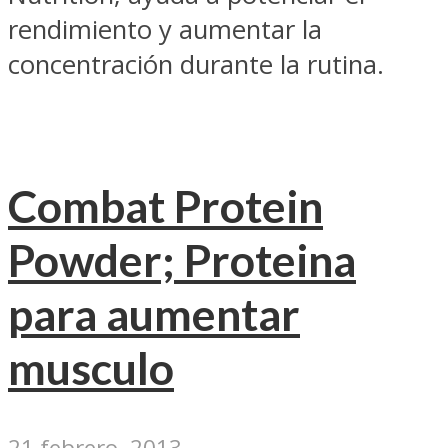
rendimiento y aumentar la
concentración durante la rutina.
Combat Protein
Powder; Proteina
para aumentar
musculo
21 febrero, 2013