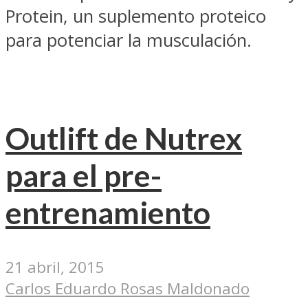
Protein, un suplemento proteico
para potenciar la musculación.
Outlift de Nutrex
para el pre-
entrenamiento
21 abril, 2015
Carlos Eduardo Rosas Maldonado