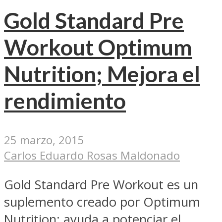
Gold Standard Pre
Workout Optimum
Nutrition; Mejora el
rendimiento
25 marzo, 2015
Carlos Eduardo Rosas Maldonado
Gold Standard Pre Workout es un
suplemento creado por Optimum
Nutrition; ayuda a potenciar el