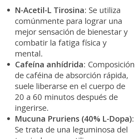
N-Acetil-L Tirosina
: Se utiliza
comúnmente para lograr una
mejor sensación de bienestar y
combatir la fatiga física y
mental.
Cafeína anhídrida
: Composición
de caféina de absorción rápida,
suele liberarse en el cuerpo de
20 a 60 minutos después de
ingerirse.
Mucuna Pruriens (40% L-Dopa)
:
Se trata de una leguminosa del