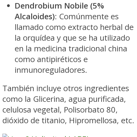
Dendrobium Nobile (5%
Alcaloides)
: Comúnmente es
llamado como extracto herbal de
la orquídea y que se ha utilizado
en la medicina tradicional china
como antipiréticos e
inmunoreguladores.
También incluye otros ingredientes
como la Glicerina, agua purificada,
celulosa vegetal, Polisorbato 80,
dióxido de titanio, Hipromellosa, etc.