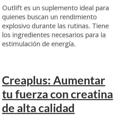
Outlift es un suplemento ideal para
quienes buscan un rendimiento
explosivo durante las rutinas. Tiene
los ingredientes necesarios para la
estimulación de energía.
Creaplus: Aumentar
tu fuerza con creatina
de alta calidad