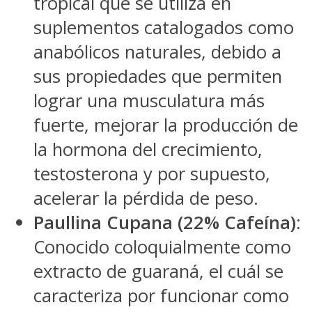
tropical que se utiliza en
suplementos catalogados como
anabólicos naturales, debido a
sus propiedades que permiten
lograr una musculatura más
fuerte, mejorar la producción de
la hormona del crecimiento,
testosterona y por supuesto,
acelerar la pérdida de peso.
Paullina Cupana (22% Cafeína)
:
Conocido coloquialmente como
extracto de guaraná, el cuál se
caracteriza por funcionar como