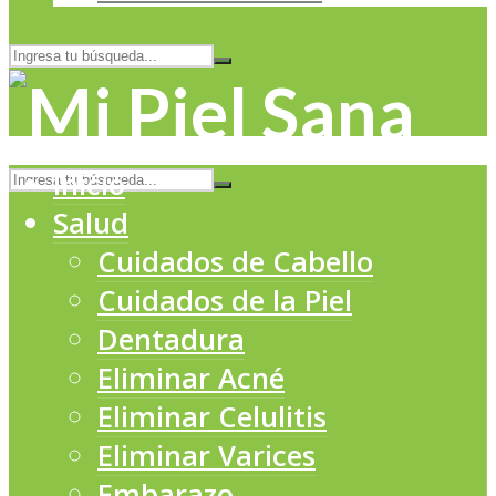
Inicio
Salud
Cuidados de Cabello
Cuidados de la Piel
Dentadura
Eliminar Acné
Eliminar Celulitis
Eliminar Varices
Embarazo