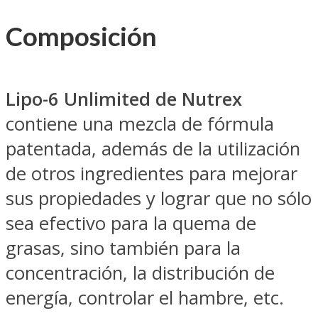
Composición
Lipo-6 Unlimited de Nutrex
contiene una mezcla de fórmula
patentada, además de la utilización
de otros ingredientes para mejorar
sus propiedades y lograr que no sólo
sea efectivo para la quema de
grasas, sino también para la
concentración, la distribución de
energía, controlar el hambre, etc.