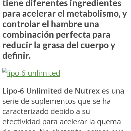
tiene diferentes ingredientes
para acelerar el metabolismo, y
controlar el hambre una
combinación perfecta para
reducir la grasa del cuerpo y
definir.
Lipo-6 Unlimited de Nutrex
es una
serie de suplementos que se ha
caracterizado debido a su
efectividad para acelerar la quema