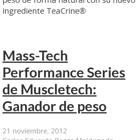
ingrediente TeaCrine®
Mass-Tech
Performance Series
de Muscletech:
Ganador de peso
21 noviembre, 2012