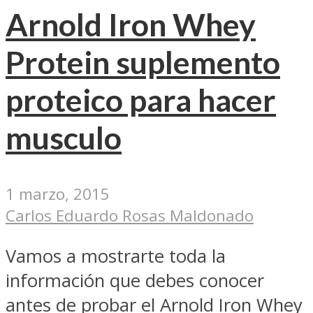
Arnold Iron Whey
Protein suplemento
proteico para hacer
musculo
1 marzo, 2015
Carlos Eduardo Rosas Maldonado
Vamos a mostrarte toda la
información que debes conocer
antes de probar el Arnold Iron Whey