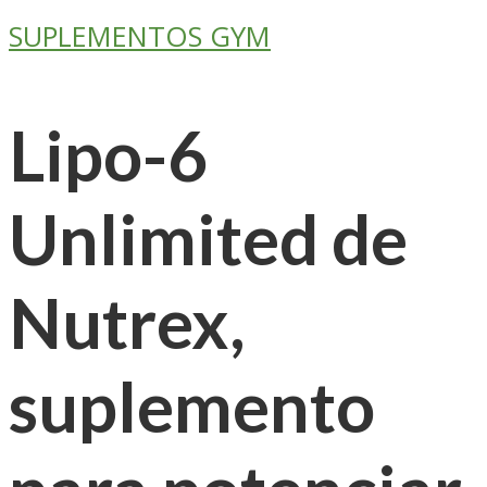
SUPLEMENTOS GYM
Lipo-6
Unlimited de
Nutrex,
suplemento