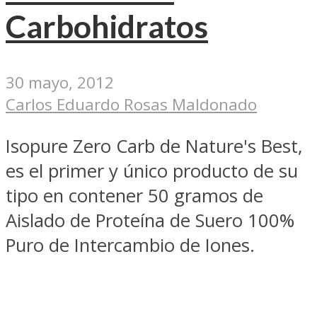
Carbohidratos
30 mayo, 2012
Carlos Eduardo Rosas Maldonado
Isopure Zero Carb de Nature's Best,
es el primer y único producto de su
tipo en contener 50 gramos de
Aislado de Proteína de Suero 100%
Puro de Intercambio de Iones.