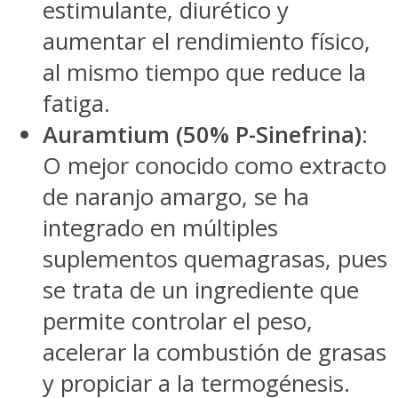
estimulante, diurético y
aumentar el rendimiento físico,
al mismo tiempo que reduce la
fatiga.
Auramtium (50% P-Sinefrina)
:
O mejor conocido como extracto
de naranjo amargo, se ha
integrado en múltiples
suplementos quemagrasas, pues
se trata de un ingrediente que
permite controlar el peso,
acelerar la combustión de grasas
y propiciar a la termogénesis.