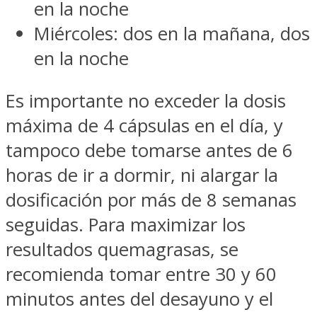
en la noche
Miércoles: dos en la mañana, dos
en la noche
Es importante no exceder la dosis
máxima de 4 cápsulas en el día, y
tampoco debe tomarse antes de 6
horas de ir a dormir, ni alargar la
dosificación por más de 8 semanas
seguidas. Para maximizar los
resultados quemagrasas, se
recomienda tomar entre 30 y 60
minutos antes del desayuno y el