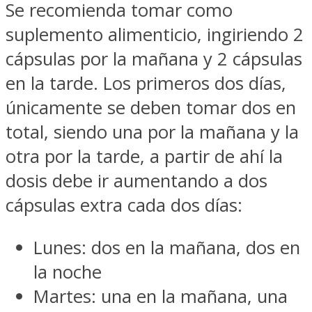
Se recomienda tomar como
suplemento alimenticio, ingiriendo 2
cápsulas por la mañana y 2 cápsulas
en la tarde. Los primeros dos días,
únicamente se deben tomar dos en
total, siendo una por la mañana y la
otra por la tarde, a partir de ahí la
dosis debe ir aumentando a dos
cápsulas extra cada dos días:
Lunes: dos en la mañana, dos en
la noche
Martes: una en la mañana, una