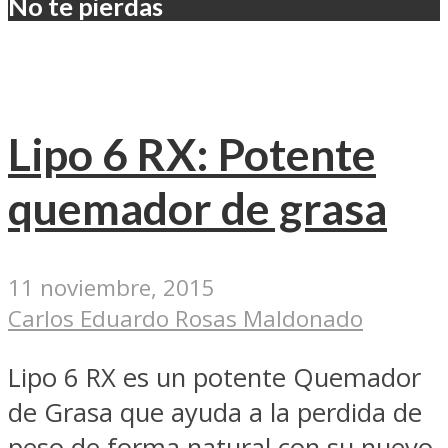
No te pierdas
Lipo 6 RX: Potente
quemador de grasa
11 noviembre, 2015
Carlos Eduardo Rosas Maldonado
Lipo 6 RX es un potente Quemador
de Grasa que ayuda a la perdida de
peso de forma natural con su nuevo