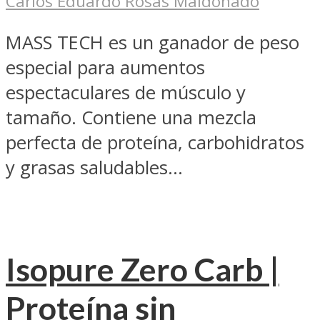
Carlos Eduardo Rosas Maldonado
MASS TECH es un ganador de peso
especial para aumentos
espectaculares de músculo y
tamaño. Contiene una mezcla
perfecta de proteína, carbohidratos
y grasas saludables...
Isopure Zero Carb |
Proteína sin