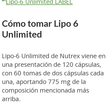
Cómo tomar Lipo 6
Unlimited
Lipo-6 Unlimited de Nutrex viene en
una presentación de 120 cápsulas,
con 60 tomas de dos cápsulas cada
una, aportando 775 mg de la
composición mencionada más
arriba.