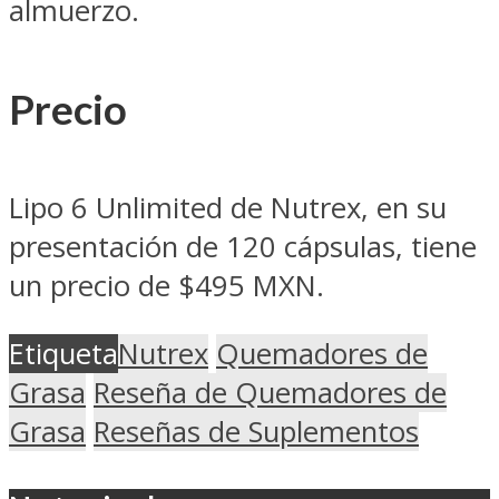
almuerzo.
Precio
Lipo 6 Unlimited de Nutrex, en su
presentación de 120 cápsulas, tiene
un precio de $495 MXN.
Etiqueta
Nutrex
Quemadores de
Grasa
Reseña de Quemadores de
Grasa
Reseñas de Suplementos