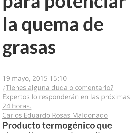
para potenciar
la quema de
grasas
19 mayo, 2015 15:10
¿Tienes alguna duda o comentario?
Expertos lo responderán en las próximas
24 horas.
Carlos Eduardo Rosas Maldonado
Producto termogénico que