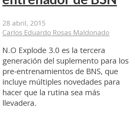
28 abril, 2015
Carlos Eduardo Rosas Maldonado
N.O Explode 3.0 es la tercera
generación del suplemento para los
pre-entrenamientos de BNS, que
incluye múltiples novedades para
hacer que la rutina sea más
llevadera.