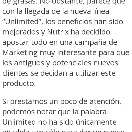
de grasas. No obstante, parece que
con la llegada de la nueva línea
“Unlimited”, los beneficios han sido
mejorados y Nutrix ha decidido
apostar todo en una campaña de
Marketing muy interesante para que
los antiguos y potenciales nuevos
clientes se decidan a utilizar este
producto.
Si prestamos un poco de atención,
podemos notar que la palabra
Unlimited no ha sido únicamente