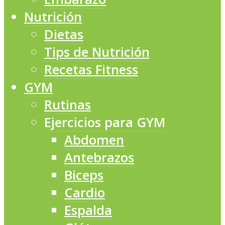
Nutrición
Dietas
Tips de Nutrición
Recetas Fitness
GYM
Rutinas
Ejercicios para GYM
Abdomen
Antebrazos
Biceps
Cardio
Espalda