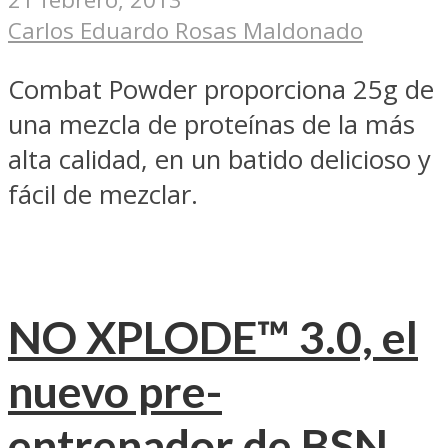
Carlos Eduardo Rosas Maldonado
Combat Powder proporciona 25g de
una mezcla de proteínas de la más
alta calidad, en un batido delicioso y
fácil de mezclar.
NO XPLODE™ 3.0, el
nuevo pre-
entrenador de BSN