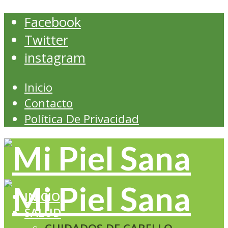
Facebook
Twitter
instagram
Inicio
Contacto
Política De Privacidad
INICIO
SALUD