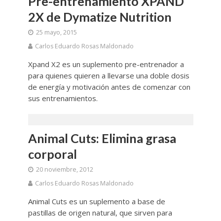
Pre-entrenamiento XPAND
2X de Dymatize Nutrition
25 mayo, 2015
Carlos Eduardo Rosas Maldonado
Xpand X2 es un suplemento pre-entrenador a
para quienes quieren a llevarse una doble dosis
de energía y motivación antes de comenzar con
sus entrenamientos.
Animal Cuts: Elimina grasa
corporal
20 noviembre, 2012
Carlos Eduardo Rosas Maldonado
Animal Cuts es un suplemento a base de
pastillas de origen natural, que sirven para