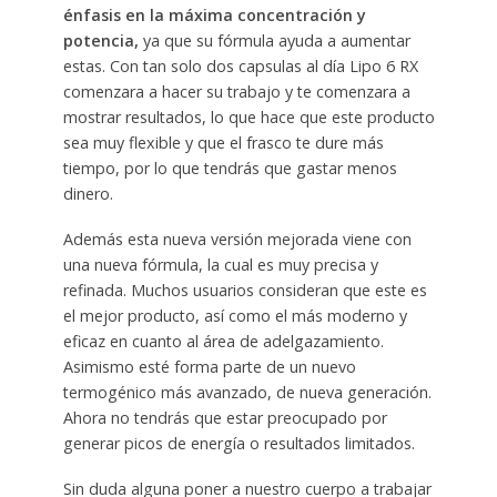
énfasis en la máxima concentración y
potencia,
ya que su fórmula ayuda a aumentar
estas. Con tan solo dos capsulas al día Lipo 6 RX
comenzara a hacer su trabajo y te comenzara a
mostrar resultados, lo que hace que este producto
sea muy flexible y que el frasco te dure más
tiempo, por lo que tendrás que gastar menos
dinero.
Además esta nueva versión mejorada viene con
una nueva fórmula, la cual es muy precisa y
refinada. Muchos usuarios consideran que este es
el mejor producto, así como el más moderno y
eficaz en cuanto al área de adelgazamiento.
Asimismo esté forma parte de un nuevo
termogénico más avanzado, de nueva generación.
Ahora no tendrás que estar preocupado por
generar picos de energía o resultados limitados.
Sin duda alguna poner a nuestro cuerpo a trabajar