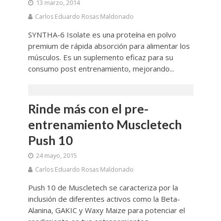
13 marzo, 2014
Carlos Eduardo Rosas Maldonado
SYNTHA-6 Isolate es una proteína en polvo
premium de rápida absorción para alimentar los
músculos. Es un suplemento eficaz para su
consumo post entrenamiento, mejorando...
Rinde más con el pre-
entrenamiento Muscletech
Push 10
24 mayo, 2015
Carlos Eduardo Rosas Maldonado
Push 10 de Muscletech se caracteriza por la
inclusión de diferentes activos como la Beta-
Alanina, GAKIC y Waxy Maize para potenciar el