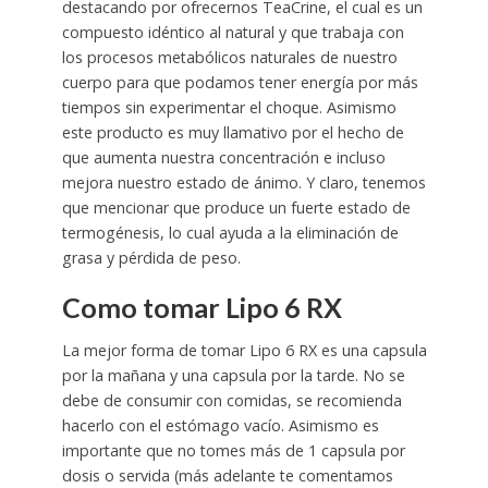
destacando por ofrecernos TeaCrine, el cual es un
compuesto idéntico al natural y que trabaja con
los procesos metabólicos naturales de nuestro
cuerpo para que podamos tener energía por más
tiempos sin experimentar el choque. Asimismo
este producto es muy llamativo por el hecho de
que aumenta nuestra concentración e incluso
mejora nuestro estado de ánimo. Y claro, tenemos
que mencionar que produce un fuerte estado de
termogénesis, lo cual ayuda a la eliminación de
grasa y pérdida de peso.
Como tomar Lipo 6 RX
La mejor forma de tomar Lipo 6 RX es una capsula
por la mañana y una capsula por la tarde. No se
debe de consumir con comidas, se recomienda
hacerlo con el estómago vacío. Asimismo es
importante que no tomes más de 1 capsula por
dosis o servida (más adelante te comentamos