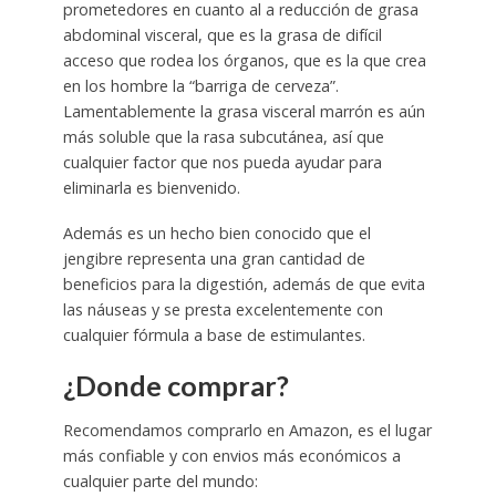
prometedores en cuanto al a reducción de grasa
abdominal visceral, que es la grasa de difícil
acceso que rodea los órganos, que es la que crea
en los hombre la “barriga de cerveza”.
Lamentablemente la grasa visceral marrón es aún
más soluble que la rasa subcutánea, así que
cualquier factor que nos pueda ayudar para
eliminarla es bienvenido.
Además es un hecho bien conocido que el
jengibre representa una gran cantidad de
beneficios para la digestión, además de que evita
las náuseas y se presta excelentemente con
cualquier fórmula a base de estimulantes.
¿Donde comprar?
Recomendamos comprarlo en Amazon, es el lugar
más confiable y con envios más económicos a
cualquier parte del mundo: