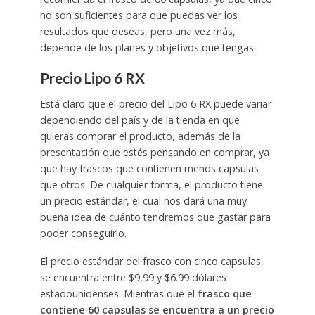
no son suficientes para que puedas ver los
resultados que deseas, pero una vez más,
depende de los planes y objetivos que tengas.
Precio Lipo 6 RX
Está claro que el precio del Lipo 6 RX puede variar
dependiendo del país y de la tienda en que
quieras comprar el producto, además de la
presentación que estés pensando en comprar, ya
que hay frascos que contienen menos capsulas
que otros. De cualquier forma, el producto tiene
un precio estándar, el cual nos dará una muy
buena idea de cuánto tendremos que gastar para
poder conseguirlo.
El precio estándar del frasco con cinco capsulas,
se encuentra entre $9,99 y $6.99 dólares
estadounidenses. Mientras que el
frasco que
contiene 60 capsulas se encuentra a un precio