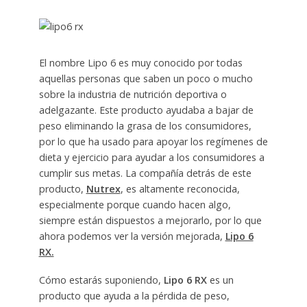
El nombre Lipo 6 es muy conocido por todas
aquellas personas que saben un poco o mucho
sobre la industria de nutrición deportiva o
adelgazante. Este producto ayudaba a bajar de
peso eliminando la grasa de los consumidores,
por lo que ha usado para apoyar los regímenes de
dieta y ejercicio para ayudar a los consumidores a
cumplir sus metas. La compañía detrás de este
producto,
Nutrex
, es altamente reconocida,
especialmente porque cuando hacen algo,
siempre están dispuestos a mejorarlo, por lo que
ahora podemos ver la versión mejorada,
Lipo 6
RX.
Cómo estarás suponiendo,
Lipo 6 RX
es un
producto que ayuda a la pérdida de peso,