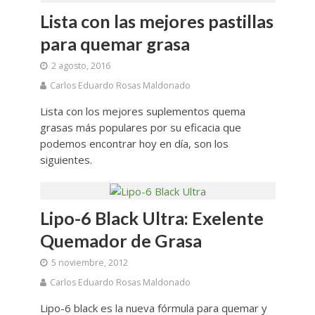
Lista con las mejores pastillas
para quemar grasa
2 agosto, 2016
Carlos Eduardo Rosas Maldonado
Lista con los mejores suplementos quema
grasas más populares por su eficacia que
podemos encontrar hoy en día, son los
siguientes.
Lipo-6 Black Ultra: Exelente
Quemador de Grasa
5 noviembre, 2012
Carlos Eduardo Rosas Maldonado
Lipo-6 black es la nueva fórmula para quemar y