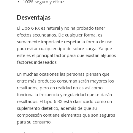
100% seguro y eficaz.
Desventajas
El Lipo 6 RX es natural y no ha probado tener
efectos secundarios. De cualquier forma, es
sumamente importante respetar la forma de uso
para evitar cualquier tipo de sobre-carga. Ya que
este es el principal factor para que existan algunos
factores indeseados.
En muchas ocasiones las personas piensan que
entre más producto consuman serán mayores los
resultados, pero en realidad no es así como
funciona la frecuencia y regularidad que te darán
resultados. El Lipo 6 RX está clasificado como un
suplemento dietético, además de que su
composición contiene elementos que son seguros
para su consumo.