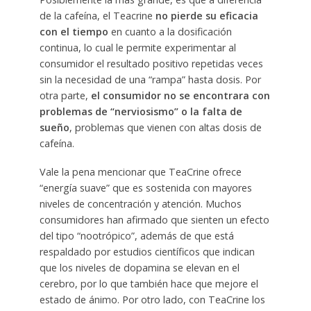
de la cafeína, el Teacrine
no pierde su eficacia
con el tiempo
en cuanto a la dosificación
continua, lo cual le permite experimentar al
consumidor el resultado positivo repetidas veces
sin la necesidad de una “rampa” hasta dosis. Por
otra parte,
el consumidor no se encontrara con
problemas de “nerviosismo” o la falta de
sueño
, problemas que vienen con altas dosis de
cafeína.
Vale la pena mencionar que TeaCrine ofrece
“energía suave” que es sostenida con mayores
niveles de concentración y atención. Muchos
consumidores han afirmado que sienten un efecto
del tipo “nootrópico”, además de que está
respaldado por estudios científicos que indican
que los niveles de dopamina se elevan en el
cerebro, por lo que también hace que mejore el
estado de ánimo. Por otro lado, con TeaCrine los