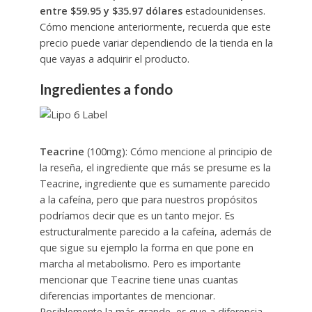
entre $59.95 y $35.97 dólares
estadounidenses.
Cómo mencione anteriormente, recuerda que este
precio puede variar dependiendo de la tienda en la
que vayas a adquirir el producto.
Ingredientes a fondo
Teacrine
(100mg): Cómo mencione al principio de
la reseña, el ingrediente que más se presume es la
Teacrine, ingrediente que es sumamente parecido
a la cafeína, pero que para nuestros propósitos
podríamos decir que es un tanto mejor. Es
estructuralmente parecido a la cafeína, además de
que sigue su ejemplo la forma en que pone en
marcha al metabolismo. Pero es importante
mencionar que Teacrine tiene unas cuantas
diferencias importantes de mencionar.
Posiblemente la más grande, es que a diferencia