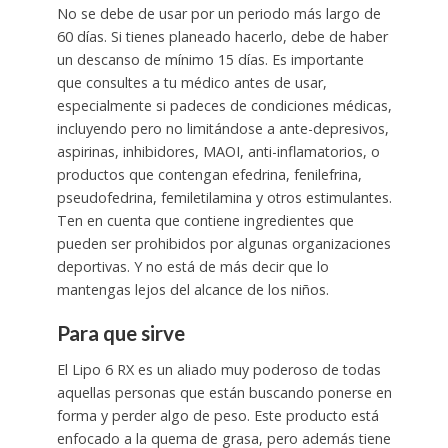
No se debe de usar por un periodo más largo de
60 días. Si tienes planeado hacerlo, debe de haber
un descanso de mínimo 15 días. Es importante
que consultes a tu médico antes de usar,
especialmente si padeces de condiciones médicas,
incluyendo pero no limitándose a ante-depresivos,
aspirinas, inhibidores, MAOI, anti-inflamatorios, o
productos que contengan efedrina, fenilefrina,
pseudofedrina, femiletilamina y otros estimulantes.
Ten en cuenta que contiene ingredientes que
pueden ser prohibidos por algunas organizaciones
deportivas. Y no está de más decir que lo
mantengas lejos del alcance de los niños.
Para que sirve
El Lipo 6 RX es un aliado muy poderoso de todas
aquellas personas que están buscando ponerse en
forma y perder algo de peso. Este producto está
enfocado a la quema de grasa, pero además tiene