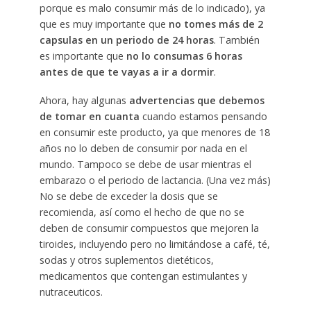
porque es malo consumir más de lo indicado), ya
que es muy importante que
no tomes más de 2
capsulas en un periodo de 24 horas
. También
es importante que
no lo consumas 6 horas
antes de que te vayas a ir a dormir
.
Ahora, hay algunas
advertencias que debemos
de tomar en cuanta
cuando estamos pensando
en consumir este producto, ya que menores de 18
años no lo deben de consumir por nada en el
mundo. Tampoco se debe de usar mientras el
embarazo o el periodo de lactancia. (Una vez más)
No se debe de exceder la dosis que se
recomienda, así como el hecho de que no se
deben de consumir compuestos que mejoren la
tiroides, incluyendo pero no limitándose a café, té,
sodas y otros suplementos dietéticos,
medicamentos que contengan estimulantes y
nutraceuticos.