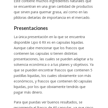
Esté contiene muchos ingredientes naturales que
se encuentran en una gran cantidad de productos
que sirven para quemar grasa, así como en las
píldoras dietarías de importancia en el mercado.
Presentaciones
La única presentación en la que se encuentra
disponible Lipo 6 RX es en capsulas liquidas.
Aunque cabe mencionar que los frascos que
contienen las capsulas si tienen distintas
presentaciones, las cuales se pueden adaptar a tu
solvencia económica o a tus planes y objetivos. Ya
que se pueden encontrar frascos que contienen 5
pastillas liquidas, los cuales obviamente son más
económicos, y frascos que contienen 60 capsulas
liquidas, por los que obviamente tendrás que
pagar más dinero.
Para que puedas ver buenos resultados, se
recomienda el frasco de 60 capsulas, ya que cinco