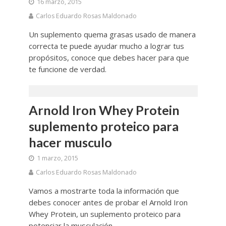
16 marzo, 2015
Carlos Eduardo Rosas Maldonado
Un suplemento quema grasas usado de manera
correcta te puede ayudar mucho a lograr tus
propósitos, conoce que debes hacer para que
te funcione de verdad.
Arnold Iron Whey Protein
suplemento proteico para
hacer musculo
1 marzo, 2015
Carlos Eduardo Rosas Maldonado
Vamos a mostrarte toda la información que
debes conocer antes de probar el Arnold Iron
Whey Protein, un suplemento proteico para
potenciar la musculación.