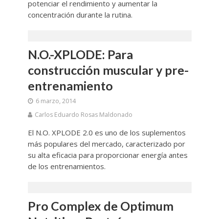
potenciar el rendimiento y aumentar la
concentración durante la rutina.
N.O.-XPLODE: Para
construcción muscular y pre-
entrenamiento
6 marzo, 2014
Carlos Eduardo Rosas Maldonado
El N.O. XPLODE 2.0 es uno de los suplementos
más populares del mercado, caracterizado por
su alta eficacia para proporcionar energía antes
de los entrenamientos.
Pro Complex de Optimum