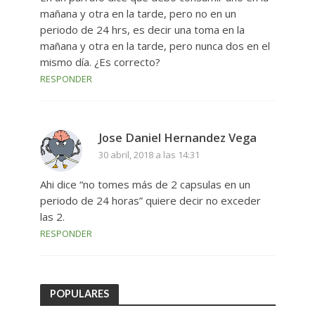
mañana y otra en la tarde, pero no en un
periodo de 24 hrs, es decir una toma en la
mañana y otra en la tarde, pero nunca dos en el
mismo día. ¿Es correcto?
RESPONDER
Jose Daniel Hernandez Vega
30 abril, 2018 a las 14:31
Ahi dice “no tomes más de 2 capsulas en un
periodo de 24 horas” quiere decir no exceder
las 2.
RESPONDER
POPULARES