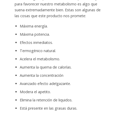
para favorecer nuestro metabolismo es algo que
suena extremadamente bien. Estas son algunas de
las cosas que este producto nos promete:
Máxima energía.
Máxima potencia.
Efectos inmediatos.
Termogénico natural.
Acelera el metabolismo.
Aumenta la quema de calorías.
Aumenta la concentración
Avanzado efecto adelgazante.
Modera el apetito.
Elimina la retención de liquidos.
Está presente en las grasas duras.