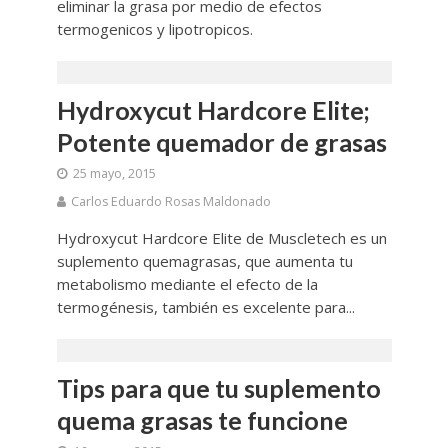
eliminar la grasa por medio de efectos
termogenicos y lipotropicos.
Hydroxycut Hardcore Elite;
Potente quemador de grasas
25 mayo, 2015
Carlos Eduardo Rosas Maldonado
Hydroxycut Hardcore Elite de Muscletech es un
suplemento quemagrasas, que aumenta tu
metabolismo mediante el efecto de la
termogénesis, también es excelente para...
Tips para que tu suplemento
quema grasas te funcione