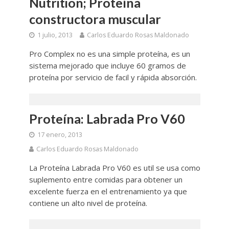
Nutrition; Proteína
constructora muscular
1 julio, 2013
Carlos Eduardo Rosas Maldonado
Pro Complex no es una simple proteína, es un
sistema mejorado que incluye 60 gramos de
proteína por servicio de facil y rápida absorción.
Proteína: Labrada Pro V60
17 enero, 2013
Carlos Eduardo Rosas Maldonado
La Proteína Labrada Pro V60 es util se usa como
suplemento entre comidas para obtener un
excelente fuerza en el entrenamiento ya que
contiene un alto nivel de proteína.