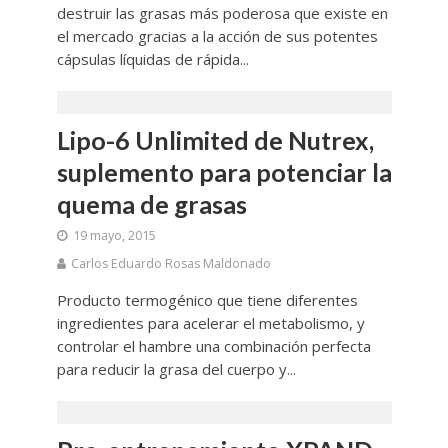
destruir las grasas más poderosa que existe en
el mercado gracias a la acción de sus potentes
cápsulas líquidas de rápida...
Lipo-6 Unlimited de Nutrex,
suplemento para potenciar la
quema de grasas
19 mayo, 2015
Carlos Eduardo Rosas Maldonado
Producto termogénico que tiene diferentes
ingredientes para acelerar el metabolismo, y
controlar el hambre una combinación perfecta
para reducir la grasa del cuerpo y...