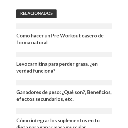
RELACIONADOS
Como hacer un Pre Workout casero de
forma natural
Levocarnitina para perder grasa, ¿en
verdad funciona?
Ganadores de peso: ¿Qué son?, Beneficios,
efectos secundarios, etc.
Cómo integrar los suplementos en tu
dieta para ganar masa muscular