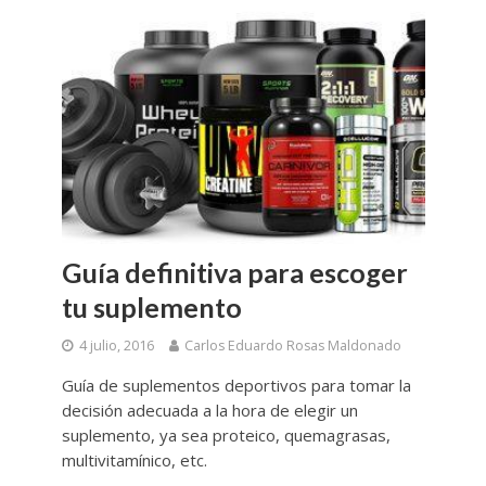
Guía definitiva para escoger
tu suplemento
4 julio, 2016
Carlos Eduardo Rosas Maldonado
Guía de suplementos deportivos para tomar la
decisión adecuada a la hora de elegir un
suplemento, ya sea proteico, quemagrasas,
multivitamínico, etc.