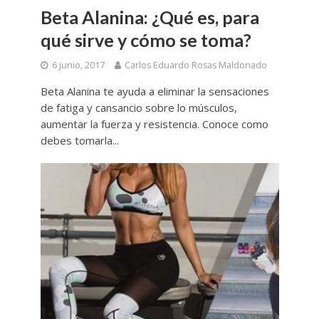
Beta Alanina: ¿Qué es, para
qué sirve y cómo se toma?
6 junio, 2017
Carlos Eduardo Rosas Maldonado
Beta Alanina te ayuda a eliminar la sensaciones
de fatiga y cansancio sobre lo músculos,
aumentar la fuerza y resistencia. Conoce como
debes tomarla...