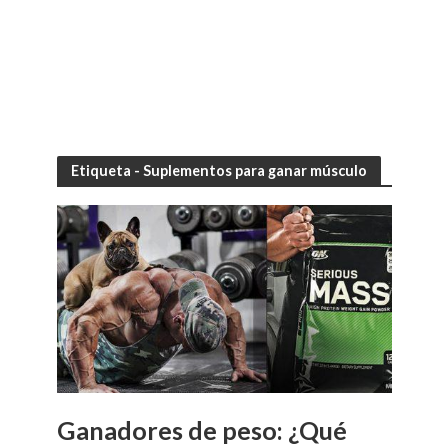
Etiqueta - Suplementos para ganar músculo
Ganadores de peso: ¿Qué