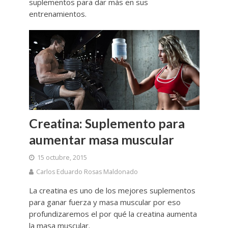
suplementos para dar más en sus
entrenamientos.
Creatina: Suplemento para
aumentar masa muscular
15 octubre, 2015
Carlos Eduardo Rosas Maldonado
La creatina es uno de los mejores suplementos
para ganar fuerza y masa muscular por eso
profundizaremos el por qué la creatina aumenta
la masa muscular.