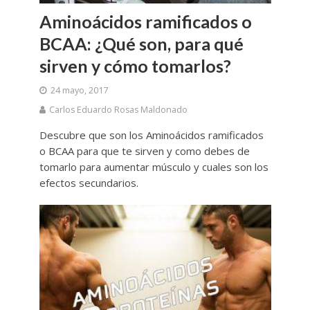
Aminoácidos ramificados o
BCAA: ¿Qué son, para qué
sirven y cómo tomarlos?
24 mayo, 2017
Carlos Eduardo Rosas Maldonado
Descubre que son los Aminoácidos ramificados
o BCAA para que te sirven y como debes de
tomarlo para aumentar músculo y cuales son los
efectos secundarios.