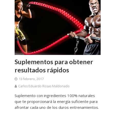
Suplementos para obtener
resultados rápidos
13 febrero, 2017
Carlos Eduardo Rosas Maldonado
Suplemento con ingredientes 100% naturales
que te proporcionará la energía suficiente para
afrontar cada uno de los duros entrenamientos.