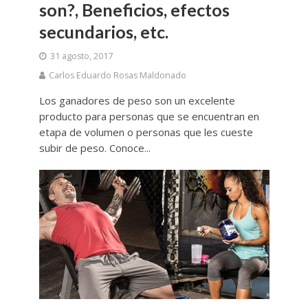
son?, Beneficios, efectos
secundarios, etc.
31 agosto, 2017
Carlos Eduardo Rosas Maldonado
Los ganadores de peso son un excelente
producto para personas que se encuentran en
etapa de volumen o personas que les cueste
subir de peso. Conoce...