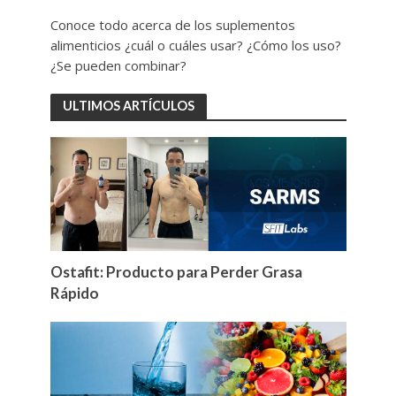
Conoce todo acerca de los suplementos
alimenticios ¿cuál o cuáles usar? ¿Cómo los uso?
¿Se pueden combinar?
ULTIMOS ARTÍCULOS
Ostafit: Producto para Perder Grasa
Rápido