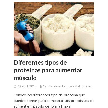
Diferentes tipos de
proteínas para aumentar
músculo
18 abril, 2016
Carlos Eduardo Rosas Maldonado
Conoce los diferentes tipo de proteína que
puedes tomar para completar tus propósitos de
aumentar músculo de forma limpia.