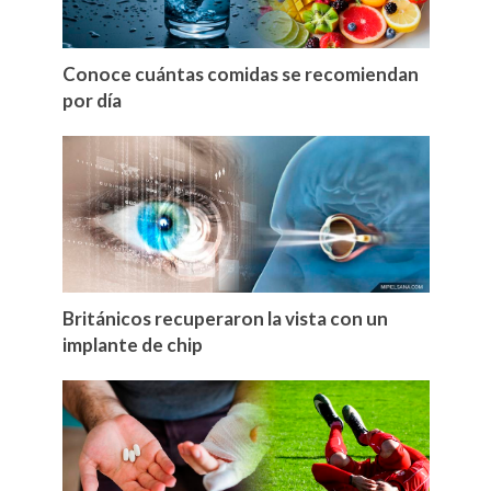
Conoce cuántas comidas se recomiendan
por día
Británicos recuperaron la vista con un
implante de chip