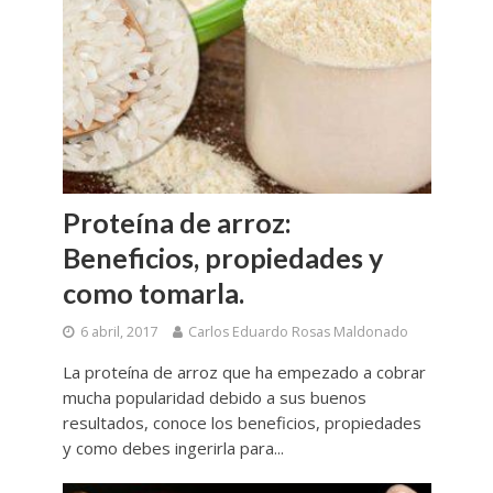
Proteína de arroz:
Beneficios, propiedades y
como tomarla.
6 abril, 2017
Carlos Eduardo Rosas Maldonado
La proteína de arroz que ha empezado a cobrar
mucha popularidad debido a sus buenos
resultados, conoce los beneficios, propiedades
y como debes ingerirla para...