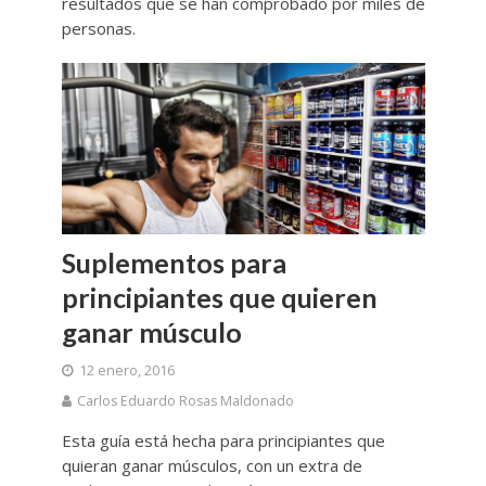
resultados que se han comprobado por miles de
personas.
Suplementos para
principiantes que quieren
ganar músculo
12 enero, 2016
Carlos Eduardo Rosas Maldonado
Esta guía está hecha para principiantes que
quieran ganar músculos, con un extra de