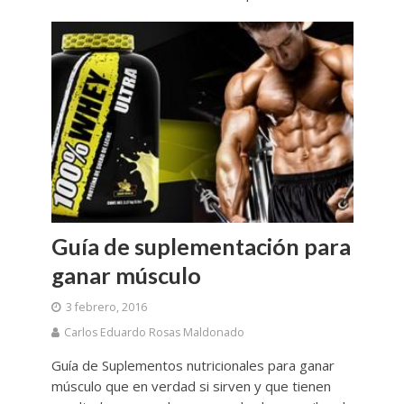
Guía de suplementación para
ganar músculo
3 febrero, 2016
Carlos Eduardo Rosas Maldonado
Guía de Suplementos nutricionales para ganar
músculo que en verdad si sirven y que tienen