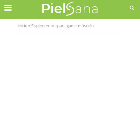
Inicio
»
Suplementos para ganar músculo