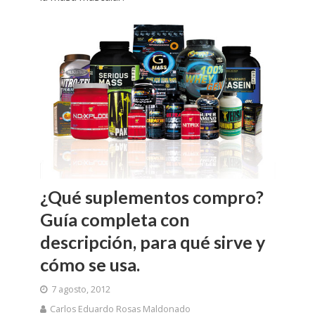
¿Qué suplementos compro?
Guía completa con
descripción, para qué sirve y
cómo se usa.
7 agosto, 2012
Carlos Eduardo Rosas Maldonado