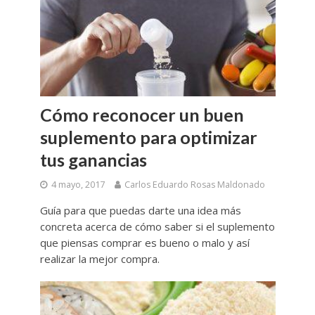
Cómo reconocer un buen
suplemento para optimizar
tus ganancias
4 mayo, 2017
Carlos Eduardo Rosas Maldonado
Guía para que puedas darte una idea más
concreta acerca de cómo saber si el suplemento
que piensas comprar es bueno o malo y así
realizar la mejor compra.