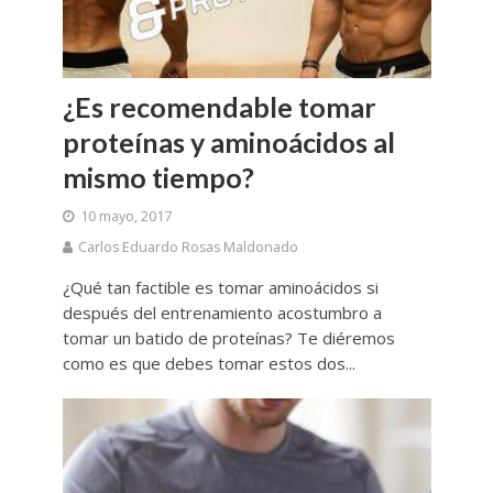
¿Es recomendable tomar
proteínas y aminoácidos al
mismo tiempo?
10 mayo, 2017
Carlos Eduardo Rosas Maldonado
¿Qué tan factible es tomar aminoácidos si
después del entrenamiento acostumbro a
tomar un batido de proteínas? Te diéremos
como es que debes tomar estos dos...