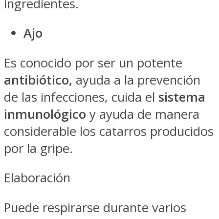
ingredientes.
Ajo
Es conocido por ser un potente
antibiótico,
ayuda a la prevención
de las infecciones, cuida el
sistema
inmunológico
y ayuda de manera
considerable los catarros producidos
por la gripe.
Elaboración
Puede respirarse durante varios