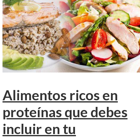
Alimentos ricos en
proteínas que debes
incluir en tu