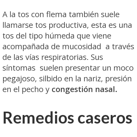
A la tos con flema también suele
llamarse tos productiva, esta es una
tos del tipo húmeda que viene
acompañada de mucosidad a través
de las vías respiratorias. Sus
síntomas suelen presentar un moco
pegajoso, silbido en la nariz, presión
en el pecho y
congestión nasal.
Remedios caseros