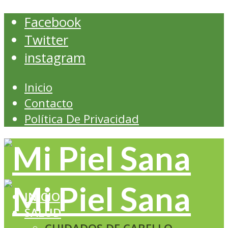
Facebook
Twitter
instagram
Inicio
Contacto
Política De Privacidad
INICIO
SALUD