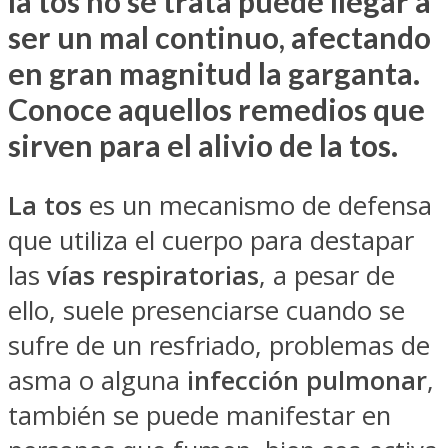
la tos no se trata puede llegar a
ser un mal continuo, afectando
en gran magnitud la garganta.
Conoce aquellos remedios que
sirven para el alivio de la tos.
La tos
es un mecanismo de defensa
que utiliza el cuerpo para destapar
las
vías respiratorias
, a pesar de
ello, suele presenciarse cuando se
sufre de un resfriado, problemas de
asma o alguna
infección pulmonar
,
también se puede manifestar en