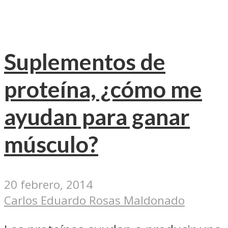
Suplementos de
proteína, ¿cómo me
ayudan para ganar
músculo?
20 febrero, 2014
Carlos Eduardo Rosas Maldonado