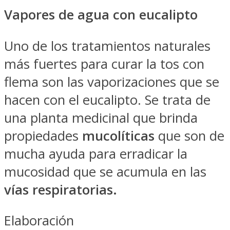
Vapores de agua con eucalipto
Uno de los tratamientos naturales
más fuertes para curar la tos con
flema son las vaporizaciones que se
hacen con el eucalipto. Se trata de
una planta medicinal que brinda
propiedades
mucolíticas
que son de
mucha ayuda para erradicar la
mucosidad que se acumula en las
vías respiratorias.
Elaboración