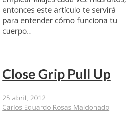
entonces este artículo te servirá
para entender cómo funciona tu
cuerpo..
Close Grip Pull Up
25 abril, 2012
Carlos Eduardo Rosas Maldonado