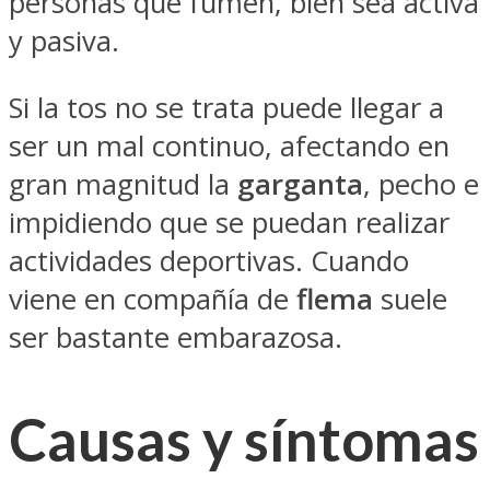
personas que fumen, bien sea activa
y pasiva.
Si la tos no se trata puede llegar a
ser un mal continuo, afectando en
gran magnitud la
garganta
, pecho e
impidiendo que se puedan realizar
actividades deportivas. Cuando
viene en compañía de
flema
suele
ser bastante embarazosa.
Causas y síntomas