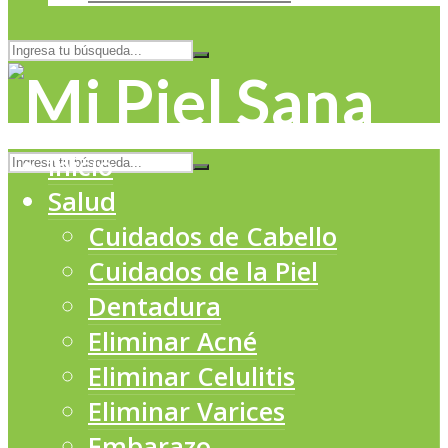
Inicio
Salud
Cuidados de Cabello
Cuidados de la Piel
Dentadura
Eliminar Acné
Eliminar Celulitis
Eliminar Varices
Embarazo