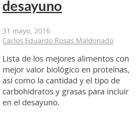
desayuno
31 mayo, 2016
Carlos Eduardo Rosas Maldonado
Lista de los mejores alimentos con
mejor valor biológico en proteínas,
así como la cantidad y el tipo de
carbohidratos y grasas para incluir
en el desayuno.