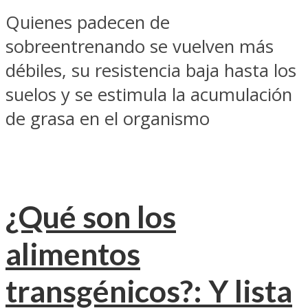
Quienes padecen de
sobreentrenando se vuelven más
débiles, su resistencia baja hasta los
suelos y se estimula la acumulación
de grasa en el organismo
¿Qué son los
alimentos
transgénicos?: Y lista