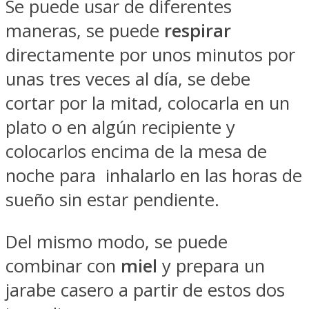
Se puede usar de diferentes
maneras, se puede
respirar
directamente por unos minutos por
unas tres veces al día, se debe
cortar por la mitad, colocarla en un
plato o en algún recipiente y
colocarlos encima de la mesa de
noche para inhalarlo en las horas de
sueño sin estar pendiente.
Del mismo modo, se puede
combinar con
miel
y prepara un
jarabe casero a partir de estos dos