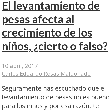
El levantamiento de
pesas afecta al
crecimiento de los
niños, ¿cierto o falso?
10 abril, 2017
Carlos Eduardo Rosas Maldonado
Seguramente has escuchado que el
levantamiento de pesas no es bueno
para los niños y por esa razón, te