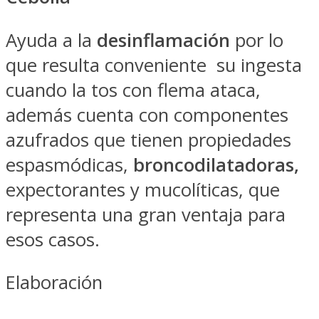
Ayuda a la
desinflamación
por lo
que resulta conveniente su ingesta
cuando la tos con flema ataca,
además cuenta con componentes
azufrados que tienen propiedades
espasmódicas,
broncodilatadoras,
expectorantes y mucolíticas, que
representa una gran ventaja para
esos casos.
Elaboración