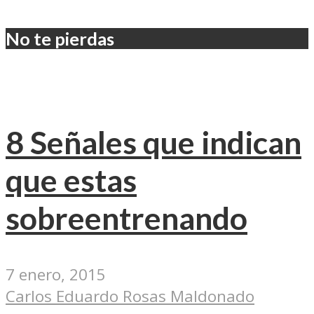
No te pierdas
8 Señales que indican
que estas
sobreentrenando
7 enero, 2015
Carlos Eduardo Rosas Maldonado