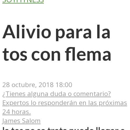
Alivio para la
tos con flema
28 octubre, 2018 18:00
¿Tienes alguna duda o comentario?
Expertos lo responderán en las próximas
24 horas.
James Salom