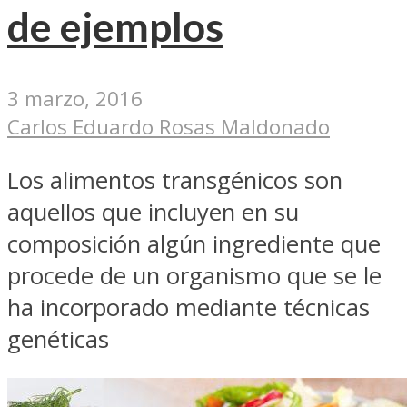
de ejemplos
3 marzo, 2016
Carlos Eduardo Rosas Maldonado
Los alimentos transgénicos son
aquellos que incluyen en su
composición algún ingrediente que
procede de un organismo que se le
ha incorporado mediante técnicas
genéticas