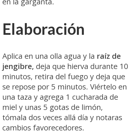
en la garganta.
Elaboración
Aplica en una olla agua y la
raíz de
jengibre,
deja que hierva durante 10
minutos, retira del fuego y deja que
se repose por 5 minutos. Viértelo en
una taza y agrega 1 cucharada de
miel y unas 5 gotas de limón,
tómala dos veces allá día y notaras
cambios favorecedores.