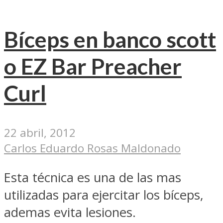
Bíceps en banco scott
o EZ Bar Preacher
Curl
22 abril, 2012
Carlos Eduardo Rosas Maldonado
Esta técnica es una de las mas
utilizadas para ejercitar los bíceps,
ademas evita lesiones.