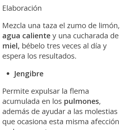
Elaboración
Mezcla una taza el zumo de limón,
agua caliente
y una cucharada de
miel,
bébelo tres veces al día y
espera los resultados.
Jengibre
Permite expulsar la flema
acumulada en los
pulmones
,
además de ayudar a las molestias
que ocasiona esta misma afección