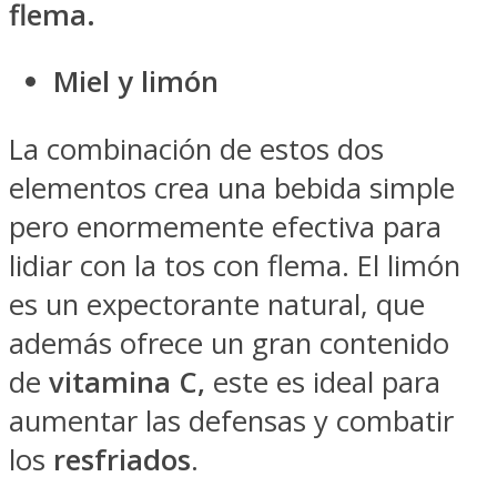
flema.
Miel y limón
La combinación de estos dos
elementos crea una bebida simple
pero enormemente efectiva para
lidiar con la tos con flema. El limón
es un expectorante natural, que
además ofrece un gran contenido
de
vitamina C,
este es ideal para
aumentar las defensas y combatir
los
resfriados
.