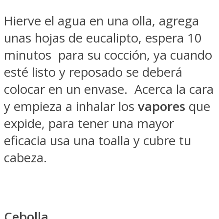
Hierve el agua en una olla, agrega
unas hojas de eucalipto, espera 10
minutos para su cocción, ya cuando
esté listo y reposado se deberá
colocar en un envase. Acerca la cara
y empieza a inhalar los
vapores
que
expide, para tener una mayor
eficacia usa una toalla y cubre tu
cabeza.
Cebolla