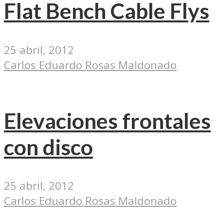
Flat Bench Cable Flys
25 abril, 2012
Carlos Eduardo Rosas Maldonado
Elevaciones frontales
con disco
25 abril, 2012
Carlos Eduardo Rosas Maldonado