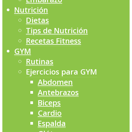
Nutrición
Dietas
Tips de Nutrición
Recetas Fitness
GYM
Rutinas
Ejercicios para GYM
Abdomen
Antebrazos
Biceps
Cardio
Espalda