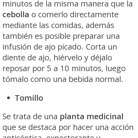
minutos de la misma manera que la
cebolla
o comerlo directamente
mediante las comidas, además
también es posible preparar una
infusión de ajo picado. Corta un
diente de ajo, hiérvelo y déjalo
reposar por 5 a 10 minutos, luego
tómalo como una bebida normal.
Tomillo
Se trata de una
planta medicinal
que se destaca por hacer una acción
antiséptica, expectorante y