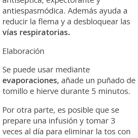
antiespasmódica. Además ayuda a
reducir la flema y a desbloquear las
vías respiratorias.
Elaboración
Se puede usar mediante
evaporaciones,
añade un puñado de
tomillo e hierve durante 5 minutos.
Por otra parte, es posible que se
prepare una infusión y tomar 3
veces al día para eliminar la tos con