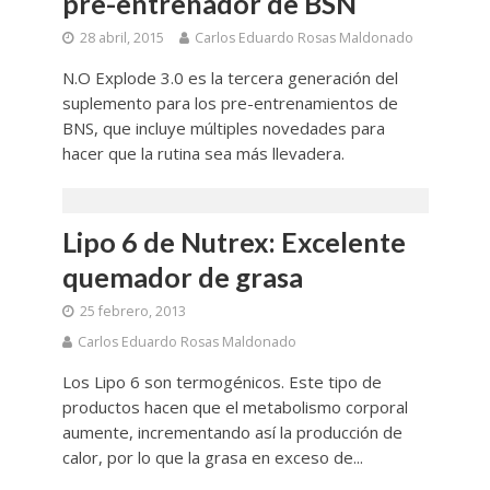
pre-entrenador de BSN
28 abril, 2015
Carlos Eduardo Rosas Maldonado
N.O Explode 3.0 es la tercera generación del
suplemento para los pre-entrenamientos de
BNS, que incluye múltiples novedades para
hacer que la rutina sea más llevadera.
Lipo 6 de Nutrex: Excelente
quemador de grasa
25 febrero, 2013
Carlos Eduardo Rosas Maldonado
Los Lipo 6 son termogénicos. Este tipo de
productos hacen que el metabolismo corporal
aumente, incrementando así la producción de
calor, por lo que la grasa en exceso de...