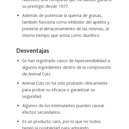
su prestigio desde 1977.
Además de potenciar la quema de grasas,
también funciona como inhibidor del apetito y
previene el almacenamiento de las mismas, al
mismo tiempo que actúa como diurético.
Desventajas
Se han registrado casos de hipersensibilidad a
algunos ingredientes dentro de la composición
de Animal Cuts.
Animal Cuts no ha sido probado clínicamente
para probar su eficacia o garantizar su
seguridad.
Algunos de los estimulantes pueden causar
efectos secundarios.
Es un producto caro, por lo que no todos
tienen la posibilidad para adquirirlo.