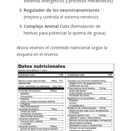
sistemas energéticos y procesos metabólicos)
Regulador de los neurotransmisores
(mejora y controla el sistema nervioso)
Complejo Animal Cuts
(formulación de
hierbas para potenciar la quema de grasa)
Ahora veamos el contenido nutricional según la
etiqueta en el reverso