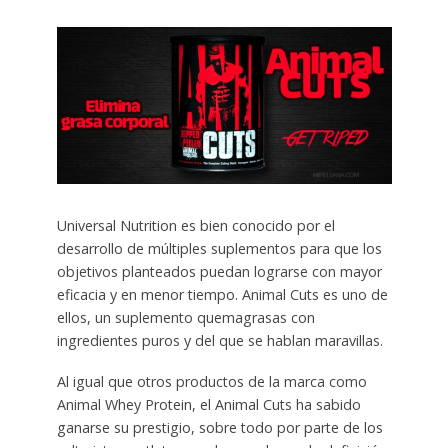
Universal Nutrition es bien conocido por el
desarrollo de múltiples suplementos para que los
objetivos planteados puedan lograrse con mayor
eficacia y en menor tiempo. Animal Cuts es uno de
ellos, un suplemento quemagrasas con
ingredientes puros y del que se hablan maravillas.
Al igual que otros productos de la marca como
Animal Whey Protein, el Animal Cuts ha sabido
ganarse su prestigio, sobre todo por parte de los