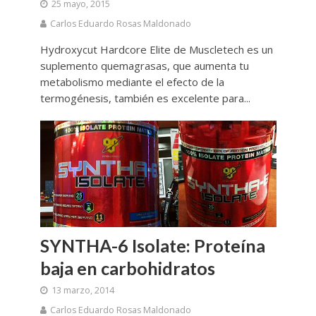
25 mayo, 2015
Carlos Eduardo Rosas Maldonado
Hydroxycut Hardcore Elite de Muscletech es un
suplemento quemagrasas, que aumenta tu
metabolismo mediante el efecto de la
termogénesis, también es excelente para...
SYNTHA-6 Isolate: Proteína
baja en carbohidratos
13 marzo, 2014
Carlos Eduardo Rosas Maldonado