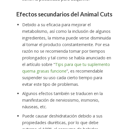
Efectos secundarios del Animal Cuts
Debido a su eficacia para mejorar el
metabolismo, así como la inclusión de algunos
ingredientes, la misma puede verse disminuida
al tomar el producto constantemente. Por esa
razón no se recomienda tomar por tiempos
prolongados y tal como se había anunciado en
el artículo sobre “
Tips para que tu suplemento
quema grasas funcione
”, es recomendable
suspender su uso cada cierto tiempo para
evitar este tipo de problemas.
Algunos efectos también se traducen en la
manifestación de nerviosismo, insmonio,
náuseas, etc.
Puede causar deshidratación debido a sus
propiedades diuréticas, por lo que debe