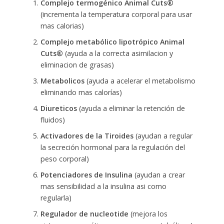
Complejo termogénico Animal Cuts®
(incrementa la temperatura corporal para usar
mas calorias)
Complejo metabólico lipotrópico Animal
Cuts®
(ayuda a la correcta asimilacion y
eliminacion de grasas)
Metabolicos
(ayuda a acelerar el metabolismo
eliminando mas calorías)
Diureticos
(ayuda a eliminar la retención de
fluidos)
Activadores de la Tiroides
(ayudan a regular
la secreción hormonal para la regulación del
peso corporal)
Potenciadores de Insulina
(ayudan a crear
mas sensibilidad a la insulina asi como
regularla)
Regulador de nucleotide
(mejora los