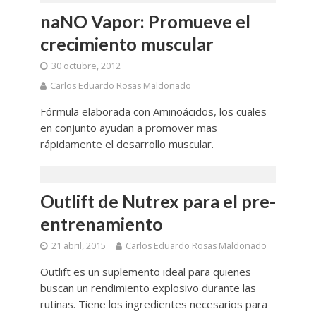
naNO Vapor: Promueve el
crecimiento muscular
30 octubre, 2012
Carlos Eduardo Rosas Maldonado
Fórmula elaborada con Aminoácidos, los cuales
en conjunto ayudan a promover mas
rápidamente el desarrollo muscular.
Outlift de Nutrex para el pre-
entrenamiento
21 abril, 2015
Carlos Eduardo Rosas Maldonado
Outlift es un suplemento ideal para quienes
buscan un rendimiento explosivo durante las
rutinas. Tiene los ingredientes necesarios para