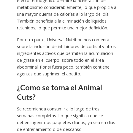
efecto termogénico permite la aceleración del
metabolismo considerablemente, lo que propicia a
una mayor quema de calorías a lo largo del día.
También beneficia a la eliminación de líquidos
retenidos, lo que permite una mejor definición.
Por otra parte, Universal Nutrition nos comenta
sobre la inclusión de inhibidores de cortisol y otros
ingredientes activos que permiten la acumulación
de grasa en el cuerpo, sobre todo en el área
abdominal. Por si fuera poco, también contiene
agentes que suprimen el apetito.
¿Como se
toma el Animal
Cuts
?
Se recomienda consumir a lo largo de tres
semanas completas. Lo que significa que se
deben ingerir dos paquetes diarios, ya sea en días
de entrenamiento o de descanso.