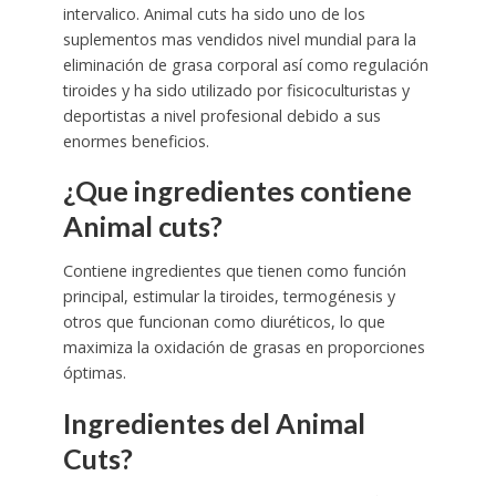
intervalico. Animal cuts ha sido uno de los
suplementos mas vendidos nivel mundial para la
eliminación de grasa corporal así como regulación
tiroides y ha sido utilizado por fisicoculturistas y
deportistas a nivel profesional debido a sus
enormes beneficios.
¿Que ingredientes contiene
Animal cuts?
Contiene ingredientes que tienen como función
principal, estimular la tiroides, termogénesis y
otros que funcionan como diuréticos, lo que
maximiza la oxidación de grasas en proporciones
óptimas.
Ingredientes del Animal
Cuts?