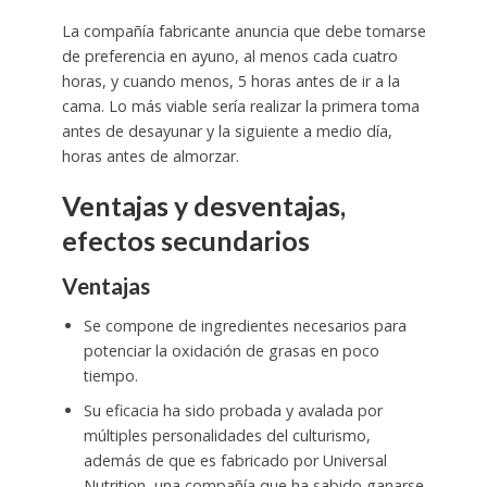
La compañía fabricante anuncia que debe tomarse
de preferencia en ayuno, al menos cada cuatro
horas, y cuando menos, 5 horas antes de ir a la
cama. Lo más viable sería realizar la primera toma
antes de desayunar y la siguiente a medio día,
horas antes de almorzar.
Ventajas y desventajas,
efectos secundarios
Ventajas
Se compone de ingredientes necesarios para
potenciar la oxidación de grasas en poco
tiempo.
Su eficacia ha sido probada y avalada por
múltiples personalidades del culturismo,
además de que es fabricado por Universal
Nutrition, una compañía que ha sabido ganarse