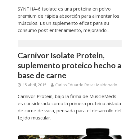
SYNTHA-6 Isolate es una proteína en polvo
premium de rápida absorción para alimentar los
músculos. Es un suplemento eficaz para su
consumo post entrenamiento, mejorando...
Carnivor Isolate Protein,
suplemento proteico hecho a
base de carne
15 abril, 2015
Carlos Eduardo Rosas Maldonado
Carnivor Protein, bajo la firma de MuscleMeds
es considerada como la primera proteína aislada
de carne de vaca, pensada para el desarrollo del
tejido muscular.