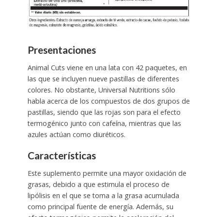
Presentaciones
Animal Cuts viene en una lata con 42 paquetes, en
las que se incluyen nueve pastillas de diferentes
colores. No obstante, Universal Nutritions sólo
habla acerca de los compuestos de dos grupos de
pastillas, siendo que las rojas son para el efecto
termogénico junto con cafeína, mientras que las
azules actúan como diuréticos.
Características
Este suplemento permite una mayor oxidación de
grasas, debido a que estimula el proceso de
lipólisis en el que se toma a la grasa acumulada
como principal fuente de energía. Además, su