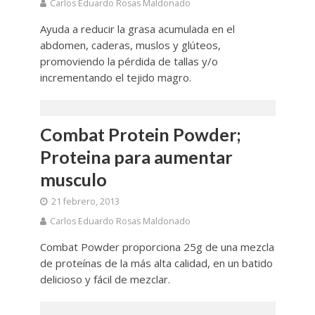
Carlos Eduardo Rosas Maldonado
Ayuda a reducir la grasa acumulada en el
abdomen, caderas, muslos y glúteos,
promoviendo la pérdida de tallas y/o
incrementando el tejido magro.
Combat Protein Powder;
Proteina para aumentar
musculo
21 febrero, 2013
Carlos Eduardo Rosas Maldonado
Combat Powder proporciona 25g de una mezcla
de proteínas de la más alta calidad, en un batido
delicioso y fácil de mezclar.