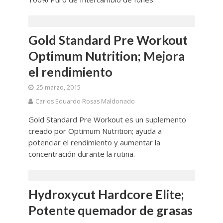
Gold Standard Pre Workout
Optimum Nutrition; Mejora
el rendimiento
25 marzo, 2015
Carlos Eduardo Rosas Maldonado
Gold Standard Pre Workout es un suplemento
creado por Optimum Nutrition; ayuda a
potenciar el rendimiento y aumentar la
concentración durante la rutina.
Hydroxycut Hardcore Elite;
Potente quemador de grasas