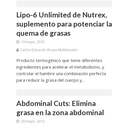
Lipo-6 Unlimited de Nutrex,
suplemento para potenciar la
quema de grasas
19 mayo, 2015
Carlos Eduardo Rosas Maldonado
Producto termogénico que tiene diferentes
ingredientes para acelerar el metabolismo, y
controlar el hambre una combinación perfecta
para reducir la grasa del cuerpo y...
Abdominal Cuts: Elimina
grasa en la zona abdominal
28 mayo, 2012