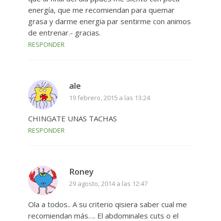
energía, que me recomiendan para quemar
grasa y darme energia par sentirme con animos
de entrenar.- gracias.
RESPONDER
ale
19 febrero, 2015 a las 13:24
CHINGATE UNAS TACHAS
RESPONDER
Roney
29 agosto, 2014 a las 12:47
Ola a todos.. A su criterio qisiera saber cual me
recomiendan más…. El abdominales cuts o el