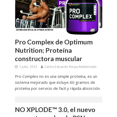
Pro Complex de Optimum
Nutrition; Proteína
constructora muscular
1 julio, 2013
Carlos Eduardo Rosas Maldonado
Pro Complex no es una simple proteína, es un
sistema mejorado que incluye 60 gramos de
proteína por servicio de facil y rápida absorción.
NO XPLODE™ 3.0, el nuevo