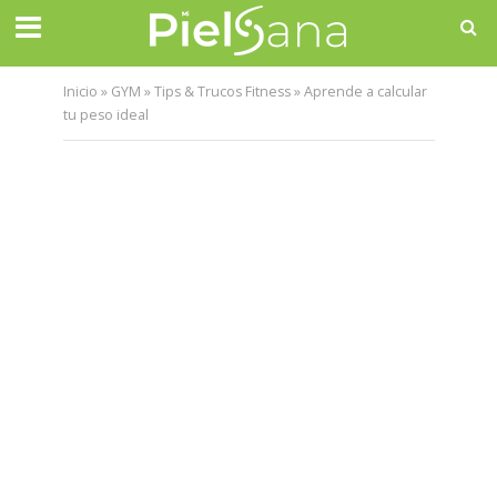
Inicio
»
GYM
»
Tips & Trucos Fitness
»
Aprende a calcular
tu peso ideal