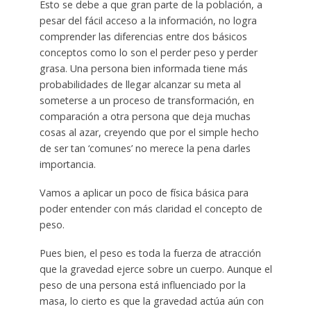
Esto se debe a que gran parte de la población, a
pesar del fácil acceso a la información, no logra
comprender las diferencias entre dos básicos
conceptos como lo son el perder peso y perder
grasa. Una persona bien informada tiene más
probabilidades de llegar alcanzar su meta al
someterse a un proceso de transformación, en
comparación a otra persona que deja muchas
cosas al azar, creyendo que por el simple hecho
de ser tan ‘comunes’ no merece la pena darles
importancia.
Vamos a aplicar un poco de física básica para
poder entender con más claridad el concepto de
peso.
Pues bien, el peso es toda la fuerza de atracción
que la gravedad ejerce sobre un cuerpo. Aunque el
peso de una persona está influenciado por la
masa, lo cierto es que la gravedad actúa aún con