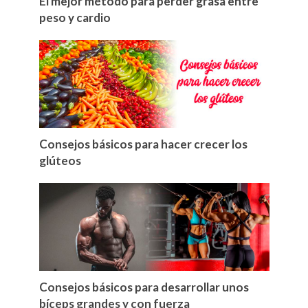
El mejor método para perder grasa entre
peso y cardio
Consejos básicos para hacer crecer los
glúteos
Consejos básicos para desarrollar unos
bíceps grandes y con fuerza