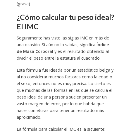
(grasa).
¿Cómo calcular tu peso ideal?
El IMC
Seguramente has visto las siglas IMC en más de
una ocasión. Si aún no lo sabías, significa
Índice
de Masa Corporal
y es el resultado obtenido al
dividir el peso entre la estatura al cuadrado.
Esta fórmula fue ideada por un estadístico belga y
al no considerar muchos factores como la edad o
el sexo, entonces no es muy precisa. Lo cierto es
que muchas de las formas en las que se calcula el
peso ideal de una persona suelen presentar un
vasto margen de error, por lo que habría que
hacer conjeturas para tener un resultado más
aproximado.
La fórmula para calcular el IMC es la siguiente: