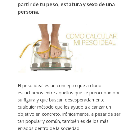
partir de tu peso, estatura y sexo de una
persona.
El peso ideal es un concepto que a diario
escuchamos entre aquellos que se preocupan por
su figura y que buscan desesperadamente
cualquier método que les ayude a alcanzar un
objetivo en concreto. Irónicamente, a pesar de ser
tan popular y común, también es de los más
errados dentro de la sociedad.