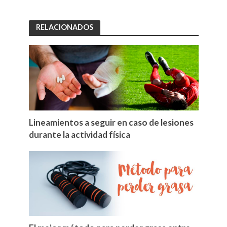
RELACIONADOS
Lineamientos a seguir en caso de lesiones
durante la actividad física