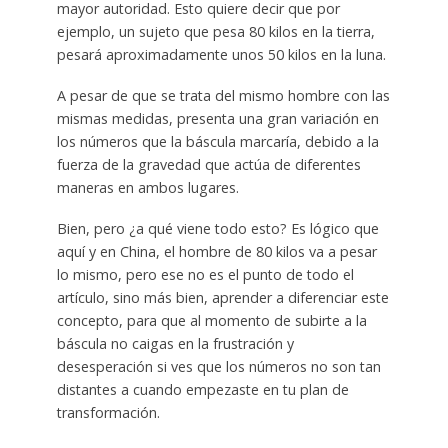
mayor autoridad. Esto quiere decir que por
ejemplo, un sujeto que pesa 80 kilos en la tierra,
pesará aproximadamente unos 50 kilos en la luna.
A pesar de que se trata del mismo hombre con las
mismas medidas, presenta una gran variación en
los números que la báscula marcaría, debido a la
fuerza de la gravedad que actúa de diferentes
maneras en ambos lugares.
Bien, pero ¿a qué viene todo esto? Es lógico que
aquí y en China, el hombre de 80 kilos va a pesar
lo mismo, pero ese no es el punto de todo el
artículo, sino más bien, aprender a diferenciar este
concepto, para que al momento de subirte a la
báscula no caigas en la frustración y
desesperación si ves que los números no son tan
distantes a cuando empezaste en tu plan de
transformación.