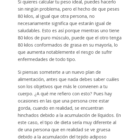
Si quieres calcular tu peso ideal, puedes hacerlo
sin ningún problema, pero el hecho de que peses
80 kilos, al igual que otra persona, no
necesariamente significa que estarán igual de
saludables. Esto es así porque mientras uno tiene
80 kilos de puro músculo, puede que el otro tenga
80 kilos conformados de grasa en su mayoría, lo
que aumenta notablemente el riesgo de sufrir
enfermedades de todo tipo.
Si piensas someterte a un nuevo plan de
alimentación, antes que nada debes saber cuáles
son los objetivos que más le convienen a tu
cuerpo. ¿A qué me refiero con esto? Pues hay
ocasiones en las que una persona cree estar
gorda, cuando en realidad, se encuentran
hinchados debido a la acumulación de líquidos. En
este caso, el tipo de dieta sería muy diferente al
de una persona que en realidad se ve gruesa
debido a la acumulación del tejido adiposo