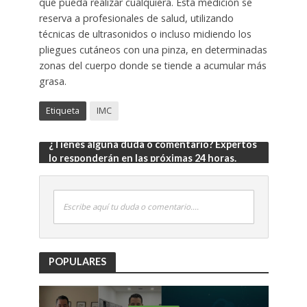
que pueda realizar cualquiera. Esta medición se
reserva a profesionales de salud, utilizando
técnicas de ultrasonidos o incluso midiendo los
pliegues cutáneos con una pinza, en determinadas
zonas del cuerpo donde se tiende a acumular más
grasa.
Etiqueta
IMC
¿Tienes alguna duda o comentario? Expertos
lo responderán en las próximas 24 horas.
Escribe aquí tu duda o comentario....
POPULARES