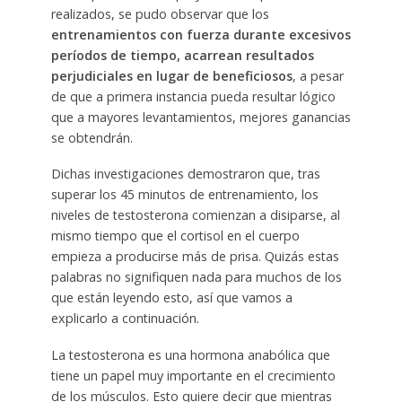
realizados, se pudo observar que los
entrenamientos con fuerza durante excesivos
períodos de tiempo, acarrean resultados
perjudiciales en lugar de beneficiosos
, a pesar
de que a primera instancia pueda resultar lógico
que a mayores levantamientos, mejores ganancias
se obtendrán.
Dichas investigaciones demostraron que, tras
superar los 45 minutos de entrenamiento, los
niveles de testosterona comienzan a disiparse, al
mismo tiempo que el cortisol en el cuerpo
empieza a producirse más de prisa. Quizás estas
palabras no signifiquen nada para muchos de los
que están leyendo esto, así que vamos a
explicarlo a continuación.
La testosterona es una hormona anabólica que
tiene un papel muy importante en el crecimiento
de los músculos. Esto quiere decir que mientras