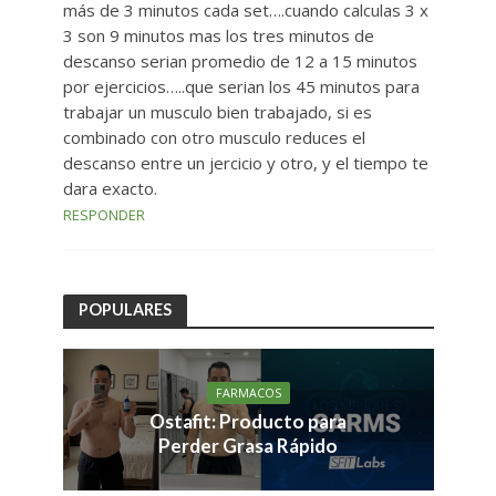
más de 3 minutos cada set….cuando calculas 3 x
3 son 9 minutos mas los tres minutos de
descanso serian promedio de 12 a 15 minutos
por ejercicios…..que serian los 45 minutos para
trabajar un musculo bien trabajado, si es
combinado con otro musculo reduces el
descanso entre un jercicio y otro, y el tiempo te
dara exacto.
RESPONDER
POPULARES
FARMACOS
Ostafit: Producto para
Perder Grasa Rápido