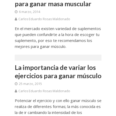
para ganar masa muscular
6 marzo, 2014
Carlos Eduardo Rosas Maldonado
En el mercado existen variedad de suplementos
que pueden confundirte a la hora de escoger tu
suplemento, por eso te recomendamos los
mejores para ganar músculo.
La importancia de variar los
ejercicios para ganar músculo
25 marzo, 2015
Carlos Eduardo Rosas Maldonado
Potenciar el ejercicio y con ello ganar músculo se
realiza de diferentes formas; la más conocida es
la de ir cambiando la intensidad de los