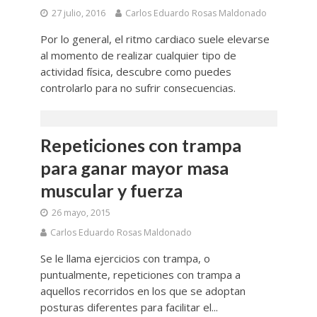
27 julio, 2016
Carlos Eduardo Rosas Maldonado
Por lo general, el ritmo cardiaco suele elevarse
al momento de realizar cualquier tipo de
actividad física, descubre como puedes
controlarlo para no sufrir consecuencias.
Repeticiones con trampa
para ganar mayor masa
muscular y fuerza
26 mayo, 2015
Carlos Eduardo Rosas Maldonado
Se le llama ejercicios con trampa, o
puntualmente, repeticiones con trampa a
aquellos recorridos en los que se adoptan
posturas diferentes para facilitar el...