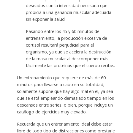
deseados con la intensidad necesaria que
propicia a una ganancia muscular adecuada
sin exponer la salud.
Pasando entre los 45 y 60 minutos de
entrenamiento, la producción excesiva de
cortisol resultará perjudicial para el
organismo, ya que se acelera la destrucción
de la masa muscular al descomponer más
fácilmente las proteínas que el cuerpo recibe..
Un entrenamiento que requiere de más de 60
minutos para llevarse a cabo en su totalidad,
sólamente supone que hay algo mal en él, ya sea
que se está empleando demasiado tiempo en los
descansos entre series, o bien, porque incluye un
catálogo de ejercicios muy elevado.
Recuerda que un entrenamiento ideal debe estar
libre de todo tipo de distracciones como prestarle