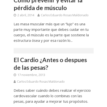
pérdida de músculo
2 abril, 2014
Carlos Eduardo Rosas Maldonado
Las masa muscular más que un “lujo” es una
parte muy importante que debes cuidar en tu
cuerpo, el músculo es la parte que sostiene la
estructura ósea y por esa razón lo...
El Cardio ¿Antes o despues
de las pesas?
17 noviembre, 2013
Carlos Eduardo Rosas Maldonado
Debes saber cuándo debes realizar el ejercicio
cardiovascular cuando lo combinas con las
pesas, para ayudar a mejorar tus propósitos.