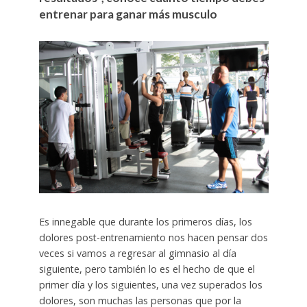
entrenar para ganar más musculo
Es innegable que durante los primeros días, los
dolores post-entrenamiento nos hacen pensar dos
veces si vamos a regresar al gimnasio al día
siguiente, pero también lo es el hecho de que el
primer día y los siguientes, una vez superados los
dolores, son muchas las personas que por la