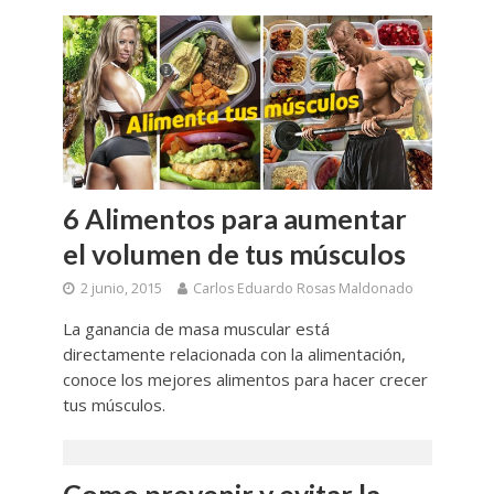
6 Alimentos para aumentar
el volumen de tus músculos
2 junio, 2015
Carlos Eduardo Rosas Maldonado
La ganancia de masa muscular está
directamente relacionada con la alimentación,
conoce los mejores alimentos para hacer crecer
tus músculos.
Como prevenir y evitar la