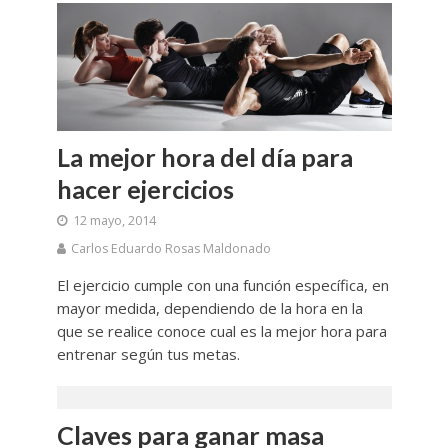
La mejor hora del día para
hacer ejercicios
12 mayo, 2014
Carlos Eduardo Rosas Maldonado
El ejercicio cumple con una función específica, en
mayor medida, dependiendo de la hora en la
que se realice conoce cual es la mejor hora para
entrenar según tus metas.
Claves para ganar masa