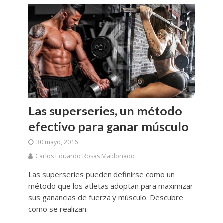
Las superseries, un método
efectivo para ganar músculo
30 mayo, 2016
Carlos Eduardo Rosas Maldonado
Las superseries pueden definirse como un
método que los atletas adoptan para maximizar
sus ganancias de fuerza y músculo. Descubre
como se realizan.