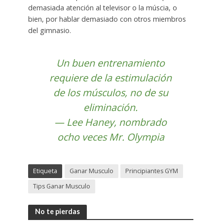
demasiada atención al televisor o la múscia, o
bien, por hablar demasiado con otros miembros
del gimnasio.
Un buen entrenamiento
requiere de la estimulación
de los músculos, no de su
eliminación.
— Lee Haney, nombrado
ocho veces Mr. Olympia
Etiqueta
Ganar Musculo
Principiantes GYM
Tips Ganar Musculo
No te pierdas