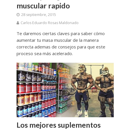
muscular rapido
28 septiembre, 2015
Carlos Eduardo Rosas Maldonado
Te daremos ciertas claves para saber cómo
aumentar tu masa muscular de la manera
correcta ademas de consejos para que este
proceso sea más acelerado.
Los mejores suplementos