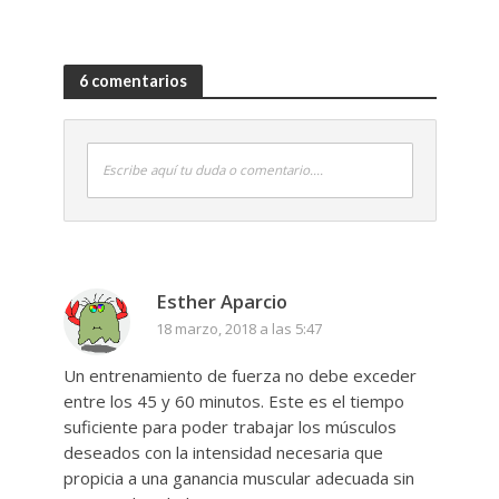
6 comentarios
Escribe aquí tu duda o comentario....
Esther Aparcio
18 marzo, 2018 a las 5:47
Un entrenamiento de fuerza no debe exceder
entre los 45 y 60 minutos. Este es el tiempo
suficiente para poder trabajar los músculos
deseados con la intensidad necesaria que
propicia a una ganancia muscular adecuada sin