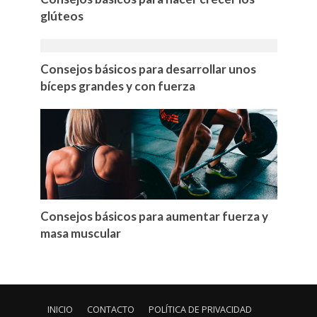
glúteos
Consejos básicos para desarrollar unos
bíceps grandes y con fuerza
Consejos básicos para aumentar fuerza y
masa muscular
INICIO
CONTACTO
POLÍTICA DE PRIVACIDAD