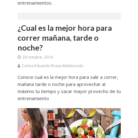
entrenamientos.
¿Cual es la mejor hora para
correr mañana, tarde o
noche?
20 octubre, 2014
Carlos Eduardo Rosas Maldonado
Conoce cual es la mejor hora para salir a correr,
mañana tarde o noche para aprovechar al
máximo tu tiempo y sacar mayor provecho de tu
entrenamiento