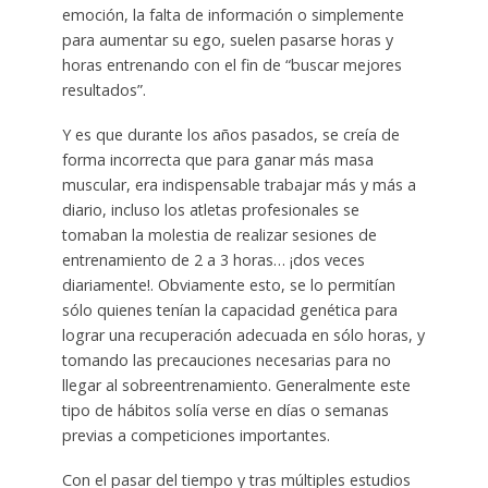
emoción, la falta de información o simplemente
para aumentar su ego, suelen pasarse horas y
horas entrenando con el fin de “buscar mejores
resultados”.
Y es que durante los años pasados, se creía de
forma incorrecta que para ganar más masa
muscular, era indispensable trabajar más y más a
diario, incluso los atletas profesionales se
tomaban la molestia de realizar sesiones de
entrenamiento de 2 a 3 horas… ¡dos veces
diariamente!. Obviamente esto, se lo permitían
sólo quienes tenían la capacidad genética para
lograr una recuperación adecuada en sólo horas, y
tomando las precauciones necesarias para no
llegar al sobreentrenamiento. Generalmente este
tipo de hábitos solía verse en días o semanas
previas a competiciones importantes.
Con el pasar del tiempo y tras múltiples estudios