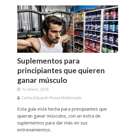
Suplementos para
principiantes que quieren
ganar músculo
12 enero, 2016
Carlos Eduardo Rosas Maldonado
Esta guía está hecha para principiantes que
quieran ganar músculos, con un extra de
suplementos para dar más en sus
entrenamientos.