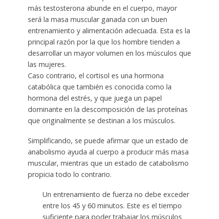
más testosterona abunde en el cuerpo, mayor
será la masa muscular ganada con un buen
entrenamiento y alimentación adecuada. Esta es la
principal razón por la que los hombre tienden a
desarrollar un mayor volumen en los músculos que
las mujeres.
Caso contrario, el cortisol es una hormona
catabólica que también es conocida como la
hormona del estrés, y que juega un papel
dominante en la descomposición de las proteínas
que originalmente se destinan a los músculos.
Simplificando, se puede afirmar que un estado de
anabolismo ayuda al cuerpo a producir más masa
muscular, mientras que un estado de catabolismo
propicia todo lo contrario.
Un entrenamiento de fuerza no debe exceder
entre los 45 y 60 minutos. Este es el tiempo
suficiente para poder trabajar los músculos