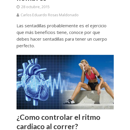
28 octubre, 2015
Carlos Eduardo Rosas Maldonado
Las sentadillas probablemente es el ejercicio
que más beneficios tiene, conoce por que
debes hacer sentadillas para tener un cuerpo
perfecto.
¿Como controlar el ritmo
cardiaco al correr?