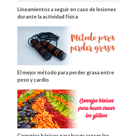
Lineamientos a seguir en caso de lesiones
durante la actividad física
El mejor método para perder grasa entre
peso y cardio
Consejos básicos para hacer crecer los