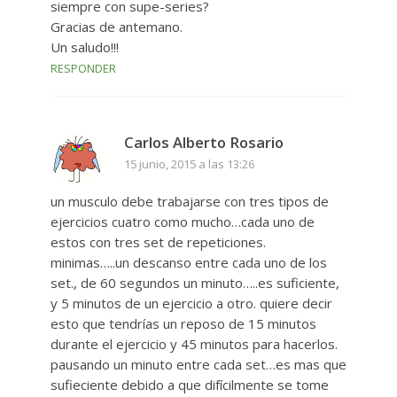
siempre con supe-series?
Gracias de antemano.
Un saludo!!!
RESPONDER
Carlos Alberto Rosario
15 junio, 2015 a las 13:26
un musculo debe trabajarse con tres tipos de
ejercicios cuatro como mucho…cada uno de
estos con tres set de repeticiones.
minimas…..un descanso entre cada uno de los
set., de 60 segundos un minuto…..es suficiente,
y 5 minutos de un ejercicio a otro. quiere decir
esto que tendrías un reposo de 15 minutos
durante el ejercicio y 45 minutos para hacerlos.
pausando un minuto entre cada set…es mas que
sufieciente debido a que difícilmente se tome