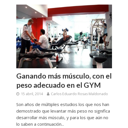
Ganando más músculo, con el
peso adecuado en el GYM
15 abril, 2014
Carlos Eduardo Rosas Maldonado
Son años de múltiples estudios los que nos han
demostrado que levantar más peso no significa
desarrollar más músculo, y para los que aún no
lo saben a continuación...