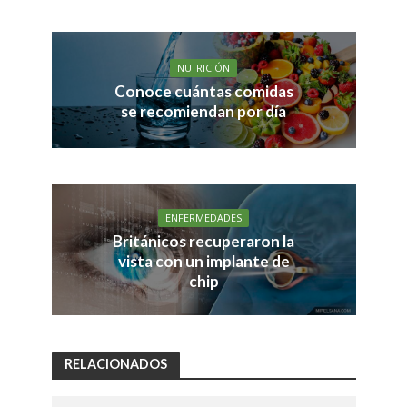
NUTRICIÓN
Conoce cuántas comidas
se recomiendan por día
ENFERMEDADES
Británicos recuperaron la
vista con un implante de
chip
RELACIONADOS