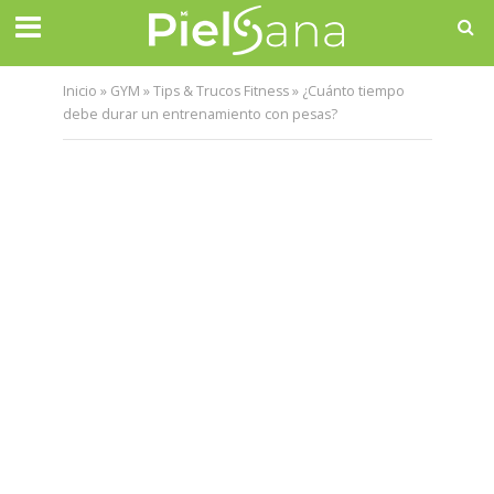
Inicio
»
GYM
»
Tips & Trucos Fitness
»
¿Cuánto tiempo
debe durar un entrenamiento con pesas?