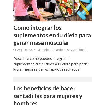
Cómo integrar los
suplementos en tu dieta para
ganar masa muscular
25 julio, 2017
Carlos Eduardo Rosas Maldonado
Descubre como puedes integrar los
suplementos alimenticios a tu dieta para poder
lograr mejores y más rápidos resultados.
Los beneficios de hacer
sentadillas para mujeres y
hombres