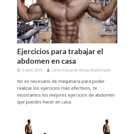
Ejercicios para trabajar el
abdomen en casa
6 abril, 2015
Carlos Eduardo Rosas Maldonado
No es necesario de maquinaria para poder
realizar los ejercicios más efectivos, te
mostramos los mejores ejercicios de abdomen
que puedes hacer en casa.