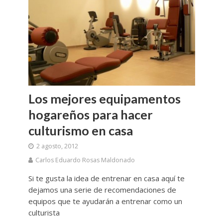
Los mejores equipamentos
hogareños para hacer
culturismo en casa
2 agosto, 2012
Carlos Eduardo Rosas Maldonado
Si te gusta la idea de entrenar en casa aquí te
dejamos una serie de recomendaciones de
equipos que te ayudarán a entrenar como un
culturista