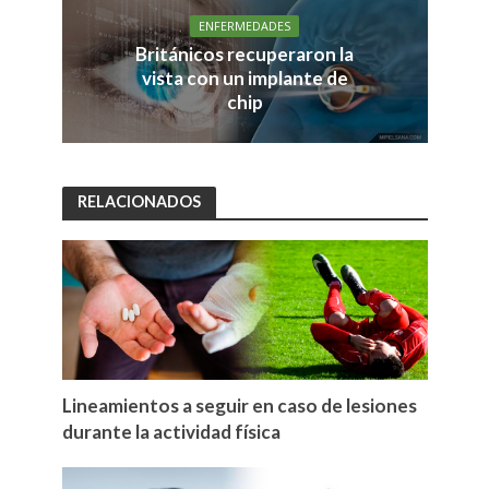
ENFERMEDADES
Británicos recuperaron la
vista con un implante de
chip
RELACIONADOS
Lineamientos a seguir en caso de lesiones
durante la actividad física