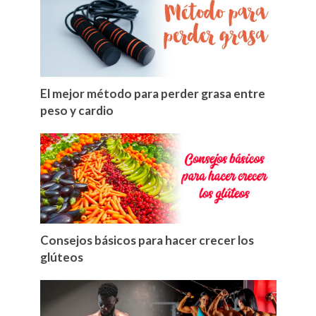
El mejor método para perder grasa entre
peso y cardio
Consejos básicos para hacer crecer los
glúteos