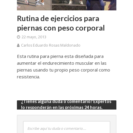
Rutina de ejercicios para
piernas con peso corporal
22 mayo, 2013
Carlos Eduardo Rosas Maldonado
Esta rutina para pierna esta diseñada para
aumentar el endurecimiento muscular en las
piernas usando tu propio peso corporal como
resistencia.
¿Tienes alguna duda o comentario? Expertos
lo responderán en las próximas 24 horas.
Escribe aquí tu duda o comentario....