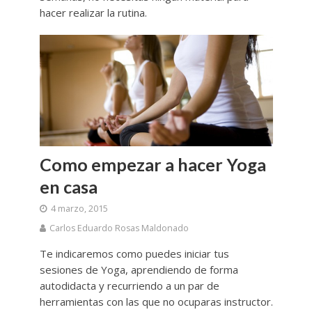
hacer realizar la rutina.
Como empezar a hacer Yoga
en casa
4 marzo, 2015
Carlos Eduardo Rosas Maldonado
Te indicaremos como puedes iniciar tus
sesiones de Yoga, aprendiendo de forma
autodidacta y recurriendo a un par de
herramientas con las que no ocuparas instructor.