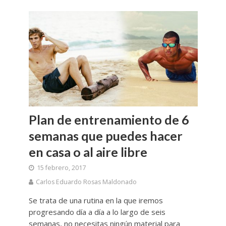
Plan de entrenamiento de 6
semanas que puedes hacer
en casa o al aire libre
15 febrero, 2017
Carlos Eduardo Rosas Maldonado
Se trata de una rutina en la que iremos
progresando día a día a lo largo de seis
semanas, no necesitas ningún material para