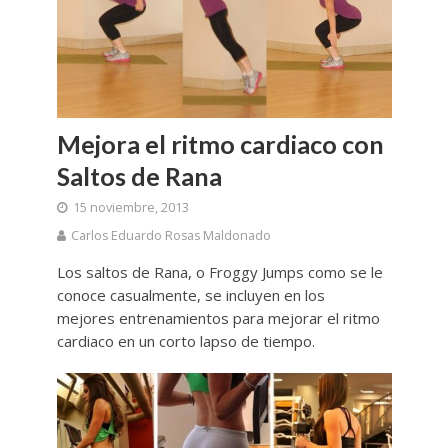
Mejora el ritmo cardiaco con
Saltos de Rana
15 noviembre, 2013
Carlos Eduardo Rosas Maldonado
Los saltos de Rana, o Froggy Jumps como se le
conoce casualmente, se incluyen en los
mejores entrenamientos para mejorar el ritmo
cardiaco en un corto lapso de tiempo.