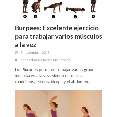
Burpees: Excelente ejercicio
para trabajar varios músculos
a la vez
15 noviembre, 2013
Carlos Eduardo Rosas Maldonado
Los Burpees permiten trabajar varios grupos
musculares a la vez, siendo estos los
cuadríceps, tríceps, bíceps y el abdomen.