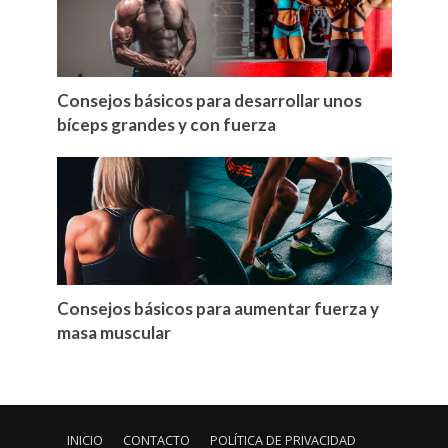
Consejos básicos para desarrollar unos
bíceps grandes y con fuerza
Consejos básicos para aumentar fuerza y
masa muscular
INICIO
CONTACTO
POLÍTICA DE PRIVACIDAD