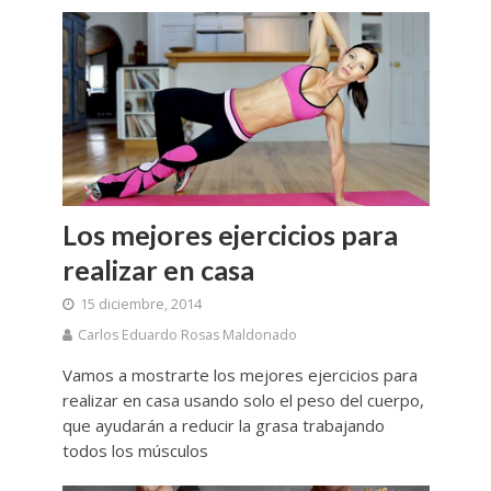
Los mejores ejercicios para
realizar en casa
15 diciembre, 2014
Carlos Eduardo Rosas Maldonado
Vamos a mostrarte los mejores ejercicios para
realizar en casa usando solo el peso del cuerpo,
que ayudarán a reducir la grasa trabajando
todos los músculos