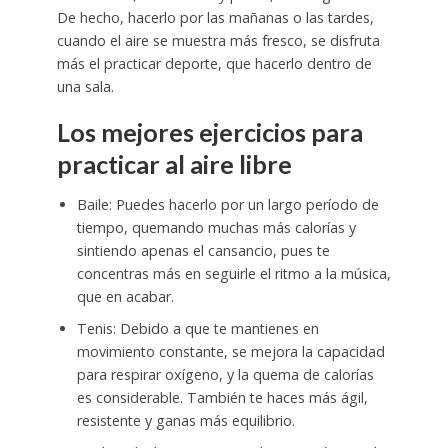
De hecho, hacerlo por las mañanas o las tardes,
cuando el aire se muestra más fresco, se disfruta
más el practicar deporte, que hacerlo dentro de
una sala.
Los mejores ejercicios para
practicar al aire libre
Baile: Puedes hacerlo por un largo período de
tiempo, quemando muchas más calorías y
sintiendo apenas el cansancio, pues te
concentras más en seguirle el ritmo a la música,
que en acabar.
Tenis: Debido a que te mantienes en
movimiento constante, se mejora la capacidad
para respirar oxígeno, y la quema de calorías
es considerable. También te haces más ágil,
resistente y ganas más equilibrio.