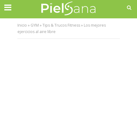
Inicio
»
GYM
»
Tips & Trucos Fitness
»
Los mejores
ejercicios al aire libre