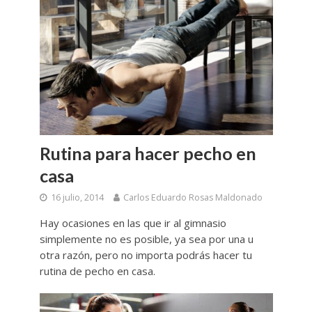
Rutina para hacer pecho en
casa
16 julio, 2014
Carlos Eduardo Rosas Maldonado
Hay ocasiones en las que ir al gimnasio
simplemente no es posible, ya sea por una u
otra razón, pero no importa podrás hacer tu
rutina de pecho en casa.