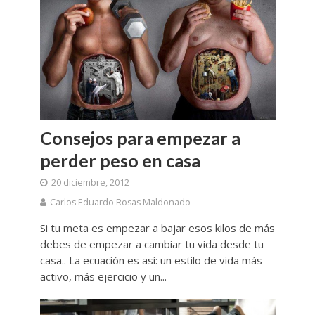
Consejos para empezar a
perder peso en casa
20 diciembre, 2012
Carlos Eduardo Rosas Maldonado
Si tu meta es empezar a bajar esos kilos de más
debes de empezar a cambiar tu vida desde tu
casa.. La ecuación es así: un estilo de vida más
activo, más ejercicio y un...