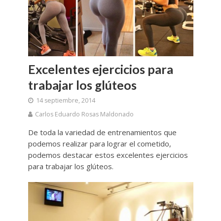
Excelentes ejercicios para
trabajar los glúteos
14 septiembre, 2014
Carlos Eduardo Rosas Maldonado
De toda la variedad de entrenamientos que
podemos realizar para lograr el cometido,
podemos destacar estos excelentes ejercicios
para trabajar los glúteos.