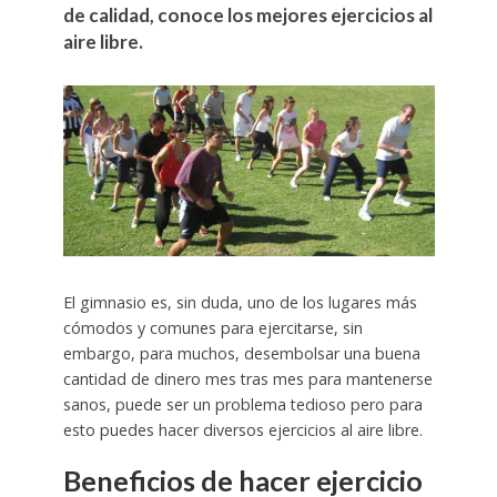
de calidad, conoce los mejores ejercicios al
aire libre.
El gimnasio es, sin duda, uno de los lugares más
cómodos y comunes para ejercitarse, sin
embargo, para muchos, desembolsar una buena
cantidad de dinero mes tras mes para mantenerse
sanos, puede ser un problema tedioso pero para
esto puedes hacer diversos ejercicios al aire libre.
Beneficios de hacer ejercicio