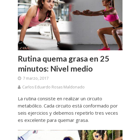
Rutina quema grasa en 25
minutos: Nivel medio
7 marzo, 2017
Carlos Eduardo Rosas Maldonado
La rutina consiste en realizar un circuito
metabólico. Cada circuito está conformado por
seis ejercicios y debemos repetirlo tres veces
es excelente para quemar grasa.