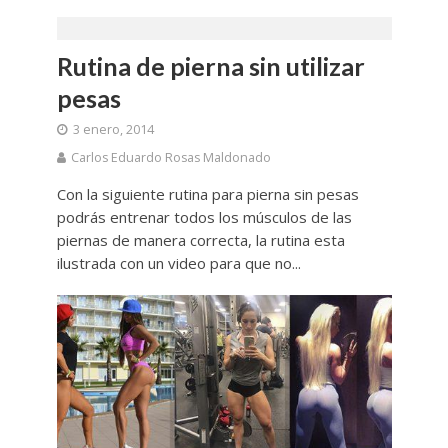
Rutina de pierna sin utilizar
pesas
3 enero, 2014
Carlos Eduardo Rosas Maldonado
Con la siguiente rutina para pierna sin pesas
podrás entrenar todos los músculos de las
piernas de manera correcta, la rutina esta
ilustrada con un video para que no...