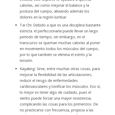
calorías, así como mejorar el balance y la
postura del cuerpo, aliviando además los
dolores en la región lumbar.
Tai Chi: Debido a que es una disciplina bastante
estricta. el perfeccionarla puede llevar un largo
período de tiempo, sin embargo, en el
transcurso se queman muchas calorías al poner
en movimiento todos los músculos del cuerpo,
por lo que también se elimina el estrés y la
tensión.
Kayaking: Sirve, entre muchas otras cosas, para
mejorar la flexibilidad de las articulaciones,
reducir el riesgo de enfermedades
cardiovasculares y tonificar los músculos. Eso sí,
lo mejor es tener algo de cuidado, pues el
viento puede forzar una mayor resistencia,
complicando las cosas para los primerizos. De
no practicarse con frecuencia, propicia a las