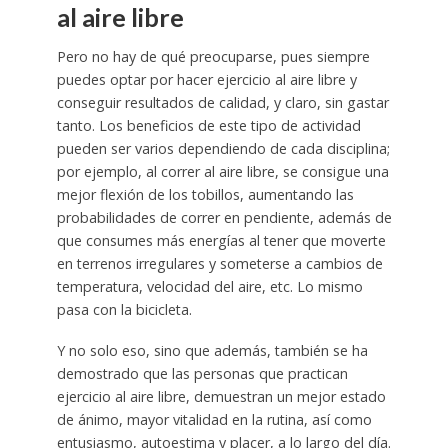
al aire libre
Pero no hay de qué preocuparse, pues siempre
puedes optar por hacer ejercicio al aire libre y
conseguir resultados de calidad, y claro, sin gastar
tanto. Los beneficios de este tipo de actividad
pueden ser varios dependiendo de cada disciplina;
por ejemplo, al correr al aire libre, se consigue una
mejor flexión de los tobillos, aumentando las
probabilidades de correr en pendiente, además de
que consumes más energías al tener que moverte
en terrenos irregulares y someterse a cambios de
temperatura, velocidad del aire, etc. Lo mismo
pasa con la bicicleta.
Y no solo eso, sino que además, también se ha
demostrado que las personas que practican
ejercicio al aire libre, demuestran un mejor estado
de ánimo, mayor vitalidad en la rutina, así como
entusiasmo, autoestima y placer, a lo largo del día.