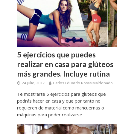
5 ejercicios que puedes
realizar en casa para glúteos
más grandes. Incluye rutina
24 julio, 2017
Carlos Eduardo Rosas Maldonado
Te mostrarte 5 ejercicios para gluteos que
podrás hacer en casa y que por tanto no
requieren de material como mancuernas o
máquinas para poder realizarse.