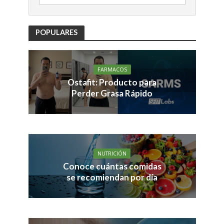
POPULARES
FARMACOS
Ostafit: Producto para
Perder Grasa Rápido
NUTRICIÓN
Conoce cuántas comidas
se recomiendan por día