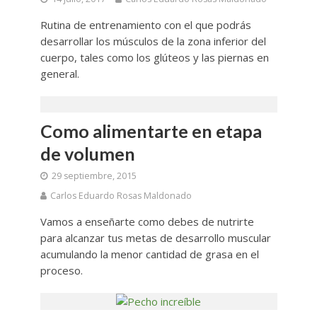
Rutina de entrenamiento con el que podrás
desarrollar los músculos de la zona inferior del
cuerpo, tales como los glúteos y las piernas en
general.
Como alimentarte en etapa
de volumen
29 septiembre, 2015
Carlos Eduardo Rosas Maldonado
Vamos a enseñarte como debes de nutrirte
para alcanzar tus metas de desarrollo muscular
acumulando la menor cantidad de grasa en el
proceso.