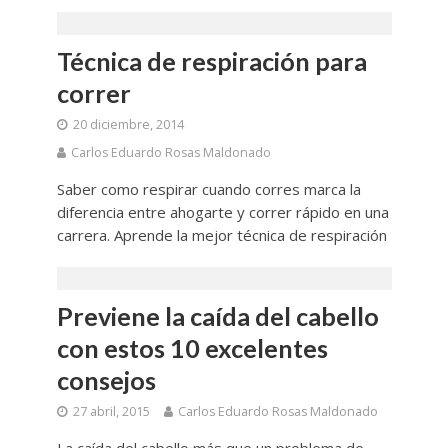
Técnica de respiración para
correr
20 diciembre, 2014
Carlos Eduardo Rosas Maldonado
Saber como respirar cuando corres marca la
diferencia entre ahogarte y correr rápido en una
carrera. Aprende la mejor técnica de respiración
Previene la caída del cabello
con estos 10 excelentes
consejos
27 abril, 2015
Carlos Eduardo Rosas Maldonado