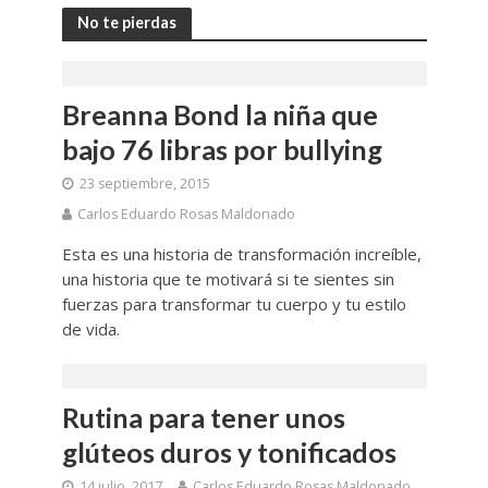
No te pierdas
Breanna Bond la niña que
bajo 76 libras por bullying
23 septiembre, 2015
Carlos Eduardo Rosas Maldonado
Esta es una historia de transformación increíble,
una historia que te motivará si te sientes sin
fuerzas para transformar tu cuerpo y tu estilo
de vida.
Rutina para tener unos
glúteos duros y tonificados
14 julio, 2017
Carlos Eduardo Rosas Maldonado