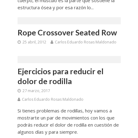
cuerpo, el músculo es la parte que sostiene la
estructura ósea y por esa razón lo...
Rope Crossover Seated Row
25 abril, 2012
Carlos Eduardo Rosas Maldonado
Ejercicios para reducir el
dolor de rodilla
27 marzo, 2017
Carlos Eduardo Rosas Maldonado
Si tienes problemas de rodillas, hoy vamos a
mostrarte un par de movimientos con los que
podrás reducir el dolor de rodilla en cuestión de
algunos días y para siempre.