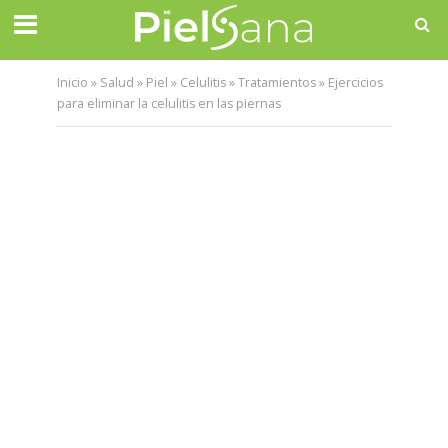
Inicio
»
Salud
»
Piel
»
Celulitis
»
Tratamientos
»
Ejercicios
para eliminar la celulitis en las piernas