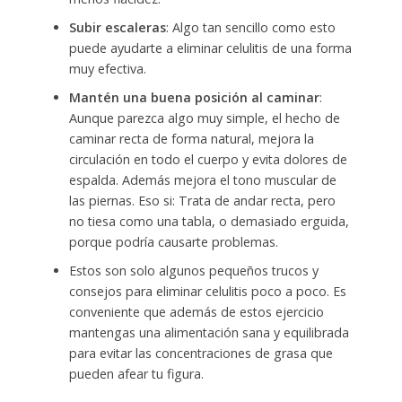
Subir escaleras
: Algo tan sencillo como esto
puede ayudarte a eliminar celulitis de una forma
muy efectiva.
Mantén una buena posición al caminar
:
Aunque parezca algo muy simple, el hecho de
caminar recta de forma natural, mejora la
circulación en todo el cuerpo y evita dolores de
espalda. Además mejora el tono muscular de
las piernas. Eso si: Trata de andar recta, pero
no tiesa como una tabla, o demasiado erguida,
porque podría causarte problemas.
Estos son solo algunos pequeños trucos y
consejos para eliminar celulitis poco a poco. Es
conveniente que además de estos ejercicio
mantengas una alimentación sana y equilibrada
para evitar las concentraciones de grasa que
pueden afear tu figura.