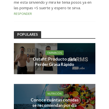
me esta siriviendo y mira ke tenia posos ya en
las pompas =S suerte y espero te sirva.
RESPONDER
POPULARES
FARMACOS
Ostafit: Producto para
Perder Grasa Rápido
NUTRICIÓN
Conoce cuántas comidas
se recomiendan por día