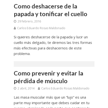
Como deshacerse de la
papada y tonificar el cuello
29 febrero, 2016
Carlos Eduardo Rosas Maldonado
Si quieres deshacerse de la papada y lucir un
cuello más delgado, te diremos las tres formas
más efectivas para deshacernos de este
problema.
Como prevenir y evitar la
pérdida de músculo
2 abril, 2014
Carlos Eduardo Rosas Maldonado
Las masa muscular más que un “lujo” es una
parte muy importante que debes cuidar en tu