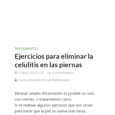
TRATAMIENTOS
Ejercicios para eliminar la
celulitis en las piernas
5 abril, 2012 1:25
4 comentarios
Carlos Eduardo Rosas Maldonado
Eliminar celulitis eficazmente es posible no solo
con cremas, o tratamientos caros.
Si se realizan algunos ejercicios que nos sirvan
para hacer que la piel se vuelva más tersa,