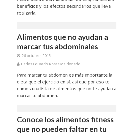
beneficios y los efectos secundarios que lleva
realizarla.
Alimentos que no ayudan a
marcar tus abdominales
26 octubre, 2015
Carlos Eduardo Rosas Maldonado
Para marcar tu abdomen es más importante la
dieta que el ejercicio en sí, asi que por eso te
damos una lista de alimentos que no te ayudan a
marcar tu abdomen.
Conoce los alimentos fitness
que no pueden faltar en tu