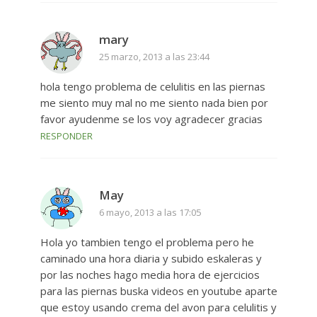
mary
25 marzo, 2013 a las 23:44
hola tengo problema de celulitis en las piernas
me siento muy mal no me siento nada bien por
favor ayudenme se los voy agradecer gracias
RESPONDER
May
6 mayo, 2013 a las 17:05
Hola yo tambien tengo el problema pero he
caminado una hora diaria y subido eskaleras y
por las noches hago media hora de ejercicios
para las piernas buska videos en youtube aparte
que estoy usando crema del avon para celulitis y