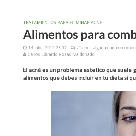
TRATAMIENTOS PARA ELIMINAR ACNÉ
Alimentos para comba
14 julio, 2015 23:07
¿Tienes alguna duda o coment
Carlos Eduardo Rosas Maldonado
El acné es un problema estetico que suele
alimentos que debes incluir en tu dieta si q