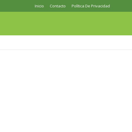
Inicio
Contacto
Política De Privacidad