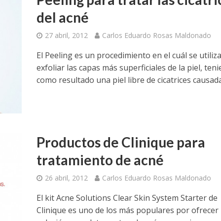
del acné
27 abril, 2012
Carlos Eduardo Rosas Maldonado
El Peeling es un procedimiento en el cuál se utiliz
exfoliar las capas más superficiales de la piel, ten
como resultado una piel libre de cicatrices causadas
Productos de Clinique para
tratamiento de acné
26 abril, 2012
Carlos Eduardo Rosas Maldonado
El kit Acne Solutions Clear Skin System Starter de
Clinique es uno de los más populares por ofrecer