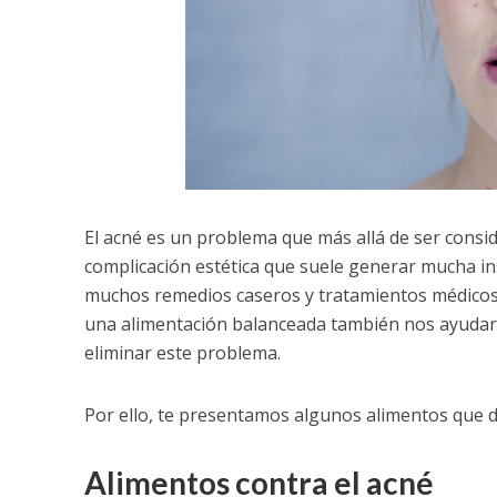
El acné es un problema que más allá de ser consi
complicación estética que suele generar mucha in
muchos remedios caseros y tratamientos médicos 
una alimentación balanceada también nos ayuda
eliminar este problema.
Por ello, te presentamos algunos alimentos que de
Alimentos contra el acné