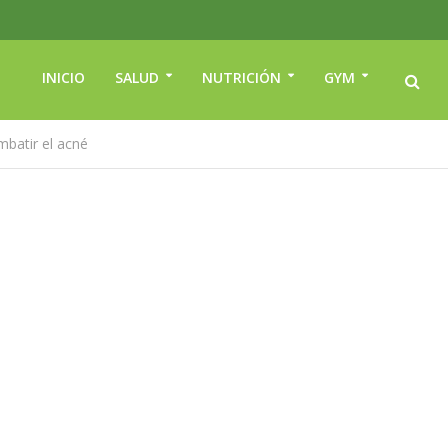
INICIO
SALUD
NUTRICIÓN
GYM
batir el acné