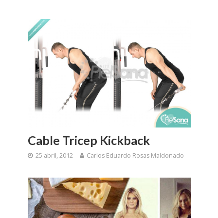
Cable Tricep Kickback
25 abril, 2012
Carlos Eduardo Rosas Maldonado