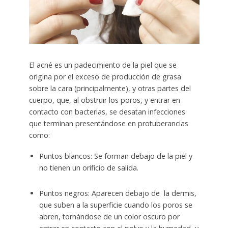
El acné es un padecimiento de la piel que se
origina por el exceso de producción de grasa
sobre la cara (principalmente), y otras partes del
cuerpo, que, al obstruir los poros, y entrar en
contacto con bacterias, se desatan infecciones
que terminan presentándose en protuberancias
como:
Puntos blancos: Se forman debajo de la piel y
no tienen un orificio de salida.
Puntos negros: Aparecen debajo de la dermis,
que suben a la superficie cuando los poros se
abren, tornándose de un color oscuro por