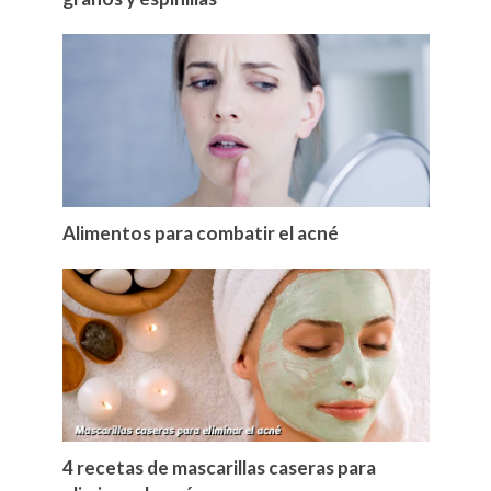
Alimentos para combatir el acné
4 recetas de mascarillas caseras para