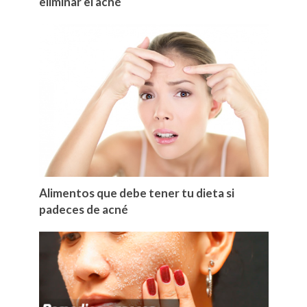
eliminar el acné
Alimentos que debe tener tu dieta si
padeces de acné