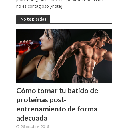
no es contagioso.[/note]
No te pierdas
Cómo tomar tu batido de
proteínas post-
entrenamiento de forma
adecuada
26 octubre, 2016