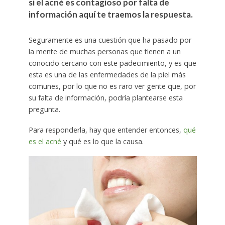
si el acné es contagioso por falta de
información aquí te traemos la respuesta.
Seguramente es una cuestión que ha pasado por
la mente de muchas personas que tienen a un
conocido cercano con este padecimiento, y es que
esta es una de las enfermedades de la piel más
comunes, por lo que no es raro ver gente que, por
su falta de información, podría plantearse esta
pregunta.
Para responderla, hay que entender entonces,
qué
es el acné
y qué es lo que la causa.