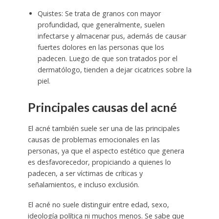
Quistes: Se trata de granos con mayor
profundidad, que generalmente, suelen
infectarse y almacenar pus, además de causar
fuertes dolores en las personas que los
padecen. Luego de que son tratados por el
dermatólogo, tienden a dejar cicatrices sobre la
piel.
Principales causas del acné
El acné también suele ser una de las principales
causas de problemas emocionales en las
personas, ya que el aspecto estético que genera
es desfavorecedor, propiciando a quienes lo
padecen, a ser víctimas de críticas y
señalamientos, e incluso exclusión.
El acné no suele distinguir entre edad, sexo,
ideología política ni muchos menos. Se sabe que