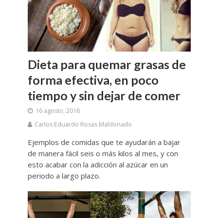
Dieta para quemar grasas de
forma efectiva, en poco
tiempo y sin dejar de comer
16 agosto, 2016
Carlos Eduardo Rosas Maldonado
Ejemplos de comidas que te ayudarán a bajar
de manera fácil seis o más kilos al mes, y con
esto acabar con la adicción al azúcar en un
periodo a largo plazo.