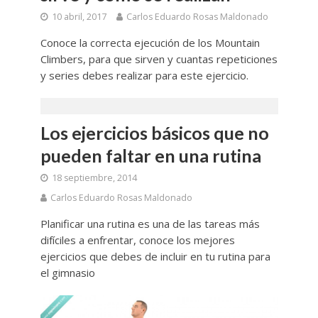
10 abril, 2017
Carlos Eduardo Rosas Maldonado
Conoce la correcta ejecución de los Mountain
Climbers, para que sirven y cuantas repeticiones
y series debes realizar para este ejercicio.
Los ejercicios básicos que no
pueden faltar en una rutina
18 septiembre, 2014
Carlos Eduardo Rosas Maldonado
Planificar una rutina es una de las tareas más
difíciles a enfrentar, conoce los mejores
ejercicios que debes de incluir en tu rutina para
el gimnasio