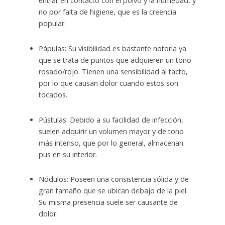
entrar en contacto con el polvo y la humedad, y
no por falta de higiene, que es la creencia
popular.
Pápulas: Su visibilidad es bastante notoria ya
que se trata de puntos que adquieren un tono
rosado/rojo. Tienen una sensibilidad al tacto,
por lo que causan dolor cuando estos son
tocados.
Pústulas: Debido a su facilidad de infección,
suelen adquirir un volumen mayor y de tono
más intenso, que por lo general, almacenan
pus en su interior.
Nódulos: Poseen una consistencia sólida y de
gran tamaño que se ubican debajo de la piel.
Su misma presencia suele ser causante de
dolor.