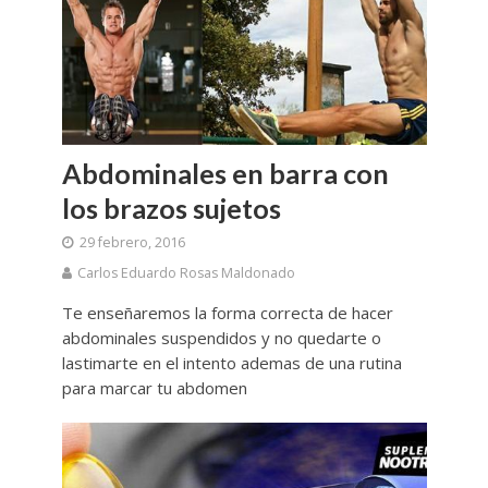
Abdominales en barra con
los brazos sujetos
29 febrero, 2016
Carlos Eduardo Rosas Maldonado
Te enseñaremos la forma correcta de hacer
abdominales suspendidos y no quedarte o
lastimarte en el intento ademas de una rutina
para marcar tu abdomen