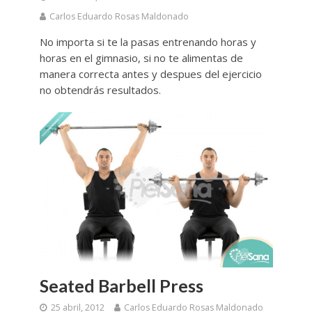
Carlos Eduardo Rosas Maldonado
No importa si te la pasas entrenando horas y
horas en el gimnasio, si no te alimentas de
manera correcta antes y despues del ejercicio
no obtendrás resultados.
Seated Barbell Press
25 abril, 2012
Carlos Eduardo Rosas Maldonado