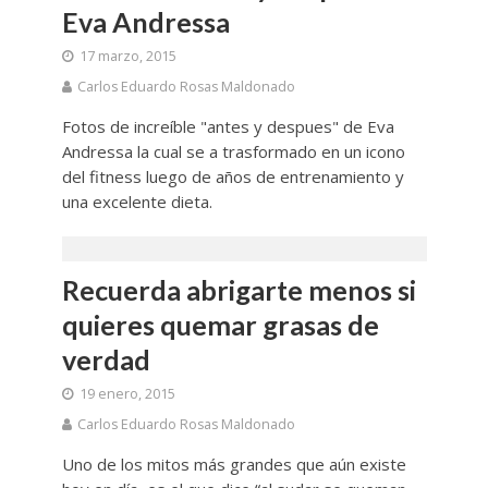
Eva Andressa
17 marzo, 2015
Carlos Eduardo Rosas Maldonado
Fotos de increíble "antes y despues" de Eva
Andressa la cual se a trasformado en un icono
del fitness luego de años de entrenamiento y
una excelente dieta.
Recuerda abrigarte menos si
quieres quemar grasas de
verdad
19 enero, 2015
Carlos Eduardo Rosas Maldonado
Uno de los mitos más grandes que aún existe