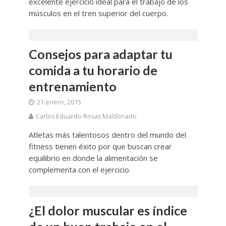
excelente ejercicio ideal para el trabajo de los
músculos en el tren superior del cuerpo.
Consejos para adaptar tu
comida a tu horario de
entrenamiento
21 enero, 2015
Carlos Eduardo Rosas Maldonado
Atletas más talentosos dentro del mundo del
fitness tienen éxito por que buscan crear
equilibrio en donde la alimentación se
complementa con el ejercicio.
¿El dolor muscular es índice