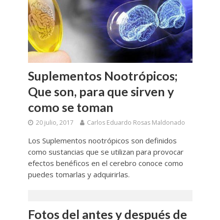
Suplementos Nootrópicos;
Que son, para que sirven y
como se toman
20 julio, 2017
Carlos Eduardo Rosas Maldonado
Los Suplementos nootrópicos son definidos
como sustancias que se utilizan para provocar
efectos benéficos en el cerebro conoce como
puedes tomarlas y adquirirlas.
Fotos del antes y después de