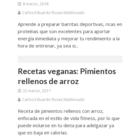
8 marzo, 2018
Carlos Eduardo Rosas Maldonado
Aprende a preparar barritas deportivas, ricas en
proteínas que son excelentes para aportar
energía inmediata y mejorar tu rendimiento a la
hora de entrenar, ya sea si...
Recetas veganas: Pimientos
rellenos de arroz
22 marzo, 2017
Carlos Eduardo Rosas Maldonado
Receta de pimientos rellenos con arroz,
enfocada en el estilo de vida fitness, por lo que
puede incluirse en tu dieta para adelgazar ya
que es baja en calorías.