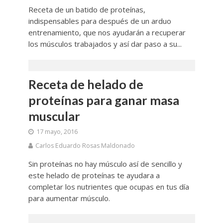
Receta de un batido de proteínas,
indispensables para después de un arduo
entrenamiento, que nos ayudarán a recuperar
los músculos trabajados y así dar paso a su...
Receta de helado de
proteínas para ganar masa
muscular
17 mayo, 2016
Carlos Eduardo Rosas Maldonado
Sin proteínas no hay músculo así de sencillo y
este helado de proteínas te ayudara a
completar los nutrientes que ocupas en tus día
para aumentar músculo.