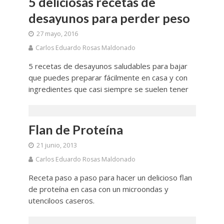
5 deliciosas recetas de
desayunos para perder peso
27 mayo, 2016
Carlos Eduardo Rosas Maldonado
5 recetas de desayunos saludables para bajar
que puedes preparar fácilmente en casa y con
ingredientes que casi siempre se suelen tener
Flan de Proteína
21 junio, 2013
Carlos Eduardo Rosas Maldonado
Receta paso a paso para hacer un delicioso flan
de proteína en casa con un microondas y
utenciloos caseros.