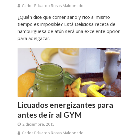
Carlos Eduardo Rosas Maldonado
¿Quién dice que comer sano y rico al mismo
tiempo es imposible? Está Deliciosa receta de
hamburguesa de atún será una excelente opción
para adelgazar.
Licuados energizantes para
antes de ir al GYM
2 diciembre, 2015
Carlos Eduardo Rosas Maldonado