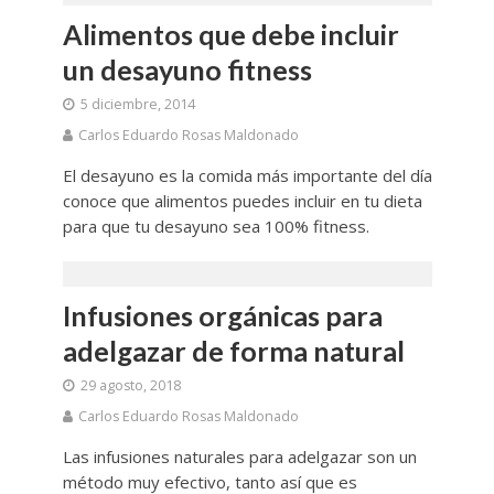
Alimentos que debe incluir
un desayuno fitness
5 diciembre, 2014
Carlos Eduardo Rosas Maldonado
El desayuno es la comida más importante del día
conoce que alimentos puedes incluir en tu dieta
para que tu desayuno sea 100% fitness.
Infusiones orgánicas para
adelgazar de forma natural
29 agosto, 2018
Carlos Eduardo Rosas Maldonado
Las infusiones naturales para adelgazar son un
método muy efectivo, tanto así que es