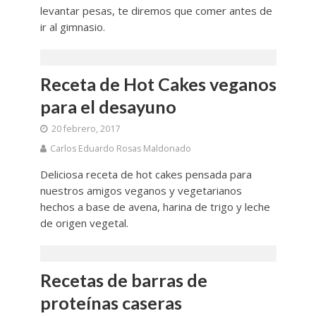
levantar pesas, te diremos que comer antes de
ir al gimnasio.
Receta de Hot Cakes veganos
para el desayuno
20 febrero, 2017
Carlos Eduardo Rosas Maldonado
Deliciosa receta de hot cakes pensada para
nuestros amigos veganos y vegetarianos
hechos a base de avena, harina de trigo y leche
de origen vegetal.
Recetas de barras de
proteínas caseras