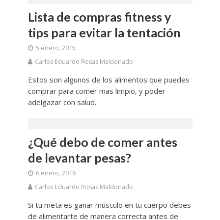
Lista de compras fitness y
tips para evitar la tentación
5 enero, 2015
Carlos Eduardo Rosas Maldonado
Estos son algunos de los alimentos que puedes
comprar para comer mas limpio, y poder
adelgazar con salud.
¿Qué debo de comer antes
de levantar pesas?
6 enero, 2016
Carlos Eduardo Rosas Maldonado
Si tu meta es ganar músculo en tu cuerpo debes
de alimentarte de manera correcta antes de