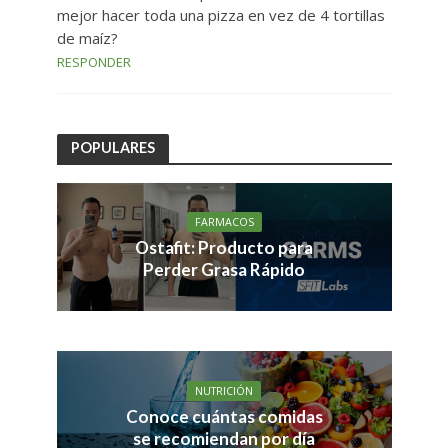
mejor hacer toda una pizza en vez de 4 tortillas
de maíz?
RESPONDER
POPULARES
FARMACOS
Ostafit: Producto para
Perder Grasa Rápido
NUTRICIÓN
Conoce cuántas comidas
se recomiendan por día