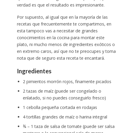
verdad es que el resultado es impresionante.
Por supuesto, al igual que en la mayoría de las
recetas que frecuentemente te compartimos, en
esta tampoco vas a necesitar de grandes
conocimientos en la cocina para montar este
plato, ni mucho menos de ingredientes exóticos o
en extremo caros, así que no te preocupes y toma
nota que de seguro esta receta te encantará.
Ingredientes
2 pimientos morrón rojos, finamente picados
2 tazas de maíz (puede ser congelado o
enlatado, si no puedes conseguirlo fresco)
1 cebolla pequeña cortada en rodajas
4 tortillas grandes de maíz o harina integral
¾ – 1 taza de salsa de tomate (puede ser salsa