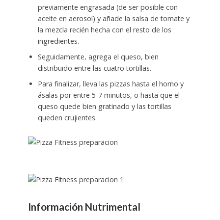
previamente engrasada (de ser posible con
aceite en aerosol) y añade la salsa de tomate y
la mezcla recién hecha con el resto de los
ingredientes.
Seguidamente, agrega el queso, bien
distribuido entre las cuatro tortillas.
Para finalizar, lleva las pizzas hasta el horno y
ásalas por entre 5-7 minutos, o hasta que el
queso quede bien gratinado y las tortillas
queden crujientes.
Información Nutrimental