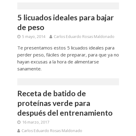
5 licuados ideales para bajar
de peso
5 mayo, 2014
Carlos Eduardo Rosas Maldonado
Te presentamos estos 5 licuados ideales para
perder peso, fáciles de preparar, para que ya no
hayan excusas a la hora de alimentarse
sanamente.
Receta de batido de
proteínas verde para
después del entrenamiento
16 marzo, 2017
Carlos Eduardo Rosas Maldonado