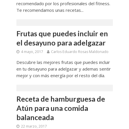
recomendado por los profesionales del fitness.
Te recomendamos unas recetas...
Frutas que puedes incluir en
el desayuno para adelgazar
4 mayo, 2017
Carlos Eduardo Rosas Maldonado
Descubre las mejores frutas que puedes incluir
en tu desayuno para adelgazar y ademas sentir
mejor y con más energía por el resto del día.
Receta de hamburguesa de
Atún para una comida
balanceada
22 marzo, 2017