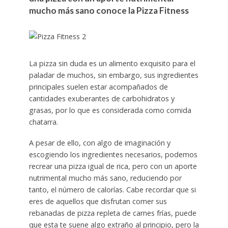
mucho más sano conoce la Pizza Fitness
La pizza sin duda es un alimento exquisito para el
paladar de muchos, sin embargo, sus ingredientes
principales suelen estar acompañados de
cantidades exuberantes de carbohidratos y
grasas, por lo que es considerada como comida
chatarra.
A pesar de ello, con algo de imaginación y
escogiendo los ingredientes necesarios, podemos
recrear una pizza igual de rica, pero con un aporte
nutrimental mucho más sano, reduciendo por
tanto, el número de calorías. Cabe recordar que si
eres de aquellos que disfrutan comer sus
rebanadas de pizza repleta de carnes frías, puede
que esta te suene algo extraño al principio, pero la