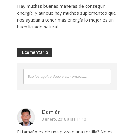
Hay muchas buenas maneras de conseguir
energía, y aunque hay muchos suplementos que
nos ayudan a tener más energía lo mejor es un
buen licuado natural.
1 comentario
Escribe aquí tu duda o comentario....
Damián
3 enero, 2018 a las 14:40
El tamaño es de una pizza o una tortilla? No es