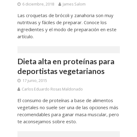
6 diciembre, 2018
James Salom
Las croquetas de brócoli y zanahoria son muy
nutritivas y fáciles de preparar. Conoce los
ingredientes y el modo de preparación en este
artículo.
Dieta alta en proteínas para
deportistas vegetarianos
17 junio, 2015
Carlos Eduardo Rosas Maldonado
El consumo de proteínas a base de alimentos
vegetales no suele ser una de las opciones más
recomendables para ganar masa muscular, pero
te aconsejamos sobre esto.