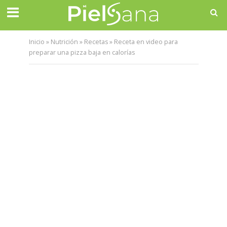
Inicio
»
Nutrición
»
Recetas
»
Receta en video para
preparar una pizza baja en calorías