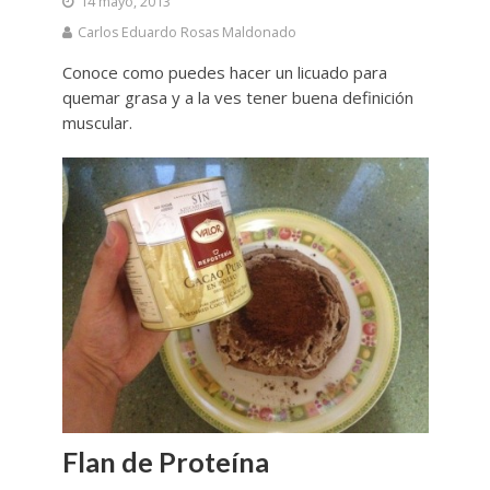
14 mayo, 2013
Carlos Eduardo Rosas Maldonado
Conoce como puedes hacer un licuado para
quemar grasa y a la ves tener buena definición
muscular.
Flan de Proteína