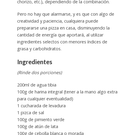
chorizo, etc.), dependiendo de la combinación.
Pero no hay que alarmarse, y es que con algo de
creatividad y paciencia, cualquiera puede
prepararse una pizza en casa, disminuyendo la
cantidad de energía que aportará, al utilizar
ingredientes selectos con menores índices de
grasa y carbohidratos.
Ingredientes
(Rinde dos porciones)
200ml de agua tibia
100g de harina integral (tener a la mano algo extra
para cualquier eventualidad)
1 cucharada de levadura
1 pizca de sal
100g de pimiento verde
100g de atún de lata
100g de cebolla blanca o morada