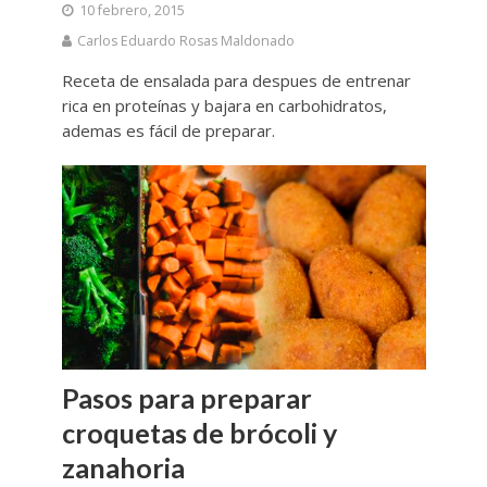
10 febrero, 2015
Carlos Eduardo Rosas Maldonado
Receta de ensalada para despues de entrenar
rica en proteínas y bajara en carbohidratos,
ademas es fácil de preparar.
Pasos para preparar
croquetas de brócoli y
zanahoria