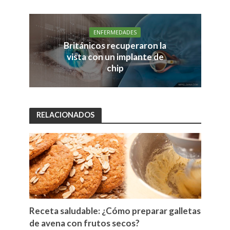
ENFERMEDADES
Británicos recuperaron la
vista con un implante de
chip
RELACIONADOS
Receta saludable: ¿Cómo preparar galletas
de avena con frutos secos?