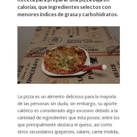
calorías, que ingredientes selectos con
menores índices de grasa y carbohidratos.
La pizza es un alimento delicioso para la mayoría
de las personas sin duda, sin embargo, su aporte
calórico es considerado algo excesivo debido a la
cantidad de ingredientes que ésta posee, entre los
que principalmente destaca el queso, así como
otros secundarios (peperoni, salami, carne molida,