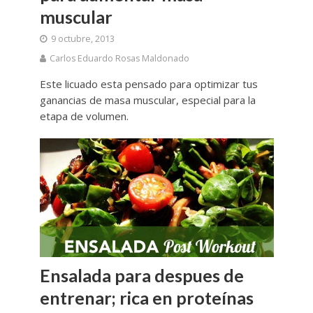
muscular
9 octubre, 2013
Carlos Eduardo Rosas Maldonado
Este licuado esta pensado para optimizar tus
ganancias de masa muscular, especial para la
etapa de volumen.
Ensalada para despues de
entrenar; rica en proteínas