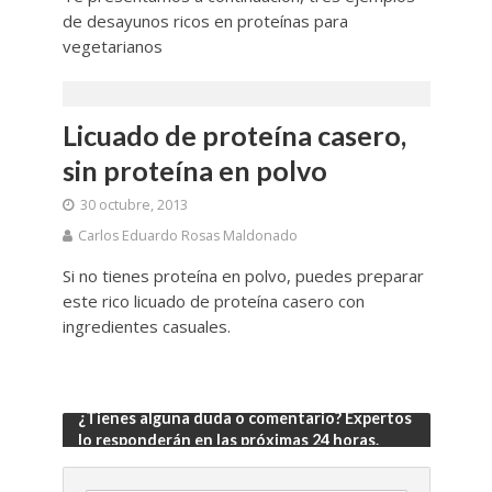
de desayunos ricos en proteínas para
vegetarianos
Licuado de proteína casero,
sin proteína en polvo
30 octubre, 2013
Carlos Eduardo Rosas Maldonado
Si no tienes proteína en polvo, puedes preparar
este rico licuado de proteína casero con
ingredientes casuales.
¿Tienes alguna duda o comentario? Expertos
lo responderán en las próximas 24 horas.