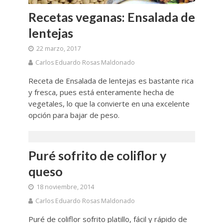
Recetas veganas: Ensalada de
lentejas
22 marzo, 2017
Carlos Eduardo Rosas Maldonado
Receta de Ensalada de lentejas es bastante rica
y fresca, pues está enteramente hecha de
vegetales, lo que la convierte en una excelente
opción para bajar de peso.
Puré sofrito de coliflor y
queso
18 noviembre, 2014
Carlos Eduardo Rosas Maldonado
Puré de coliflor sofrito platillo, fácil y rápido de