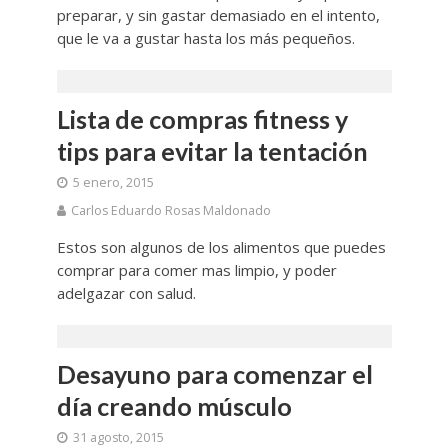
preparar, y sin gastar demasiado en el intento,
que le va a gustar hasta los más pequeños.
Lista de compras fitness y
tips para evitar la tentación
5 enero, 2015
Carlos Eduardo Rosas Maldonado
Estos son algunos de los alimentos que puedes
comprar para comer mas limpio, y poder
adelgazar con salud.
Desayuno para comenzar el
día creando músculo
31 agosto, 2015