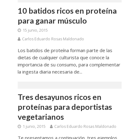
10 batidos ricos en proteína
para ganar músculo
15 junio, 2015
Carlos Eduardo Rosas Maldonado
Los batidos de proteína forman parte de las
dietas de cualquier culturista que conoce la
importancia de su consumo, para complementar
la ingesta diaria necesaria de...
Tres desayunos ricos en
proteínas para deportistas
vegetarianos
1 junio, 2015
Carlos Eduardo Rosas Maldonado
Te presentamos a continuación, tres ejemplos