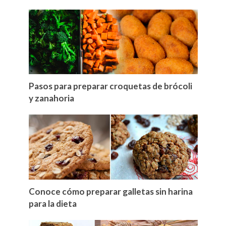
Pasos para preparar croquetas de brócoli
y zanahoria
Conoce cómo preparar galletas sin harina
para la dieta