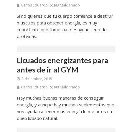
Carlos Eduardo Rosas Maldonado
Si no quieres que tu cuerpo comience a destruir
músculos para obtener energía, es muy
importante que tomes un desayuno lleno de
proteínas.
Licuados energizantes para
antes de ir al GYM
2 diciembre, 2015
Carlos Eduardo Rosas Maldonado
Hay muchas buenas maneras de conseguir
energía, y aunque hay muchos suplementos que
nos ayudan a tener más energía lo mejor es un
buen licuado natural.