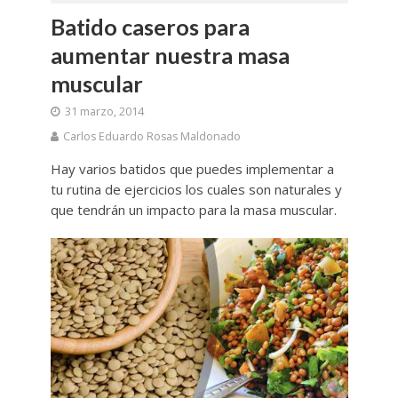
Batido caseros para
aumentar nuestra masa
muscular
31 marzo, 2014
Carlos Eduardo Rosas Maldonado
Hay varios batidos que puedes implementar a
tu rutina de ejercicios los cuales son naturales y
que tendrán un impacto para la masa muscular.