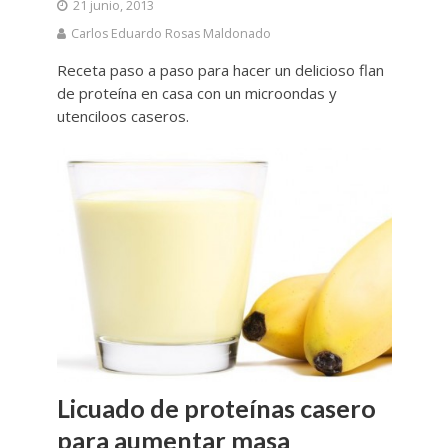
21 junio, 2013
Carlos Eduardo Rosas Maldonado
Receta paso a paso para hacer un delicioso flan
de proteína en casa con un microondas y
utenciloos caseros.
Licuado de proteínas casero
para aumentar masa