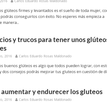
 2016
Carlos Eduardo Rosas Maldonado
s glúteos firmes y levantados es el sueño de toda mujer, co
s podrás conseguirlos con éxito. No esperes más empieza a
e manera...
cios y trucos para tener unos glúteo
es
ro, 2016
Carlos Eduardo Rosas Maldonado
s buenos glúteos es algo que todos pueden lograr, con est
 y dos consejos podrás mejorar tus gluteos en cuestión de dí
aumentar y endurecer los gluteos
ro, 2016
Carlos Eduardo Rosas Maldonado