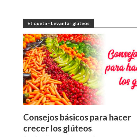
Etiqueta - Levantar gluteos
Consejos básicos para hacer
crecer los glúteos