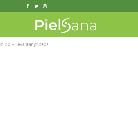
Inicio
»
Levantar gluteos