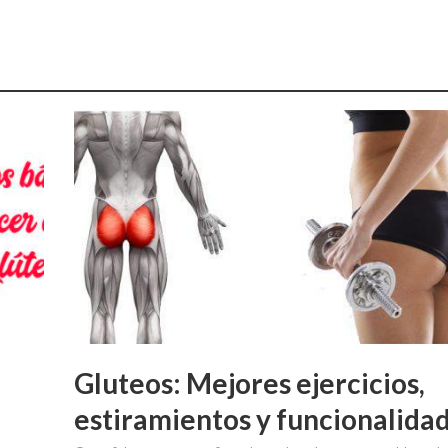
Gluteos: Mejores ejercicios,
estiramientos y funcionalida