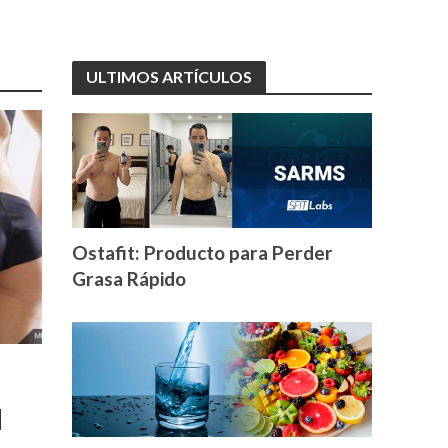
ULTIMOS ARTÍCULOS
Ostafit: Producto para Perder
Grasa Rápido
d