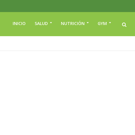
INICIO
SALUD
NUTRICIÓN
GYM