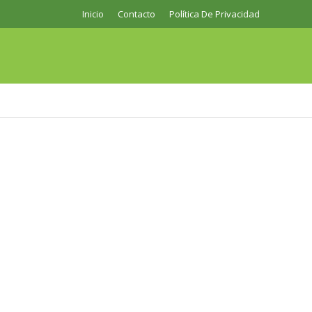
Inicio
Contacto
Política De Privacidad