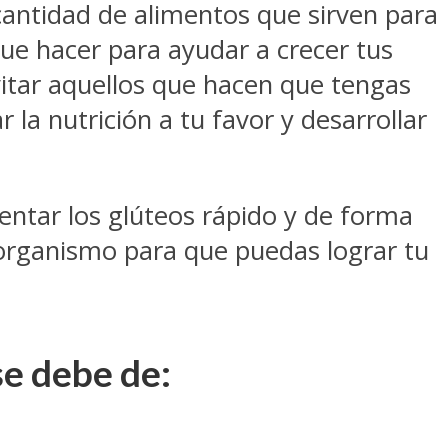
cantidad de alimentos que sirven para
que hacer para ayudar a crecer tus
itar aquellos que hacen que tengas
la nutrición a tu favor y desarrollar
ntar los glúteos rápido y de forma
 organismo para que puedas lograr tu
se debe de: