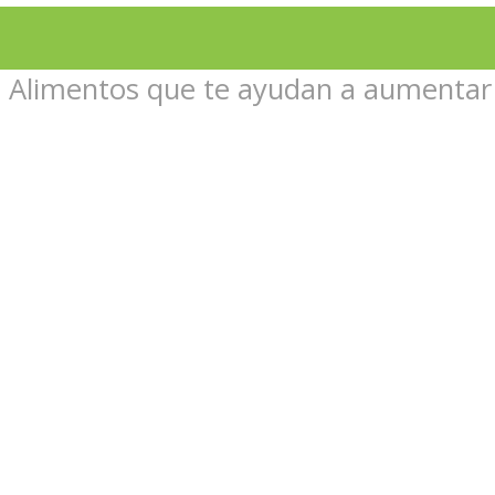
»
Alimentos que te ayudan a aumentar l