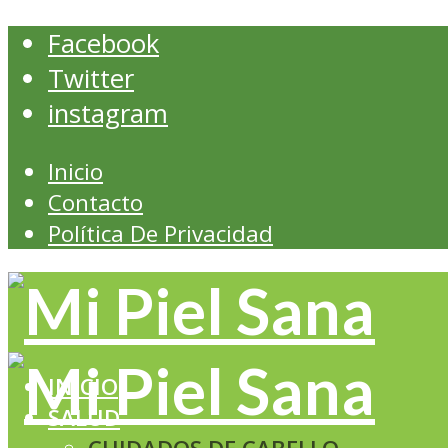
Facebook
Twitter
instagram
Inicio
Contacto
Política De Privacidad
INICIO
SALUD