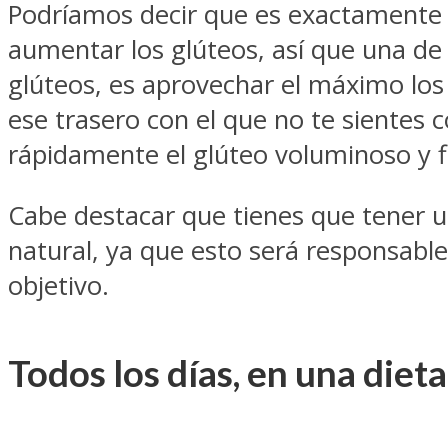
Podríamos decir que es exactamente l
aumentar los glúteos, así que una de 
glúteos, es aprovechar el máximo lo
ese trasero con el que no te sientes 
rápidamente el glúteo voluminoso y 
Cabe destacar que tienes que tener 
natural, ya que esto será responsabl
objetivo.
Todos los días, en una diet