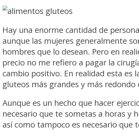
Hay una enorme cantidad de personas
aunque las mujeres generalmente son 
hombres que lo desean. Pero en reali
precio no me refiero a pagar la cirug
cambio positivo. En realidad esta es
gluteos más grandes y más redondo 
Aunque es un hecho que hacer ejercici
necesario que te sometas a horas y h
así como tampoco es necesario que 