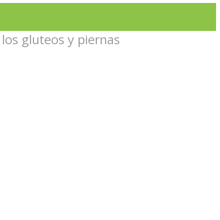
os gluteos y piernas