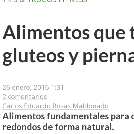
Alimentos que 
gluteos y piern
26 enero, 2016 1:31
2 comentarios
Carlos Eduardo Rosas Maldonado
Alimentos fundamentales para q
redondos de forma natural.