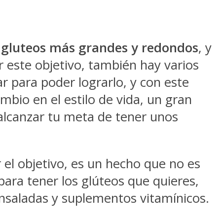
gluteos más grandes y redondos
, y
 este objetivo, también hay varios
 para poder lograrlo, y con este
mbio en el estilo de vida, un gran
 alcanzar tu meta de tener unos
 el objetivo, es un hecho que no es
ara tener los glúteos que quieres,
saladas y suplementos vitamínicos.