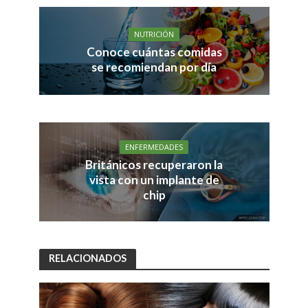
NUTRICIÓN
Conoce cuántas comidas
se recomiendan por día
ENFERMEDADES
Británicos recuperaron la
vista con un implante de
chip
RELACIONADOS