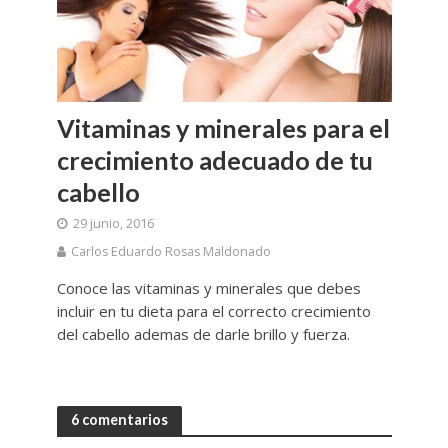
Vitaminas y minerales para el
crecimiento adecuado de tu
cabello
29 junio, 2016
Carlos Eduardo Rosas Maldonado
Conoce las vitaminas y minerales que debes
incluir en tu dieta para el correcto crecimiento
del cabello ademas de darle brillo y fuerza.
6 comentarios