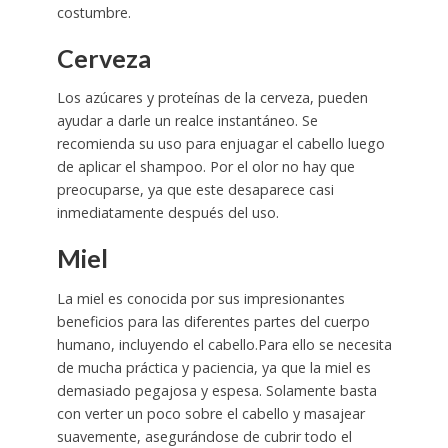
costumbre.
Cerveza
Los azúcares y proteínas de la cerveza, pueden
ayudar a darle un realce instantáneo. Se
recomienda su uso para enjuagar el cabello luego
de aplicar el shampoo. Por el olor no hay que
preocuparse, ya que este desaparece casi
inmediatamente después del uso.
Miel
La miel es conocida por sus impresionantes
beneficios para las diferentes partes del cuerpo
humano, incluyendo el cabello.Para ello se necesita
de mucha práctica y paciencia, ya que la miel es
demasiado pegajosa y espesa. Solamente basta
con verter un poco sobre el cabello y masajear
suavemente, asegurándose de cubrir todo el