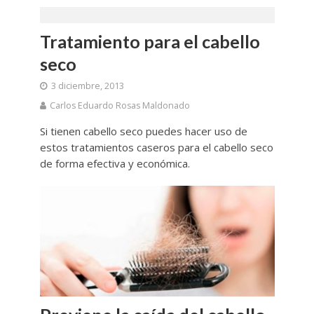
Tratamiento para el cabello
seco
3 diciembre, 2013
Carlos Eduardo Rosas Maldonado
Si tienen cabello seco puedes hacer uso de
estos tratamientos caseros para el cabello seco
de forma efectiva y económica.