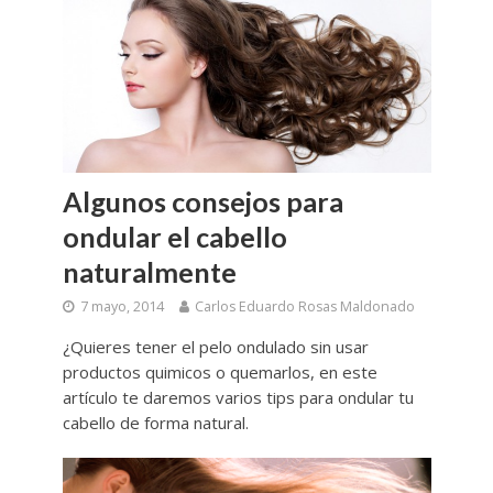
Algunos consejos para
ondular el cabello
naturalmente
7 mayo, 2014
Carlos Eduardo Rosas Maldonado
¿Quieres tener el pelo ondulado sin usar
productos quimicos o quemarlos, en este
artículo te daremos varios tips para ondular tu
cabello de forma natural.