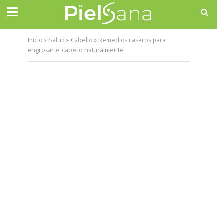
Inicio
»
Salud
»
Cabello
»
Remedios caseros para
engrosar el cabello naturalmente