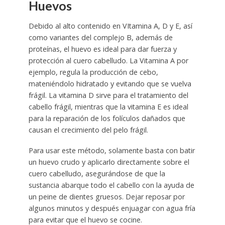
Huevos
Debido al alto contenido en VItamina A, D y E, así
como variantes del complejo B, además de
proteínas, el huevo es ideal para dar fuerza y
protección al cuero cabelludo. La Vitamina A por
ejemplo, regula la producción de cebo,
mateniéndolo hidratado y evitando que se vuelva
frágil. La vitamina D sirve para el tratamiento del
cabello frágil, mientras que la vitamina E es ideal
para la reparación de los folículos dañados que
causan el crecimiento del pelo frágil.
Para usar este método, solamente basta con batir
un huevo crudo y aplicarlo directamente sobre el
cuero cabelludo, asegurándose de que la
sustancia abarque todo el cabello con la ayuda de
un peine de dientes gruesos. Dejar reposar por
algunos minutos y después enjuagar con agua fría
para evitar que el huevo se cocine.