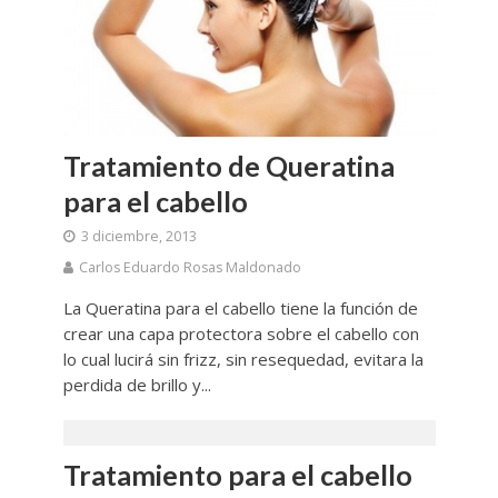
Tratamiento de Queratina
para el cabello
3 diciembre, 2013
Carlos Eduardo Rosas Maldonado
La Queratina para el cabello tiene la función de
crear una capa protectora sobre el cabello con
lo cual lucirá sin frizz, sin resequedad, evitara la
perdida de brillo y...
Tratamiento para el cabello