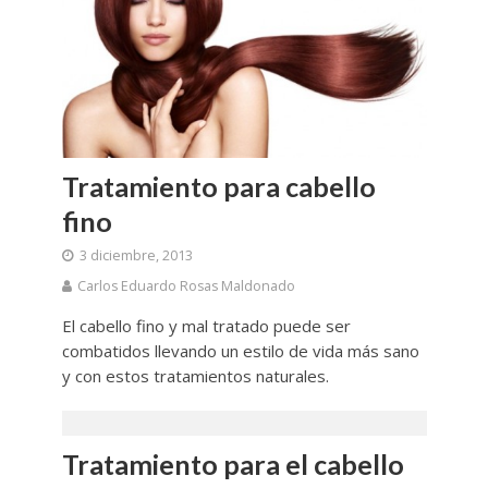
Tratamiento para cabello
fino
3 diciembre, 2013
Carlos Eduardo Rosas Maldonado
El cabello fino y mal tratado puede ser
combatidos llevando un estilo de vida más sano
y con estos tratamientos naturales.
Tratamiento para el cabello