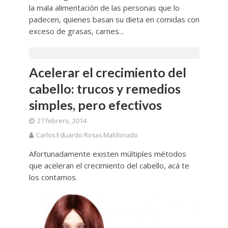
la mala alimentación de las personas que lo
padecen, quienes basan su dieta en comidas con
exceso de grasas, carnes...
Acelerar el crecimiento del
cabello: trucos y remedios
simples, pero efectivos
27 febrero, 2014
Carlos Eduardo Rosas Maldonado
Afortunadamente existen múltiples métodos
que aceleran el crecimiento del cabello, acá te
los contamos.