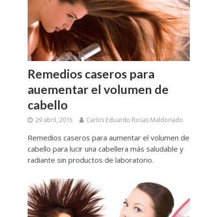
Remedios caseros para
auementar el volumen de
cabello
29 abril, 2015
Carlos Eduardo Rosas Maldonado
Remedios caseros para aumentar el volumen de
cabello para lucir una cabellera más saludable y
radiante sin productos de laboratorio.