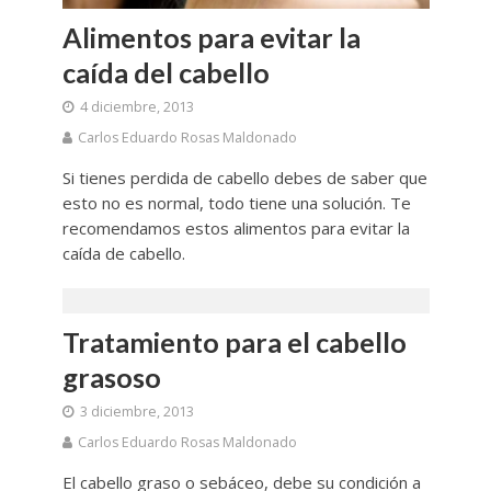
Alimentos para evitar la
caída del cabello
4 diciembre, 2013
Carlos Eduardo Rosas Maldonado
Si tienes perdida de cabello debes de saber que
esto no es normal, todo tiene una solución. Te
recomendamos estos alimentos para evitar la
caída de cabello.
Tratamiento para el cabello
grasoso
3 diciembre, 2013
Carlos Eduardo Rosas Maldonado
El cabello graso o sebáceo, debe su condición a