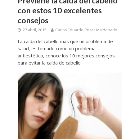
Previene la caída del cabello
con estos 10 excelentes
consejos
27 abril, 2015
Carlos Eduardo Rosas Maldonado
La caída del cabello más que un problema de
salud, es tomado como un problema
antiestético, conoce los 10 mejores consejos
para evitar la caída de cabello.