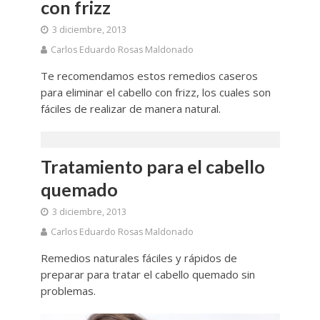
con frizz
3 diciembre, 2013
Carlos Eduardo Rosas Maldonado
Te recomendamos estos remedios caseros
para eliminar el cabello con frizz, los cuales son
fáciles de realizar de manera natural.
Tratamiento para el cabello
quemado
3 diciembre, 2013
Carlos Eduardo Rosas Maldonado
Remedios naturales fáciles y rápidos de
preparar para tratar el cabello quemado sin
problemas.