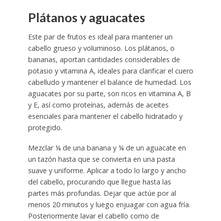
Plátanos y aguacates
Este par de frutos es ideal para mantener un
cabello grueso y voluminoso. Los plátanos, o
bananas, aportan cantidades considerables de
potasio y vitamina A, ideales para clarificar el cuero
cabelludo y mantener el balance de humedad. Los
aguacates por su parte, son ricos en vitamina A, B
y E, así como proteínas, además de aceites
esenciales para mantener el cabello hidratado y
protegido.
Mezclar ¼ de una banana y ¼ de un aguacate en
un tazón hasta que se convierta en una pasta
suave y uniforme. Aplicar a todo lo largo y ancho
del cabello, procurando que llegue hasta las
partes más profundas. Dejar que actúe por al
menos 20 minutos y luego enjuagar con agua fría.
Posteriormente lavar el cabello como de