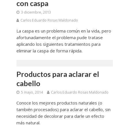
con caspa
3 diciembre, 2013
Carlos Eduardo Rosas Maldonado
La caspa es un problema común en la vida, pero
afortunadamente el problema pude tratase
aplicando los siguientes tratamientos para
eliminar la caspa de forma rápida.
Productos para aclarar el
cabello
5 mayo, 2014
Carlos Eduardo Rosas Maldonado
Conoce los mejores productos naturales (o
también procesados) para aclarar el cabello, sin
necesidad de decolorar para darle un efecto
más natural.