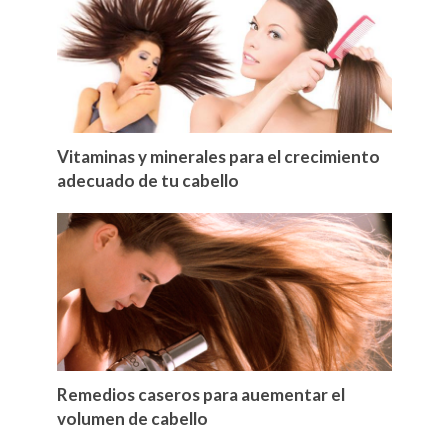
Vitaminas y minerales para el crecimiento
adecuado de tu cabello
Remedios caseros para auementar el
volumen de cabello