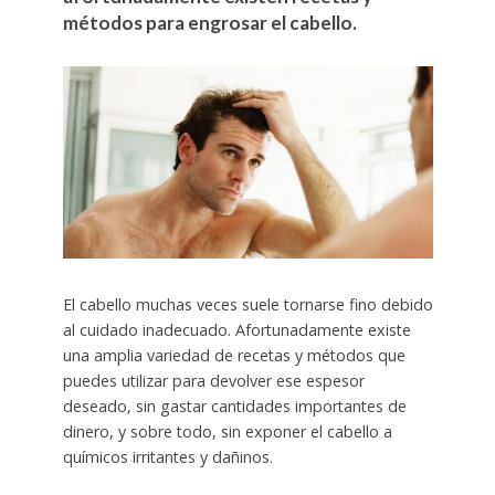
métodos para engrosar el cabello.
El cabello muchas veces suele tornarse fino debido
al cuidado inadecuado. Afortunadamente existe
una amplia variedad de recetas y métodos que
puedes utilizar para devolver ese espesor
deseado, sin gastar cantidades importantes de
dinero, y sobre todo, sin exponer el cabello a
químicos irritantes y dañinos.