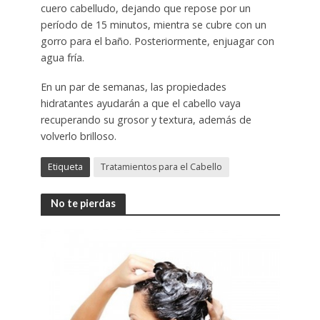
cuero cabelludo, dejando que repose por un
período de 15 minutos, mientra se cubre con un
gorro para el baño. Posteriormente, enjuagar con
agua fría.
En un par de semanas, las propiedades
hidratantes ayudarán a que el cabello vaya
recuperando su grosor y textura, además de
volverlo brilloso.
Etiqueta
Tratamientos para el Cabello
No te pierdas