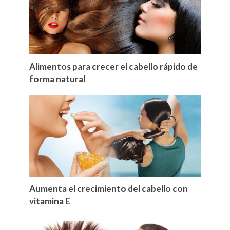
Alimentos para crecer el cabello rápido de
forma natural
Aumenta el crecimiento del cabello con
vitamina E