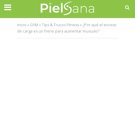
Inicio
»
GYM
»
Tips & Trucos Fitness
»
¿Por qué el exceso
de carga es un freno para aumentar musculo?