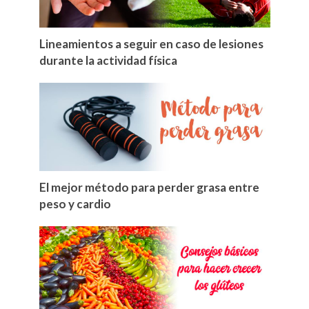
Lineamientos a seguir en caso de lesiones
durante la actividad física
El mejor método para perder grasa entre
peso y cardio