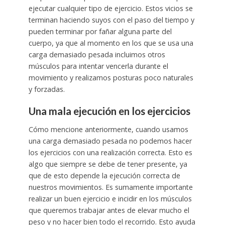
ejecutar cualquier tipo de ejercicio. Estos vicios se
terminan haciendo suyos con el paso del tiempo y
pueden terminar por fañar alguna parte del
cuerpo, ya que al momento en los que se usa una
carga demasiado pesada incluimos otros
músculos para intentar vencerla durante el
movimiento y realizamos posturas poco naturales
y forzadas.
Una mala ejecución en los ejercicios
Cómo mencione anteriormente, cuando usamos
una carga demasiado pesada no podemos hacer
los ejercicios con una realización correcta. Esto es
algo que siempre se debe de tener presente, ya
que de esto depende la ejecución correcta de
nuestros movimientos. Es sumamente importante
realizar un buen ejercicio e incidir en los músculos
que queremos trabajar antes de elevar mucho el
peso y no hacer bien todo el recorrido. Esto ayuda