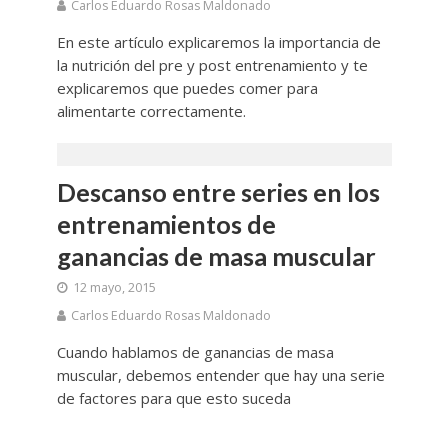
Carlos Eduardo Rosas Maldonado
En este artículo explicaremos la importancia de
la nutrición del pre y post entrenamiento y te
explicaremos que puedes comer para
alimentarte correctamente.
Descanso entre series en los
entrenamientos de
ganancias de masa muscular
12 mayo, 2015
Carlos Eduardo Rosas Maldonado
Cuando hablamos de ganancias de masa
muscular, debemos entender que hay una serie
de factores para que esto suceda