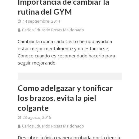
Importancia de cambiar la
rutina del GYM
14 septiembre, 2014
Carlos Eduardo Rosas Maldonado
Cambiar la rutina cada cierto tiempo ayuda a
estar mejor mentalmente y no estancarse,
Conoce cuando es recomendado hacerlo para
seguir mejorando.
Como adelgazar y tonificar
los brazos, evita la piel
colgante
23 agosto, 2016
Carlos Eduardo Rosas Maldonado
Descubre la única manera probada por la ciencia