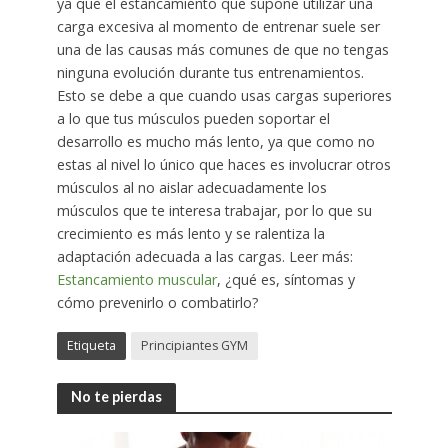
ya que el estancamiento que supone utilizar una
carga excesiva al momento de entrenar suele ser
una de las causas más comunes de que no tengas
ninguna evolución durante tus entrenamientos.
Esto se debe a que cuando usas cargas superiores
a lo que tus músculos pueden soportar el
desarrollo es mucho más lento, ya que como no
estas al nivel lo único que haces es involucrar otros
músculos al no aislar adecuadamente los
músculos que te interesa trabajar, por lo que su
crecimiento es más lento y se ralentiza la
adaptación adecuada a las cargas. Leer más:
Estancamiento muscular
, ¿qué es, síntomas y
cómo prevenirlo o combatirlo?
Etiqueta
Principiantes GYM
No te pierdas