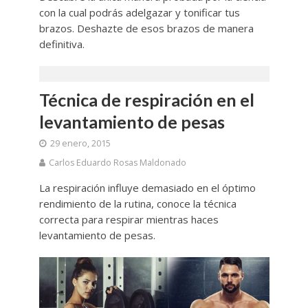
con la cual podrás adelgazar y tonificar tus
brazos. Deshazte de esos brazos de manera
definitiva.
Técnica de respiración en el
levantamiento de pesas
29 enero, 2015
Carlos Eduardo Rosas Maldonado
La respiración influye demasiado en el óptimo
rendimiento de la rutina, conoce la técnica
correcta para respirar mientras haces
levantamiento de pesas.