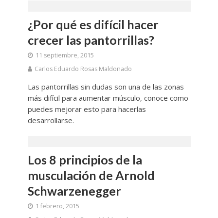
¿Por qué es difícil hacer
crecer las pantorrillas?
11 septiembre, 2015
Carlos Eduardo Rosas Maldonado
Las pantorrillas sin dudas son una de las zonas
más difícil para aumentar músculo, conoce como
puedes mejorar esto para hacerlas
desarrollarse.
Los 8 principios de la
musculación de Arnold
Schwarzenegger
1 febrero, 2015