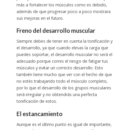
más a fortalecer los músculos como es debido,
además de que progresar poco a poco mostrara
sus mejoras en el futuro.
Freno del desarrollo muscular
Siempre debes de tener en cuenta la tonificación y
el desarrollo, ya que cuando elevas la carga que
puedes soportar, el desarrollo muscular no será el
adecuado porque corres el riesgo de fatigar tus
músculos y evitar un correcto desarrollo. Esto
también tiene mucho que ver con el hecho de que
no estés trabajando todo el músculo completo,
por lo que el desarrollo de los grupos musculares
será irregular y no obtendrás una perfecta
tonificación de estos.
El estancamiento
Aunque es el último punto es igual de importante,