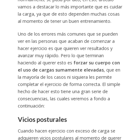
vamos a destacar lo más importante que es cuidar
la carga, ya que de esto dependen muchas cosas
al momento de tener un buen entrenamiento.
Uno de los errores más comunes que se pueden
ver en las personas que acaban de comenzar a
hacer ejercicio es que quieren ver resultados y
avanzar muy rápido. Pero lo que terminan
haciendo al querer esto es
forzar su cuerpo con
el uso de cargas sumamente elevadas
, que en
la mayoría de los casos ni siquiera les permite
completar el ejercicio de forma correcta. El simple
hecho de hacer esto tiene una gran serie de
consecuencias, las cuales veremos a fondo a
continuación:
Vicios posturales
Cuando hacen ejercicio con exceso de carga se
adquieren vicios postulares al momento de querer