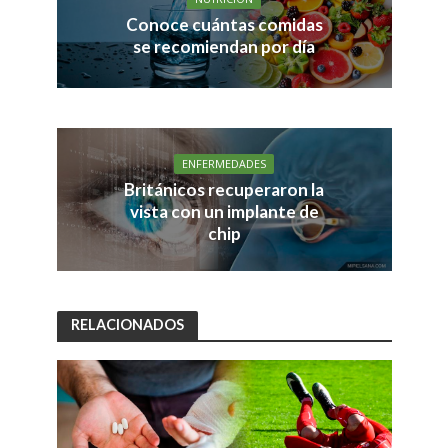
Conoce cuántas comidas
se recomiendan por día
ENFERMEDADES
Británicos recuperaron la
vista con un implante de
chip
RELACIONADOS