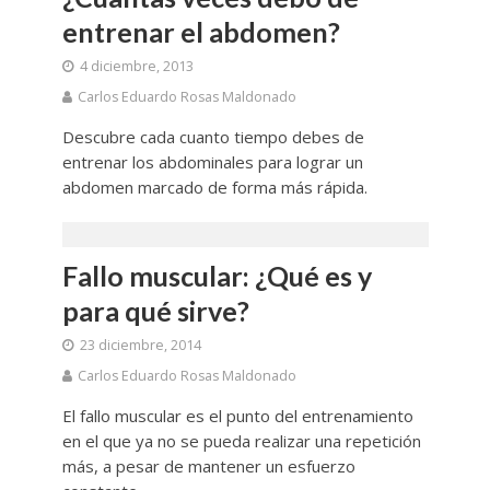
entrenar el abdomen?
4 diciembre, 2013
Carlos Eduardo Rosas Maldonado
Descubre cada cuanto tiempo debes de
entrenar los abdominales para lograr un
abdomen marcado de forma más rápida.
Fallo muscular: ¿Qué es y
para qué sirve?
23 diciembre, 2014
Carlos Eduardo Rosas Maldonado
El fallo muscular es el punto del entrenamiento
en el que ya no se pueda realizar una repetición
más, a pesar de mantener un esfuerzo