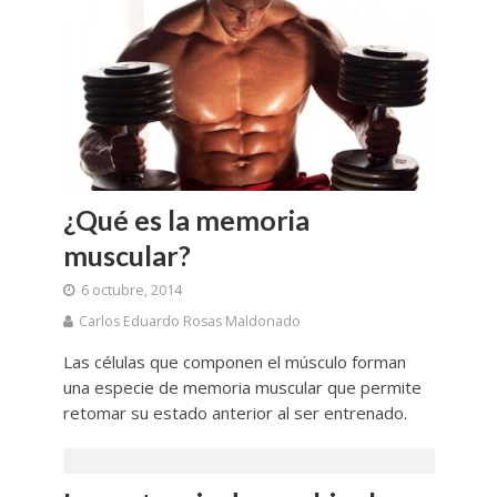
¿Qué es la memoria
muscular?
6 octubre, 2014
Carlos Eduardo Rosas Maldonado
Las células que componen el músculo forman
una especie de memoria muscular que permite
retomar su estado anterior al ser entrenado.