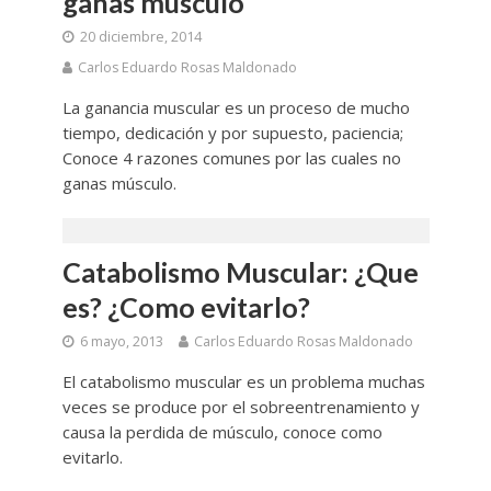
ganas musculo
20 diciembre, 2014
Carlos Eduardo Rosas Maldonado
La ganancia muscular es un proceso de mucho
tiempo, dedicación y por supuesto, paciencia;
Conoce 4 razones comunes por las cuales no
ganas músculo.
Catabolismo Muscular: ¿Que
es? ¿Como evitarlo?
6 mayo, 2013
Carlos Eduardo Rosas Maldonado
El catabolismo muscular es un problema muchas
veces se produce por el sobreentrenamiento y
causa la perdida de músculo, conoce como
evitarlo.