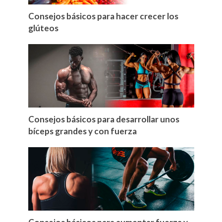
Consejos básicos para hacer crecer los
glúteos
Consejos básicos para desarrollar unos
bíceps grandes y con fuerza