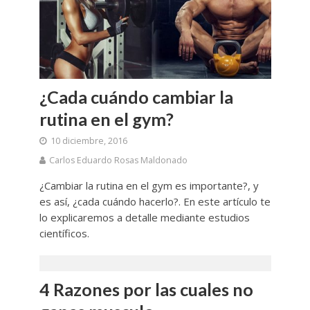
¿Cada cuándo cambiar la
rutina en el gym?
10 diciembre, 2016
Carlos Eduardo Rosas Maldonado
¿Cambiar la rutina en el gym es importante?, y
es así, ¿cada cuándo hacerlo?. En este artículo te
lo explicaremos a detalle mediante estudios
científicos.
4 Razones por las cuales no