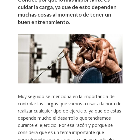
cuidar la carga, ya que de esto dependen
muchas cosas al momento de tener un
buen entrenamiento.
Muy seguido se menciona en la importancia de
controlar las cargas que vamos a usar a la hora de
realizar cualquier tipo de ejercicio, ya que de estas
depende mucho el desarrollo que tendremos
durante el ejercicio. Por esa razón y porque se
considera que es un tema importante que
normalmente se pasa por alto, en este artículo