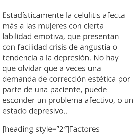
Estadísticamente la celulitis afecta
más a las mujeres con cierta
labilidad emotiva, que presentan
con facilidad crisis de angustia o
tendencia a la depresión. No hay
que olvidar que a veces una
demanda de corrección estética por
parte de una paciente, puede
esconder un problema afectivo, o un
estado depresivo..
[heading style=”2″]Factores