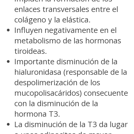
enlaces transversales entre el
colágeno y la elástica.
Influyen negativamente en el
metabolismo de las hormonas
tiroideas.
Importante disminución de la
hialuronidasa (responsable de la
despolimerización de los
mucopolisacáridos) consecuente
con la disminución de la
hormona T3.
La disminución de la T3 da lugar