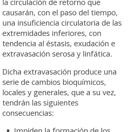
la circulación de retorno que
causarán, con el paso del tiempo,
una insuficiencia circulatoria de las
extremidades inferiores, con
tendencia al éstasis, exudación e
extravasación serosa y linfática.
Dicha extravasación produce una
serie de cambios bioquímicos,
locales y generales, que a su vez,
tendrán las siguientes
consecuencias:
Impiden la formación de los