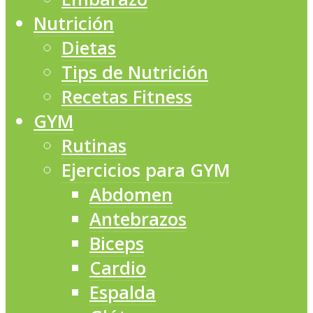
Nutrición
Dietas
Tips de Nutrición
Recetas Fitness
GYM
Rutinas
Ejercicios para GYM
Abdomen
Antebrazos
Biceps
Cardio
Espalda