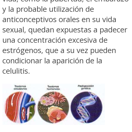
y la probable utilización de
anticonceptivos orales en su vida
sexual, quedan expuestas a padecer
una concentración excesiva de
estrógenos, que a su vez pueden
condicionar la aparición de la
celulitis.