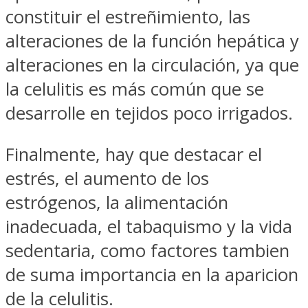
constituir el estreñimiento, las
alteraciones de la función hepática y
alteraciones en la circulación, ya que
la celulitis es más común que se
desarrolle en tejidos poco irrigados.
Finalmente, hay que destacar el
estrés, el aumento de los
estrógenos, la alimentación
inadecuada, el tabaquismo y la vida
sedentaria, como factores tambien
de suma importancia en la aparicion
de la celulitis.