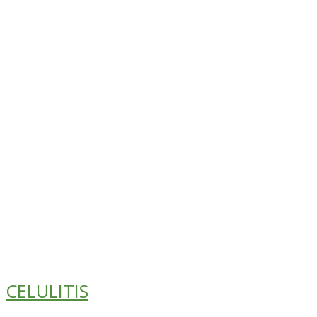
CELULITIS