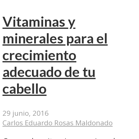
Vitaminas y
minerales para el
crecimiento
adecuado de tu
cabello
29 junio, 2016
Carlos Eduardo Rosas Maldonado