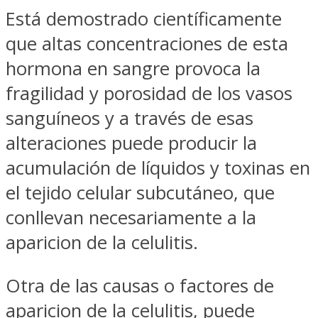
Está demostrado científicamente
que altas concentraciones de esta
hormona en sangre provoca la
fragilidad y porosidad de los vasos
sanguíneos y a través de esas
alteraciones puede producir la
acumulación de líquidos y toxinas en
el tejido celular subcutáneo, que
conllevan necesariamente a la
aparicion de la celulitis.
Otra de las causas o factores de
aparicion de la celulitis, puede