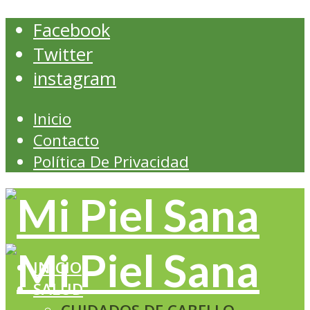
Facebook
Twitter
instagram
Inicio
Contacto
Política De Privacidad
INICIO
SALUD