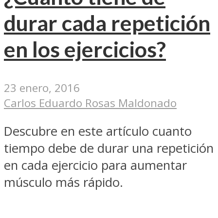
durar cada repetición
en los ejercicios?
23 enero, 2016
Carlos Eduardo Rosas Maldonado
Descubre en este artículo cuanto
tiempo debe de durar una repetición
en cada ejercicio para aumentar
músculo más rápido.