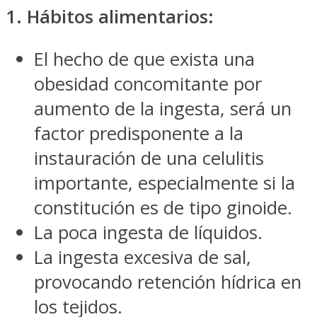
1. Hábitos alimentarios:
El hecho de que exista una
obesidad concomitante por
aumento de la ingesta, será un
factor predisponente a la
instauración de una celulitis
importante, especialmente si la
constitución es de tipo ginoide.
La poca ingesta de líquidos.
La ingesta excesiva de sal,
provocando retención hídrica en
los tejidos.