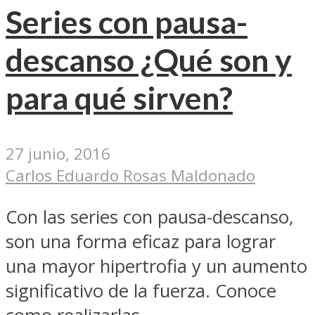
Series con pausa-
descanso ¿Qué son y
para qué sirven?
27 junio, 2016
Carlos Eduardo Rosas Maldonado
Con las series con pausa-descanso,
son una forma eficaz para lograr
una mayor hipertrofia y un aumento
significativo de la fuerza. Conoce