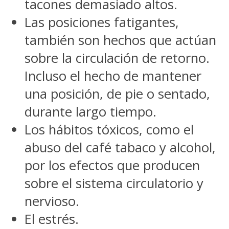
tacones demasiado altos.
Las posiciones fatigantes,
también son hechos que actúan
sobre la circulación de retorno.
Incluso el hecho de mantener
una posición, de pie o sentado,
durante largo tiempo.
Los hábitos tóxicos, como el
abuso del café tabaco y alcohol,
por los efectos que producen
sobre el sistema circulatorio y
nervioso.
El estrés.