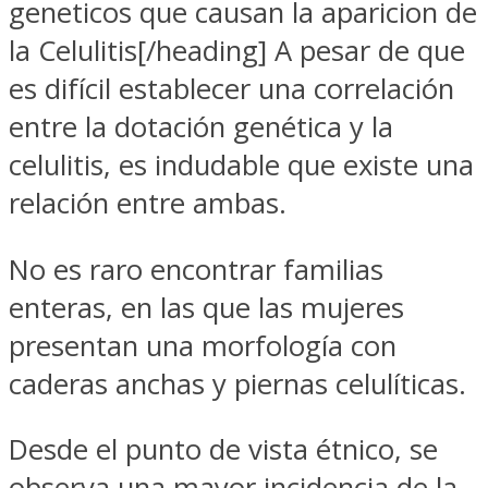
geneticos que causan la aparicion de
la Celulitis[/heading] A pesar de que
es difícil establecer una correlación
entre la dotación genética y la
celulitis, es indudable que existe una
relación entre ambas.
No es raro encontrar familias
enteras, en las que las mujeres
presentan una morfología con
caderas anchas y piernas celulíticas.
Desde el punto de vista étnico, se
observa una mayor incidencia de la