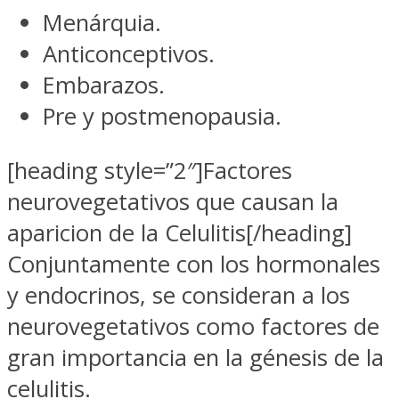
Menárquia.
Anticonceptivos.
Embarazos.
Pre y postmenopausia.
[heading style=”2″]Factores
neurovegetativos que causan la
aparicion de la Celulitis[/heading]
Conjuntamente con los hormonales
y endocrinos, se consideran a los
neurovegetativos como factores de
gran importancia en la génesis de la
celulitis.