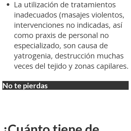
La utilización de tratamientos
inadecuados (masajes violentos,
intervenciones no indicadas, así
como praxis de personal no
especializado, son causa de
yatrogenia, destrucción muchas
veces del tejido y zonas capilares.
No te pierdas
¿Cuánto tiene de