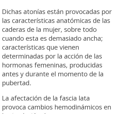
Dichas atonías están provocadas por
las características anatómicas de las
caderas de la mujer, sobre todo
cuando esta es demasiado ancha;
características que vienen
determinadas por la acción de las
hormonas femeninas, producidas
antes y durante el momento de la
pubertad.
La afectación de la fascia lata
provoca cambios hemodinámicos en