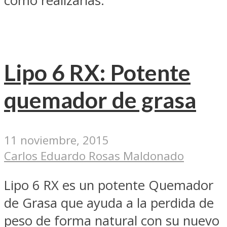
como realizarlas.
Lipo 6 RX: Potente
quemador de grasa
11 noviembre, 2015
Carlos Eduardo Rosas Maldonado
Lipo 6 RX es un potente Quemador
de Grasa que ayuda a la perdida de
peso de forma natural con su nuevo