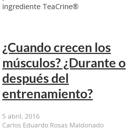
ingrediente TeaCrine®
¿Cuando crecen los
músculos? ¿Durante o
después del
entrenamiento?
5 abril, 2016
Carlos Eduardo Rosas Maldonado