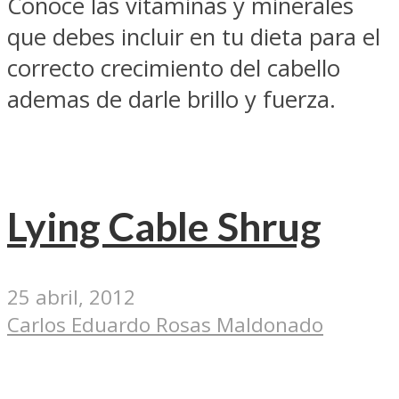
Conoce las vitaminas y minerales
que debes incluir en tu dieta para el
correcto crecimiento del cabello
ademas de darle brillo y fuerza.
Lying Cable Shrug
25 abril, 2012
Carlos Eduardo Rosas Maldonado