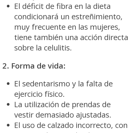
El déficit de fibra en la dieta
condicionará un estreñimiento,
muy frecuente en las mujeres,
tiene también una acción directa
sobre la celulitis.
2. Forma de vida:
El sedentarismo y la falta de
ejercicio físico.
La utilización de prendas de
vestir demasiado ajustadas.
El uso de calzado incorrecto, con