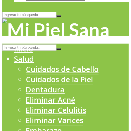
Inicio
Salud
Cuidados de Cabello
Cuidados de la Piel
Dentadura
Eliminar Acné
Eliminar Celulitis
Eliminar Varices
Embarazo