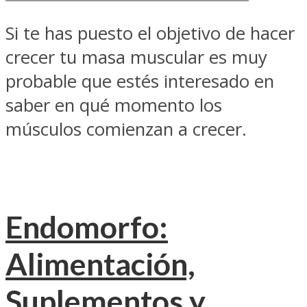
Si te has puesto el objetivo de hacer
crecer tu masa muscular es muy
probable que estés interesado en
saber en qué momento los
músculos comienzan a crecer.
Endomorfo:
Alimentación,
Suplementos y