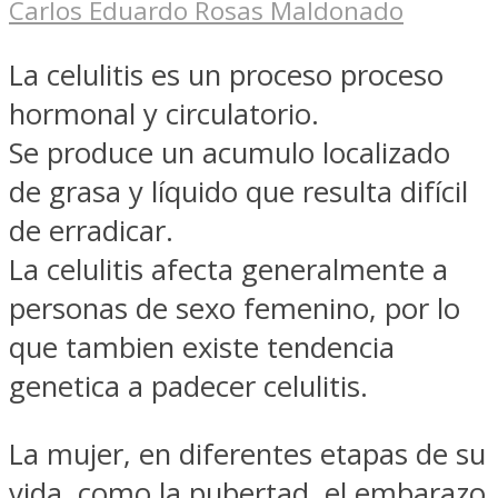
Carlos Eduardo Rosas Maldonado
La celulitis es un proceso proceso
hormonal y circulatorio.
Se produce un acumulo localizado
de grasa y líquido que resulta difícil
de erradicar.
La celulitis afecta generalmente a
personas de sexo femenino, por lo
que tambien existe tendencia
genetica a padecer celulitis.
La mujer, en diferentes etapas de su
vida, como la pubertad, el embarazo