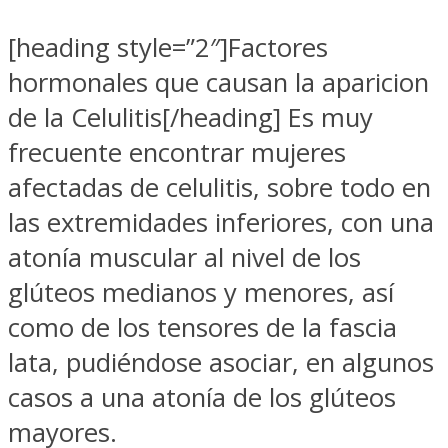
[heading style=”2″]Factores
hormonales que causan la aparicion
de la Celulitis[/heading] Es muy
frecuente encontrar mujeres
afectadas de celulitis, sobre todo en
las extremidades inferiores, con una
atonía muscular al nivel de los
glúteos medianos y menores, así
como de los tensores de la fascia
lata, pudiéndose asociar, en algunos
casos a una atonía de los glúteos
mayores.