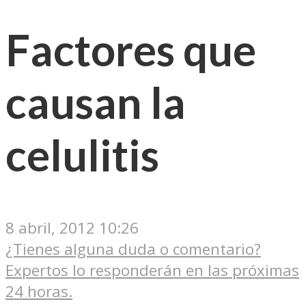
Factores que
causan la
celulitis
8 abril, 2012 10:26
¿Tienes alguna duda o comentario?
Expertos lo responderán en las próximas
24 horas.