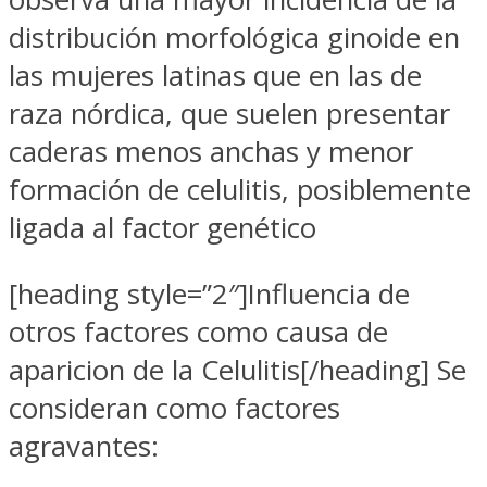
distribución morfológica ginoide en
las mujeres latinas que en las de
raza nórdica, que suelen presentar
caderas menos anchas y menor
formación de celulitis, posiblemente
ligada al factor genético
[heading style=”2″]Influencia de
otros factores como causa de
aparicion de la Celulitis[/heading] Se
consideran como factores
agravantes: