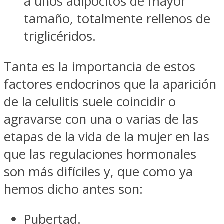
a unos adipocitos de mayor
tamaño, totalmente rellenos de
triglicéridos.
Tanta es la importancia de estos
factores endocrinos que la aparición
de la celulitis suele coincidir o
agravarse con una o varias de las
etapas de la vida de la mujer en las
que las regulaciones hormonales
son más difíciles y, que como ya
hemos dicho antes son:
Pubertad.