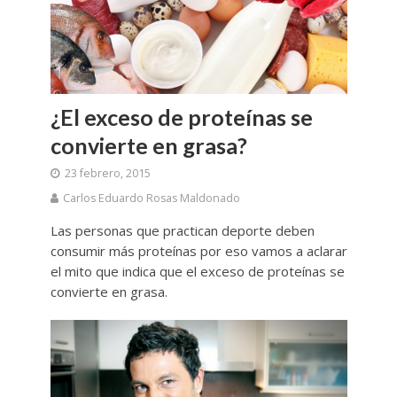
¿El exceso de proteínas se
convierte en grasa?
23 febrero, 2015
Carlos Eduardo Rosas Maldonado
Las personas que practican deporte deben
consumir más proteínas por eso vamos a aclarar
el mito que indica que el exceso de proteínas se
convierte en grasa.