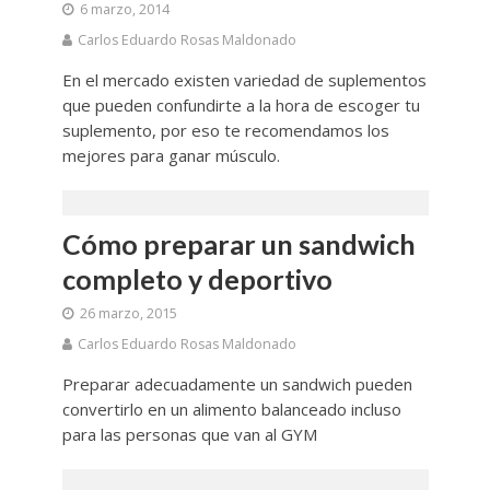
6 marzo, 2014
Carlos Eduardo Rosas Maldonado
En el mercado existen variedad de suplementos
que pueden confundirte a la hora de escoger tu
suplemento, por eso te recomendamos los
mejores para ganar músculo.
Cómo preparar un sandwich
completo y deportivo
26 marzo, 2015
Carlos Eduardo Rosas Maldonado
Preparar adecuadamente un sandwich pueden
convertirlo en un alimento balanceado incluso
para las personas que van al GYM