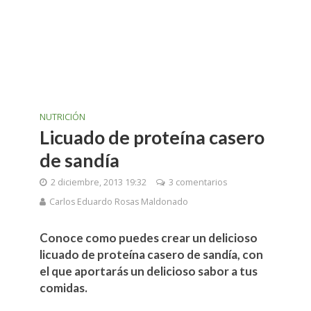
NUTRICIÓN
Licuado de proteína casero
de sandía
2 diciembre, 2013 19:32
3 comentarios
Carlos Eduardo Rosas Maldonado
Conoce como puedes crear un delicioso
licuado de proteína casero de sandía, con
el que aportarás un delicioso sabor a tus
comidas.