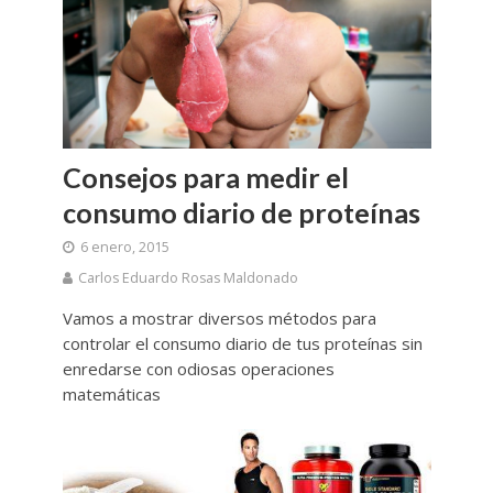
Consejos para medir el
consumo diario de proteínas
6 enero, 2015
Carlos Eduardo Rosas Maldonado
Vamos a mostrar diversos métodos para
controlar el consumo diario de tus proteínas sin
enredarse con odiosas operaciones
matemáticas