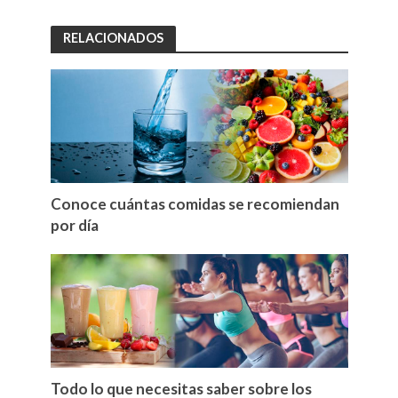
RELACIONADOS
Conoce cuántas comidas se recomiendan
por día
Todo lo que necesitas saber sobre los