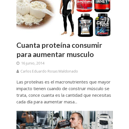
Cuanta proteína consumir
para aumentar musculo
16 junio, 2014
Carlos Eduardo Rosas Maldonado
Las proteínas es el macronutrientes que mayor
impacto tienen cuando de construir músculo se
trata, conce cuanta es la cantidad que necesitas
cada día para aumentar masa...