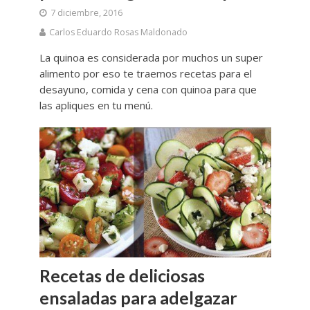
7 diciembre, 2016
Carlos Eduardo Rosas Maldonado
La quinoa es considerada por muchos un super
alimento por eso te traemos recetas para el
desayuno, comida y cena con quinoa para que
las apliques en tu menú.
Recetas de deliciosas
ensaladas para adelgazar