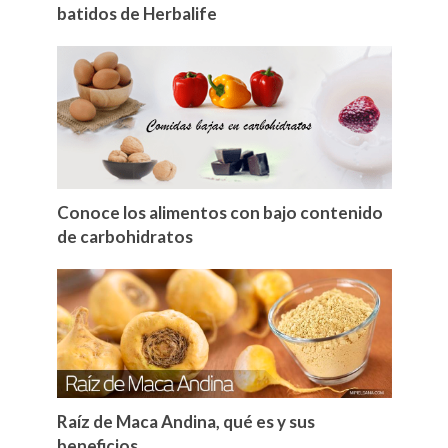
batidos de Herbalife
Conoce los alimentos con bajo contenido
de carbohidratos
Raíz de Maca Andina, qué es y sus
beneficios