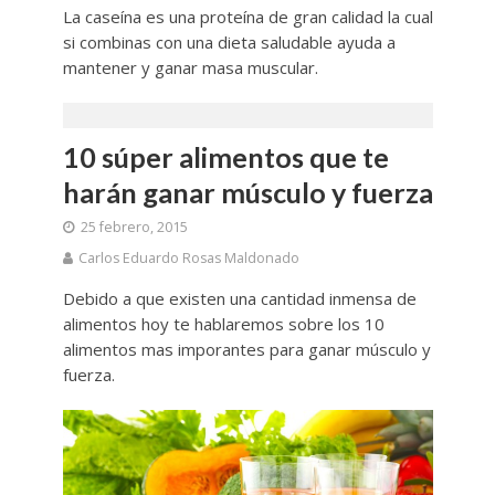
La caseína es una proteína de gran calidad la cual
si combinas con una dieta saludable ayuda a
mantener y ganar masa muscular.
10 súper alimentos que te
harán ganar músculo y fuerza
25 febrero, 2015
Carlos Eduardo Rosas Maldonado
Debido a que existen una cantidad inmensa de
alimentos hoy te hablaremos sobre los 10
alimentos mas imporantes para ganar músculo y
fuerza.