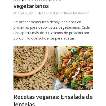
vegetarianos
15 julio, 2015
Carlos Eduardo Rosas Maldonado
Te presentamos tres desayunos ricos en
proteínas para deportistas vegetarianos. Cada
uno aporta más de 31 gramos de proteína por
porción, lo que suficiente para atletas.
Recetas veganas: Ensalada de
lentejas