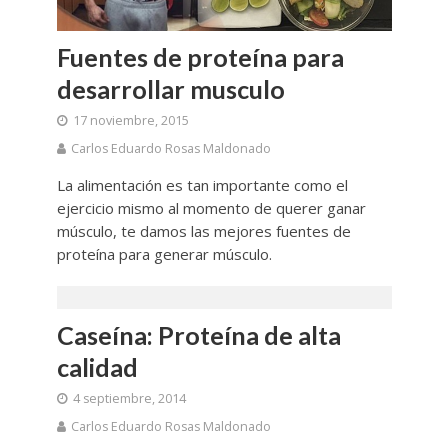
Fuentes de proteína para
desarrollar musculo
17 noviembre, 2015
Carlos Eduardo Rosas Maldonado
La alimentación es tan importante como el
ejercicio mismo al momento de querer ganar
músculo, te damos las mejores fuentes de
proteína para generar músculo.
Caseína: Proteína de alta
calidad
4 septiembre, 2014
Carlos Eduardo Rosas Maldonado