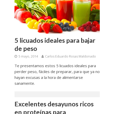
5 licuados ideales para bajar
de peso
5 mayo, 2014
Carlos Eduardo Rosas Maldonado
Te presentamos estos 5 licuados ideales para
perder peso, fáciles de preparar, para que ya no
hayan excusas a la hora de alimentarse
sanamente.
Excelentes desayunos ricos
en proteínas para