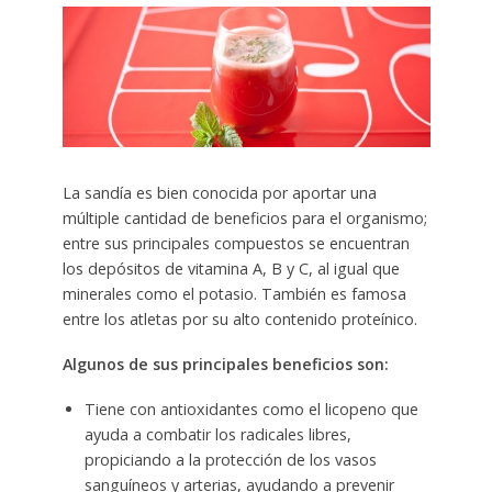
La sandía es bien conocida por aportar una
múltiple cantidad de beneficios para el organismo;
entre sus principales compuestos se encuentran
los depósitos de vitamina A, B y C, al igual que
minerales como el potasio. También es famosa
entre los atletas por su alto contenido proteínico.
Algunos de sus principales beneficios son:
Tiene con antioxidantes como el licopeno que
ayuda a combatir los radicales libres,
propiciando a la protección de los vasos
sanguíneos y arterias, ayudando a prevenir