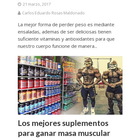
21 marzo, 2017
Carlos Eduardo Rosas Maldonado
La mejor forma de perder peso es mediante
ensaladas, ademas de ser deliciosas tienen
suficiente vitaminas y antioxidantes para que
nuestro cuerpo funcione de manera...
Los mejores suplementos
para ganar masa muscular