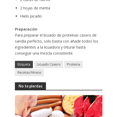
2 hojas de menta
Hielo picado
Preparación
Para preparar el licuado de proteínas casero de
sandía perfecto, solo basta con añadir todos los
ingredientes a la licuadora y triturar hasta
conseguir una mezcla consistente.
Etiqueta
Licuado Casero
Proteina
Recetas Fitness
No te pierdas