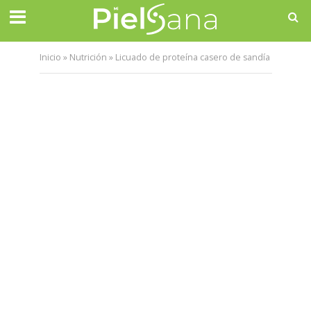
Inicio
»
Nutrición
»
Licuado de proteína casero de sandía