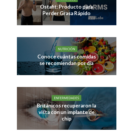
Ostafit: Producto para
Perder Grasa Rápido
NUTRICIÓN
Conoce cuántas comidas
se recomiendan por día
ENFERMEDADES
Británicos recuperaron la
vista con un implante de
chip