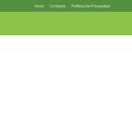
Inicio
Contacto
Política De Privacidad