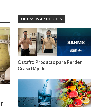
ULTIMOS ARTÍCULOS
Ostafit: Producto para Perder
Grasa Rápido
or