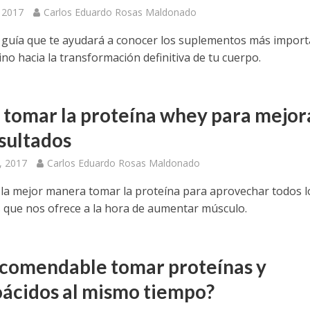
, 2017
Carlos Eduardo Rosas Maldonado
 guía que te ayudará a conocer los suplementos más impor
no hacia la transformación definitiva de tu cuerpo.
tomar la proteína whey para mejor
esultados
, 2017
Carlos Eduardo Rosas Maldonado
la mejor manera tomar la proteína para aprovechar todos l
s que nos ofrece a la hora de aumentar músculo.
ecomendable tomar proteínas y
ácidos al mismo tiempo?