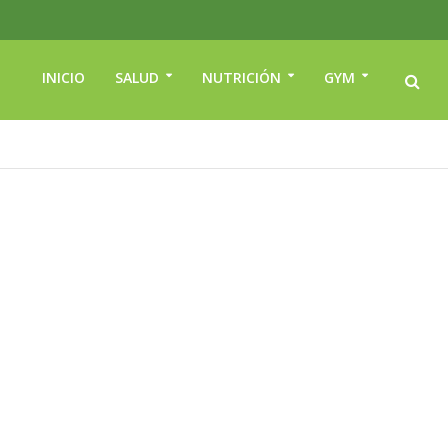
INICIO
SALUD
NUTRICIÓN
GYM