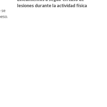
lesiones durante la actividad física
 se
peso.