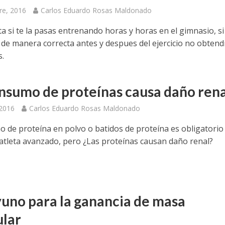
re, 2016
Carlos Eduardo Rosas Maldonado
a si te la pasas entrenando horas y horas en el gimnasio, si
 de manera correcta antes y despues del ejercicio no obtend
s.
onsumo de proteínas causa daño rena
 2016
Carlos Eduardo Rosas Maldonado
o de proteína en polvo o batidos de proteína es obligatorio
 atleta avanzado, pero ¿Las proteínas causan daño renal?
uno para la ganancia de masa
lar