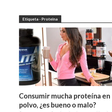
Etiqueta - Proteina
Consumir mucha proteína en
polvo, ¿es bueno o malo?