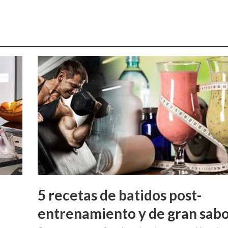
5 recetas de batidos post-
entrenamiento y de gran sab