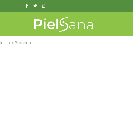
Inicio
»
Proteina