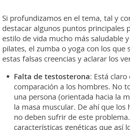
Si profundizamos en el tema, tal y c
destacar algunos puntos principales p
estilo de vida mucho más saludable y 
pilates, el zumba o yoga con los que
estas falsas creencias y aclarar los v
Falta de testosterona
: Está clar
comparación a los hombres. No to
una persona (orientada hacia la m
la masa muscular. De ahí que los
no deben sufrir de este problema.
características genéticas que así