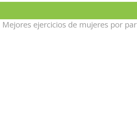
»
Mejores ejercicios de mujeres por par