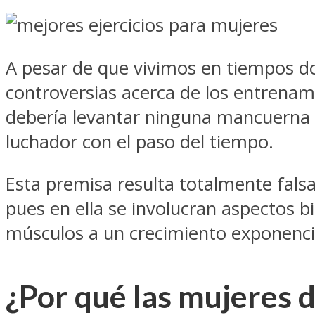
A pesar de que vivimos en tiempos do
controversias acerca de los entrena
debería levantar ninguna mancuerna e
luchador con el paso del tiempo.
Esta premisa resulta totalmente falsa
pues en ella se involucran aspectos bi
músculos a un crecimiento exponencia
¿Por qué las mujeres 