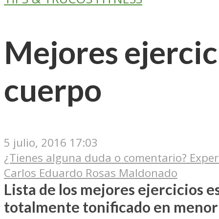
Mejores ejercic
cuerpo
5 julio, 2016 17:03
¿Tienes alguna duda o comentario? Exper
Carlos Eduardo Rosas Maldonado
Lista de los mejores ejercicios 
totalmente tonificado en menor