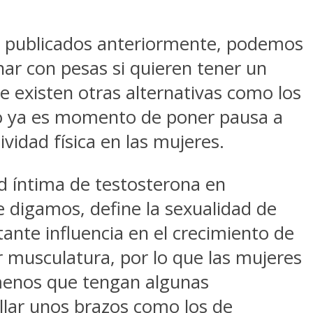
os publicados anteriormente, podemos
nar con pesas si quieren tener un
e existen otras alternativas como los
ero ya es momento de poner pausa a
ividad física en las mujeres.
ad íntima de testosterona en
 digamos, define la sexualidad de
ante influencia en el crecimiento de
 musculatura, por lo que las mujeres
 menos que tengan algunas
ollar unos brazos como los de