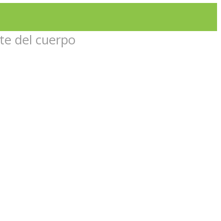
te del cuerpo