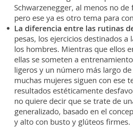
Schwarzenegger, al menos no de fo
pero ese ya es otro tema para co
La diferencia entre las rutinas 
pesas, los ejercicios destinados 
los hombres. Mientras que ellos e
ellas se someten a entrenamientos
ligeros y un número más largo de 
muchas mujeres siguen con ese te
resultados estéticamente desfavor
no quiere decir que se trate de un
generalizado, basado en el concep
y alto con busto y glúteos firmes.