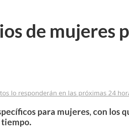
ios de mujeres p
tos lo responderán en las próximas 24 hor
específicos para mujeres, con los
 tiempo.