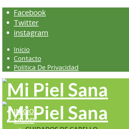
Facebook
Twitter
instagram
Inicio
Contacto
Política De Privacidad
INICIO
SALUD