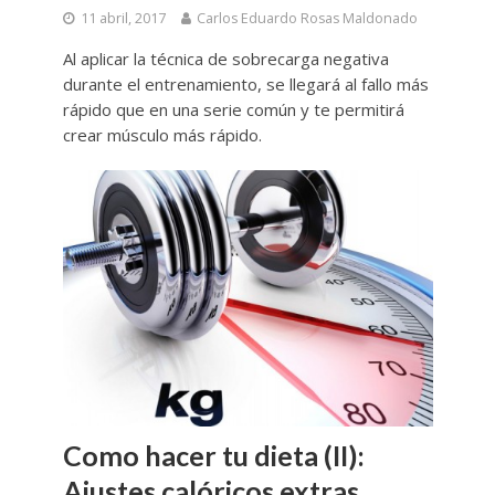
11 abril, 2017
Carlos Eduardo Rosas Maldonado
Al aplicar la técnica de sobrecarga negativa
durante el entrenamiento, se llegará al fallo más
rápido que en una serie común y te permitirá
crear músculo más rápido.
Como hacer tu dieta (II):
Ajustes calóricos extras