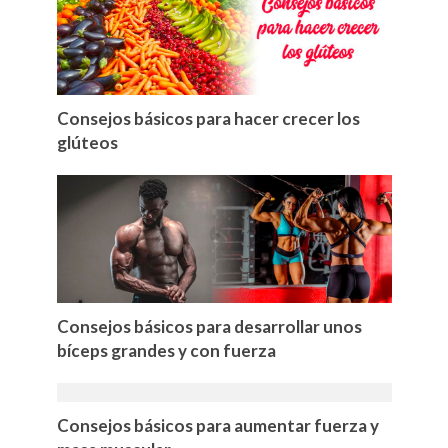
Consejos básicos para hacer crecer los
glúteos
Consejos básicos para desarrollar unos
bíceps grandes y con fuerza
Consejos básicos para aumentar fuerza y