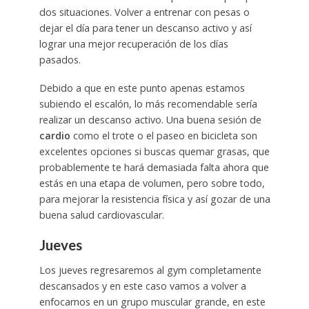
dos situaciones. Volver a entrenar con pesas o
dejar el día para tener un descanso activo y así
lograr una mejor recuperación de los días
pasados.
Debido a que en este punto apenas estamos
subiendo el escalón, lo más recomendable sería
realizar un descanso activo. Una buena sesión de
cardio
como el trote o el paseo en bicicleta son
excelentes opciones si buscas quemar grasas, que
probablemente te hará demasiada falta ahora que
estás en una etapa de volumen, pero sobre todo,
para mejorar la resistencia física y así gozar de una
buena salud cardiovascular.
Jueves
Los jueves regresaremos al gym completamente
descansados y en este caso vamos a volver a
enfocarnos en un grupo muscular grande, en este