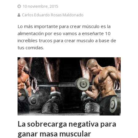
10 noviembre, 2015
Carlos Eduardo Rosas Maldonado
Lo más importante para crear músculo es la
alimentación por eso vamos a enseñarte 10
increíbles trucos para crear musculo a base de
tus comidas.
La sobrecarga negativa para
ganar masa muscular