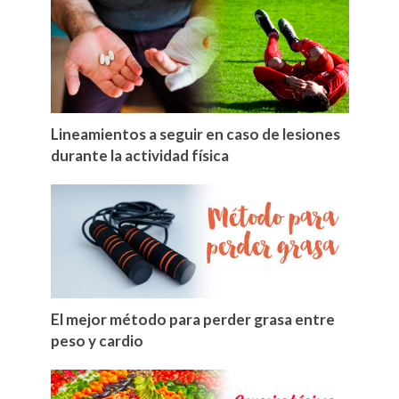
Lineamientos a seguir en caso de lesiones
durante la actividad física
El mejor método para perder grasa entre
peso y cardio