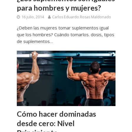
para hombres y mujeres?
16 julio, 2014
Carlos Eduardo Rosas Maldonado
¿Deben las mujeres tomar suplementos igual
que los hombres? Cuándo tomarlos. dosis, tipos
de suplementos…
Cómo hacer dominadas
desde cero: Nivel