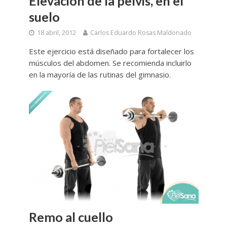
Elevación de la pelvis, en el
suelo
18 abril, 2012
Carlos Eduardo Rosas Maldonado
Este ejercicio está diseñado para fortalecer los
músculos del abdomen. Se recomienda incluirlo
en la mayoría de las rutinas del gimnasio.
Remo al cuello