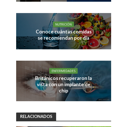
NUTRICIÓN
Conoce cuántas comidas
se recomiendan por día
ENFERMEDADES
Británicos recuperaron la
vista con un implante de
chip
RELACIONADOS