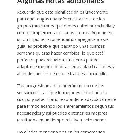
Algunas notas adicionales
Recuerda que esta planificación es únicamente
para que tengas una referencia acerca de los
grupos musculares que debes entrenar cada día y
cómo complementarlos unos a otros. Aunque en
un principio te recomendamos apegarte a este
guía, es probable que pasando unas cuantas
semanas quieras hacer cambios, lo que está
perfecto, pues recuerda, tu cuerpo puede
adaptarse mejor o peor a ciertas planificaciones y
al fin de cuentas de eso se trata este mundillo.
Tus progresiones dependerán mucho de tus
sensaciones, así que lo mejor es escuchar a tu
cuerpo y saber cómo responderle adecuadamente
para ir modificando los entrenamientos según tus
necesidades y así puedas obtener los mejores
resultados en un tiempo relativamente menor.
No olvides mencionarnos en los comentarios,