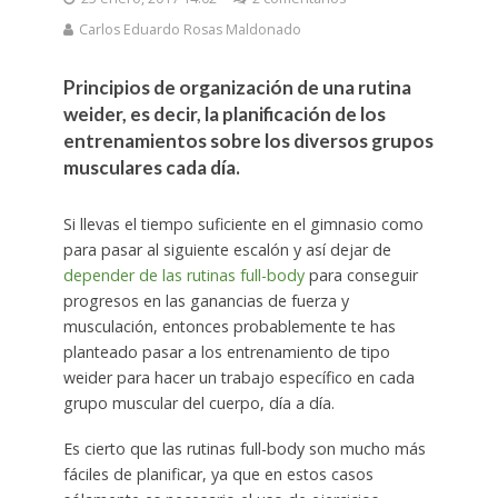
Carlos Eduardo Rosas Maldonado
Principios de organización de una rutina
weider, es decir, la planificación de los
entrenamientos sobre los diversos grupos
musculares cada día.
Si llevas el tiempo suficiente en el gimnasio como
para pasar al siguiente escalón y así dejar de
depender de las rutinas full-body
para conseguir
progresos en las ganancias de fuerza y
musculación, entonces probablemente te has
planteado pasar a los entrenamiento de tipo
weider para hacer un trabajo específico en cada
grupo muscular del cuerpo, día a día.
Es cierto que las rutinas full-body son mucho más
fáciles de planificar, ya que en estos casos