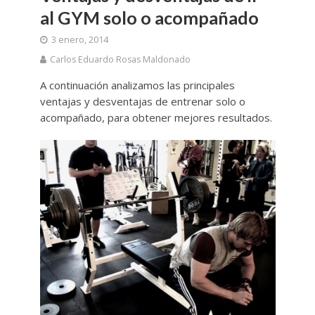
al GYM solo o acompañado
3 enero, 2014
Carlos Eduardo Rosas Maldonado
A continuación analizamos las principales
ventajas y desventajas de entrenar solo o
acompañado, para obtener mejores resultados.