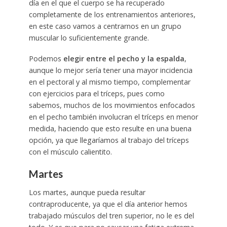
día en el que el cuerpo se ha recuperado
completamente de los entrenamientos anteriores,
en este caso vamos a centrarnos en un grupo
muscular lo suficientemente grande.
Podemos
elegir entre el pecho y la espalda
,
aunque lo mejor sería tener una mayor incidencia
en el pectoral y al mismo tiempo, complementar
con ejercicios para el tríceps, pues como
sabemos, muchos de los movimientos enfocados
en el pecho también involucran el tríceps en menor
medida, haciendo que esto resulte en una buena
opción, ya que llegaríamos al trabajo del tríceps
con el músculo calientito.
Martes
Los martes, aunque pueda resultar
contraproducente, ya que el día anterior hemos
trabajado músculos del tren superior, no le es del