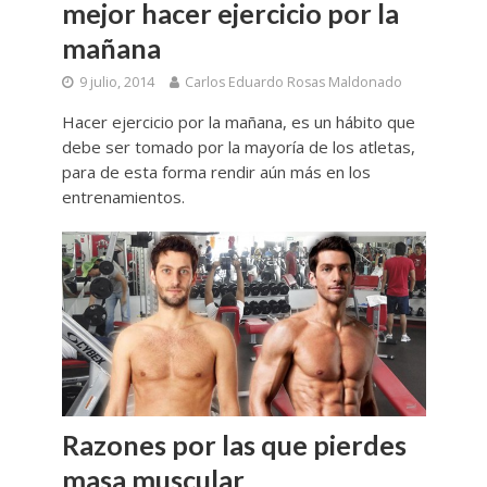
mejor hacer ejercicio por la
mañana
9 julio, 2014
Carlos Eduardo Rosas Maldonado
Hacer ejercicio por la mañana, es un hábito que
debe ser tomado por la mayoría de los atletas,
para de esta forma rendir aún más en los
entrenamientos.
Razones por las que pierdes
masa muscular