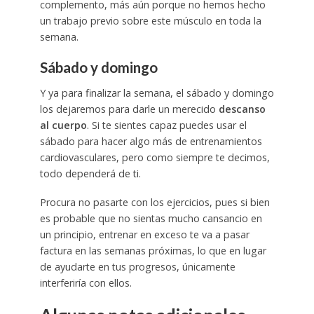
complemento, más aún porque no hemos hecho
un trabajo previo sobre este músculo en toda la
semana.
Sábado y domingo
Y ya para finalizar la semana, el sábado y domingo
los dejaremos para darle un merecido
descanso
al cuerpo
. Si te sientes capaz puedes usar el
sábado para hacer algo más de entrenamientos
cardiovasculares, pero como siempre te decimos,
todo dependerá de ti.
Procura no pasarte con los ejercicios, pues si bien
es probable que no sientas mucho cansancio en
un principio, entrenar en exceso te va a pasar
factura en las semanas próximas, lo que en lugar
de ayudarte en tus progresos, únicamente
interferiría con ellos.