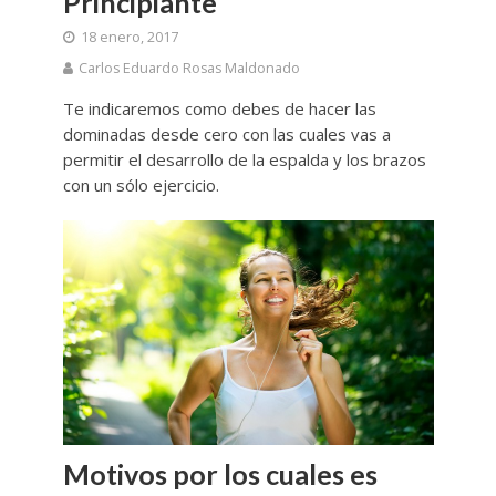
Principiante
18 enero, 2017
Carlos Eduardo Rosas Maldonado
Te indicaremos como debes de hacer las
dominadas desde cero con las cuales vas a
permitir el desarrollo de la espalda y los brazos
con un sólo ejercicio.
Motivos por los cuales es