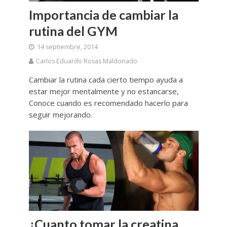
Importancia de cambiar la
rutina del GYM
14 septiembre, 2014
Carlos Eduardo Rosas Maldonado
Cambiar la rutina cada cierto tiempo ayuda a
estar mejor mentalmente y no estancarse,
Conoce cuando es recomendado hacerlo para
seguir mejorando.
¿Cuanto tomar la creatina