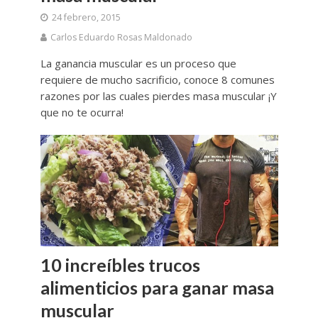
24 febrero, 2015
Carlos Eduardo Rosas Maldonado
La ganancia muscular es un proceso que
requiere de mucho sacrificio, conoce 8 comunes
razones por las cuales pierdes masa muscular ¡Y
que no te ocurra!
10 increíbles trucos
alimenticios para ganar masa
muscular