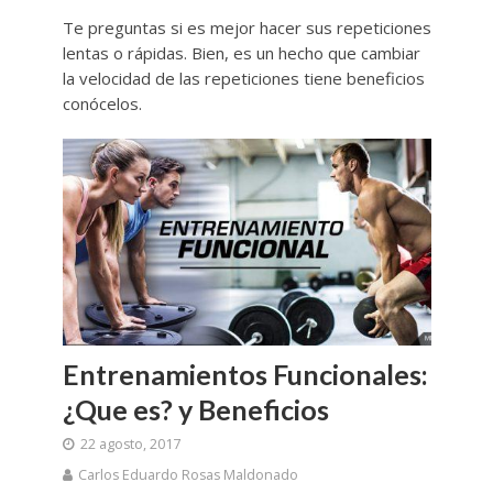
Te preguntas si es mejor hacer sus repeticiones
lentas o rápidas. Bien, es un hecho que cambiar
la velocidad de las repeticiones tiene beneficios
conócelos.
Entrenamientos Funcionales:
¿Que es? y Beneficios
22 agosto, 2017
Carlos Eduardo Rosas Maldonado