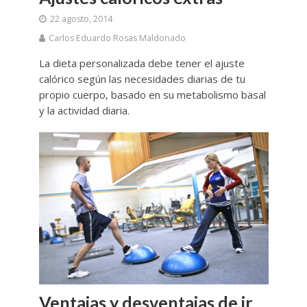
22 agosto, 2014
Carlos Eduardo Rosas Maldonado
La dieta personalizada debe tener el ajuste
calórico según las necesidades diarias de tu
propio cuerpo, basado en su metabolismo basal
y la actividad diaria.
Ventajas y desventajas de ir