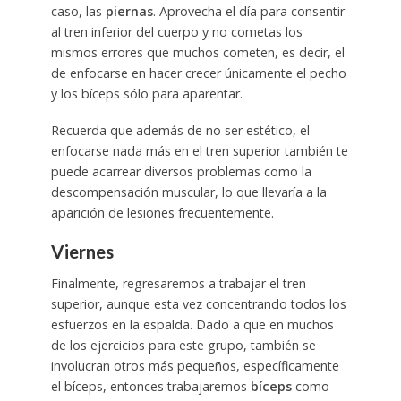
caso, las
piernas
. Aprovecha el día para consentir
al tren inferior del cuerpo y no cometas los
mismos errores que muchos cometen, es decir, el
de enfocarse en hacer crecer únicamente el pecho
y los bíceps sólo para aparentar.
Recuerda que además de no ser estético, el
enfocarse nada más en el tren superior también te
puede acarrear diversos problemas como la
descompensación muscular, lo que llevaría a la
aparición de lesiones frecuentemente.
Viernes
Finalmente, regresaremos a trabajar el tren
superior, aunque esta vez concentrando todos los
esfuerzos en la espalda. Dado a que en muchos
de los ejercicios para este grupo, también se
involucran otros más pequeños, específicamente
el bíceps, entonces trabajaremos
bíceps
como