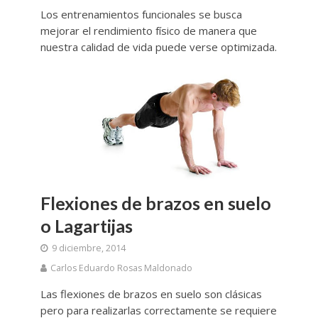
Los entrenamientos funcionales se busca
mejorar el rendimiento físico de manera que
nuestra calidad de vida puede verse optimizada.
Flexiones de brazos en suelo
o Lagartijas
9 diciembre, 2014
Carlos Eduardo Rosas Maldonado
Las flexiones de brazos en suelo son clásicas
pero para realizarlas correctamente se requiere