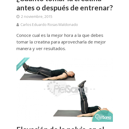
antes o después de entrenar?
2 noviembre, 2015
Carlos Eduardo Rosas Maldonado
Conoce cual es la mejor hora a la que debes
tomar la creatina para aprovecharla de mejor
manera y ver resultados.