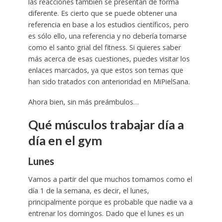
las reacciones también se presentan de forma
diferente. Es cierto que se puede obtener una
referencia en base a los estudios científicos, pero
es sólo ello, una referencia y no debería tomarse
como el santo grial del fitness. Si quieres saber
más acerca de esas cuestiones, puedes visitar los
enlaces marcados, ya que estos son temas que
han sido tratados con anterioridad en MiPielSana.
Ahora bien, sin más preámbulos…
Qué músculos trabajar día a
día en el gym
Lunes
Vamos a partir del que muchos tomamos como el
día 1 de la semana, es decir, el lunes,
principalmente porque es probable que nadie va a
entrenar los domingos. Dado que el lunes es un