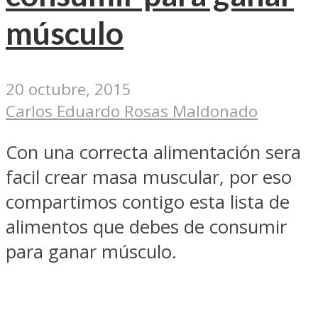
músculo
20 octubre, 2015
Carlos Eduardo Rosas Maldonado
Con una correcta alimentación sera
facil crear masa muscular, por eso
compartimos contigo esta lista de
alimentos que debes de consumir
para ganar músculo.