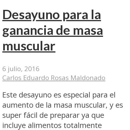
Desayuno para la
ganancia de masa
muscular
6 julio, 2016
Carlos Eduardo Rosas Maldonado
Este desayuno es especial para el
aumento de la masa muscular, y es
super fácil de preparar ya que
incluye alimentos totalmente