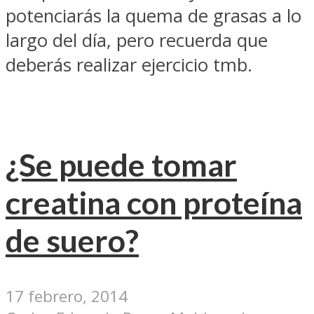
potenciarás la quema de grasas a lo
largo del día, pero recuerda que
deberás realizar ejercicio tmb.
¿Se puede tomar
creatina con proteína
de suero?
17 febrero, 2014