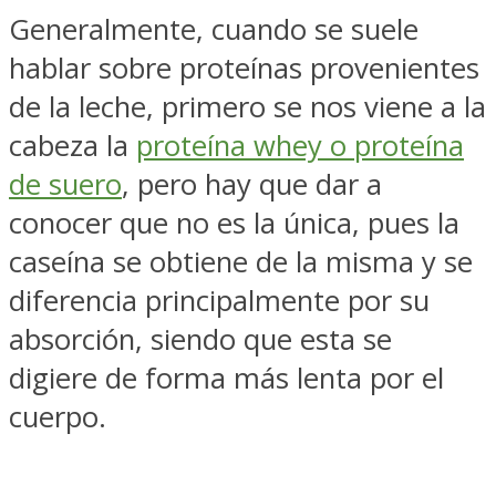
Generalmente, cuando se suele
hablar sobre proteínas provenientes
de la leche, primero se nos viene a la
cabeza la
proteína whey o proteína
de suero
, pero hay que dar a
conocer que no es la única, pues la
caseína se obtiene de la misma y se
diferencia principalmente por su
absorción, siendo que esta se
digiere de forma más lenta por el
cuerpo.