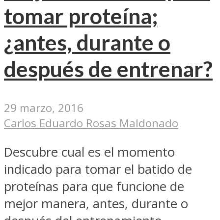
tomar proteína;
¿antes, durante o
después de entrenar?
29 marzo, 2016
Carlos Eduardo Rosas Maldonado
Descubre cual es el momento
indicado para tomar el batido de
proteínas para que funcione de
mejor manera, antes, durante o