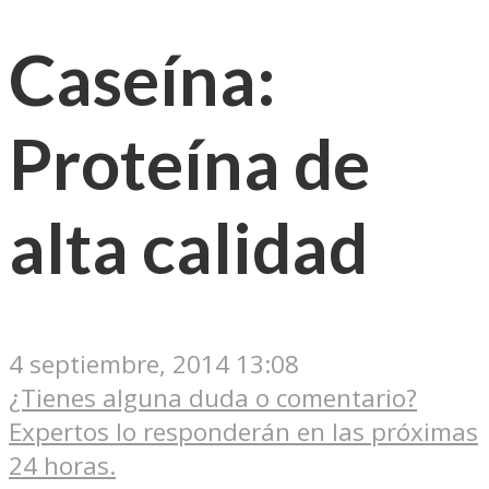
Caseína:
Proteína de
alta calidad
4 septiembre, 2014 13:08
¿Tienes alguna duda o comentario?
Expertos lo responderán en las próximas
24 horas.