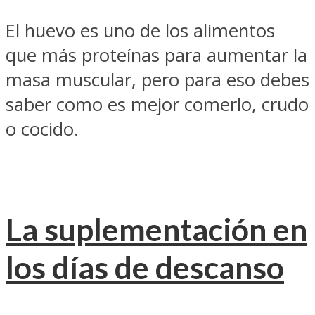
El huevo es uno de los alimentos
que más proteínas para aumentar la
masa muscular, pero para eso debes
saber como es mejor comerlo, crudo
o cocido.
La suplementación en
los días de descanso