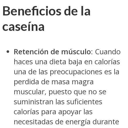
Beneficios de la
caseína
Retención de músculo
: Cuando
haces una dieta baja en calorías
una de las preocupaciones es la
perdida de masa magra
muscular, puesto que no se
suministran las suficientes
calorías para apoyar las
necesitadas de energía durante