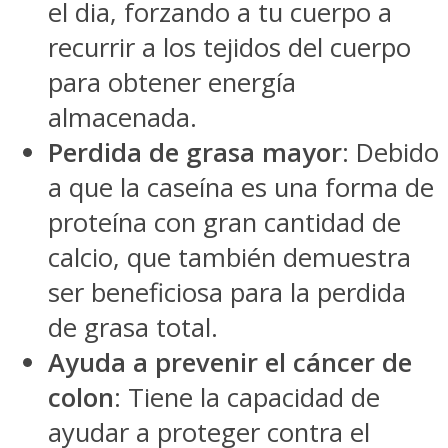
el dia, forzando a tu cuerpo a
recurrir a los tejidos del cuerpo
para obtener energía
almacenada.
Perdida de grasa mayor
: Debido
a que la caseína es una forma de
proteína con gran cantidad de
calcio, que también demuestra
ser beneficiosa para la perdida
de grasa total.
Ayuda a prevenir el cáncer de
colon
: Tiene la capacidad de
ayudar a proteger contra el