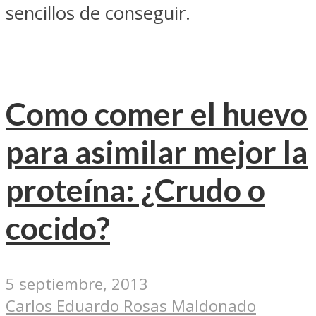
sencillos de conseguir.
Como comer el huevo
para asimilar mejor la
proteína: ¿Crudo o
cocido?
5 septiembre, 2013
Carlos Eduardo Rosas Maldonado