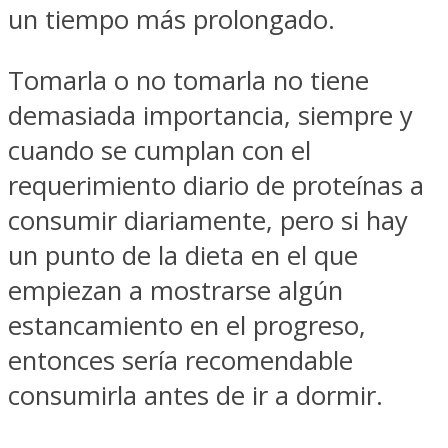
un tiempo más prolongado.
Tomarla o no tomarla no tiene
demasiada importancia, siempre y
cuando se cumplan con el
requerimiento diario de proteínas a
consumir diariamente, pero si hay
un punto de la dieta en el que
empiezan a mostrarse algún
estancamiento en el progreso,
entonces sería recomendable
consumirla antes de ir a dormir.