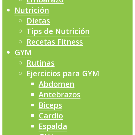
Nutrición
Dietas
Tips de Nutrición
Recetas Fitness
GYM
Rutinas
Ejercicios para GYM
Abdomen
Antebrazos
Biceps
Cardio
Espalda