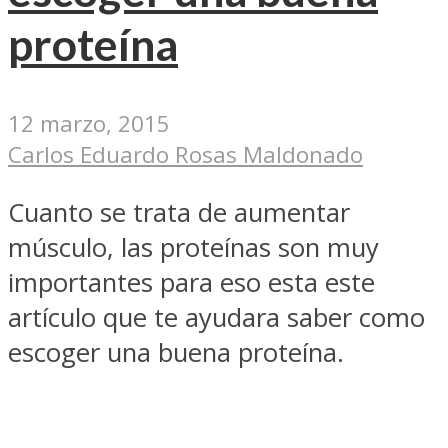
proteína
12 marzo, 2015
Carlos Eduardo Rosas Maldonado
Cuanto se trata de aumentar
músculo, las proteínas son muy
importantes para eso esta este
artículo que te ayudara saber como
escoger una buena proteína.