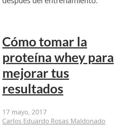
después del entrenamiento.
Cómo tomar la
proteína whey para
mejorar tus
resultados
17 mayo, 2017
Carlos Eduardo Rosas Maldonado