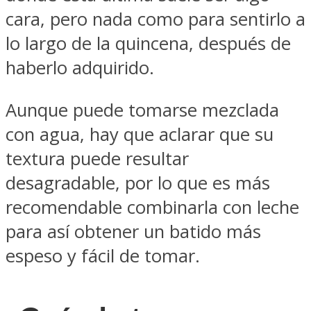
cara, pero nada como para sentirlo a
lo largo de la quincena, después de
haberlo adquirido.
Aunque puede tomarse mezclada
con agua, hay que aclarar que su
textura puede resultar
desagradable, por lo que es más
recomendable combinarla con leche
para así obtener un batido más
espeso y fácil de tomar.