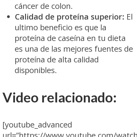
cáncer de colon.
Calidad de proteína superior:
El
ultimo beneficio es que la
proteína de caseína en tu dieta
es una de las mejores fuentes de
proteína de alta calidad
disponibles.
Video relacionado:
[youtube_advanced
url=”https://www.youtube.com/watc