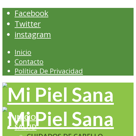
Facebook
Twitter
instagram
Inicio
Contacto
Política De Privacidad
INICIO
SALUD