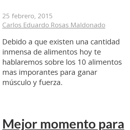
25 febrero, 2015
Carlos Eduardo Rosas Maldonado
Debido a que existen una cantidad
inmensa de alimentos hoy te
hablaremos sobre los 10 alimentos
mas imporantes para ganar
músculo y fuerza.
Mejor momento para