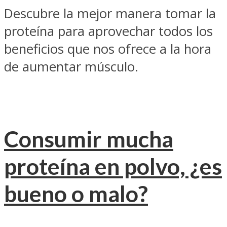
Descubre la mejor manera tomar la
proteína para aprovechar todos los
beneficios que nos ofrece a la hora
de aumentar músculo.
Consumir mucha
proteína en polvo, ¿es
bueno o malo?