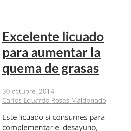
Excelente licuado
para aumentar la
quema de grasas
30 octubre, 2014
Carlos Eduardo Rosas Maldonado
Este licuado si consumes para
complementar el desayuno,