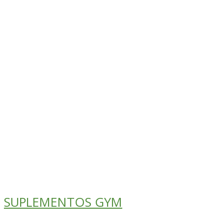
SUPLEMENTOS GYM