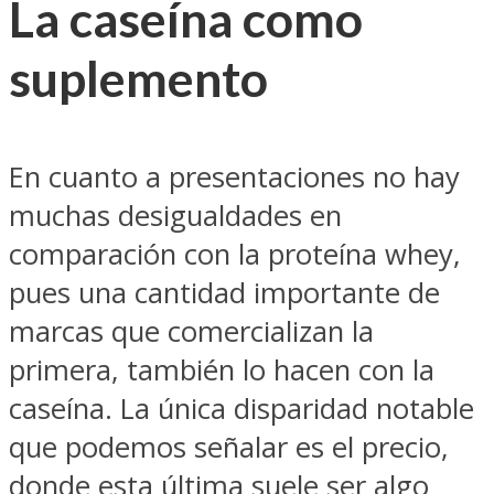
La caseína como
suplemento
En cuanto a presentaciones no hay
muchas desigualdades en
comparación con la proteína whey,
pues una cantidad importante de
marcas que comercializan la
primera, también lo hacen con la
caseína. La única disparidad notable
que podemos señalar es el precio,
donde esta última suele ser algo