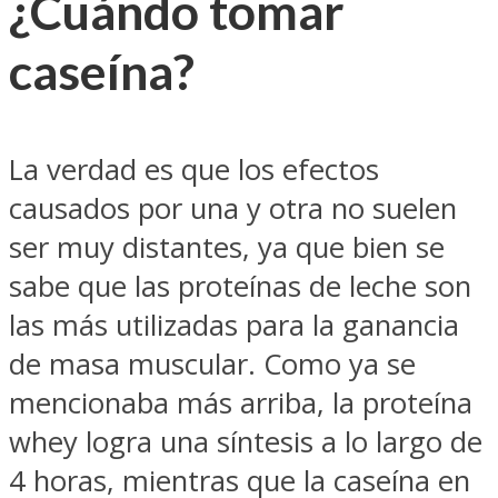
¿Cuándo tomar
caseína?
La verdad es que los efectos
causados por una y otra no suelen
ser muy distantes, ya que bien se
sabe que las proteínas de leche son
las más utilizadas para la ganancia
de masa muscular. Como ya se
mencionaba más arriba, la proteína
whey logra una síntesis a lo largo de
4 horas, mientras que la caseína en