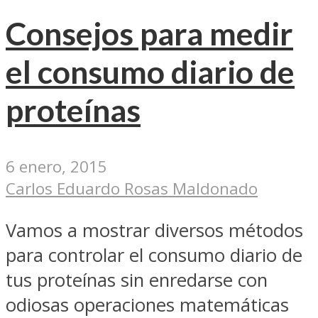
Consejos para medir
el consumo diario de
proteínas
6 enero, 2015
Carlos Eduardo Rosas Maldonado
Vamos a mostrar diversos métodos
para controlar el consumo diario de
tus proteínas sin enredarse con
odiosas operaciones matemáticas