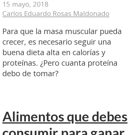
15 mayo, 2018
Carlos Eduardo Rosas Maldonado
Para que la masa muscular pueda
crecer, es necesario seguir una
buena dieta alta en calorías y
proteínas. ¿Pero cuanta proteína
debo de tomar?
Alimentos que debes
consumir para ganar