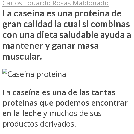
Carlos Eduardo Rosas Maldonado
La caseína es una proteína de
gran calidad la cual si combinas
con una dieta saludable ayuda a
mantener y ganar masa
muscular.
La
caseína es una de las tantas
proteínas que podemos encontrar
en la leche
y muchos de sus
productos derivados.