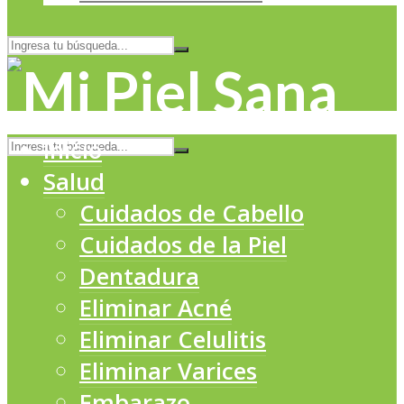
Inicio
Salud
Cuidados de Cabello
Cuidados de la Piel
Dentadura
Eliminar Acné
Eliminar Celulitis
Eliminar Varices
Embarazo