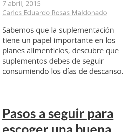
7 abril, 2015
Carlos Eduardo Rosas Maldonado
Sabemos que la suplementación
tiene un papel importante en los
planes alimenticios, descubre que
suplementos debes de seguir
consumiendo los días de descanso.
Pasos a seguir para
escoger una buena