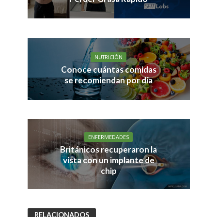
NUTRICIÓN
Conoce cuántas comidas
se recomiendan por día
ENFERMEDADES
Británicos recuperaron la
vista con un implante de
chip
RELACIONADOS