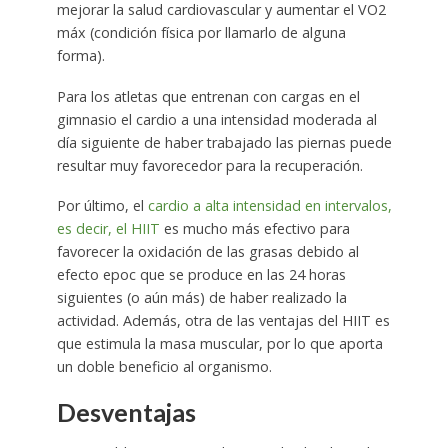
mejorar la salud cardiovascular y aumentar el VO2
máx (condición física por llamarlo de alguna
forma).
Para los atletas que entrenan con cargas en el
gimnasio el cardio a una intensidad moderada al
día siguiente de haber trabajado las piernas puede
resultar muy favorecedor para la recuperación.
Por último, el
cardio a alta intensidad en intervalos,
es decir, el HIIT
es mucho más efectivo para
favorecer la oxidación de las grasas debido al
efecto epoc que se produce en las 24 horas
siguientes (o aún más) de haber realizado la
actividad. Además, otra de las ventajas del HIIT es
que estimula la masa muscular, por lo que aporta
un doble beneficio al organismo.
Desventajas