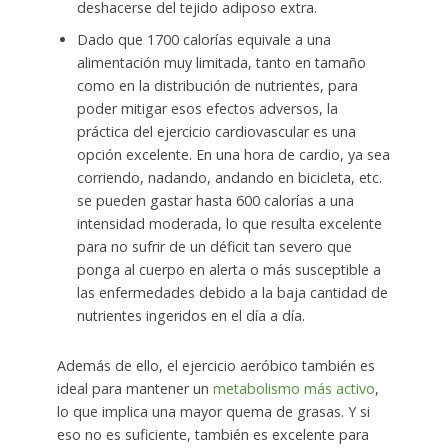
deshacerse del tejido adiposo extra.
Dado que 1700 calorías equivale a una
alimentación muy limitada, tanto en tamaño
como en la distribución de nutrientes, para
poder mitigar esos efectos adversos, la
práctica del ejercicio cardiovascular es una
opción excelente. En una hora de cardio, ya sea
corriendo, nadando, andando en bicicleta, etc.
se pueden gastar hasta 600 calorías a una
intensidad moderada, lo que resulta excelente
para no sufrir de un déficit tan severo que
ponga al cuerpo en alerta o más susceptible a
las enfermedades debido a la baja cantidad de
nutrientes ingeridos en el día a día.
Además de ello, el ejercicio aeróbico también es
ideal para mantener un
metabolismo más activo
,
lo que implica una mayor quema de grasas. Y si
eso no es suficiente, también es excelente para