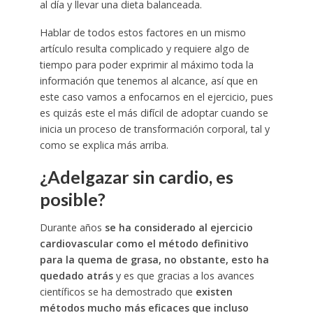
al día y llevar una dieta balanceada.
Hablar de todos estos factores en un mismo
artículo resulta complicado y requiere algo de
tiempo para poder exprimir al máximo toda la
información que tenemos al alcance, así que en
este caso vamos a enfocarnos en el ejercicio, pues
es quizás este el más difícil de adoptar cuando se
inicia un proceso de transformación corporal, tal y
como se explica más arriba.
¿Adelgazar sin cardio, es
posible?
Durante años
se ha considerado al ejercicio
cardiovascular como el método definitivo
para la quema de grasa, no obstante, esto ha
quedado atrás
y es que gracias a los avances
científicos se ha demostrado que
existen
métodos mucho más eficaces que incluso