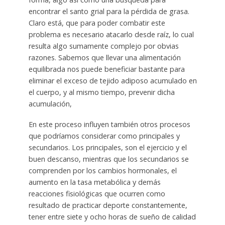
encontrar el santo grial para la pérdida de grasa.
Claro está, que para poder combatir este
problema es necesario atacarlo desde raíz, lo cual
resulta algo sumamente complejo por obvias
razones. Sabemos que llevar una alimentación
equilibrada nos puede beneficiar bastante para
eliminar el exceso de tejido adiposo acumulado en
el cuerpo, y al mismo tiempo, prevenir dicha
acumulación,
En este proceso influyen también otros procesos
que podríamos considerar como principales y
secundarios. Los principales, son el ejercicio y el
buen descanso, mientras que los secundarios se
comprenden por los cambios hormonales, el
aumento en la tasa metabólica y demás
reacciones fisiológicas que ocurren como
resultado de practicar deporte constantemente,
tener entre siete y ocho horas de sueño de calidad