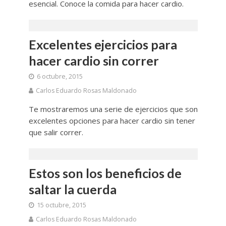
esencial. Conoce la comida para hacer cardio.
Excelentes ejercicios para
hacer cardio sin correr
6 octubre, 2015
Carlos Eduardo Rosas Maldonado
Te mostraremos una serie de ejercicios que son
excelentes opciones para hacer cardio sin tener
que salir correr.
Estos son los beneficios de
saltar la cuerda
15 octubre, 2015
Carlos Eduardo Rosas Maldonado