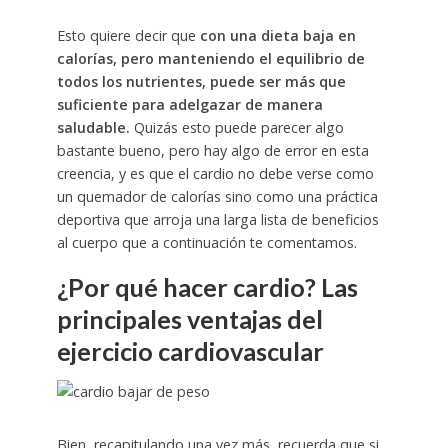
Esto quiere decir que
con una dieta baja en
calorías, pero manteniendo el equilibrio de
todos los nutrientes, puede ser más que
suficiente para adelgazar de manera
saludable.
Quizás esto puede parecer algo
bastante bueno, pero hay algo de error en esta
creencia, y es que el cardio no debe verse como
un quemador de calorías sino como una práctica
deportiva que arroja una larga lista de beneficios
al cuerpo que a continuación te comentamos.
¿Por qué hacer cardio? Las
principales ventajas del
ejercicio cardiovascular
Bien, recapitulando una vez más, recuerda que si