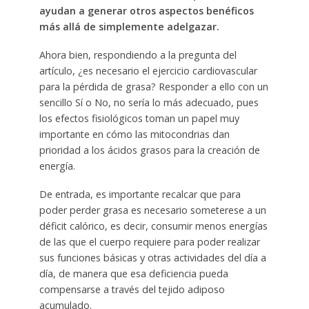
ayudan a generar otros aspectos benéficos
más allá de simplemente adelgazar.
Ahora bien, respondiendo a la pregunta del
artículo, ¿es necesario el ejercicio cardiovascular
para la pérdida de grasa? Responder a ello con un
sencillo Sí o No, no sería lo más adecuado, pues
los efectos fisiológicos toman un papel muy
importante en cómo las mitocondrias dan
prioridad a los ácidos grasos para la creación de
energía.
De entrada, es importante recalcar que para
poder perder grasa es necesario someterese a un
déficit calórico, es decir, consumir menos energías
de las que el cuerpo requiere para poder realizar
sus funciones básicas y otras actividades del día a
día, de manera que esa deficiencia pueda
compensarse a través del tejido adiposo
acumulado.