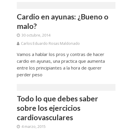
Cardio en ayunas: ¿Bueno o
malo?
30 octubre, 2014
Carlos Eduardo Rosas Maldonado
Vamos a hablar los pros y contras de hacer
cardio en ayunas, una practica que aumenta
entre los principiantes a la hora de querer
perder peso
Todo lo que debes saber
sobre los ejercicios
cardiovasculares
4 marzo, 2015