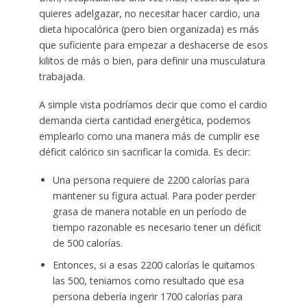
quieres adelgazar, no necesitar hacer cardio, una
dieta hipocalórica (pero bien organizada) es más
que suficiente para empezar a deshacerse de esos
kilitos de más o bien, para definir una musculatura
trabajada.
A simple vista podríamos decir que como el cardio
demanda cierta cantidad energética, podemos
emplearlo como una manera más de cumplir ese
déficit calórico sin sacrificar la comida. Es decir:
Una persona requiere de 2200 calorías para
mantener su figura actual. Para poder perder
grasa de manera notable en un período de
tiempo razonable es necesario tener un déficit
de 500 calorías.
Entonces, si a esas 2200 calorías le quitamos
las 500, teniamos como resultado que esa
persona debería ingerir 1700 calorías para