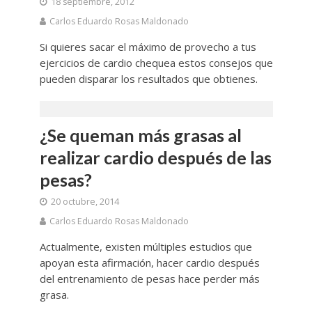
18 septiembre, 2012
Carlos Eduardo Rosas Maldonado
Si quieres sacar el máximo de provecho a tus
ejercicios de cardio chequea estos consejos que
pueden disparar los resultados que obtienes.
¿Se queman más grasas al
realizar cardio después de las
pesas?
20 octubre, 2014
Carlos Eduardo Rosas Maldonado
Actualmente, existen múltiples estudios que
apoyan esta afirmación, hacer cardio después
del entrenamiento de pesas hace perder más
grasa.