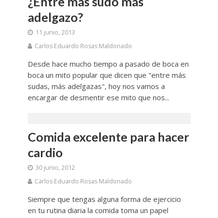
¿Entre más sudo más
adelgazo?
11 junio, 2013
Carlos Eduardo Rosas Maldonado
Desde hace mucho tiempo a pasado de boca en
boca un mito popular que dicen que "entre más
sudas, más adelgazas", hoy nos vamos a
encargar de desmentir ese mito que nos...
Comida excelente para hacer
cardio
30 junio, 2012
Carlos Eduardo Rosas Maldonado
Siempre que tengas alguna forma de ejercicio
en tu rutina diaria la comida toma un papel