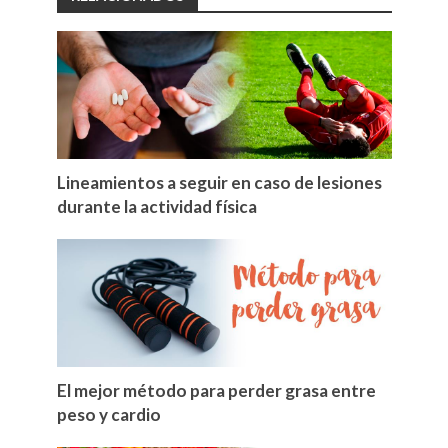
Lineamientos a seguir en caso de lesiones
durante la actividad física
El mejor método para perder grasa entre
peso y cardio