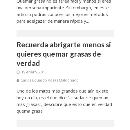
Quemar grasa no es tarea fácil y menos si eres
una persona impaciente. Sin embargo, en este
artículo podrás conocer los mejores métodos
para adelgazar de manera rápida y...
Recuerda abrigarte menos si
quieres quemar grasas de
verdad
19 enero, 2015
Carlos Eduardo Rosas Maldonado
Uno de los mitos más grandes que aún existe
hoy en día, es el que dice “al sudar se queman
más grasas”, descubre que es lo que en verdad
quema grasa.