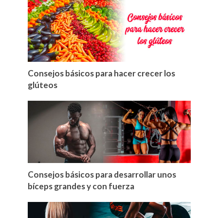
Consejos básicos para hacer crecer los
glúteos
Consejos básicos para desarrollar unos
bíceps grandes y con fuerza