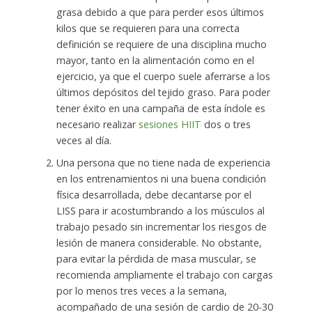
grasa debido a que para perder esos últimos
kilos que se requieren para una correcta
definición se requiere de una disciplina mucho
mayor, tanto en la alimentación como en el
ejercicio, ya que el cuerpo suele aferrarse a los
últimos depósitos del tejido graso. Para poder
tener éxito en una campaña de esta índole es
necesario realizar
sesiones HIIT
dos o tres
veces al día.
Una persona que no tiene nada de experiencia
en los entrenamientos ni una buena condición
física desarrollada, debe decantarse por el
LISS para ir acostumbrando a los músculos al
trabajo pesado sin incrementar los riesgos de
lesión de manera considerable. No obstante,
para evitar la pérdida de masa muscular, se
recomienda ampliamente el trabajo con cargas
por lo menos tres veces a la semana,
acompañado de una sesión de cardio de 20-30