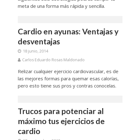
meta de una forma más rápida y sencilla.
Cardio en ayunas: Ventajas y
desventajas
18 junio, 2014
Carlos Eduardo Rosas Maldonado
Relizar cualquier ejercicio cardiovascular, es de
las mejores formas para quemar esas calorías,
pero esto tiene sus pros y contras conocelas.
Trucos para potenciar al
máximo tus ejercicios de
cardio