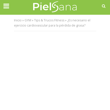
Inicio
»
GYM
»
Tips & Trucos Fitness
»
¿Es necesario el
ejercicio cardiovascular para la pérdida de grasa?