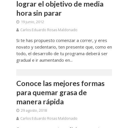
lograr el objetivo de media
hora sin parar
19 junio, 2012
Carlos Eduardo Rosas Maldonado
Si te has propuesto comenzar a correr, y eres
novato y sedentario, ten presente que, como en
todo, el desarrollo de tu programa deberá ser
gradual e ir aumentando en...
Conoce las mejores formas
para quemar grasa de
manera rápida
29 agosto, 2018
Carlos Eduardo Rosas Maldonado