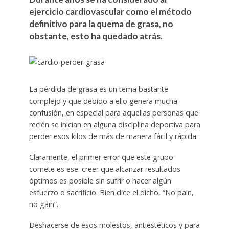
ejercicio cardiovascular como el método
definitivo para la quema de grasa, no
obstante, esto ha quedado atrás.
La pérdida de grasa es un tema bastante
complejo y que debido a ello genera mucha
confusión, en especial para aquellas personas que
recién se inician en alguna disciplina deportiva para
perder esos kilos de más de manera fácil y rápida.
Claramente, el primer error que este grupo
comete es ese: creer que alcanzar resultados
óptimos es posible sin sufrir o hacer algún
esfuerzo o sacrificio. Bien dice el dicho, “No pain,
no gain”.
Deshacerse de esos molestos, antiestéticos y para