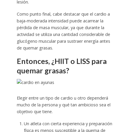
lesión.
Como punto final, cabe destacar que el cardio a
baja-moderada intensidad puede acarrear la
pérdida de masa muscular, ya que durante la
actividad se utiliza una cantidad considerable de
glucógeno muscular para sustraer energía antes
de quemar grasas.
Entonces, ¿HIIT o LISS para
quemar grasas?
Elegir entre un tipo de cardio u otro dependerá
mucho de la persona y qué tan ambicioso sea el
objetivo que tiene.
Un atleta con cierta experiencia y preparación
física es menos susceptible a la quema de