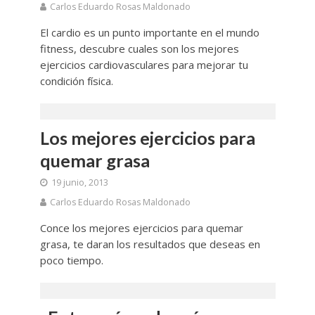
Carlos Eduardo Rosas Maldonado
El cardio es un punto importante en el mundo
fitness, descubre cuales son los mejores
ejercicios cardiovasculares para mejorar tu
condición física.
Los mejores ejercicios para
quemar grasa
19 junio, 2013
Carlos Eduardo Rosas Maldonado
Conce los mejores ejercicios para quemar
grasa, te daran los resultados que deseas en
poco tiempo.