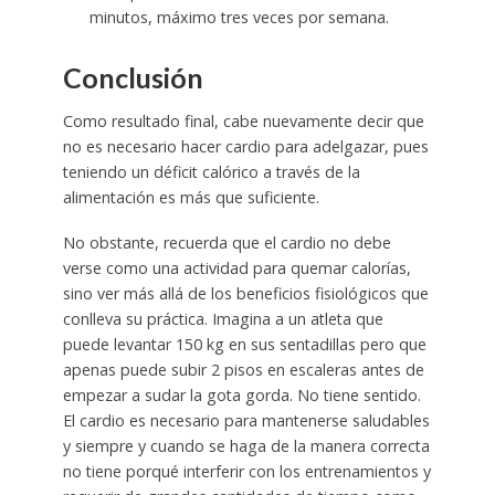
minutos, máximo tres veces por semana.
Conclusión
Como resultado final, cabe nuevamente decir que
no es necesario hacer cardio para adelgazar, pues
teniendo un déficit calórico a través de la
alimentación es más que suficiente.
No obstante, recuerda que el cardio no debe
verse como una actividad para quemar calorías,
sino ver más allá de los beneficios fisiológicos que
conlleva su práctica. Imagina a un atleta que
puede levantar 150 kg en sus sentadillas pero que
apenas puede subir 2 pisos en escaleras antes de
empezar a sudar la gota gorda. No tiene sentido.
El cardio es necesario para mantenerse saludables
y siempre y cuando se haga de la manera correcta
no tiene porqué interferir con los entrenamientos y