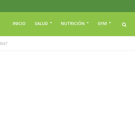
INICIO
SALUD
NUTRICIÓN
GYM
los?