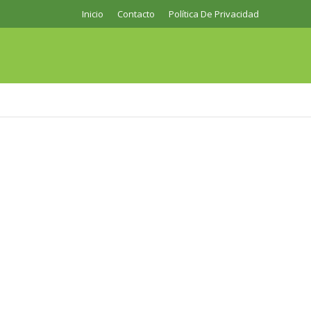
Inicio
Contacto
Política De Privacidad