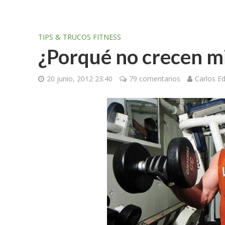
TIPS & TRUCOS FITNESS
¿Porqué no crecen m
20 junio, 2012 23:40
79 comentarios
Carlos E