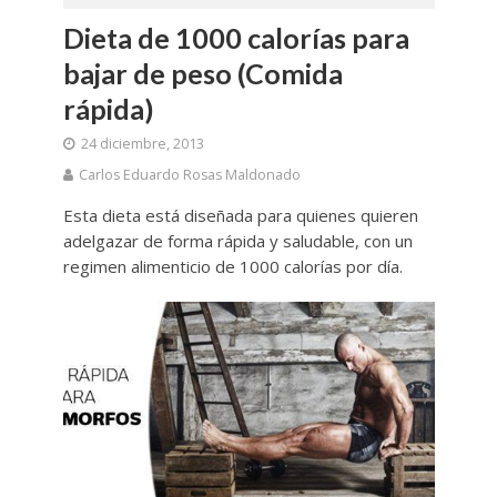
Dieta de 1000 calorías para
bajar de peso (Comida
rápida)
24 diciembre, 2013
Carlos Eduardo Rosas Maldonado
Esta dieta está diseñada para quienes quieren
adelgazar de forma rápida y saludable, con un
regimen alimenticio de 1000 calorías por día.