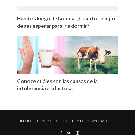
Hábitos luego de la cena: ¿Cuánto tiempo
debes esperar para ir a dormir?
Conoce cuáles son las causas de la
intolerancia a la lactosa
INICIO
CONTACTO
POLÍTICA DE PRIVACIDAD