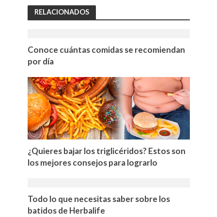
RELACIONADOS
Conoce cuántas comidas se recomiendan
por día
¿Quieres bajar los triglicéridos? Estos son
los mejores consejos para lograrlo
Todo lo que necesitas saber sobre los
batidos de Herbalife