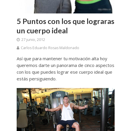
5 Puntos con los que lograras
un cuerpo ideal
27 junio, 2012
Carlos Eduardo Rosas Maldonado
Así que para mantener tu motivación alta hoy
queremos darte un panorama de cinco aspectos
con los que puedes lograr ese cuerpo ideal que
estás persiguiendo.