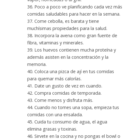
36. Poco a poco ve planificando cada vez más
comidas saludables para hacer en la semana.
37. Come cebolla, es barata y tiene
muchísimas propiedades para la salud.
38. Incorpora la avena como gran fuente de
fibra, vitaminas y minerales.
39. Los huevos contienen mucha proteína y
además asisten en la concentración y la
memoria.
40. Coloca una pizca de ají en tus comidas
para quemar más calorías.
41. Date un gusto de vez en cuando.
42. Compra comidas de temporada.
43. Come menos y disfruta más.
44. Cuando no tomes una sopa, empieza tus
comidas con una ensalada.
45. Cuida tu consumo de agua, el agua
elimina grasas y toxinas.
46. Sirvete en la cocina y no pongas el bowl o