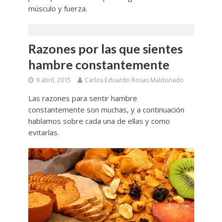
músculo y fuerza.
Razones por las que sientes
hambre constantemente
9 abril, 2015
Carlos Eduardo Rosas Maldonado
Las razones para sentir hambre
constantemente son muchas, y a continuación
hablamos sobre cada una de ellas y como
evitarlas.