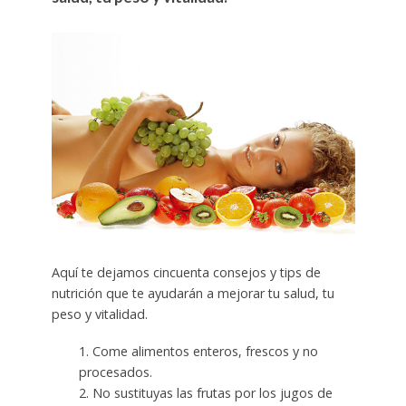
Aquí te dejamos cincuenta consejos y tips de
nutrición que te ayudarán a mejorar tu salud, tu
peso y vitalidad.
1. Come alimentos enteros, frescos y no
procesados.
2. No sustituyas las frutas por los jugos de