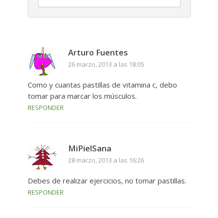
Arturo Fuentes
26 marzo, 2013 a las 18:05
Como y cuantas pastillas de vitamina c, debo
tomar para marcar los músculos.
RESPONDER
MiPielSana
28 marzo, 2013 a las 16:26
Debes de realizar ejercicios, no tomar pastillas.
RESPONDER