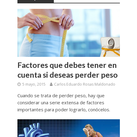
Factores que debes tener en
cuenta si deseas perder peso
5 mayo, 2015
Carlos Eduardo Rosas Maldonado
Cuando se trata de perder peso, hay que
considerar una serie extensa de factores
importantes para poder lograrlo, conócelos.