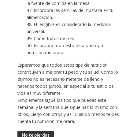
la fuente de comida en la mesa.
47. Incorpora las semillas de mostaza en tu
alimentación.
48. El jengibre es considerado la medicina
universal.
49. Come frutos de mar.
50. Incorpora todo esto de a poco y tu
nutrición mejorará.
Esperamos que todos estos tips de nutrición
contribuyan a mejorar tu peso y tu salud. Como lo
dijimos no es necesario meterse de lleno y
hacerlos todos juntos, en especial si tu estilo de
vida es muy diferente.
Simplemente sigue los tips que puedas esta
semana, y la semana que sigue haz lo mismo con
otros, luego con otros y así. Cuando menos te des
cuenta tu nutrición mejorará.
No te pierdas