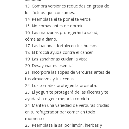
13. Compra versiones reducidas en grasa de
los lácteos que consumes.
14. Reemplaza el té por el té verde
15. No comas antes de dormir.
16. Las manzanas protegerán tu salud,
cómelas a diario.
17. Las bananas fortalecen tus huesos.
18. El brócoli ayuda contra el cancer.
19. Las zanahorias cuidan la vista.
20. Desayunar es esencial
21. Incorpora las sopas de verduras antes de
tus almuerzos y tus cenas.
22. Los tomates protegen la prostata.
23. El yogurt te protegerá de las úlceras y te
ayudará a digerir mejor la comida.
24. Mantén una variedad de verduras crudas
en tu refrigerador par comer en todo
momento.
25. Reemplaza la sal por limón, hierbas y