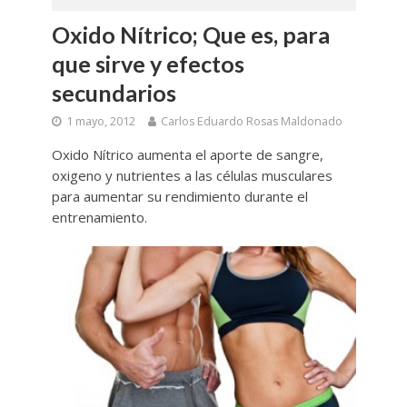
Oxido Nítrico; Que es, para
que sirve y efectos
secundarios
1 mayo, 2012
Carlos Eduardo Rosas Maldonado
Oxido Nítrico aumenta el aporte de sangre,
oxigeno y nutrientes a las células musculares
para aumentar su rendimiento durante el
entrenamiento.