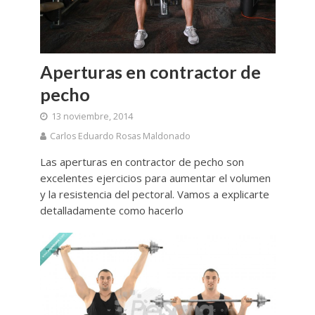
Aperturas en contractor de
pecho
13 noviembre, 2014
Carlos Eduardo Rosas Maldonado
Las aperturas en contractor de pecho son
excelentes ejercicios para aumentar el volumen
y la resistencia del pectoral. Vamos a explicarte
detalladamente como hacerlo