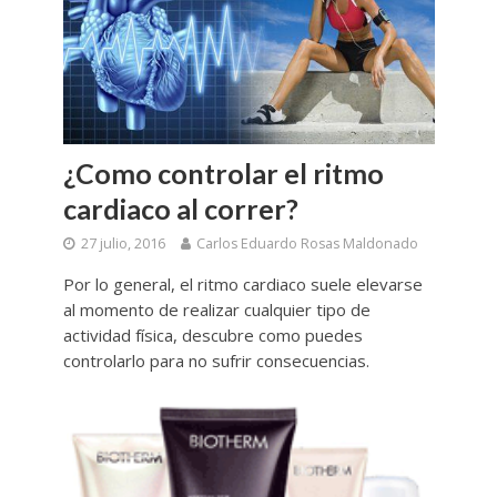
¿Como controlar el ritmo
cardiaco al correr?
27 julio, 2016
Carlos Eduardo Rosas Maldonado
Por lo general, el ritmo cardiaco suele elevarse
al momento de realizar cualquier tipo de
actividad física, descubre como puedes
controlarlo para no sufrir consecuencias.