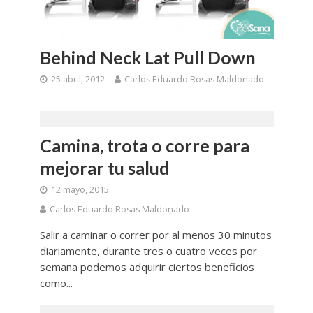
Behind Neck Lat Pull Down
25 abril, 2012
Carlos Eduardo Rosas Maldonado
Camina, trota o corre para
mejorar tu salud
12 mayo, 2015
Carlos Eduardo Rosas Maldonado
Salir a caminar o correr por al menos 30 minutos
diariamente, durante tres o cuatro veces por
semana podemos adquirir ciertos beneficios
como...