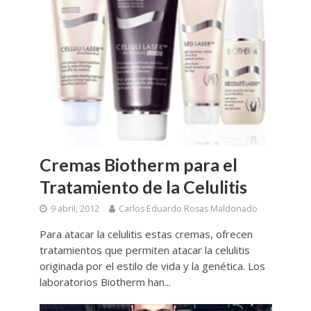
Cremas Biotherm para el
Tratamiento de la Celulitis
9 abril, 2012
Carlos Eduardo Rosas Maldonado
Para atacar la celulitis estas cremas, ofrecen
tratamientos que permiten atacar la celulitis
originada por el estilo de vida y la genética. Los
laboratorios Biotherm han...