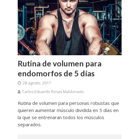
Rutina de volumen para
endomorfos de 5 días
28 agosto, 2017
Carlos Eduardo Rosas Maldonado
Rutina de volumen para personas robustas que
quieren aumentar músculo dividida en 5 días en
la que se entrenaran todos los músculos
separados.