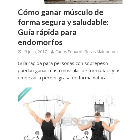
Cómo ganar músculo de
forma segura y saludable:
Guía rápida para
endomorfos
13 julio, 2017
Carlos Eduardo Rosas Maldonado
Guía rápida para personas con sobrepeso
puedan ganar masa muscular de forma fácil y así
empezar a perder grasa de forma natural.