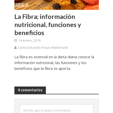
La Fibra; información
nutricional, funciones y
beneficios
14 enero, 2016
Carlos Eduardo Rosas Maldonado
La fibra es esencial en la dieta diaria conoce la
Información nutricional, las funciones y los
beneficios que la fibra te aporta.
4 comentarios
Escribe aquí tu duda o comentario....