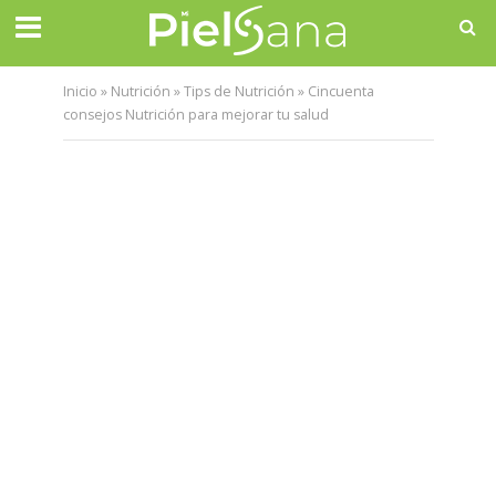
Inicio
»
Nutrición
»
Tips de Nutrición
»
Cincuenta
consejos Nutrición para mejorar tu salud