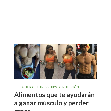
TIPS & TRUCOS FITNESS
•
TIPS DE NUTRICIÓN
Alimentos que te ayudarán
a ganar músculo y perder
grasa