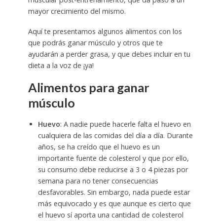
mayor crecimiento del mismo.
Aquí te presentamos algunos alimentos con los
que podrás ganar músculo y otros que te
ayudarán a perder grasa, y que debes incluir en tu
dieta a la voz de ¡ya!
Alimentos para ganar
músculo
Huevo
: A nadie puede hacerle falta el huevo en
cualquiera de las comidas del día a día. Durante
años, se ha creído que el huevo es un
importante fuente de colesterol y que por ello,
su consumo debe reducirse a 3 o 4 piezas por
semana para no tener consecuencias
desfavorables. Sin embargo, nada puede estar
más equivocado y es que aunque es cierto que
el huevo sí aporta una cantidad de colesterol