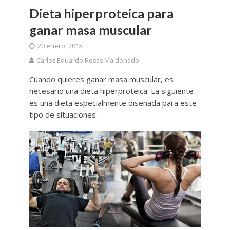
Dieta hiperproteica para
ganar masa muscular
20 enero, 2015
Carlos Eduardo Rosas Maldonado
Cuando quieres ganar masa muscular, es
necesario una dieta hiperproteica. La siguiente
es una dieta especialmente diseñada para este
tipo de situaciones.