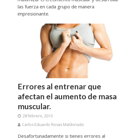
las fuerza en cada grupo de manera
impresionante.
Errores al entrenar que
afectan el aumento de masa
muscular.
28 febrero, 2013
Carlos Eduardo Rosas Maldonado
Desafortunadamente si tienes errores al