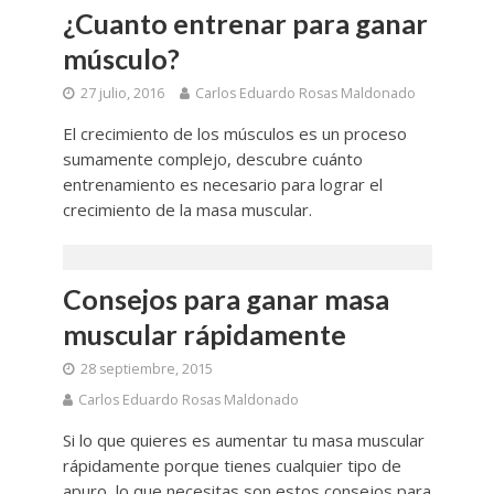
¿Cuanto entrenar para ganar
músculo?
27 julio, 2016
Carlos Eduardo Rosas Maldonado
El crecimiento de los músculos es un proceso
sumamente complejo, descubre cuánto
entrenamiento es necesario para lograr el
crecimiento de la masa muscular.
Consejos para ganar masa
muscular rápidamente
28 septiembre, 2015
Carlos Eduardo Rosas Maldonado
Si lo que quieres es aumentar tu masa muscular
rápidamente porque tienes cualquier tipo de
apuro, lo que necesitas son estos consejos para