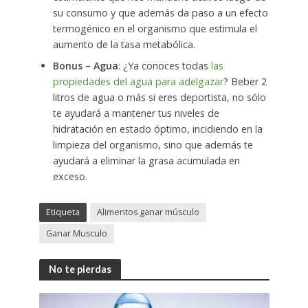
su consumo y que además da paso a un efecto
termogénico en el organismo que estimula el
aumento de la tasa metabólica.
Bonus – Agua
: ¿Ya conoces todas
las
propiedades del agua para adelgazar
? Beber 2
litros de agua o más si eres deportista, no sólo
te ayudará a mantener tus niveles de
hidratación en estado óptimo, incidiendo en la
limpieza del organismo, sino que además te
ayudará a eliminar la grasa acumulada en
exceso.
Etiqueta
Alimentos ganar músculo
Ganar Musculo
No te pierdas