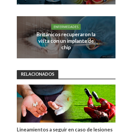
ENFERMEDADES
Británicos recuperaron la
vista con un implante de
chip
RELACIONADOS
Lineamientos a seguir en caso de lesiones