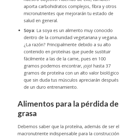
aporta carbohidratos complejos, fibra y otros
micronutrientes que mejorarán tu estado de
salud en general.
Soya
: La soya es un alimento muy conocido
dentro de la comunidad vegetariana y vegana.
¿La razón? Principalmente debido a su alto
contenido en proteínas que puede sustituir
fácilmente a las de la carne, pues en 100
gramos podemos encontrar, ¡ojo! hasta 37
gramos de proteína con un alto valor biológico
que sin duda tus músculos apreciarán después
de un duro entrenamiento.
Alimentos para la pérdida de
grasa
Debemos saber que la proteína, además de ser el
macronutriente indispensable para la construcción