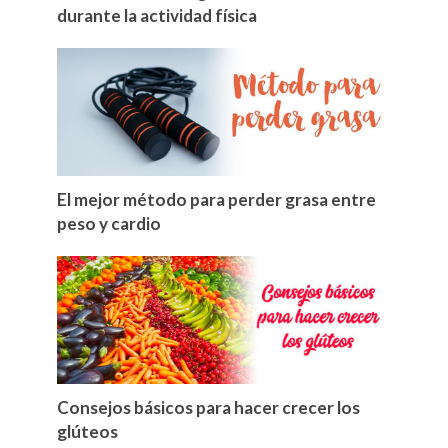
durante la actividad física
El mejor método para perder grasa entre
peso y cardio
Consejos básicos para hacer crecer los
glúteos