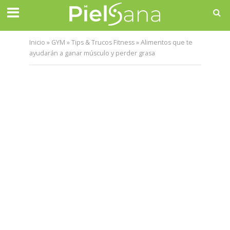
Inicio
»
GYM
»
Tips & Trucos Fitness
»
Alimentos que te
ayudarán a ganar músculo y perder grasa