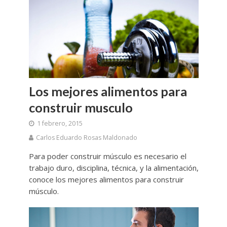
Los mejores alimentos para
construir musculo
1 febrero, 2015
Carlos Eduardo Rosas Maldonado
Para poder construir músculo es necesario el
trabajo duro, disciplina, técnica, y la alimentación,
conoce los mejores alimentos para construir
músculo.