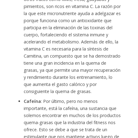
pimientos, son ricos en vitamina C. La razón por
la que este micronutriente ayuda a adelgazar es
porque funciona como un antioxidante que
participa en la eliminación de las toxinas del
cuerpo, fortaleciendo el sistema inmune y
acelerando el metabolismo. Además de ello, la
vitamina C es necesaria para la síntesis de
Carnitina, un compuesto que se ha demostrado
tiene una gran incidencia en la quema de
grasas, ya que permite una mayor recuperación
y rendimiento durante los entrenamiento, lo
que aumenta el gasto calórico y por
consiguiente la quema de grasas.
Cafeína
: Por último, pero no menos
importante, está la cafeína, una sustancia que
solemos encontrar en muchos de los productos
quema-grasas que la industria del fitness nos
ofrece. Esto se debe a que se trata de un
estimulante que nos mantiene activos luego de