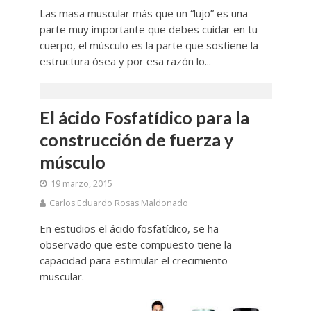
Las masa muscular más que un “lujo” es una
parte muy importante que debes cuidar en tu
cuerpo, el músculo es la parte que sostiene la
estructura ósea y por esa razón lo...
El ácido Fosfatídico para la
construcción de fuerza y
músculo
19 marzo, 2015
Carlos Eduardo Rosas Maldonado
En estudios el ácido fosfatídico, se ha
observado que este compuesto tiene la
capacidad para estimular el crecimiento
muscular.