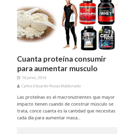
Cuanta proteína consumir
para aumentar musculo
16 junio, 2014
Carlos Eduardo Rosas Maldonado
Las proteínas es el macronutrientes que mayor
impacto tienen cuando de construir músculo se
trata, conce cuanta es la cantidad que necesitas
cada día para aumentar masa...