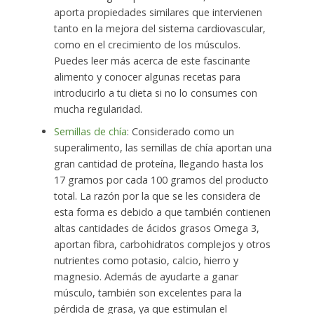
aporta propiedades similares que intervienen
tanto en la mejora del sistema cardiovascular,
como en el crecimiento de los músculos.
Puedes leer más acerca de este fascinante
alimento y conocer algunas recetas para
introducirlo a tu dieta si no lo consumes con
mucha regularidad.
Semillas de chía
: Considerado como un
superalimento, las semillas de chía aportan una
gran cantidad de proteína, llegando hasta los
17 gramos por cada 100 gramos del producto
total. La razón por la que se les considera de
esta forma es debido a que también contienen
altas cantidades de ácidos grasos Omega 3,
aportan fibra, carbohidratos complejos y otros
nutrientes como potasio, calcio, hierro y
magnesio. Además de ayudarte a ganar
músculo, también son excelentes para la
pérdida de grasa, ya que estimulan el