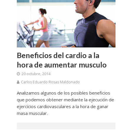
Beneficios del cardio a la
hora de aumentar musculo
20 octubre, 2014
Carlos Eduardo Rosas Maldonado
Analizamos algunos de los posibles beneficios
que podemos obtener mediante la ejecución de
ejercicios cardiovasculares a la hora de ganar
masa muscular.