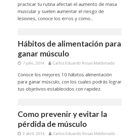
practicar tu rutina afectan el aumento de masa
muscular y suelen aumentar el riesgo de
lesiones, conoce los erros y como...
Hábitos de alimentación para
ganar músculo
7 julio, 2014
Carlos Eduardo Rosas Maldonado
Conoce los mejores 10 hábitos alimentación
para ganar músculo, con los cuales podrás lograr
tus objetivos establecidos con rapidez.
Como prevenir y evitar la
pérdida de músculo
2 abril, 2014
Carlos Eduardo Rosas Maldonado