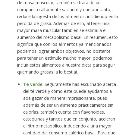
de masa muscular, también se trata de un
compuesto altamente saciante y que por tanto,
reduce la ingesta de los alimentos, incidiendo en la
pérdida de grasa. Además de ello, al tener una
mayor masa muscular también se estimula el
aumento del metabolismo basal. En resumen, esto
significa que con los alimentos ya mencionados
podemos lograr ambos objetivos, no obstante
para tener un estímulo mucho mayor, podemos
incluir estos alimentos a nuestra dieta para seguir
quemando grasas ¡a lo bestia!.
Té verde
: Seguramente has escuchado acerca
del té verde y cómo este puede ayudarnos a
adelgazar de manera impresionante, pues
además de ser un alimento prácticamente sin
calorías, también cuenta con flavonoides,
catequinas y tanitos que en conjunto, aceleran
el ritmo metabólico, induciendo a una mayor
cantidad del consumo calórico basal. Para que