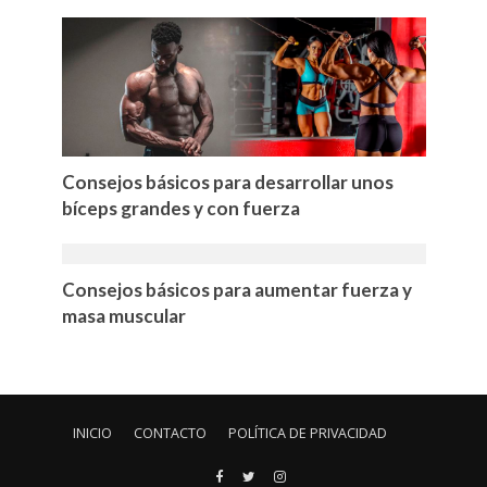
Consejos básicos para desarrollar unos
bíceps grandes y con fuerza
Consejos básicos para aumentar fuerza y
masa muscular
INICIO
CONTACTO
POLÍTICA DE PRIVACIDAD