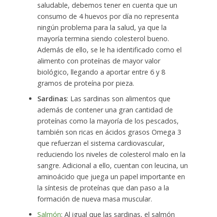
saludable, debemos tener en cuenta que un
consumo de 4 huevos por día no representa
ningún problema para la salud, ya que la
mayoría termina siendo colesterol bueno.
Además de ello, se le ha identificado como el
alimento con proteínas de mayor valor
biológico, llegando a aportar entre 6 y 8
gramos de proteína por pieza.
Sardinas
: Las sardinas son alimentos que
además de contener una gran cantidad de
proteínas como la mayoría de los pescados,
también son ricas en ácidos grasos Omega 3
que refuerzan el sistema cardiovascular,
reduciendo los niveles de colesterol malo en la
sangre. Adicional a ello, cuentan con leucina, un
aminoácido que juega un papel importante en
la síntesis de proteínas que dan paso a la
formación de nueva masa muscular.
Salmón
: Al igual que las sardinas, el salmón