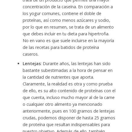
concentración de la caseína. En comparación a
los yogur comunes, contiene el doble de
proteínas, así como menos azúcares y sodio,
por lo que en resumen, se trata de un alimento
que debes incluir en tu dieta para hipertrofia.
No en vano es que suele incluirse en la mayoría
de las recetas para batidos de proteína
caseros.
Lentejas
: Durante años, las lentejas han sido
bastante subestimadas a la hora de pensar en
la cantidad de nutrientes que aporta.
Claramente, la realidad es otra y como prueba
de ello, es su alto contenido de proteínas con el
que cuenta, incluso mucho mayor al de la carne
o cualquier otro alimento ya mencionado
anteriormente, pues en 100 gramos de lentejas
crudas, podemos disponer de hasta 25 gramos
de proteína que resultan indispensables para
nuestro objetivo. Además de ello, también