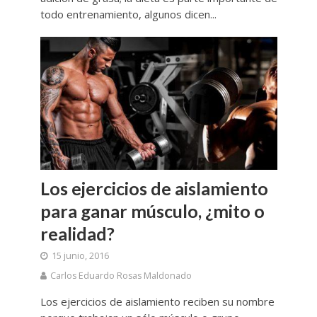
todo entrenamiento, algunos dicen...
Los ejercicios de aislamiento
para ganar músculo, ¿mito o
realidad?
15 junio, 2016
Carlos Eduardo Rosas Maldonado
Los ejercicios de aislamiento reciben su nombre