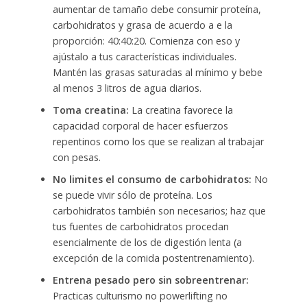
aumentar de tamaño debe consumir proteína,
carbohidratos y grasa de acuerdo a e la
proporción: 40:40:20. Comienza con eso y
ajústalo a tus características individuales.
Mantén las grasas saturadas al mínimo y bebe
al menos 3 litros de agua diarios.
Toma creatina:
La creatina favorece la
capacidad corporal de hacer esfuerzos
repentinos como los que se realizan al trabajar
con pesas.
No limites el consumo de carbohidratos:
No
se puede vivir sólo de proteína. Los
carbohidratos también son necesarios; haz que
tus fuentes de carbohidratos procedan
esencialmente de los de digestión lenta (a
excepción de la comida postentrenamiento).
Entrena pesado pero sin sobreentrenar:
Practicas culturismo no powerlifting no