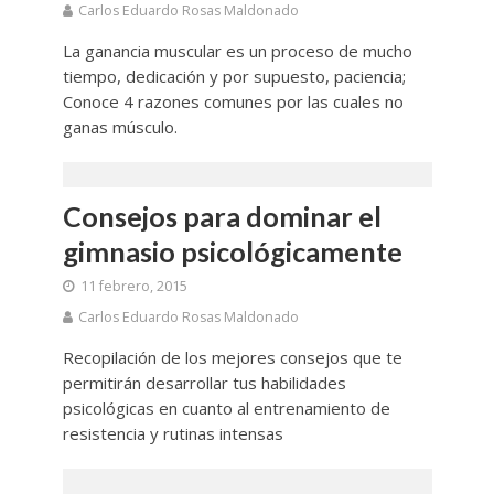
Carlos Eduardo Rosas Maldonado
La ganancia muscular es un proceso de mucho
tiempo, dedicación y por supuesto, paciencia;
Conoce 4 razones comunes por las cuales no
ganas músculo.
Consejos para dominar el
gimnasio psicológicamente
11 febrero, 2015
Carlos Eduardo Rosas Maldonado
Recopilación de los mejores consejos que te
permitirán desarrollar tus habilidades
psicológicas en cuanto al entrenamiento de
resistencia y rutinas intensas