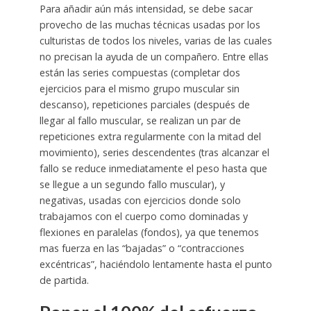
Para añadir aún más intensidad, se debe sacar
provecho de las muchas técnicas usadas por los
culturistas de todos los niveles, varias de las cuales
no precisan la ayuda de un compañero. Entre ellas
están las series compuestas (completar dos
ejercicios para el mismo grupo muscular sin
descanso), repeticiones parciales (después de
llegar al fallo muscular, se realizan un par de
repeticiones extra regularmente con la mitad del
movimiento), series descendentes (tras alcanzar el
fallo se reduce inmediatamente el peso hasta que
se llegue a un segundo fallo muscular), y
negativas, usadas con ejercicios donde solo
trabajamos con el cuerpo como dominadas y
flexiones en paralelas (fondos), ya que tenemos
mas fuerza en las “bajadas” o “contracciones
excéntricas”, haciéndolo lentamente hasta el punto
de partida.