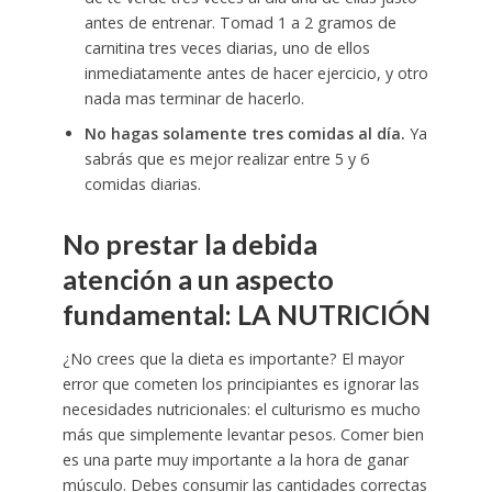
antes de entrenar. Tomad 1 a 2 gramos de
carnitina tres veces diarias, uno de ellos
inmediatamente antes de hacer ejercicio, y otro
nada mas terminar de hacerlo.
No hagas solamente tres comidas al día.
Ya
sabrás que es mejor realizar entre 5 y 6
comidas diarias.
No prestar la debida
atención a un aspecto
fundamental: LA NUTRICIÓN
¿No crees que la dieta es importante? El mayor
error que cometen los principiantes es ignorar las
necesidades nutricionales: el culturismo es mucho
más que simplemente levantar pesos. Comer bien
es una parte muy importante a la hora de ganar
músculo. Debes consumir las cantidades correctas