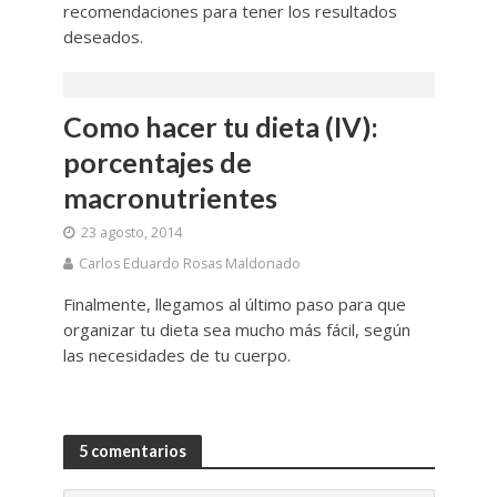
recomendaciones para tener los resultados
deseados.
Como hacer tu dieta (IV):
porcentajes de
macronutrientes
23 agosto, 2014
Carlos Eduardo Rosas Maldonado
Finalmente, llegamos al último paso para que
organizar tu dieta sea mucho más fácil, según
las necesidades de tu cuerpo.
5 comentarios