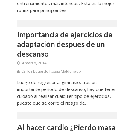
entrenamientos más intensos, Esta es la mejor
rutina para principiantes
Importancia de ejercicios de
adaptación despues de un
descanso
4 marzo, 2014
Carlos Eduardo Rosas Maldonado
Luego de regresar al gimnasio, tras un
importante período de descanso, hay que tener
cuidado al realizar cualquier tipo de ejercicios,
puesto que se corre el riesgo de...
Al hacer cardio ¿Pierdo masa