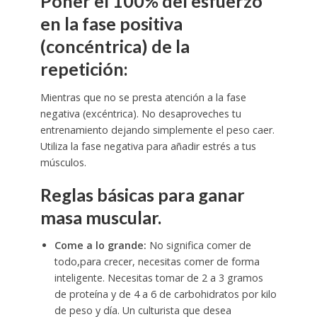
Poner el 100% del esfuerzo
en la fase positiva
(concéntrica) de la
repetición:
Mientras que no se presta atención a la fase
negativa (excéntrica). No desaproveches tu
entrenamiento dejando simplemente el peso caer.
Utiliza la fase negativa para añadir estrés a tus
músculos.
Reglas básicas para ganar
masa muscular.
Come a lo grande:
No significa comer de
todo,para crecer, necesitas comer de forma
inteligente. Necesitas tomar de 2 a 3 gramos
de proteína y de 4 a 6 de carbohidratos por kilo
de peso y día. Un culturista que desea