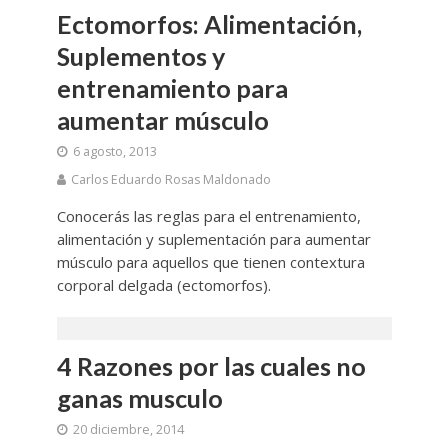
Ectomorfos: Alimentación,
Suplementos y
entrenamiento para
aumentar músculo
6 agosto, 2013
Carlos Eduardo Rosas Maldonado
Conocerás las reglas para el entrenamiento,
alimentación y suplementación para aumentar
músculo para aquellos que tienen contextura
corporal delgada (ectomorfos).
4 Razones por las cuales no
ganas musculo
20 diciembre, 2014