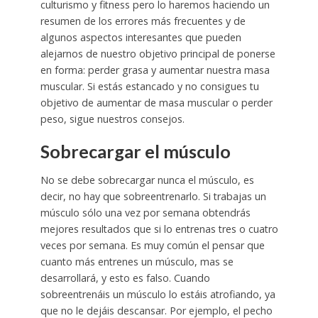
culturismo y fitness pero lo haremos haciendo un
resumen de los errores más frecuentes y de
algunos aspectos interesantes que pueden
alejarnos de nuestro objetivo principal de ponerse
en forma: perder grasa y aumentar nuestra masa
muscular. Si estás estancado y no consigues tu
objetivo de aumentar de masa muscular o perder
peso, sigue nuestros consejos.
Sobrecargar el músculo
No se debe sobrecargar nunca el músculo, es
decir, no hay que sobreentrenarlo. Si trabajas un
músculo sólo una vez por semana obtendrás
mejores resultados que si lo entrenas tres o cuatro
veces por semana. Es muy común el pensar que
cuanto más entrenes un músculo, mas se
desarrollará, y esto es falso. Cuando
sobreentrenáis un músculo lo estáis atrofiando, ya
que no le dejáis descansar. Por ejemplo, el pecho