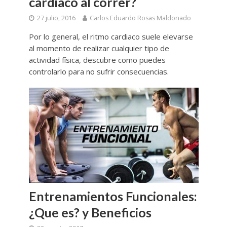
cardiaco al correr?
27 julio, 2016
Carlos Eduardo Rosas Maldonado
Por lo general, el ritmo cardiaco suele elevarse
al momento de realizar cualquier tipo de
actividad física, descubre como puedes
controlarlo para no sufrir consecuencias.
Entrenamientos Funcionales:
¿Que es? y Beneficios