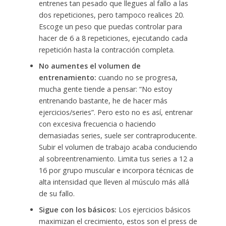
entrenes tan pesado que llegues al fallo a las
dos repeticiones, pero tampoco realices 20.
Escoge un peso que puedas controlar para
hacer de 6 a 8 repeticiones, ejecutando cada
repetición hasta la contracción completa.
No aumentes el volumen de
entrenamiento:
cuando no se progresa,
mucha gente tiende a pensar: “No estoy
entrenando bastante, he de hacer más
ejercicios/series”. Pero esto no es así, entrenar
con excesiva frecuencia o haciendo
demasiadas series, suele ser contraproducente.
Subir el volumen de trabajo acaba conduciendo
al sobreentrenamiento. Limita tus series a 12 a
16 por grupo muscular e incorpora técnicas de
alta intensidad que lleven al músculo más allá
de su fallo.
Sigue con los básicos:
Los ejercicios básicos
maximizan el crecimiento, estos son el press de