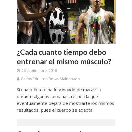
¿Cada cuanto tiempo debo
entrenar el mismo músculo?
26 septiembre, 2016
Carlos Eduardo Rosas Maldonado
Si una rutina te ha funcionado de maravilla
durante algunas semanas, recuerda que
eventualmente dejará de mostrarte los mismos
resultados, pues el cuerpo se adapta.