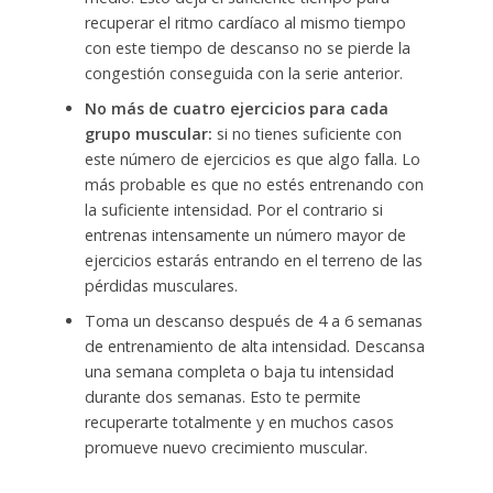
recuperar el ritmo cardíaco al mismo tiempo
con este tiempo de descanso no se pierde la
congestión conseguida con la serie anterior.
No más de cuatro ejercicios para cada
grupo muscular:
si no tienes suficiente con
este número de ejercicios es que algo falla. Lo
más probable es que no estés entrenando con
la suficiente intensidad. Por el contrario si
entrenas intensamente un número mayor de
ejercicios estarás entrando en el terreno de las
pérdidas musculares.
Toma un descanso después de 4 a 6 semanas
de entrenamiento de alta intensidad. Descansa
una semana completa o baja tu intensidad
durante dos semanas. Esto te permite
recuperarte totalmente y en muchos casos
promueve nuevo crecimiento muscular.