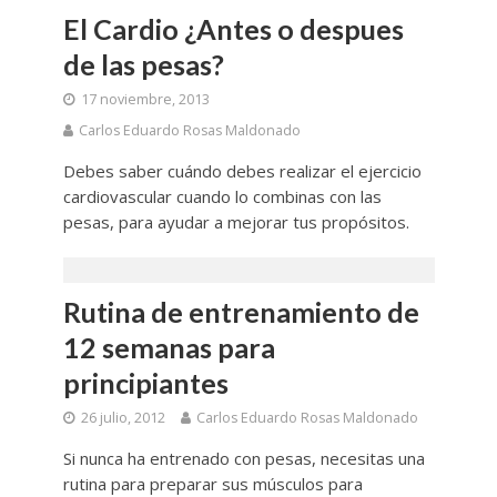
El Cardio ¿Antes o despues
de las pesas?
17 noviembre, 2013
Carlos Eduardo Rosas Maldonado
Debes saber cuándo debes realizar el ejercicio
cardiovascular cuando lo combinas con las
pesas, para ayudar a mejorar tus propósitos.
Rutina de entrenamiento de
12 semanas para
principiantes
26 julio, 2012
Carlos Eduardo Rosas Maldonado
Si nunca ha entrenado con pesas, necesitas una
rutina para preparar sus músculos para