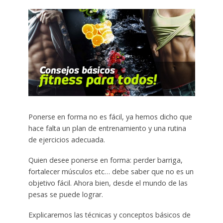
Ponerse en forma no es fácil, ya hemos dicho que
hace falta un plan de entrenamiento y una rutina
de ejercicios adecuada.
Quien desee ponerse en forma: perder barriga,
fortalecer músculos etc… debe saber que no es un
objetivo fácil. Ahora bien, desde el mundo de las
pesas se puede lograr.
Explicaremos las técnicas y conceptos básicos de