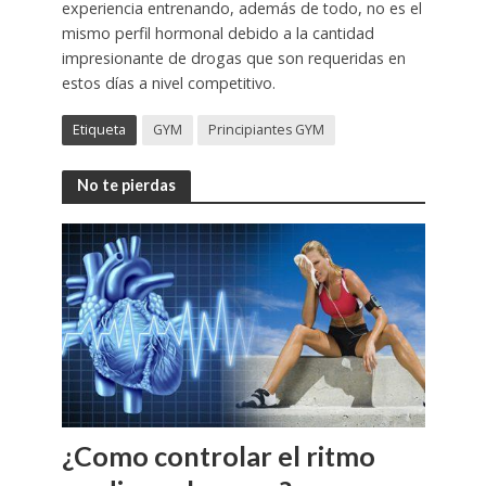
experiencia entrenando, además de todo, no es el
mismo perfil hormonal debido a la cantidad
impresionante de drogas que son requeridas en
estos días a nivel competitivo.
Etiqueta
GYM
Principiantes GYM
No te pierdas
¿Como controlar el ritmo