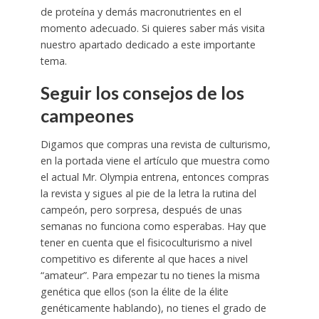
de proteína y demás macronutrientes en el
momento adecuado. Si quieres saber más visita
nuestro apartado dedicado a este importante
tema.
Seguir los consejos de los
campeones
Digamos que compras una revista de culturismo,
en la portada viene el artículo que muestra como
el actual Mr. Olympia entrena, entonces compras
la revista y sigues al pie de la letra la rutina del
campeón, pero sorpresa, después de unas
semanas no funciona como esperabas. Hay que
tener en cuenta que el fisicoculturismo a nivel
competitivo es diferente al que haces a nivel
“amateur”. Para empezar tu no tienes la misma
genética que ellos (son la élite de la élite
genéticamente hablando), no tienes el grado de