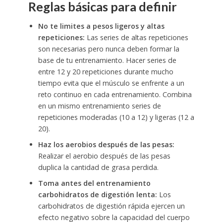
Reglas básicas para definir
No te limites a pesos ligeros y altas
repeticiones:
Las series de altas repeticiones
son necesarias pero nunca deben formar la
base de tu entrenamiento. Hacer series de
entre 12 y 20 repeticiones durante mucho
tiempo evita que el músculo se enfrente a un
reto continuo en cada entrenamiento. Combina
en un mismo entrenamiento series de
repeticiones moderadas (10 a 12) y ligeras (12 a
20).
Haz los aerobios después de las pesas:
Realizar el aerobio después de las pesas
duplica la cantidad de grasa perdida.
Toma antes del entrenamiento
carbohidratos de digestión lenta:
Los
carbohidratos de digestión rápida ejercen un
efecto negativo sobre la capacidad del cuerpo