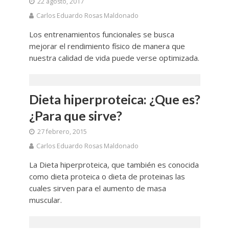
22 agosto, 2017
Carlos Eduardo Rosas Maldonado
Los entrenamientos funcionales se busca
mejorar el rendimiento físico de manera que
nuestra calidad de vida puede verse optimizada.
Dieta hiperproteica: ¿Que es?
¿Para que sirve?
27 febrero, 2015
Carlos Eduardo Rosas Maldonado
La Dieta hiperproteica, que también es conocida
como dieta proteica o dieta de proteinas las
cuales sirven para el aumento de masa
muscular.