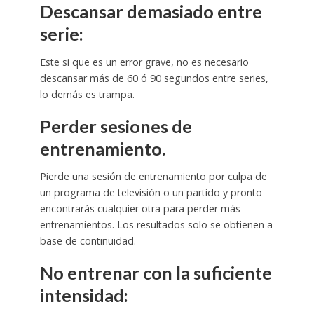
Descansar demasiado entre
serie:
Este si que es un error grave, no es necesario
descansar más de 60 ó 90 segundos entre series,
lo demás es trampa.
Perder sesiones de
entrenamiento.
Pierde una sesión de entrenamiento por culpa de
un programa de televisión o un partido y pronto
encontrarás cualquier otra para perder más
entrenamientos. Los resultados solo se obtienen a
base de continuidad.
No entrenar con la suficiente
intensidad: