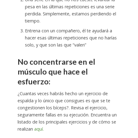
pesa en las últimas repeticiones es una serie
perdida. Simplemente, estamos perdiendo el
tiempo.
Entrena con un compañero, él te ayudará a
hacer esas últimas repeticiones que no harías
solo, y que son las que “valen”
No concentrarse en el
músculo que hace el
esfuerzo:
¿Cuantas veces habrás hecho un ejercicio de
espalda y lo único que consigues es que se te
congestionen los bíceps?. Revisa el ejercicio,
seguramente fallas en su ejecución. Encuentra un
listado de los principales ejercicios y de cómo se
realizan
aquí.