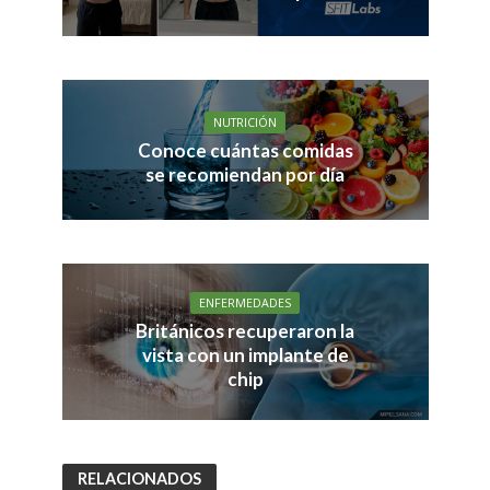
NUTRICIÓN
Conoce cuántas comidas
se recomiendan por día
ENFERMEDADES
Británicos recuperaron la
vista con un implante de
chip
RELACIONADOS