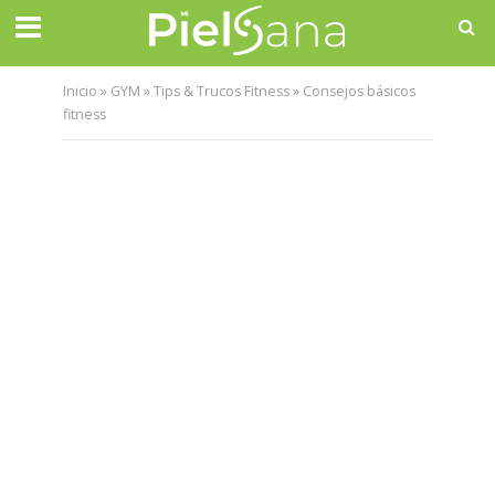
Inicio
»
GYM
»
Tips & Trucos Fitness
»
Consejos básicos
fitness