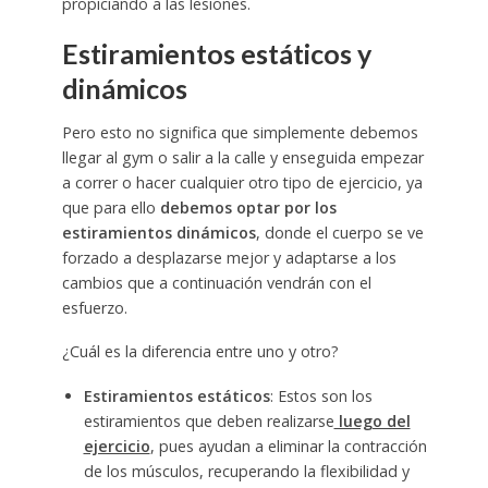
propiciando a las lesiones.
Estiramientos estáticos y
dinámicos
Pero esto no significa que simplemente debemos
llegar al gym o salir a la calle y enseguida empezar
a correr o hacer cualquier otro tipo de ejercicio, ya
que para ello
debemos optar por los
estiramientos dinámicos
, donde el cuerpo se ve
forzado a desplazarse mejor y adaptarse a los
cambios que a continuación vendrán con el
esfuerzo.
¿Cuál es la diferencia entre uno y otro?
Estiramientos estáticos
: Estos son los
estiramientos que deben realizarse
luego del
ejercicio
, pues ayudan a eliminar la contracción
de los músculos, recuperando la flexibilidad y