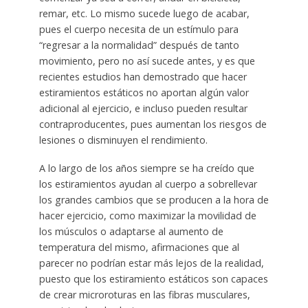
remar, etc. Lo mismo sucede luego de acabar,
pues el cuerpo necesita de un estímulo para
“regresar a la normalidad” después de tanto
movimiento, pero no así sucede antes, y es que
recientes estudios han demostrado que hacer
estiramientos estáticos no aportan algún valor
adicional al ejercicio, e incluso pueden resultar
contraproducentes, pues aumentan los riesgos de
lesiones o disminuyen el rendimiento.
A lo largo de los años siempre se ha creído que
los estiramientos ayudan al cuerpo a sobrellevar
los grandes cambios que se producen a la hora de
hacer ejercicio, como maximizar la movilidad de
los músculos o adaptarse al aumento de
temperatura del mismo, afirmaciones que al
parecer no podrían estar más lejos de la realidad,
puesto que los estiramiento estáticos son capaces
de crear microroturas en las fibras musculares,