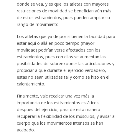
donde se vea, y es que los atletas con mayores
restricciones de movilidad se benefician aún más
de estos estiramientos, pues pueden ampliar su
rango de movimiento.
Los atletas que ya de por sí tienen la facilidad para
estar aquí o allá en poco tiempo (mayor
movilidad) podrían verse afectados con los
estiramientos, pues con ellos se aumentan las
posibilidades de sobreexponer las articulaciones y
propiciar a que durante el ejercicio verdadero,
estas no sean utilizadas tal y como se hizo en el
calentamiento.
Finalmente, vale recalcar una vez más la
importancia de los estiramientos estáticos
después del ejercicio, para de esta manera
recuperar la flexibilidad de los músculos, y avisar al
cuerpo que los movimientos intensos se han
acabado.