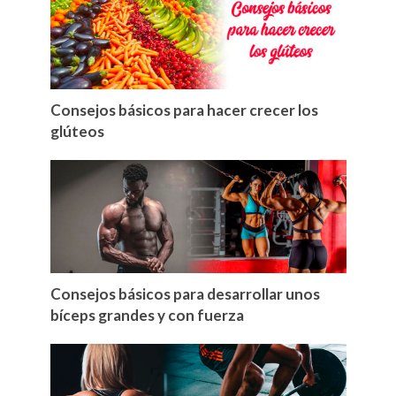
Consejos básicos para hacer crecer los
glúteos
Consejos básicos para desarrollar unos
bíceps grandes y con fuerza