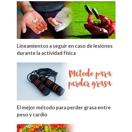
Lineamientos a seguir en caso de lesiones
durante la actividad física
El mejor método para perder grasa entre
peso y cardio