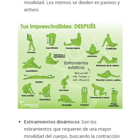
movilidad. Los mismos se dividen en pasivos y
activos.
Estiramientos dinámicos
: Son los
estiramientos que requieren de una mayor
movilidad del cuerpo, buscando la contracción