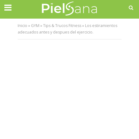
Inicio
»
GYM
»
Tips & Trucos Fitness
»
Los estiramientos
adecuados antes y despues del ejercicio.