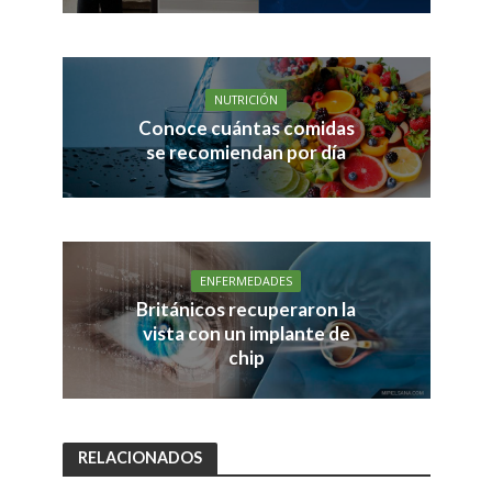
NUTRICIÓN
Conoce cuántas comidas
se recomiendan por día
ENFERMEDADES
Británicos recuperaron la
vista con un implante de
chip
RELACIONADOS