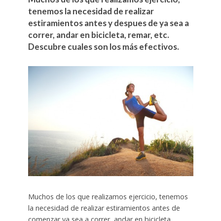
tenemos la necesidad de realizar
estiramientos antes y despues de ya sea a
correr, andar en bicicleta, remar, etc.
Descubre cuales son los más efectivos.
Muchos de los que realizamos ejercicio, tenemos
la necesidad de realizar estiramientos antes de
comenzar ya sea a correr, andar en bicicleta,