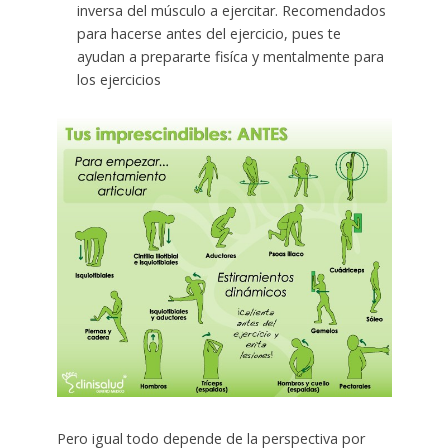
inversa del músculo a ejercitar. Recomendados
para hacerse antes del ejercicio, pues te
ayudan a prepararte fisíca y mentalmente para
los ejercicios
Pero igual todo depende de la perspectiva por