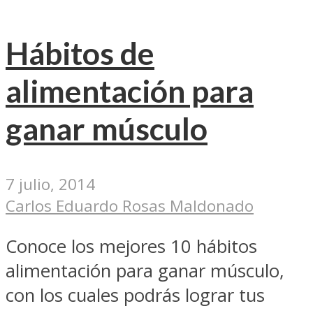
Hábitos de
alimentación para
ganar músculo
7 julio, 2014
Carlos Eduardo Rosas Maldonado
Conoce los mejores 10 hábitos
alimentación para ganar músculo,
con los cuales podrás lograr tus