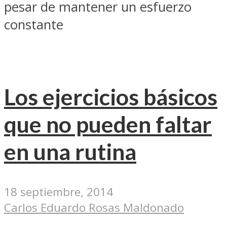
pesar de mantener un esfuerzo
constante
Los ejercicios básicos
que no pueden faltar
en una rutina
18 septiembre, 2014
Carlos Eduardo Rosas Maldonado