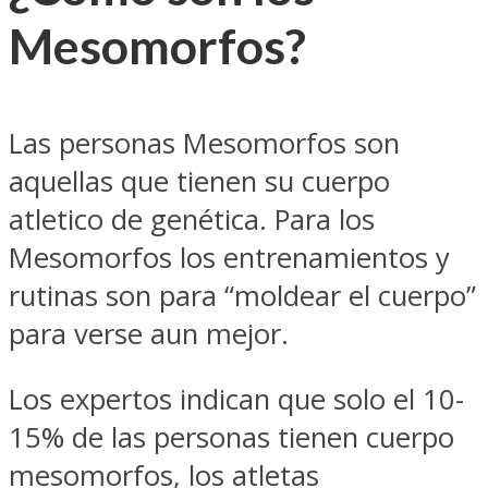
Mesomorfos?
Las personas Mesomorfos son
aquellas que tienen su cuerpo
atletico de genética. Para los
Mesomorfos los entrenamientos y
rutinas son para “moldear el cuerpo”
para verse aun mejor.
Los expertos indican que solo el 10-
15% de las personas tienen cuerpo
mesomorfos, los atletas