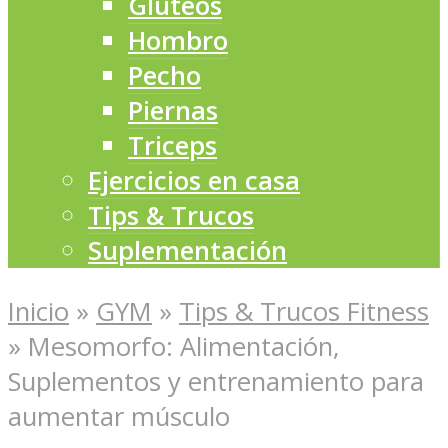
Glúteos
Hombro
Pecho
Piernas
Triceps
Ejercicios en casa
Tips & Trucos
Suplementación
Inicio
»
GYM
»
Tips & Trucos Fitness
»
Mesomorfo: Alimentación,
Suplementos y entrenamiento para
aumentar músculo