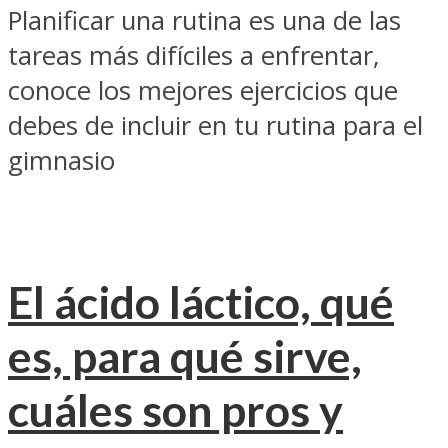
Planificar una rutina es una de las
tareas más difíciles a enfrentar,
conoce los mejores ejercicios que
debes de incluir en tu rutina para el
gimnasio
El ácido láctico, qué
es, para qué sirve,
cuáles son pros y