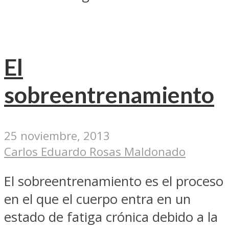
El
sobreentrenamiento
25 noviembre, 2013
Carlos Eduardo Rosas Maldonado
El sobreentrenamiento es el proceso
en el que el cuerpo entra en un
estado de fatiga crónica debido a la