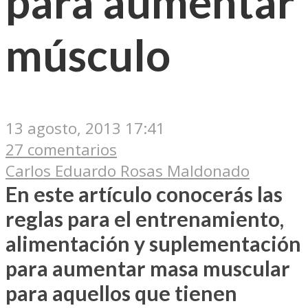
para aumentar
músculo
13 agosto, 2013 17:41
27 comentarios
Carlos Eduardo Rosas Maldonado
En este artículo conocerás las
reglas para el entrenamiento,
alimentación y suplementación
para aumentar masa muscular
para aquellos que tienen