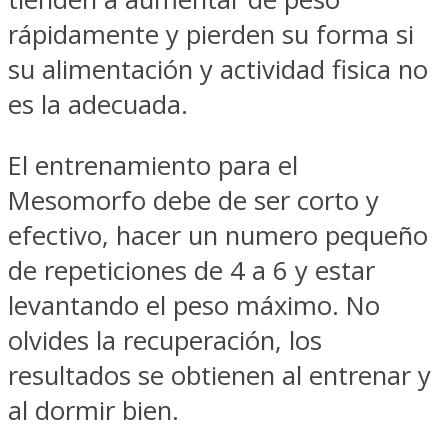
rápidamente y pierden su forma si
su alimentación y actividad fisica no
es la adecuada.
El entrenamiento para el
Mesomorfo debe de ser corto y
efectivo, hacer un numero pequeño
de repeticiones de 4 a 6 y estar
levantando el peso máximo. No
olvides la recuperación, los
resultados se obtienen al entrenar y
al dormir bien.