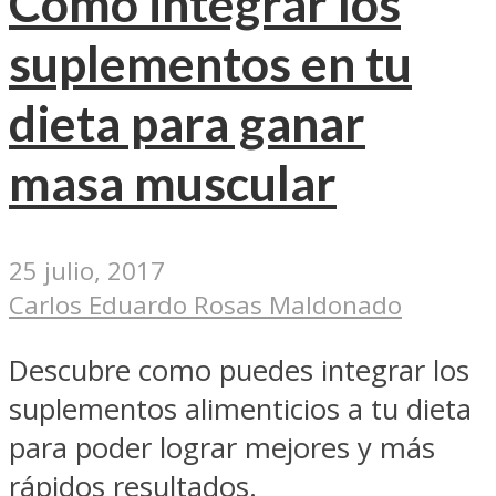
Cómo integrar los
suplementos en tu
dieta para ganar
masa muscular
25 julio, 2017
Carlos Eduardo Rosas Maldonado
Descubre como puedes integrar los
suplementos alimenticios a tu dieta
para poder lograr mejores y más
rápidos resultados.