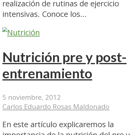
realización de rutinas de ejercicio
intensivas. Conoce los...
Nutrición pre y post-
entrenamiento
5 noviembre, 2012
Carlos Eduardo Rosas Maldonado
En este artículo explicaremos la
importancia de la nutrición del pre y