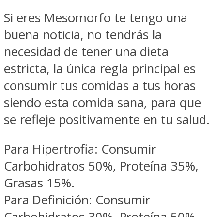
Si eres Mesomorfo te tengo una
buena noticia, no tendrás la
necesidad de tener una dieta
estricta, la única regla principal es
consumir tus comidas a tus horas
siendo esta comida sana, para que
se refleje positivamente en tu salud.
Para Hipertrofia: Consumir
Carbohidratos 50%, Proteína 35%,
Grasas 15%.
Para Definición: Consumir
Carbohidratos 30%, Proteína 50%,