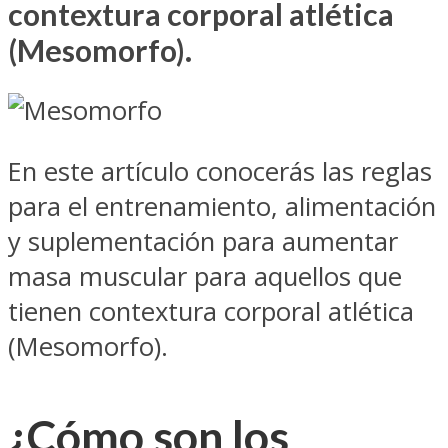
contextura corporal atlética
(Mesomorfo).
En este artículo conocerás las reglas
para el entrenamiento, alimentación
y suplementación para aumentar
masa muscular para aquellos que
tienen contextura corporal atlética
(Mesomorfo).
¿Cómo son los