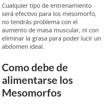
Cualquier tipo de entrenamiento
será efectivo para los mesomorfo,
no tendrás problema con el
aumento de masa muscular, ni con
eliminar la grasa para poder lucir un
abdomen ideal.
Como debe de
alimentarse los
Mesomorfos