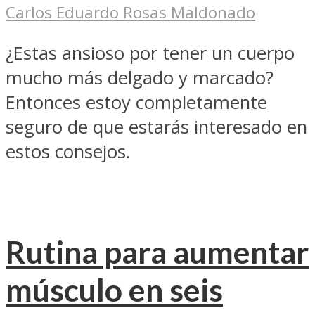
Carlos Eduardo Rosas Maldonado
¿Estas ansioso por tener un cuerpo
mucho más delgado y marcado?
Entonces estoy completamente
seguro de que estarás interesado en
estos consejos.
Rutina para aumentar
músculo en seis