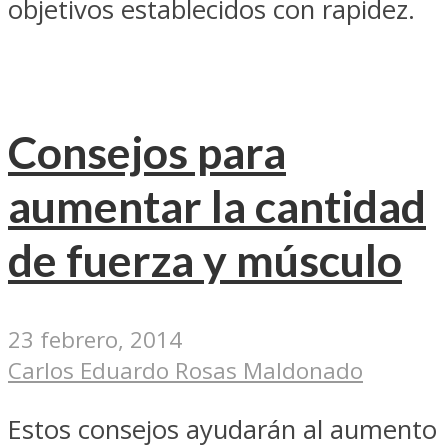
objetivos establecidos con rapidez.
Consejos para
aumentar la cantidad
de fuerza y músculo
23 febrero, 2014
Carlos Eduardo Rosas Maldonado
Estos consejos ayudarán al aumento