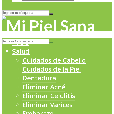
Inicio
Salud
Cuidados de Cabello
Cuidados de la Piel
Dentadura
Eliminar Acné
Eliminar Celulitis
Eliminar Varices
Embarazo