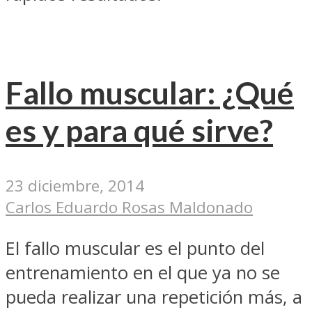
Fallo muscular: ¿Qué
es y para qué sirve?
23 diciembre, 2014
Carlos Eduardo Rosas Maldonado
El fallo muscular es el punto del
entrenamiento en el que ya no se
pueda realizar una repetición más, a