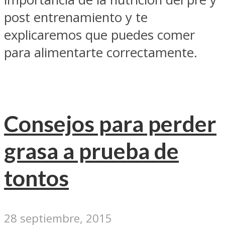
post entrenamiento y te
explicaremos que puedes comer
para alimentarte correctamente.
Consejos para perder
grasa a prueba de
tontos
28 septiembre, 2015