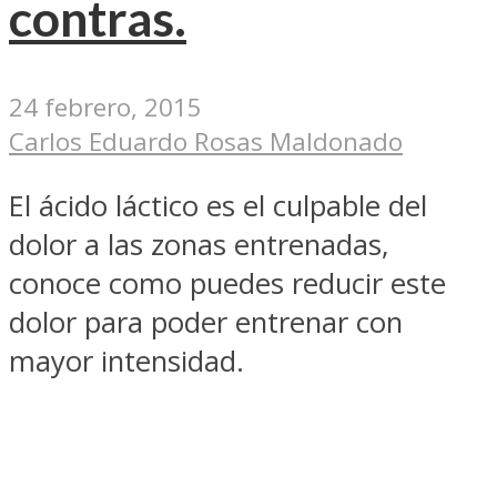
contras.
24 febrero, 2015
Carlos Eduardo Rosas Maldonado
El ácido láctico es el culpable del
dolor a las zonas entrenadas,
conoce como puedes reducir este
dolor para poder entrenar con
mayor intensidad.