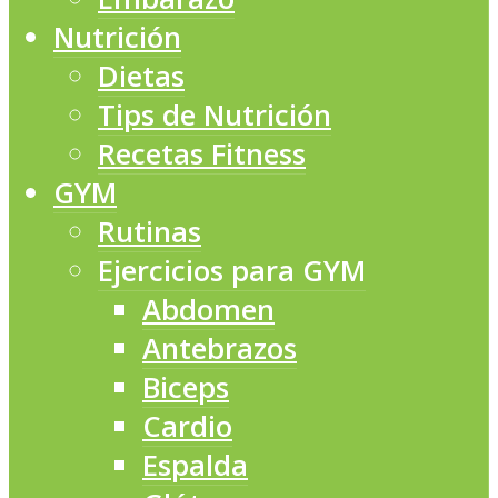
Nutrición
Dietas
Tips de Nutrición
Recetas Fitness
GYM
Rutinas
Ejercicios para GYM
Abdomen
Antebrazos
Biceps
Cardio
Espalda