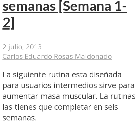
semanas [Semana 1-
2]
2 julio, 2013
Carlos Eduardo Rosas Maldonado
La siguiente rutina esta diseñada
para usuarios intermedios sirve para
aumentar masa muscular. La rutinas
las tienes que completar en seis
semanas.