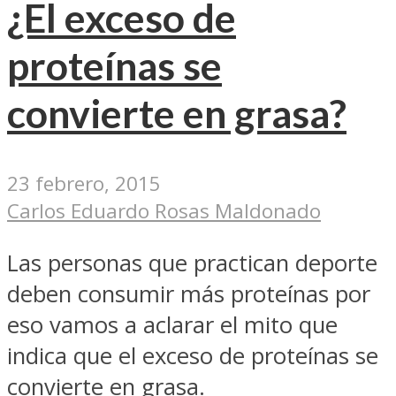
¿El exceso de
proteínas se
convierte en grasa?
23 febrero, 2015
Carlos Eduardo Rosas Maldonado
Las personas que practican deporte
deben consumir más proteínas por
eso vamos a aclarar el mito que
indica que el exceso de proteínas se
convierte en grasa.