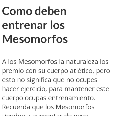
Como deben
entrenar los
Mesomorfos
A los Mesomorfos la naturaleza los
premio con su cuerpo atlético, pero
esto no significa que no ocupes
hacer ejercicio, para mantener este
cuerpo ocupas entrenamiento.
Recuerda que los Mesomorfos
tienden a aumentar de peso