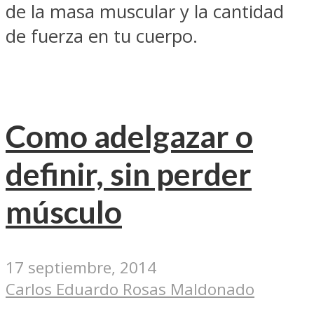
de la masa muscular y la cantidad
de fuerza en tu cuerpo.
Como adelgazar o
definir, sin perder
músculo
17 septiembre, 2014
Carlos Eduardo Rosas Maldonado