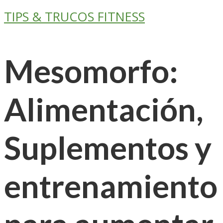
TIPS & TRUCOS FITNESS
Mesomorfo:
Alimentación,
Suplementos y
entrenamiento