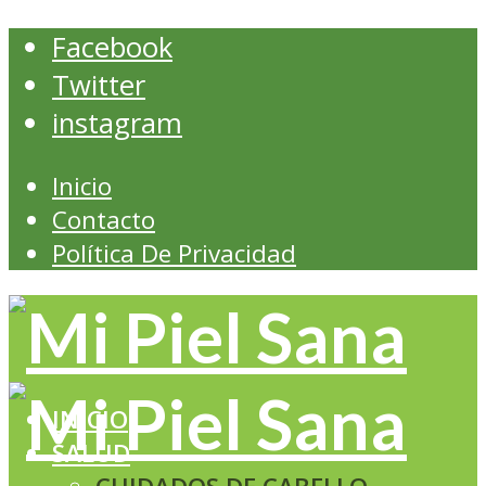
Facebook
Twitter
instagram
Inicio
Contacto
Política De Privacidad
INICIO
SALUD