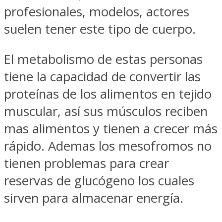
profesionales, modelos, actores
suelen tener este tipo de cuerpo.
El metabolismo de estas personas
tiene la capacidad de convertir las
proteínas de los alimentos en tejido
muscular, así sus músculos reciben
mas alimentos y tienen a crecer más
rápido. Ademas los mesofromos no
tienen problemas para crear
reservas de glucógeno los cuales
sirven para almacenar energía.