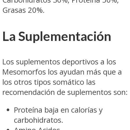
Grasas 20%.
La Suplementación
Los suplementos deportivos a los
Mesomorfos los ayudan más que a
los otros tipos somático las
recomendación de suplementos son:
Proteína baja en calorías y
carbohidratos.