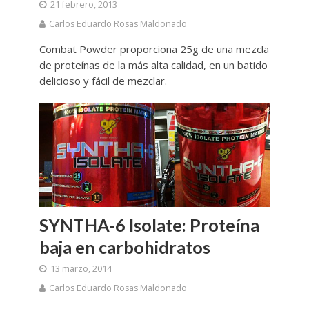
21 febrero, 2013
Carlos Eduardo Rosas Maldonado
Combat Powder proporciona 25g de una mezcla
de proteínas de la más alta calidad, en un batido
delicioso y fácil de mezclar.
SYNTHA-6 Isolate: Proteína
baja en carbohidratos
13 marzo, 2014
Carlos Eduardo Rosas Maldonado