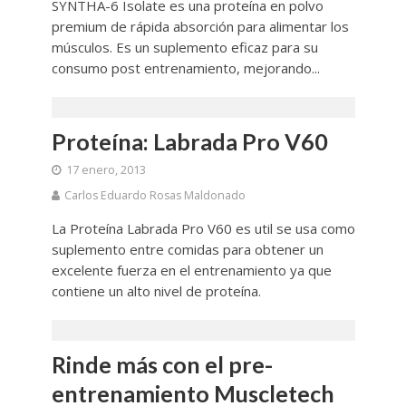
SYNTHA-6 Isolate es una proteína en polvo
premium de rápida absorción para alimentar los
músculos. Es un suplemento eficaz para su
consumo post entrenamiento, mejorando...
Proteína: Labrada Pro V60
17 enero, 2013
Carlos Eduardo Rosas Maldonado
La Proteína Labrada Pro V60 es util se usa como
suplemento entre comidas para obtener un
excelente fuerza en el entrenamiento ya que
contiene un alto nivel de proteína.
Rinde más con el pre-
entrenamiento Muscletech