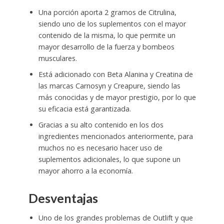
Una porción aporta 2 gramos de Citrulina,
siendo uno de los suplementos con el mayor
contenido de la misma, lo que permite un
mayor desarrollo de la fuerza y bombeos
musculares.
Está adicionado con Beta Alanina y Creatina de
las marcas Carnosyn y Creapure, siendo las
más conocidas y de mayor prestigio, por lo que
su eficacia está garantizada.
Gracias a su alto contenido en los dos
ingredientes mencionados anteriormente, para
muchos no es necesario hacer uso de
suplementos adicionales, lo que supone un
mayor ahorro a la economía.
Desventajas
Uno de los grandes problemas de Outlift y que