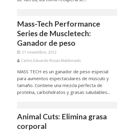
Mass-Tech Performance
Series de Muscletech:
Ganador de peso
21 noviembre, 2012
Carlos Eduardo Rosas Maldonado
MASS TECH es un ganador de peso especial
para aumentos espectaculares de músculo y
tamaño. Contiene una mezcla perfecta de
proteína, carbohidratos y grasas saludables...
Animal Cuts: Elimina grasa
corporal