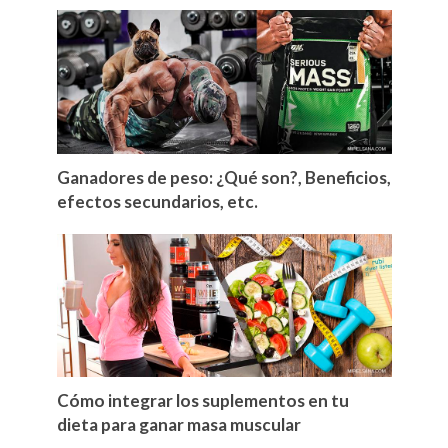
Ganadores de peso: ¿Qué son?, Beneficios,
efectos secundarios, etc.
Cómo integrar los suplementos en tu
dieta para ganar masa muscular