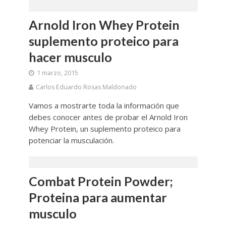
Arnold Iron Whey Protein
suplemento proteico para
hacer musculo
1 marzo, 2015
Carlos Eduardo Rosas Maldonado
Vamos a mostrarte toda la información que
debes conocer antes de probar el Arnold Iron
Whey Protein, un suplemento proteico para
potenciar la musculación.
Combat Protein Powder;
Proteina para aumentar
musculo