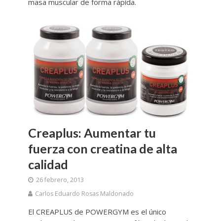
masa muscular de forma rápida.
Creaplus: Aumentar tu
fuerza con creatina de alta
calidad
26 febrero, 2013
Carlos Eduardo Rosas Maldonado
El CREAPLUS de POWERGYM es el único