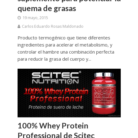
quema de grasas
19 mayo, 2015
Carlos Eduardo Rosas Maldonado
Producto termogénico que tiene diferentes
ingredientes para acelerar el metabolismo, y
controlar el hambre una combinación perfecta
para reducir la grasa del cuerpo y...
100% Whey Protein
Professional de Scitec