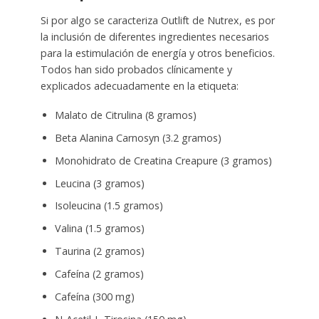
Si por algo se caracteriza Outlift de Nutrex, es por
la inclusión de diferentes ingredientes necesarios
para la estimulación de energía y otros beneficios.
Todos han sido probados clínicamente y
explicados adecuadamente en la etiqueta:
Malato de Citrulina (8 gramos)
Beta Alanina Carnosyn (3.2 gramos)
Monohidrato de Creatina Creapure (3 gramos)
Leucina (3 gramos)
Isoleucina (1.5 gramos)
Valina (1.5 gramos)
Taurina (2 gramos)
Cafeína (2 gramos)
Cafeína (300 mg)