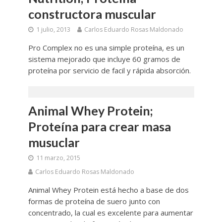
constructora muscular
1 julio, 2013
Carlos Eduardo Rosas Maldonado
Pro Complex no es una simple proteína, es un
sistema mejorado que incluye 60 gramos de
proteína por servicio de facil y rápida absorción.
Animal Whey Protein;
Proteína para crear masa
musuclar
11 marzo, 2015
Carlos Eduardo Rosas Maldonado
Animal Whey Protein está hecho a base de dos
formas de proteína de suero junto con
concentrado, la cual es excelente para aumentar