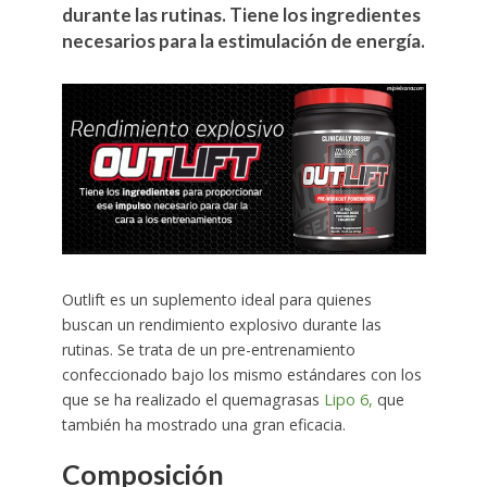
durante las rutinas. Tiene los ingredientes
necesarios para la estimulación de energía.
Outlift es un suplemento ideal para quienes
buscan un rendimiento explosivo durante las
rutinas. Se trata de un pre-entrenamiento
confeccionado bajo los mismo estándares con los
que se ha realizado el quemagrasas
Lipo 6,
que
también ha mostrado una gran eficacia.
Composición