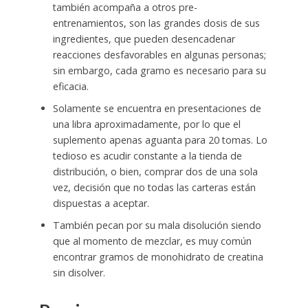
también acompaña a otros pre-
entrenamientos, son las grandes dosis de sus
ingredientes, que pueden desencadenar
reacciones desfavorables en algunas personas;
sin embargo, cada gramo es necesario para su
eficacia.
Solamente se encuentra en presentaciones de
una libra aproximadamente, por lo que el
suplemento apenas aguanta para 20 tomas. Lo
tedioso es acudir constante a la tienda de
distribución, o bien, comprar dos de una sola
vez, decisión que no todas las carteras están
dispuestas a aceptar.
También pecan por su mala disolución siendo
que al momento de mezclar, es muy común
encontrar gramos de monohidrato de creatina
sin disolver.