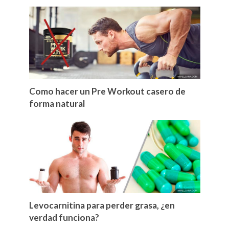
Como hacer un Pre Workout casero de
forma natural
Levocarnitina para perder grasa, ¿en
verdad funciona?