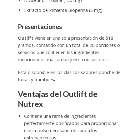
N-Acetil-L-Tirosina (150 mg)
Extracto de Pimienta Bioperina (5 mg)
Presentaciones
Outlift
viene en una sola presentación de 518
gramos, contando con un total de 20 porciones o
servicios que contienen los ingredientes
mencionados más arriba junto con sus dosis.
Está disponible en los clásicos sabores ponche de
frutas y frambuesa.
Ventajas del Outlift de
Nutrex
Contiene una rama de ingredientes
perfectamente dosificados para proporcionar
ese impulso necesario de cara a los
entrenamientos.