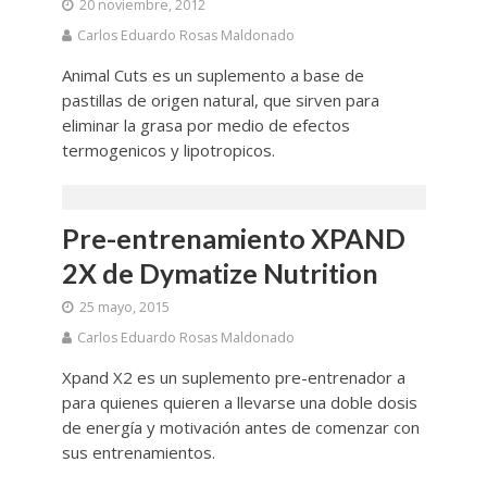
20 noviembre, 2012
Carlos Eduardo Rosas Maldonado
Animal Cuts es un suplemento a base de
pastillas de origen natural, que sirven para
eliminar la grasa por medio de efectos
termogenicos y lipotropicos.
Pre-entrenamiento XPAND
2X de Dymatize Nutrition
25 mayo, 2015
Carlos Eduardo Rosas Maldonado
Xpand X2 es un suplemento pre-entrenador a
para quienes quieren a llevarse una doble dosis
de energía y motivación antes de comenzar con
sus entrenamientos.