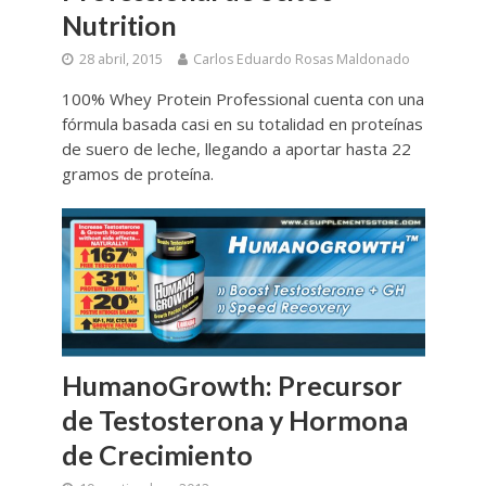
Nutrition
28 abril, 2015
Carlos Eduardo Rosas Maldonado
100% Whey Protein Professional cuenta con una
fórmula basada casi en su totalidad en proteínas
de suero de leche, llegando a aportar hasta 22
gramos de proteína.
HumanoGrowth: Precursor
de Testosterona y Hormona
de Crecimiento