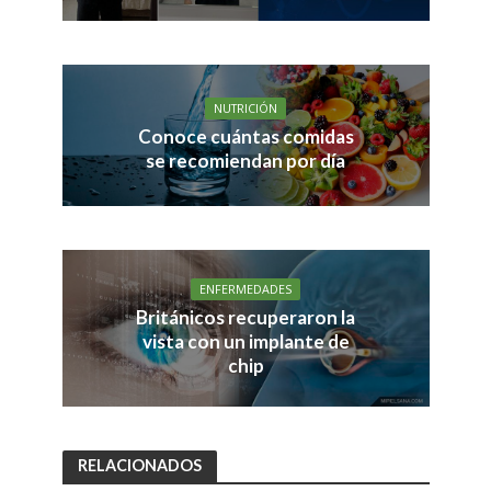
NUTRICIÓN
Conoce cuántas comidas
se recomiendan por día
ENFERMEDADES
Británicos recuperaron la
vista con un implante de
chip
RELACIONADOS