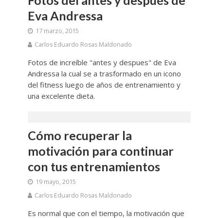
Eva Andressa
17 marzo, 2015
Carlos Eduardo Rosas Maldonado
Fotos de increíble "antes y despues" de Eva
Andressa la cual se a trasformado en un icono
del fitness luego de años de entrenamiento y
una excelente dieta.
Cómo recuperar la
motivación para continuar
con tus entrenamientos
19 mayo, 2015
Carlos Eduardo Rosas Maldonado
Es normal que con el tiempo, la motivación que