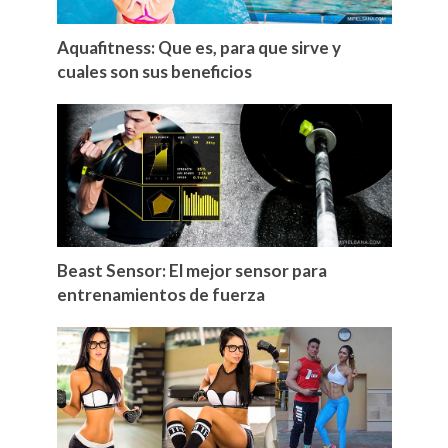
Aquafitness: Que es, para que sirve y
cuales son sus beneficios
Beast Sensor: El mejor sensor para
entrenamientos de fuerza