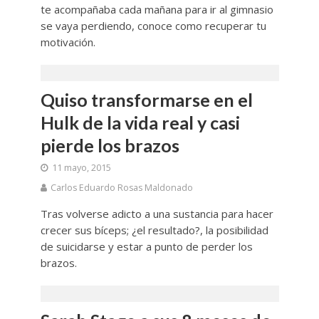
te acompañaba cada mañana para ir al gimnasio
se vaya perdiendo, conoce como recuperar tu
motivación.
Quiso transformarse en el
Hulk de la vida real y casi
pierde los brazos
11 mayo, 2015
Carlos Eduardo Rosas Maldonado
Tras volverse adicto a una sustancia para hacer
crecer sus bíceps; ¿el resultado?, la posibilidad
de suicidarse y estar a punto de perder los
brazos.