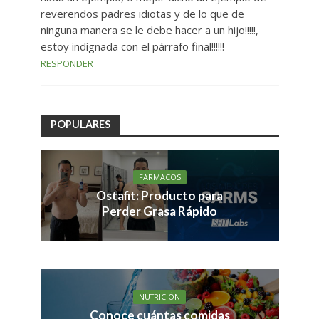
reverendos padres idiotas y de lo que de
ninguna manera se le debe hacer a un hijo!!!!!,
estoy indignada con el párrafo final!!!!!!
RESPONDER
POPULARES
FARMACOS
Ostafit: Producto para
Perder Grasa Rápido
NUTRICIÓN
Conoce cuántas comidas