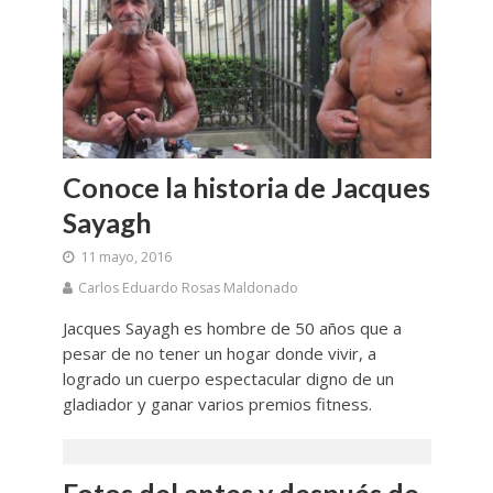
Conoce la historia de Jacques
Sayagh
11 mayo, 2016
Carlos Eduardo Rosas Maldonado
Jacques Sayagh es hombre de 50 años que a
pesar de no tener un hogar donde vivir, a
logrado un cuerpo espectacular digno de un
gladiador y ganar varios premios fitness.
Fotos del antes y después de