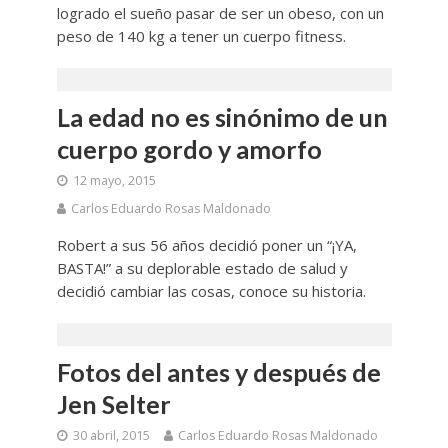
logrado el sueño pasar de ser un obeso, con un
peso de 140 kg a tener un cuerpo fitness.
La edad no es sinónimo de un
cuerpo gordo y amorfo
12 mayo, 2015
Carlos Eduardo Rosas Maldonado
Robert a sus 56 años decidió poner un “¡YA,
BASTA!” a su deplorable estado de salud y
decidió cambiar las cosas, conoce su historia.
Fotos del antes y después de
Jen Selter
30 abril, 2015
Carlos Eduardo Rosas Maldonado