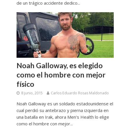
de un trágico accidente dedico...
Noah Galloway, es elegido
como el hombre con mejor
físico
8 junio, 2015
Carlos Eduardo Rosas Maldonado
Noah Galloway es un soldado estadounidense el
cual perdió su antebrazo y pierna izquierda en
una batalla en Irak, ahora Men's Health lo elige
como el hombre con mejor...