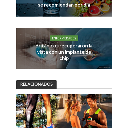
se recomiendan por día
ENFERMEDADES
Británicos recuperaron la
vista con un implante de
chip
RELACIONADOS