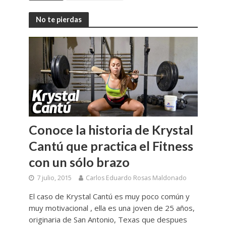
No te pierdas
Conoce la historia de Krystal
Cantú que practica el Fitness
con un sólo brazo
7 julio, 2015
Carlos Eduardo Rosas Maldonado
El caso de Krystal Cantú es muy poco común y
muy motivacional , ella es una joven de 25 años,
originaria de San Antonio, Texas que despues