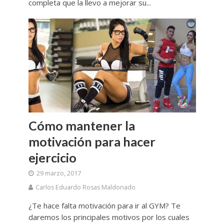
completa que la llevo a mejorar su...
Cómo mantener la
motivación para hacer
ejercicio
29 marzo, 2017
Carlos Eduardo Rosas Maldonado
¿Te hace falta motivación para ir al GYM? Te
daremos los principales motivos por los cuales