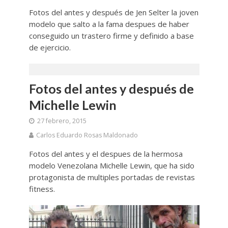
Fotos del antes y después de Jen Selter la joven
modelo que salto a la fama despues de haber
conseguido un trastero firme y definido a base
de ejercicio.
Fotos del antes y después de
Michelle Lewin
27 febrero, 2015
Carlos Eduardo Rosas Maldonado
Fotos del antes y el despues de la hermosa
modelo Venezolana Michelle Lewin, que ha sido
protagonista de multiples portadas de revistas
fitness.