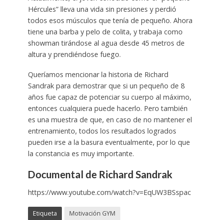
Hércules” lleva una vida sin presiones y perdió
todos esos músculos que tenía de pequeño. Ahora
tiene una barba y pelo de colita, y trabaja como
showman tirándose al agua desde 45 metros de
altura y prendiéndose fuego.
Queríamos mencionar la historia de Richard
Sandrak para demostrar que si un pequeño de 8
años fue capaz de potenciar su cuerpo al máximo,
entonces cualquiera puede hacerlo. Pero también
es una muestra de que, en caso de no mantener el
entrenamiento, todos los resultados logrados
pueden irse a la basura eventualmente, por lo que
la constancia es muy importante.
Documental de Richard Sandrak
https://www.youtube.com/watch?v=EqUW3BSspac
Etiqueta
Motivación GYM