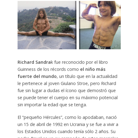
Richard Sandra
k fue reconocido por el libro
Guinness de los récords como
el niño más
fuerte del mundo
, un título que en la actualidad
le pertenece al joven Giulano Stroe, pero Richard
fue sin lugar a dudas el ícono que demostró que
se puede tener el cuerpo en su máximo potencial
sin importar la edad que se tenga.
El “pequeño Hércules”, como lo apodaban, nació
un 15 de abril de 1992 en Ucrania y se fue a vivir a
los Estados Unidos cuando tenía sólo 2 años. Su