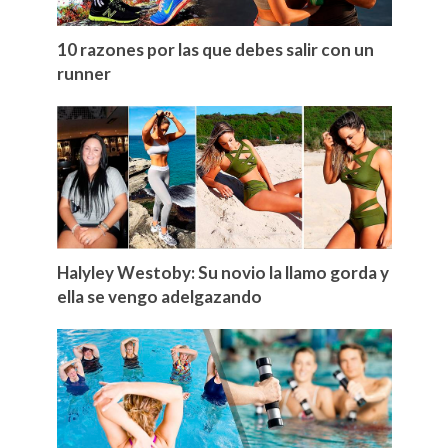
10 razones por las que debes salir con un
runner
Halyley Westoby: Su novio la llamo gorda y
ella se vengo adelgazando