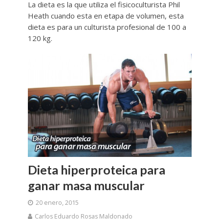
La dieta es la que utiliza el fisicoculturista Phil
Heath cuando esta en etapa de volumen, esta
dieta es para un culturista profesional de 100 a
120 kg.
Dieta hiperproteica para
ganar masa muscular
20 enero, 2015
Carlos Eduardo Rosas Maldonado