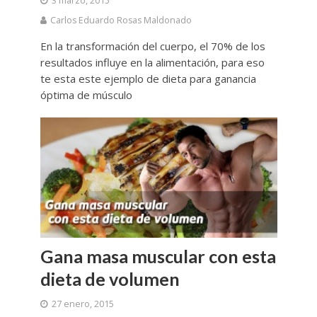
3 marzo, 2015
Carlos Eduardo Rosas Maldonado
En la transformación del cuerpo, el 70% de los
resultados influye en la alimentación, para eso
te esta este ejemplo de dieta para ganancia
óptima de músculo
Gana masa muscular con esta
dieta de volumen
27 enero, 2015