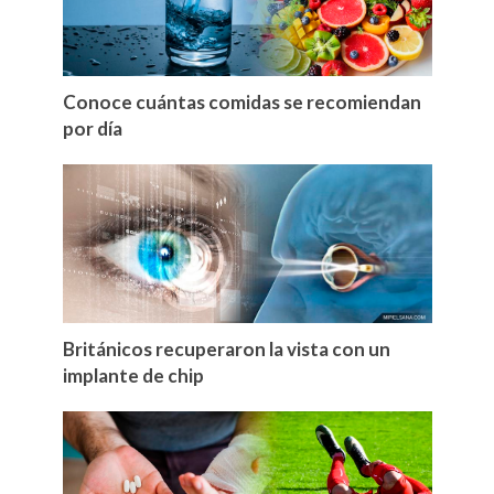
Conoce cuántas comidas se recomiendan
por día
Británicos recuperaron la vista con un
implante de chip