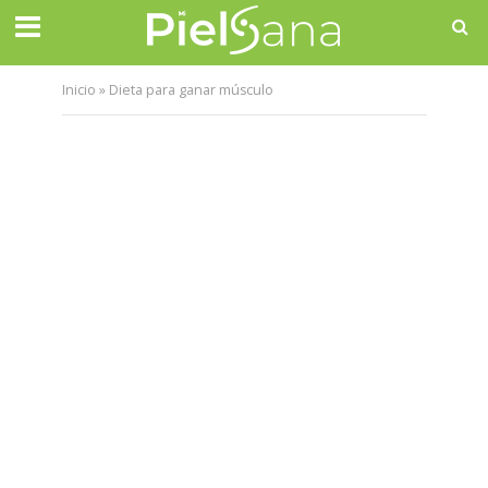
Inicio
»
Dieta para ganar músculo