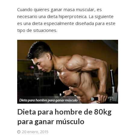
Cuando quieres ganar masa muscular, es
necesario una dieta hiperproteica. La siguiente
es una dieta especialmente diseñada para este
tipo de situaciones.
Dieta para hombre de 80kg
para ganar músculo
20 enero, 2015