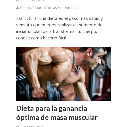
Carlos Eduardo Rosas Maldonado
Estructurar una dieta es el paso más sabio y
sensato que puedes realizar al momento de
iniciar un plan para transformar tu cuerpo,
conoce como hacerlo fácil
Dieta para la ganancia
óptima de masa muscular