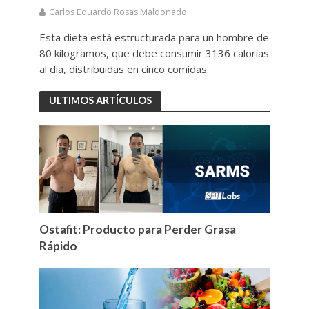
Carlos Eduardo Rosas Maldonado
Esta dieta está estructurada para un hombre de
80 kilogramos, que debe consumir 3136 calorías
al día, distribuidas en cinco comidas.
ULTIMOS ARTÍCULOS
Ostafit: Producto para Perder Grasa
Rápido