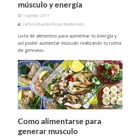
músculo y energía
1 agosto, 2017
Carlos Eduardo Rosas Maldonado
Lista de alimentos para aumentar tu energía y
así poder aumentar músculo realizando tu rutina
de gimnasio.
Como alimentarse para
generar musculo