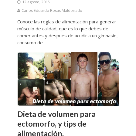
12 agosto, 2015
Carlos Eduardo Rosas Maldonado
Conoce las reglas de alimentación para generar
músculo de calidad, que es lo que debes de
comer antes y despues de acudir a un gimnasio,
consumo de...
Dieta de volumen para
ectomorfo, y tips de
alimentación.