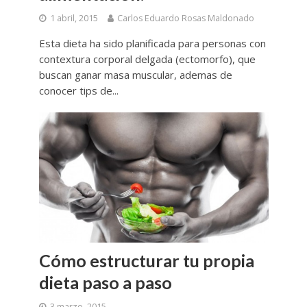
1 abril, 2015
Carlos Eduardo Rosas Maldonado
Esta dieta ha sido planificada para personas con
contextura corporal delgada (ectomorfo), que
buscan ganar masa muscular, ademas de
conocer tips de...
Cómo estructurar tu propia
dieta paso a paso
3 marzo, 2015