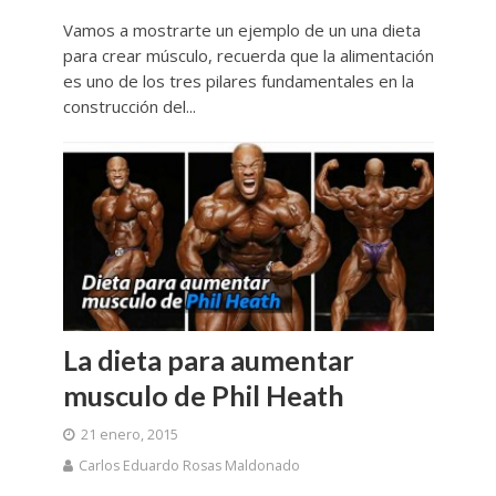
Vamos a mostrarte un ejemplo de un una dieta
para crear músculo, recuerda que la alimentación
es uno de los tres pilares fundamentales en la
construcción del...
La dieta para aumentar
musculo de Phil Heath
21 enero, 2015
Carlos Eduardo Rosas Maldonado