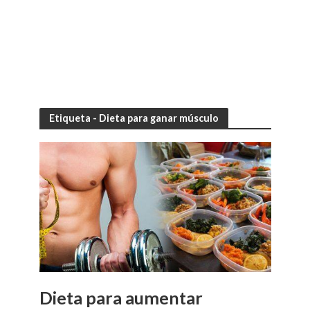
Etiqueta - Dieta para ganar músculo
Dieta para aumentar