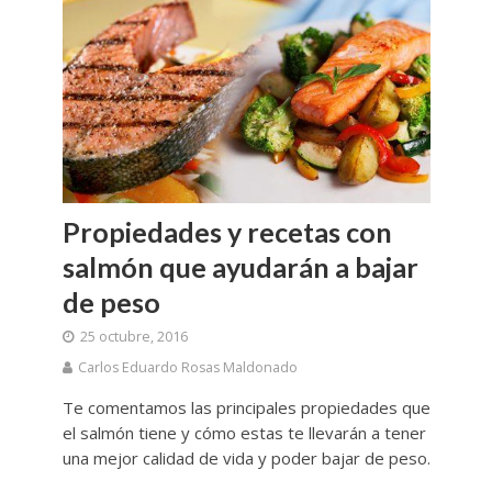
Propiedades y recetas con
salmón que ayudarán a bajar
de peso
25 octubre, 2016
Carlos Eduardo Rosas Maldonado
Te comentamos las principales propiedades que
el salmón tiene y cómo estas te llevarán a tener
una mejor calidad de vida y poder bajar de peso.