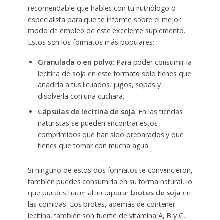
recomendable que hables con tu nutriólogo o
especialista para que te informe sobre el mejor
modo de empleo de este excelente suplemento.
Estos son los formatos más populares:
Granulada o en polvo
: Para poder consumir la
lecitina de soja en este formato solo tienes que
añadirla a tus licuados, jugos, sopas y
disolverla con una cuchara.
Cápsulas de lecitina de soja
: En las tiendas
naturistas se pueden encontrar estos
comprimidos que han sido preparados y que
tienes que tomar con mucha agua.
Si ninguno de estos dos formatos te convencieron,
también puedes consumirla en su forma natural, lo
que puedes hacer al incorporar
brotes de soja
en
las comidas. Los brotes, además de contener
lecitina, también son fuente de vitamina A, B y C,