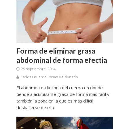
Forma de eliminar grasa
abdominal de forma efectia
29 septiembre, 2014
Carlos Eduardo Rosas Maldonado
El abdomen en la zona del cuerpo en donde
tiende a acumularse grasa de forma más fácil y
también la zona en la que es más difícil
deshacerse de ella.