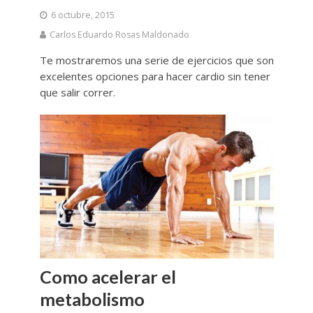
6 octubre, 2015
Carlos Eduardo Rosas Maldonado
Te mostraremos una serie de ejercicios que son
excelentes opciones para hacer cardio sin tener
que salir correr.
Como acelerar el
metabolismo