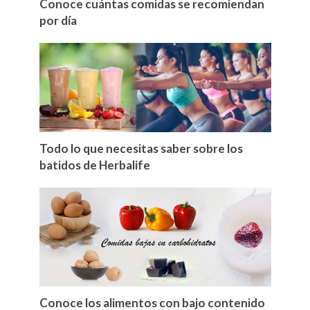
Conoce cuántas comidas se recomiendan
por día
Todo lo que necesitas saber sobre los
batidos de Herbalife
Conoce los alimentos con bajo contenido