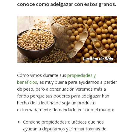
conoce como adelgazar con estos granos.
Cómo vimos durante sus
propiedades y
beneficios
, es muy buena para ayudarnos a perder
de peso, pero a continuación veremos más a
fondo porque sus poderes para adelgazar han
hecho de la lecitina de soja un producto
extremadamente demandado en todo el mundo:
Contiene propiedades diuréticas que nos
ayudan a depurarnos y eliminar toxinas de