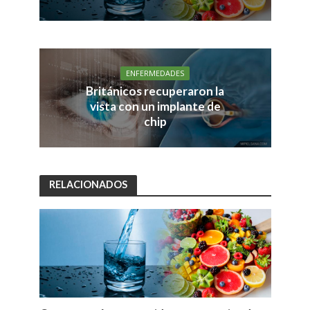
ENFERMEDADES
Británicos recuperaron la
vista con un implante de
chip
RELACIONADOS