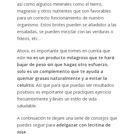
así como algunos minerales como el hierro,
magnesio y otros nutrientes que son favorables
para un correcto funcionamiento de nuestro
organismo. Estos brotes pueden se añadidos a las
ensaladas, se pueden mezclar con las verduras o
fideos, etc…
Ahora, es importante que tomes en cuenta que
este
no es un producto milagroso que te hará
bajar de peso sin que hagas otro esfuerzo,
solo es un complemento que te ayuda a
quemar grasas naturalmente y a evitar la
celulitis
. Así que para que puedas ver resultados
positivos es importante que practiques ejercicio
frecuentemente y lleves un estilo de vida
saludable.
A continuación te dejare una serie de consejos que
puedes seguir para
adelgazar con lecitina de
soja
: