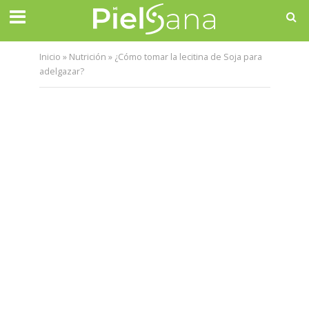
Inicio
»
Nutrición
»
¿Cómo tomar la lecitina de Soja para
adelgazar?