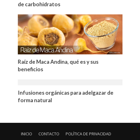
de carbohidratos
Raíz de Maca Andina, qué es y sus
beneficios
Infusiones orgánicas para adelgazar de
forma natural
INICIO
CONTACTO
POLÍTICA DE PRIVACIDAD