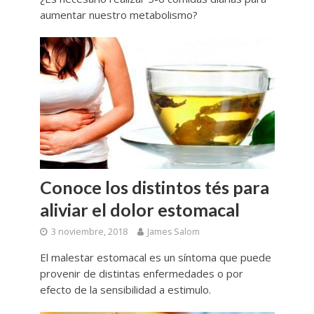
aumentar nuestro metabolismo?
Conoce los distintos tés para
aliviar el dolor estomacal
3 noviembre, 2018
James Salom
El malestar estomacal es un síntoma que puede
provenir de distintas enfermedades o por
efecto de la sensibilidad a estimulo.