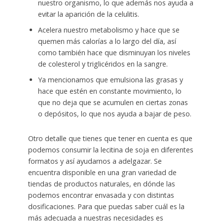
nuestro organismo, lo que además nos ayuda a
evitar la aparición de la celulitis.
Acelera nuestro metabolismo y hace que se
quemen más calorías a lo largo del día, así
como también hace que disminuyan los niveles
de colesterol y triglicéridos en la sangre.
Ya mencionamos que emulsiona las grasas y
hace que estén en constante movimiento, lo
que no deja que se acumulen en ciertas zonas
o depósitos, lo que nos ayuda a bajar de peso.
Otro detalle que tienes que tener en cuenta es que
podemos consumir la lecitina de soja en diferentes
formatos y así ayudarnos a adelgazar. Se
encuentra disponible en una gran variedad de
tiendas de productos naturales, en dónde las
podemos encontrar envasada y con distintas
dosificaciones. Para que puedas saber cuál es la
más adecuada a nuestras necesidades es