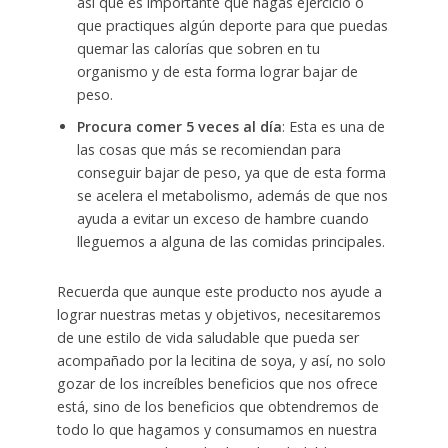
así que es importante que hagas ejercicio o
que practiques algún deporte para que puedas
quemar las calorías que sobren en tu
organismo y de esta forma lograr bajar de
peso.
Procura comer 5 veces al día
: Esta es una de
las cosas que más se recomiendan para
conseguir bajar de peso, ya que de esta forma
se acelera el metabolismo, además de que nos
ayuda a evitar un exceso de hambre cuando
lleguemos a alguna de las comidas principales.
Recuerda que aunque este producto nos ayude a
lograr nuestras metas y objetivos, necesitaremos
de une estilo de vida saludable que pueda ser
acompañado por la lecitina de soya, y así, no solo
gozar de los increíbles beneficios que nos ofrece
está, sino de los beneficios que obtendremos de
todo lo que hagamos y consumamos en nuestra