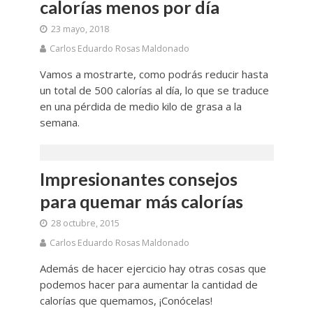
calorías menos por día
23 mayo, 2018
Carlos Eduardo Rosas Maldonado
Vamos a mostrarte, como podrás reducir hasta
un total de 500 calorías al día, lo que se traduce
en una pérdida de medio kilo de grasa a la
semana.
Impresionantes consejos
para quemar más calorías
28 octubre, 2015
Carlos Eduardo Rosas Maldonado
Además de hacer ejercicio hay otras cosas que
podemos hacer para aumentar la cantidad de
calorías que quemamos, ¡Conócelas!