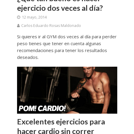
ejercicio dos veces al día?
12 mayo, 2014
Carlos Eduardo Rosas Maldonado
Si quieres ir al GYM dos veces al día para perder
peso tienes que tener en cuenta algunas
recomendaciones para tener los resultados
deseados.
Excelentes ejercicios para
hacer cardio sin correr