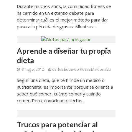
Durante muchos años, la comunidad fitness se
ha cernido en un extenso debate para
determinar cuál es el mejor método para dar
paso a la pérdida de grasas. Mientras...
Aprende a diseñar tu propia
dieta
8 mayo, 2012
Carlos Eduardo Rosas Maldonado
Seguir una dieta, que te brinde un médico o
nutricionista, es importante porque te orienta a
saber qué comer, cuánto comer y cuándo
comer. Pero, conociendo ciertas...
Trucos para potenciar al