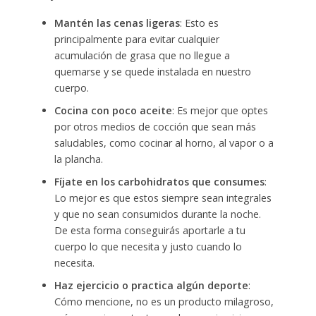
Mantén las cenas ligeras
: Esto es
principalmente para evitar cualquier
acumulación de grasa que no llegue a
quemarse y se quede instalada en nuestro
cuerpo.
Cocina con poco aceite
: Es mejor que optes
por otros medios de cocción que sean más
saludables, como cocinar al horno, al vapor o a
la plancha.
Fíjate en los carbohidratos que consumes
:
Lo mejor es que estos siempre sean integrales
y que no sean consumidos durante la noche.
De esta forma conseguirás aportarle a tu
cuerpo lo que necesita y justo cuando lo
necesita.
Haz ejercicio o practica algún deporte
:
Cómo mencione, no es un producto milagroso,