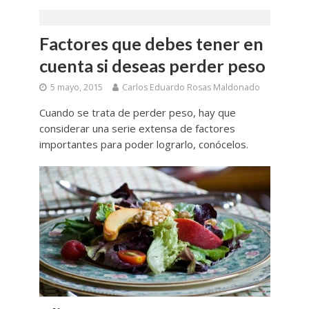
Factores que debes tener en
cuenta si deseas perder peso
5 mayo, 2015
Carlos Eduardo Rosas Maldonado
Cuando se trata de perder peso, hay que
considerar una serie extensa de factores
importantes para poder lograrlo, conócelos.