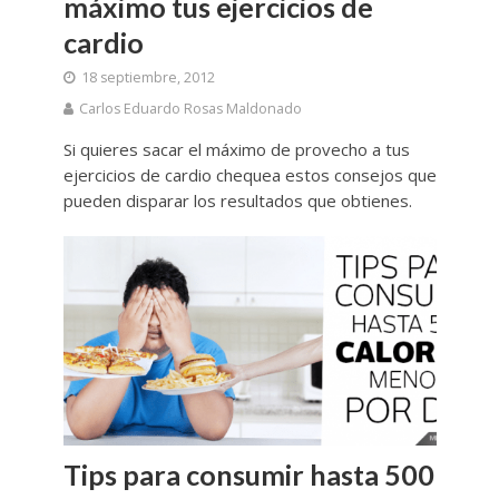
máximo tus ejercicios de
cardio
18 septiembre, 2012
Carlos Eduardo Rosas Maldonado
Si quieres sacar el máximo de provecho a tus
ejercicios de cardio chequea estos consejos que
pueden disparar los resultados que obtienes.
Tips para consumir hasta 500