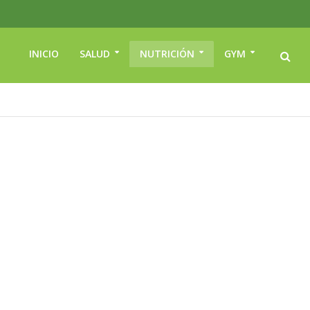
INICIO
SALUD
NUTRICIÓN
GYM