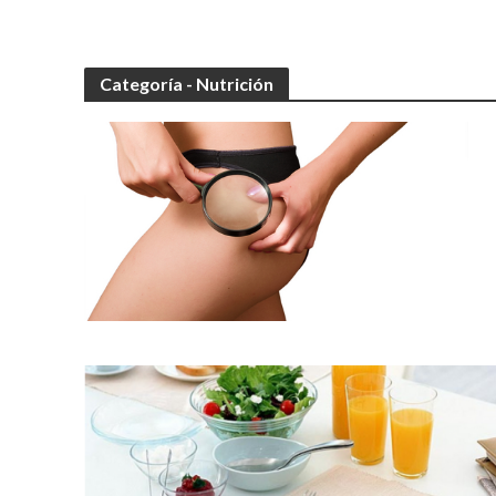
Categoría - Nutrición