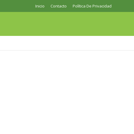
Inicio
Contacto
Política De Privacidad