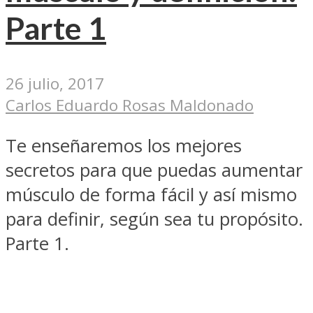
Parte 1
26 julio, 2017
Carlos Eduardo Rosas Maldonado
Te enseñaremos los mejores
secretos para que puedas aumentar
músculo de forma fácil y así mismo
para definir, según sea tu propósito.
Parte 1.