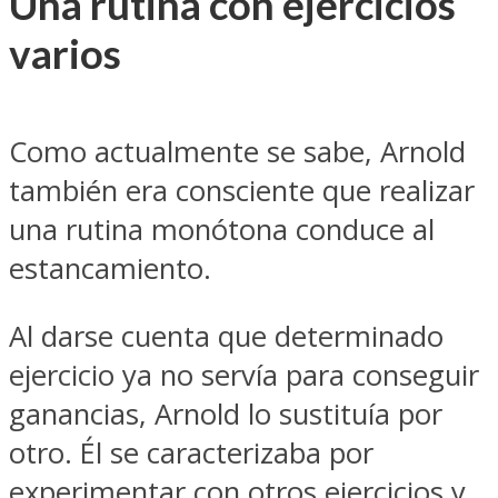
Una rutina con ejercicios
varios
Como actualmente se sabe, Arnold
también era consciente que realizar
una rutina monótona conduce al
estancamiento.
Al darse cuenta que determinado
ejercicio ya no servía para conseguir
ganancias, Arnold lo sustituía por
otro. Él se caracterizaba por
experimentar con otros ejercicios y