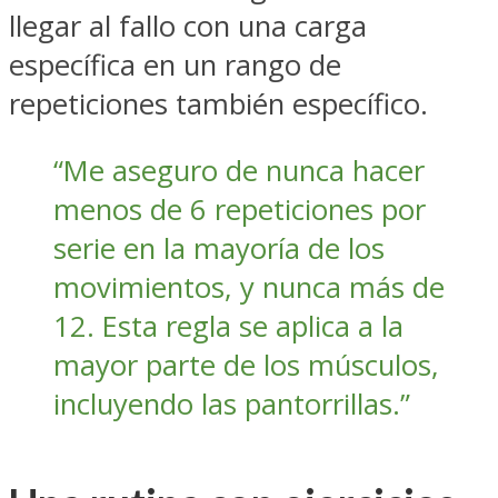
llegar al fallo con una carga
específica en un rango de
repeticiones también específico.
“Me aseguro de nunca hacer
menos de 6 repeticiones por
serie en la mayoría de los
movimientos, y nunca más de
12. Esta regla se aplica a la
mayor parte de los músculos,
incluyendo las pantorrillas.”