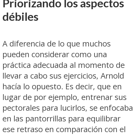
Priorizando los aspectos
débiles
A diferencia de lo que muchos
pueden considerar como una
práctica adecuada al momento de
llevar a cabo sus ejercicios, Arnold
hacía lo opuesto. Es decir, que en
lugar de por ejemplo, entrenar sus
pectorales para lucirlos, se enfocaba
en las pantorrillas para equilibrar
ese retraso en comparación con el