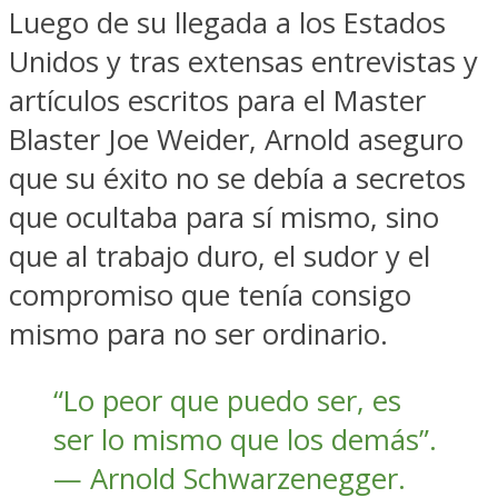
Luego de su llegada a los Estados
Unidos y tras extensas entrevistas y
artículos escritos para el Master
Blaster Joe Weider, Arnold aseguro
que su éxito no se debía a secretos
que ocultaba para sí mismo, sino
que al trabajo duro, el sudor y el
compromiso que tenía consigo
mismo para no ser ordinario.
“Lo peor que puedo ser, es
ser lo mismo que los demás”.
— Arnold Schwarzenegger.