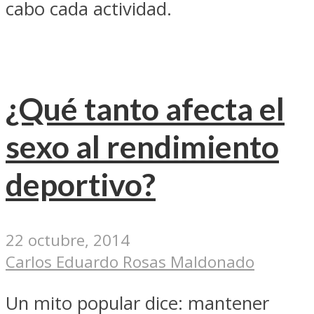
cabo cada actividad.
¿Qué tanto afecta el
sexo al rendimiento
deportivo?
22 octubre, 2014
Carlos Eduardo Rosas Maldonado
Un mito popular dice: mantener