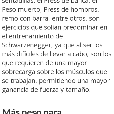
sentadillas, el Press de banca, el
Peso muerto, Press de hombros,
remo con barra, entre otros, son
ejercicios que solían predominar en
el entrenamiento de
Schwarzenegger, ya que al ser los
más difíciles de llevar a cabo, son los
que requieren de una mayor
sobrecarga sobre los músculos que
se trabajan, permitiendo una mayor
ganancia de fuerza y tamaño.
Más peso para