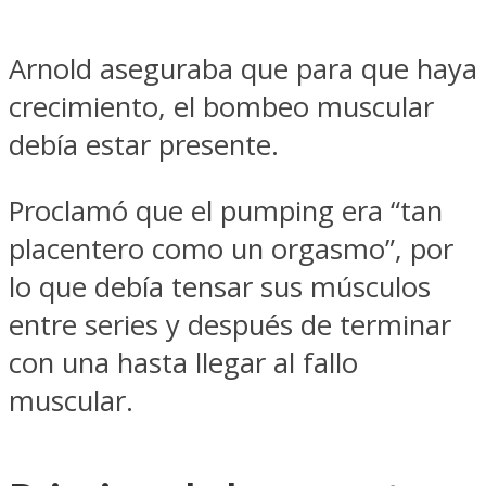
Arnold aseguraba que para que haya
crecimiento, el bombeo muscular
debía estar presente.
Proclamó que el pumping era “tan
placentero como un orgasmo”, por
lo que debía tensar sus músculos
entre series y después de terminar
con una hasta llegar al fallo
muscular.