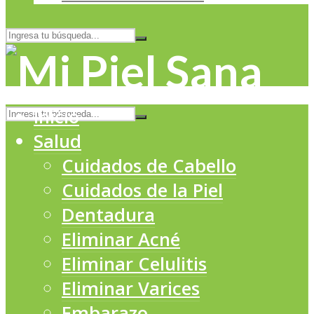
Inicio
Salud
Cuidados de Cabello
Cuidados de la Piel
Dentadura
Eliminar Acné
Eliminar Celulitis
Eliminar Varices
Embarazo