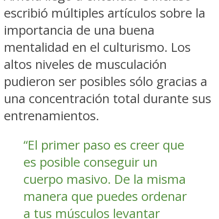
escribió múltiples artículos sobre la
importancia de una buena
mentalidad en el culturismo. Los
altos niveles de musculación
pudieron ser posibles sólo gracias a
una concentración total durante sus
entrenamientos.
“El primer paso es creer que
es posible conseguir un
cuerpo masivo. De la misma
manera que puedes ordenar
a tus músculos levantar