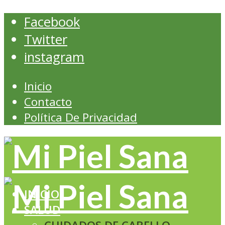
Facebook
Twitter
instagram
Inicio
Contacto
Política De Privacidad
INICIO
SALUD