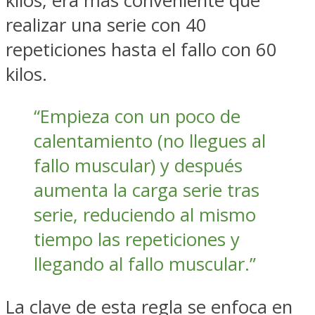
kilos, era más conveniente que
realizar una serie con 40
repeticiones hasta el fallo con 60
kilos.
“Empieza con un poco de
calentamiento (no llegues al
fallo muscular) y después
aumenta la carga serie tras
serie, reduciendo al mismo
tiempo las repeticiones y
llegando al fallo muscular.”
La clave de esta regla se enfoca en