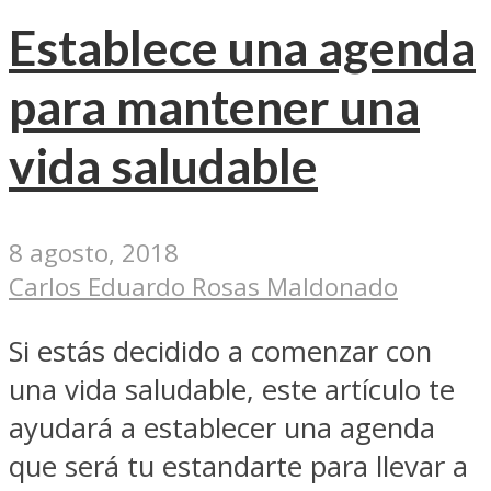
Establece una agenda
para mantener una
vida saludable
8 agosto, 2018
Carlos Eduardo Rosas Maldonado
Si estás decidido a comenzar con
una vida saludable, este artículo te
ayudará a establecer una agenda
que será tu estandarte para llevar a