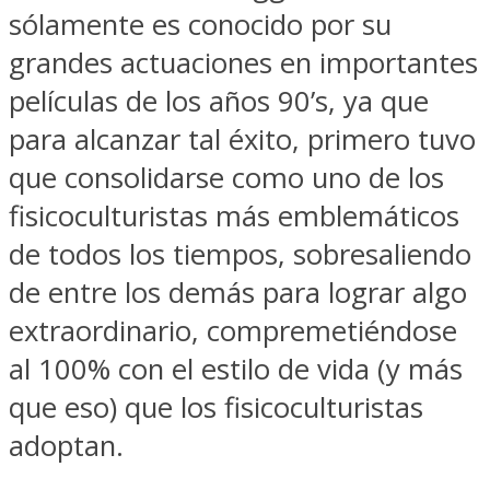
sólamente es conocido por su
grandes actuaciones en importantes
películas de los años 90’s, ya que
para alcanzar tal éxito, primero tuvo
que consolidarse como uno de los
fisicoculturistas más emblemáticos
de todos los tiempos, sobresaliendo
de entre los demás para lograr algo
extraordinario, compremetiéndose
al 100% con el estilo de vida (y más
que eso) que los fisicoculturistas
adoptan.