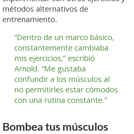
métodos alternativos de
entrenamiento.
“Dentro de un marco básico,
constantemente cambiaba
mis ejercicios,” escribió
Arnold. “Me gustaba
confundir a los músculos al
no permitirles estar cómodos
con una rutina constante.”
Bombea tus músculos