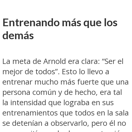
Entrenando más que los
demás
La meta de Arnold era clara: “Ser el
mejor de todos”. Esto lo llevo a
entrenar mucho más fuerte que una
persona común y de hecho, era tal
la intensidad que lograba en sus
entrenamientos que todos en la sala
se detenían a observarlo, pero él no