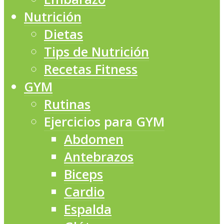
Nutrición
Dietas
Tips de Nutrición
Recetas Fitness
GYM
Rutinas
Ejercicios para GYM
Abdomen
Antebrazos
Biceps
Cardio
Espalda