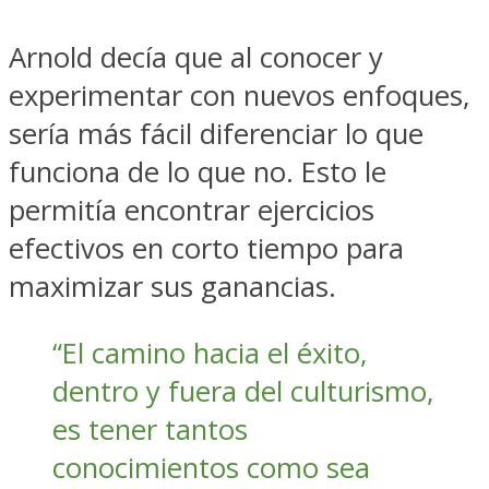
Arnold decía que al conocer y
experimentar con nuevos enfoques,
sería más fácil diferenciar lo que
funciona de lo que no. Esto le
permitía encontrar ejercicios
efectivos en corto tiempo para
maximizar sus ganancias.
“El camino hacia el éxito,
dentro y fuera del culturismo,
es tener tantos
conocimientos como sea