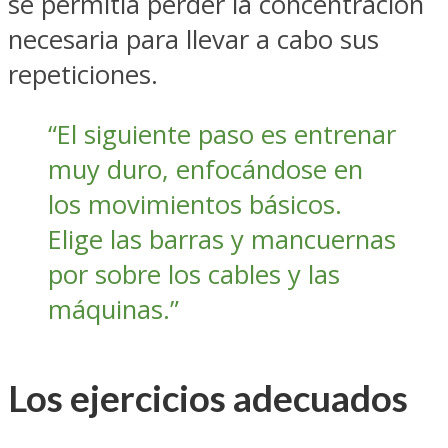
se permitía perder la concentración
necesaria para llevar a cabo sus
repeticiones.
“El siguiente paso es entrenar
muy duro, enfocándose en
los movimientos básicos.
Elige las barras y mancuernas
por sobre los cables y las
máquinas.”
Los ejercicios adecuados