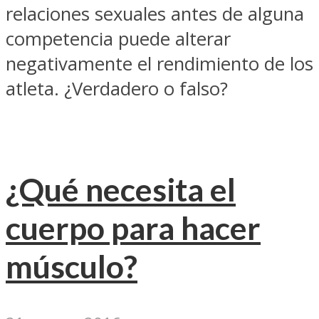
relaciones sexuales antes de alguna
competencia puede alterar
negativamente el rendimiento de los
atleta. ¿Verdadero o falso?
¿Qué necesita el
cuerpo para hacer
músculo?