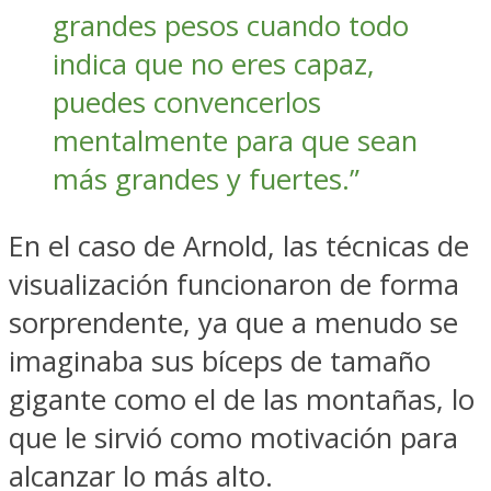
grandes pesos cuando todo
indica que no eres capaz,
puedes convencerlos
mentalmente para que sean
más grandes y fuertes.”
En el caso de Arnold, las técnicas de
visualización funcionaron de forma
sorprendente, ya que a menudo se
imaginaba sus bíceps de tamaño
gigante como el de las montañas, lo
que le sirvió como motivación para
alcanzar lo más alto.