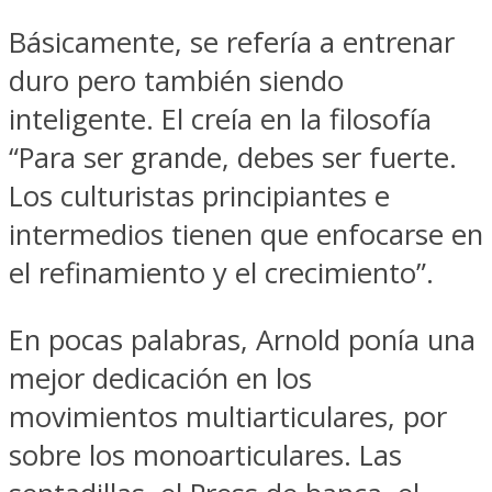
Básicamente, se refería a entrenar
duro pero también siendo
inteligente. El creía en la filosofía
“Para ser grande, debes ser fuerte.
Los culturistas principiantes e
intermedios tienen que enfocarse en
el refinamiento y el crecimiento”.
En pocas palabras, Arnold ponía una
mejor dedicación en los
movimientos multiarticulares, por
sobre los monoarticulares. Las