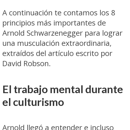
A continuación te contamos los 8
principios más importantes de
Arnold Schwarzenegger para lograr
una musculación extraordinaria,
extraídos del artículo escrito por
David Robson.
El trabajo mental durante
el culturismo
Arnold llegó a entender e incluso