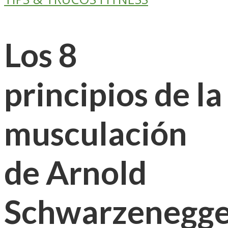
Los 8
principios de la
musculación
de Arnold
Schwarzenegge