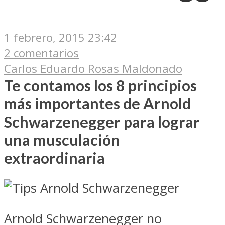
1 febrero, 2015 23:42
2 comentarios
Carlos Eduardo Rosas Maldonado
Te contamos los 8 principios
más importantes de Arnold
Schwarzenegger para lograr
una musculación
extraordinaria
Arnold Schwarzenegger no