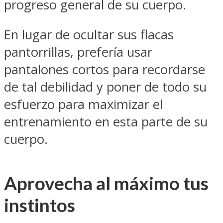
progreso general de su cuerpo.
En lugar de ocultar sus flacas
pantorrillas, prefería usar
pantalones cortos para recordarse
de tal debilidad y poner de todo su
esfuerzo para maximizar el
entrenamiento en esta parte de su
cuerpo.
Aprovecha al máximo tus
instintos