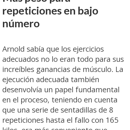
repeticiones en bajo
número
Arnold sabía que los ejercicios
adecuados no lo eran todo para sus
increíbles ganancias de músculo. La
ejecución adecuada también
desenvolvía un papel fundamental
en el proceso, teniendo en cuenta
que una serie de sentadillas de 8
repeticiones hasta el fallo con 165