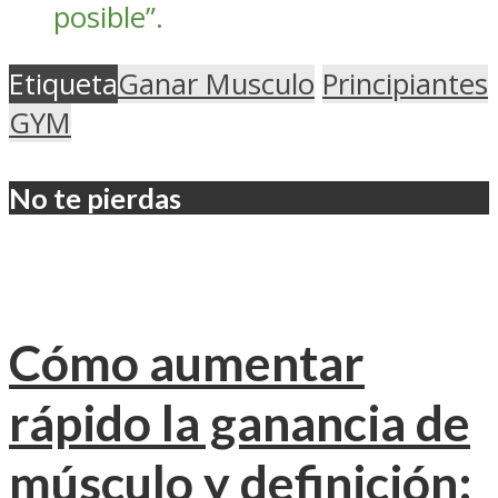
posible”.
Etiqueta
Ganar Musculo
Principiantes
GYM
No te pierdas
Cómo aumentar
rápido la ganancia de
músculo y definición: