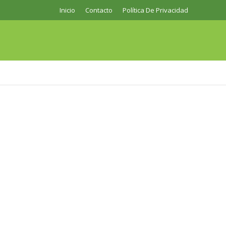
Inicio
Contacto
Política De Privacidad