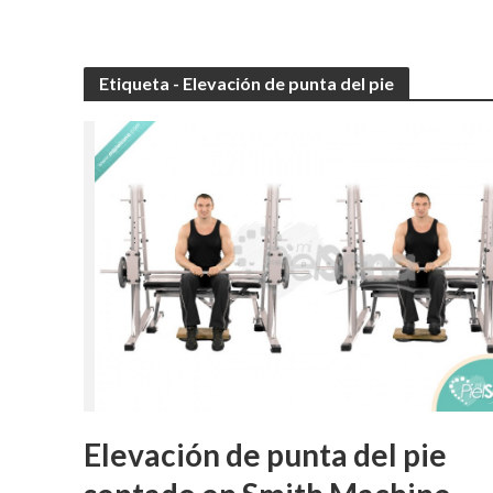
Etiqueta - Elevación de punta del pie
Elevación de punta del pie