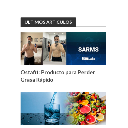
ULTIMOS ARTÍCULOS
Ostafit: Producto para Perder
Grasa Rápido