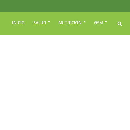
INICIO
SALUD
NUTRICIÓN
GYM