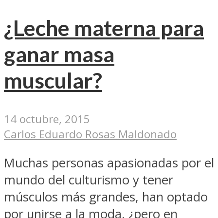
¿Leche materna para
ganar masa
muscular?
14 octubre, 2015
Carlos Eduardo Rosas Maldonado
Muchas personas apasionadas por el
mundo del culturismo y tener
músculos más grandes, han optado
por unirse a la moda, ¿pero en