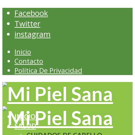
Facebook
Twitter
instagram
Inicio
Contacto
Política De Privacidad
INICIO
SALUD