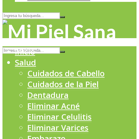
Inicio
Salud
Cuidados de Cabello
Cuidados de la Piel
Dentadura
Eliminar Acné
Eliminar Celulitis
Eliminar Varices
Embarazo