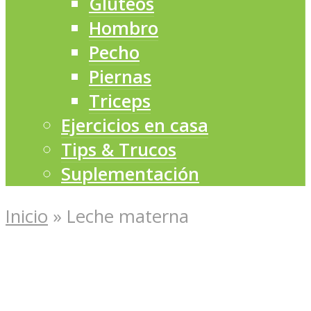
Glúteos
Hombro
Pecho
Piernas
Triceps
Ejercicios en casa
Tips & Trucos
Suplementación
Inicio
»
Leche materna