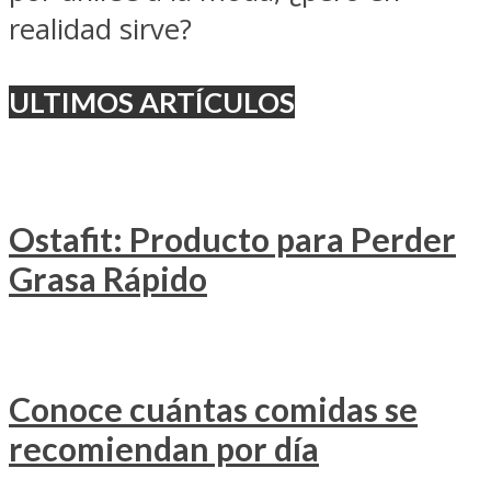
realidad sirve?
ULTIMOS ARTÍCULOS
Ostafit: Producto para Perder
Grasa Rápido
Conoce cuántas comidas se
recomiendan por día