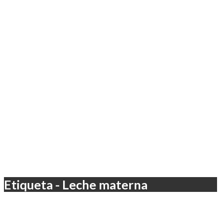
Etiqueta - Leche materna