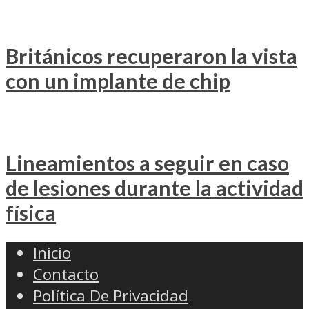
Británicos recuperaron la vista
con un implante de chip
Lineamientos a seguir en caso
de lesiones durante la actividad
física
Inicio
Contacto
Política De Privacidad