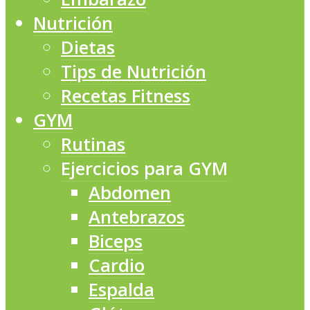
Nutrición
Dietas
Tips de Nutrición
Recetas Fitness
GYM
Rutinas
Ejercicios para GYM
Abdomen
Antebrazos
Biceps
Cardio
Espalda