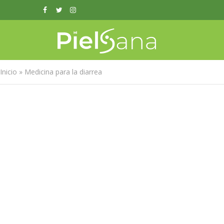
Inicio
»
Medicina para la diarrea