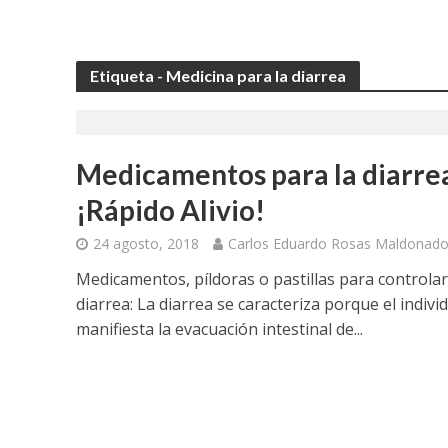
Etiqueta - Medicina para la diarrea
Medicamentos para la diarre
¡Rápido Alivio!
24 agosto, 2018
Carlos Eduardo Rosas Maldonad
Medicamentos, píldoras o pastillas para controlar
diarrea: La diarrea se caracteriza porque el indivi
manifiesta la evacuación intestinal de...