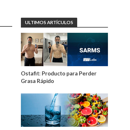
ULTIMOS ARTÍCULOS
Ostafit: Producto para Perder
Grasa Rápido