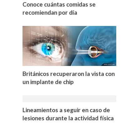
Conoce cuántas comidas se
recomiendan por día
Británicos recuperaron la vista con
un implante de chip
Lineamientos a seguir en caso de
lesiones durante la actividad física