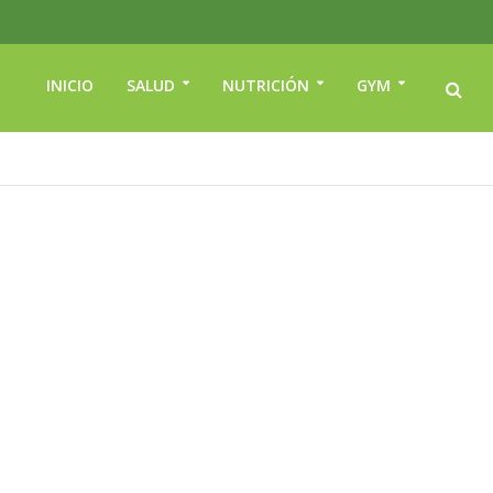
INICIO
SALUD
NUTRICIÓN
GYM