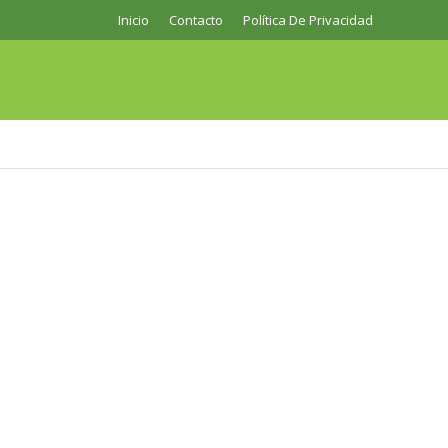
Inicio
Contacto
Política De Privacidad