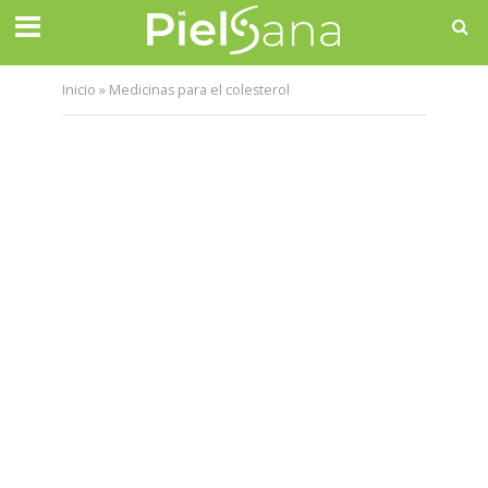
Inicio
»
Medicinas para el colesterol