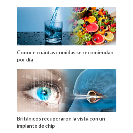
Conoce cuántas comidas se recomiendan
por día
Británicos recuperaron la vista con un
implante de chip