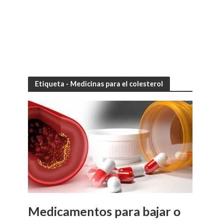
Etiqueta - Medicinas para el colesterol
Medicamentos para bajar o