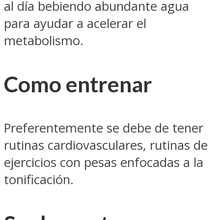
al día bebiendo abundante agua
para ayudar a acelerar el
metabolismo.
Como entrenar
Preferentemente se debe de tener
rutinas cardiovasculares, rutinas de
ejercicios con pesas enfocadas a la
tonificación.