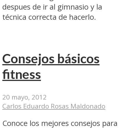
despues de ir al gimnasio y la
técnica correcta de hacerlo.
Consejos básicos
fitness
20 mayo, 2012
Carlos Eduardo Rosas Maldonado
Conoce los mejores consejos para