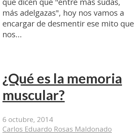
que dicen que "entre más sudas,
más adelgazas", hoy nos vamos a
encargar de desmentir ese mito que
nos...
¿Qué es la memoria
muscular?
6 octubre, 2014
Carlos Eduardo Rosas Maldonado