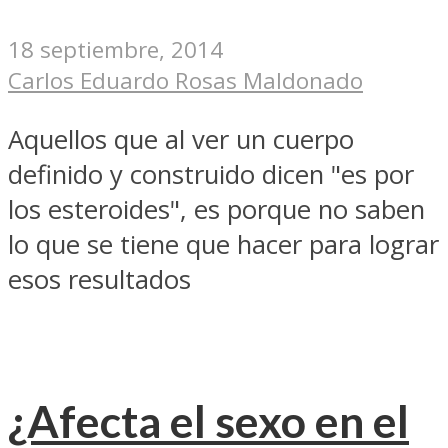
18 septiembre, 2014
Carlos Eduardo Rosas Maldonado
Aquellos que al ver un cuerpo
definido y construido dicen "es por
los esteroides", es porque no saben
lo que se tiene que hacer para lograr
esos resultados
¿Afecta el sexo en el