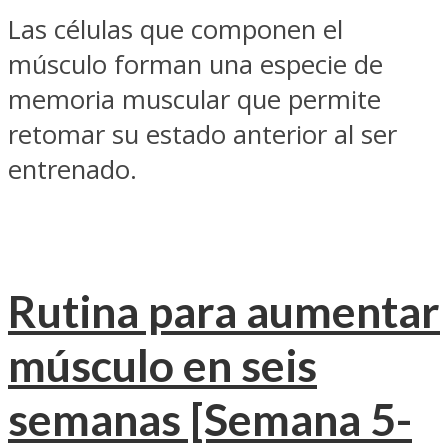
Las células que componen el
músculo forman una especie de
memoria muscular que permite
retomar su estado anterior al ser
entrenado.
Rutina para aumentar
músculo en seis
semanas [Semana 5-