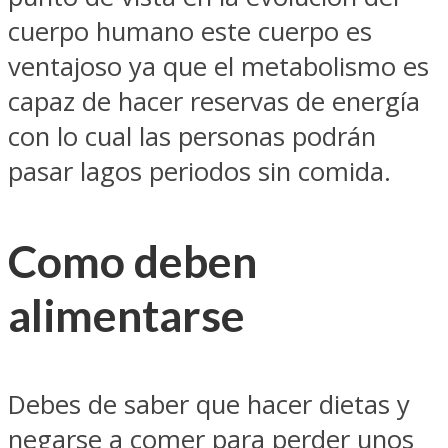
cuerpo humano este cuerpo es
ventajoso ya que el metabolismo es
capaz de hacer reservas de energía
con lo cual las personas podrán
pasar lagos periodos sin comida.
Como deben
alimentarse
Debes de saber que hacer dietas y
negarse a comer para perder unos