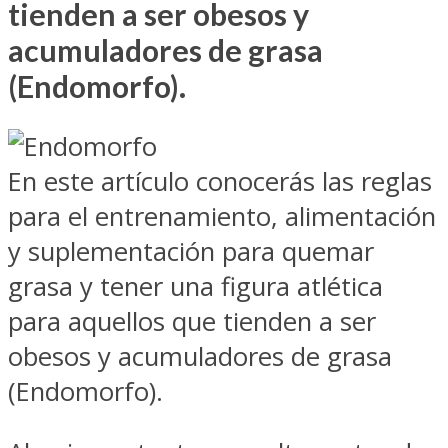
tienden a ser obesos y
acumuladores de grasa
(Endomorfo).
En este artículo conocerás las reglas
para el entrenamiento, alimentación
y suplementación para quemar
grasa y tener una figura atlética
para aquellos que tienden a ser
obesos y acumuladores de grasa
(Endomorfo).