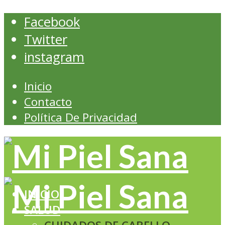
Facebook
Twitter
instagram
Inicio
Contacto
Política De Privacidad
INICIO
SALUD