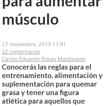
para aumentar
músculo
27 noviembre, 2013 17:41
22 comentarios
Carlos Eduardo Rosas Maldonado
Conocerás las reglas para el
entrenamiento, alimentación y
suplementación para quemar
grasa y tener una figura
atlética para aquellos que