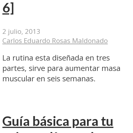
6]
2 julio, 2013
Carlos Eduardo Rosas Maldonado
La rutina esta diseñada en tres
partes, sirve para aumentar masa
muscular en seis semanas.
Guía básica para tu