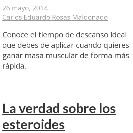
26 mayo, 2014
Carlos Eduardo Rosas Maldonado
Conoce el tiempo de descanso ideal
que debes de aplicar cuando quieres
ganar masa muscular de forma más
rápida.
La verdad sobre los
esteroides