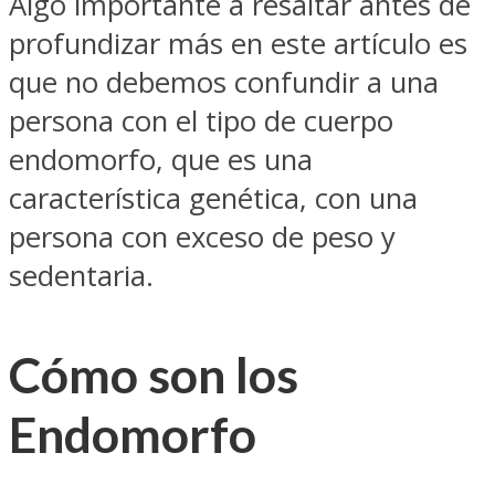
Algo importante a resaltar antes de
profundizar más en este artículo es
que no debemos confundir a una
persona con el tipo de cuerpo
endomorfo, que es una
característica genética, con una
persona con exceso de peso y
sedentaria.
Cómo son los
Endomorfo