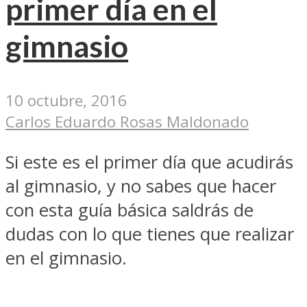
primer día en el
gimnasio
10 octubre, 2016
Carlos Eduardo Rosas Maldonado
Si este es el primer día que acudirás
al gimnasio, y no sabes que hacer
con esta guía básica saldrás de
dudas con lo que tienes que realizar
en el gimnasio.