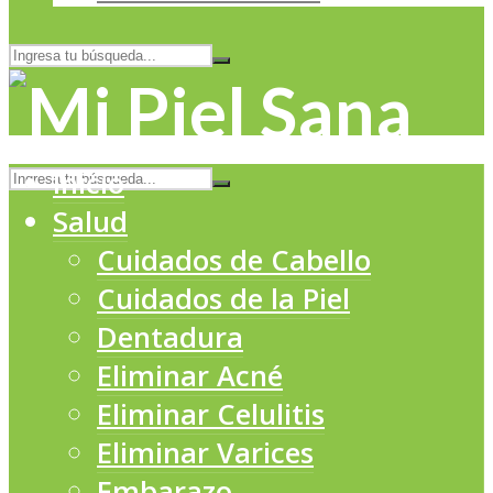
Inicio
Salud
Cuidados de Cabello
Cuidados de la Piel
Dentadura
Eliminar Acné
Eliminar Celulitis
Eliminar Varices
Embarazo