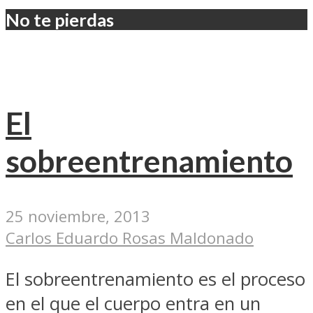
No te pierdas
El
sobreentrenamiento
25 noviembre, 2013
Carlos Eduardo Rosas Maldonado
El sobreentrenamiento es el proceso
en el que el cuerpo entra en un