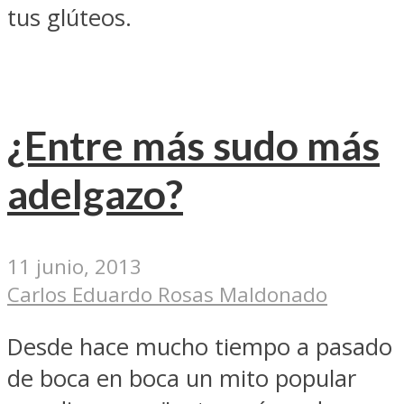
tus glúteos.
¿Entre más sudo más
adelgazo?
11 junio, 2013
Carlos Eduardo Rosas Maldonado
Desde hace mucho tiempo a pasado
de boca en boca un mito popular