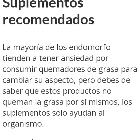
Suplementos
recomendados
La mayoría de los endomorfo
tienden a tener ansiedad por
consumir quemadores de grasa para
cambiar su aspecto, pero debes de
saber que estos productos no
queman la grasa por si mismos, los
suplementos solo ayudan al
organismo.