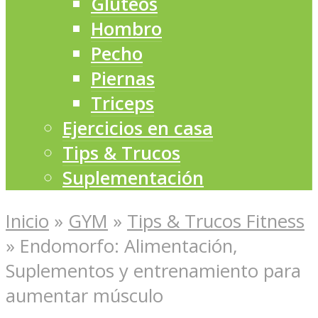
Glúteos
Hombro
Pecho
Piernas
Triceps
Ejercicios en casa
Tips & Trucos
Suplementación
Inicio
»
GYM
»
Tips & Trucos Fitness
»
Endomorfo: Alimentación,
Suplementos y entrenamiento para
aumentar músculo