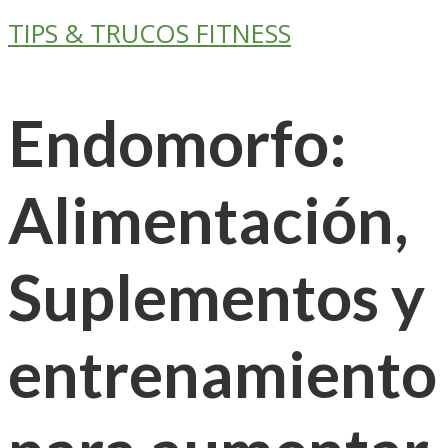
TIPS & TRUCOS FITNESS
Endomorfo:
Alimentación,
Suplementos y
entrenamiento