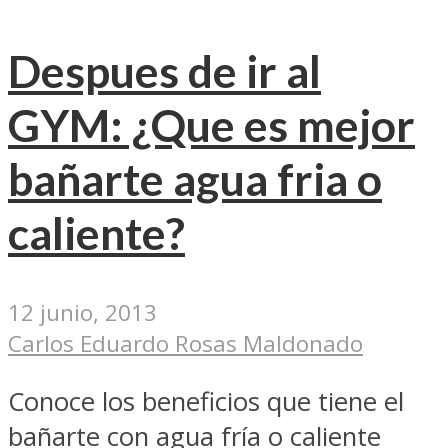
Despues de ir al
GYM: ¿Que es mejor
bañarte agua fria o
caliente?
12 junio, 2013
Carlos Eduardo Rosas Maldonado
Conoce los beneficios que tiene el
bañarte con agua fría o caliente