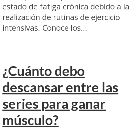
estado de fatiga crónica debido a la
realización de rutinas de ejercicio
intensivas. Conoce los...
¿Cuánto debo
descansar entre las
series para ganar
músculo?