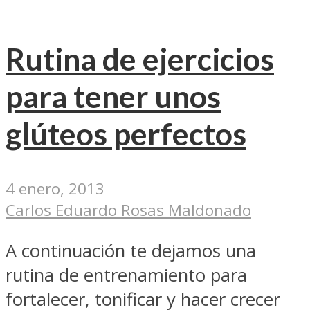
Rutina de ejercicios
para tener unos
glúteos perfectos
4 enero, 2013
Carlos Eduardo Rosas Maldonado
A continuación te dejamos una
rutina de entrenamiento para
fortalecer, tonificar y hacer crecer