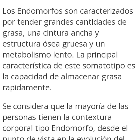
Los Endomorfos son caracterizados
por tender grandes cantidades de
grasa, una cintura ancha y
estructura ósea gruesa y un
metabolismo lento. La principal
característica de este somatotipo es
la capacidad de almacenar grasa
rapidamente.
Se considera que la mayoría de las
personas tienen la contextura
corporal tipo Endomorfo, desde el
punto de vista en la evolución del