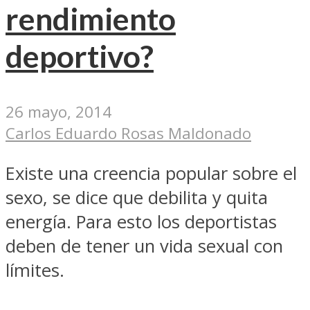
rendimiento
deportivo?
26 mayo, 2014
Carlos Eduardo Rosas Maldonado
Existe una creencia popular sobre el
sexo, se dice que debilita y quita
energía. Para esto los deportistas
deben de tener un vida sexual con
límites.