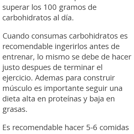
superar los 100 gramos de
carbohidratos al día.
Cuando consumas carbohidratos es
recomendable ingerirlos antes de
entrenar, lo mismo se debe de hacer
justo despues de terminar el
ejercicio. Ademas para construir
músculo es importante seguir una
dieta alta en proteínas y baja en
grasas.
Es recomendable hacer 5-6 comidas