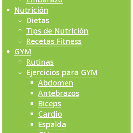
Nutrición
Dietas
Tips de Nutrición
Recetas Fitness
GYM
Rutinas
Ejercicios para GYM
Abdomen
Antebrazos
Biceps
Cardio
Espalda