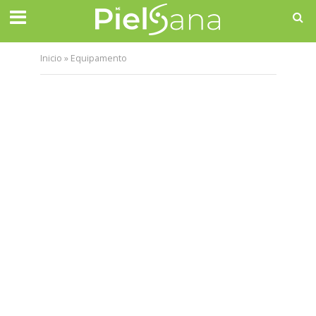
Inicio
»
Equipamento