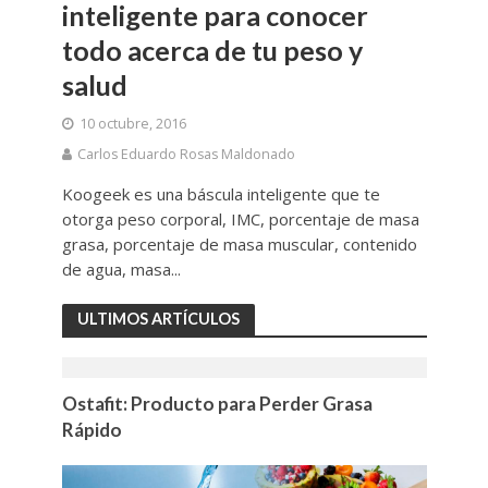
inteligente para conocer
todo acerca de tu peso y
salud
10 octubre, 2016
Carlos Eduardo Rosas Maldonado
Koogeek es una báscula inteligente que te
otorga peso corporal, IMC, porcentaje de masa
grasa, porcentaje de masa muscular, contenido
de agua, masa...
ULTIMOS ARTÍCULOS
Ostafit: Producto para Perder Grasa
Rápido