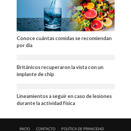
Conoce cuántas comidas se recomiendan
por día
Británicos recuperaron la vista con un
implante de chip
Lineamientos a seguir en caso de lesiones
durante la actividad física
INICIO
CONTACTO
POLÍTICA DE PRIVACIDAD