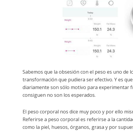
Sabemos que la obsesión con el peso es uno de los
transformación que pudiera ser efectivo. Y es que
diariamente son sólo motivo para experimentar fr
consiguen no son los esperados.
El peso corporal nos dice muy poco y por ello mi
Referirse a peso corporal es referirse a la cantid
como la piel, huesos, órganos, grasa y por supue