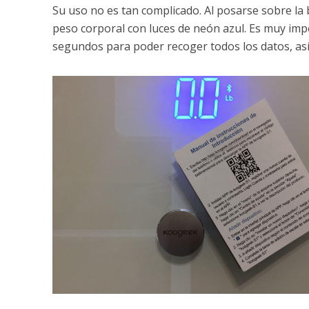
Su uso no es tan complicado. Al posarse sobre la 
peso corporal con luces de neón azul. Es muy imp
segundos para poder recoger todos los datos, así