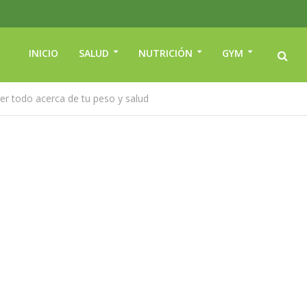
INICIO
SALUD
NUTRICIÓN
GYM
er todo acerca de tu peso y salud