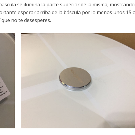
báscula se ilumina la parte superior de la misma, mostrando
ortante esperar arriba de la báscula por lo menos unos 15 
 que no te desesperes.