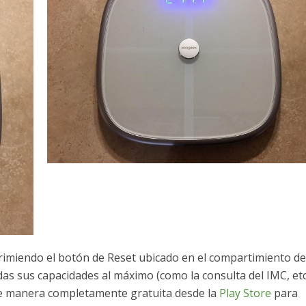
primiendo el botón de Reset ubicado en el compartimiento de
as sus capacidades al máximo (como la consulta del IMC, etc
de manera completamente gratuita desde la
Play Store
para