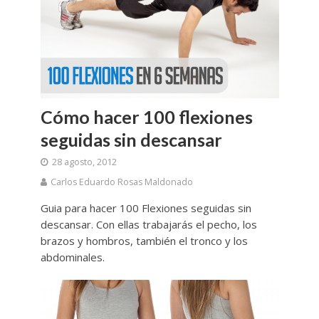
Cómo hacer 100 flexiones
seguidas sin descansar
28 agosto, 2012
Carlos Eduardo Rosas Maldonado
Guia para hacer 100 Flexiones seguidas sin
descansar. Con ellas trabajarás el pecho, los
brazos y hombros, también el tronco y los
abdominales.