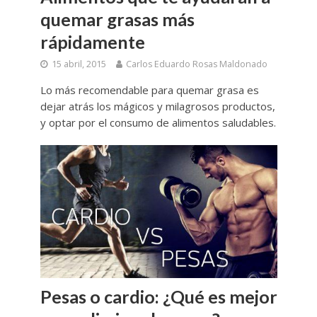
quemar grasas más
rápidamente
15 abril, 2015
Carlos Eduardo Rosas Maldonado
Lo más recomendable para quemar grasa es
dejar atrás los mágicos y milagrosos productos,
y optar por el consumo de alimentos saludables.
Pesas o cardio: ¿Qué es mejor