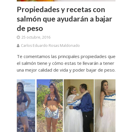
Propiedades y recetas con
salmón que ayudarán a bajar
de peso
25 octubre, 2016
Carlos Eduardo Rosas Maldonado
Te comentamos las principales propiedades que
el salmón tiene y cómo estas te llevarán a tener
una mejor calidad de vida y poder bajar de peso.