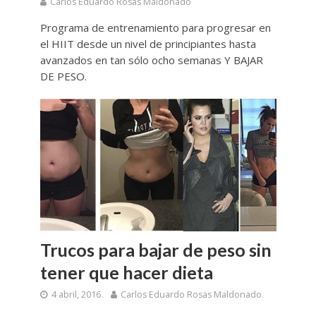
Carlos Eduardo Rosas Maldonado
Programa de entrenamiento para progresar en
el HIIT desde un nivel de principiantes hasta
avanzados en tan sólo ocho semanas Y BAJAR
DE PESO.
Trucos para bajar de peso sin
tener que hacer dieta
4 abril, 2016
Carlos Eduardo Rosas Maldonado