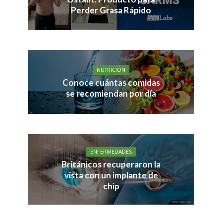
Perder Grasa Rápido
NUTRICIÓN
Conoce cuántas comidas
se recomiendan por día
ENFERMEDADES
Británicos recuperaron la
vista con un implante de
chip