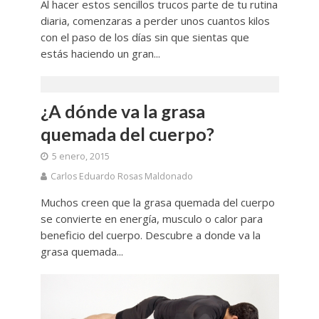
Al hacer estos sencillos trucos parte de tu rutina
diaria, comenzaras a perder unos cuantos kilos
con el paso de los días sin que sientas que
estás haciendo un gran...
¿A dónde va la grasa
quemada del cuerpo?
5 enero, 2015
Carlos Eduardo Rosas Maldonado
Muchos creen que la grasa quemada del cuerpo
se convierte en energía, musculo o calor para
beneficio del cuerpo. Descubre a donde va la
grasa quemada...