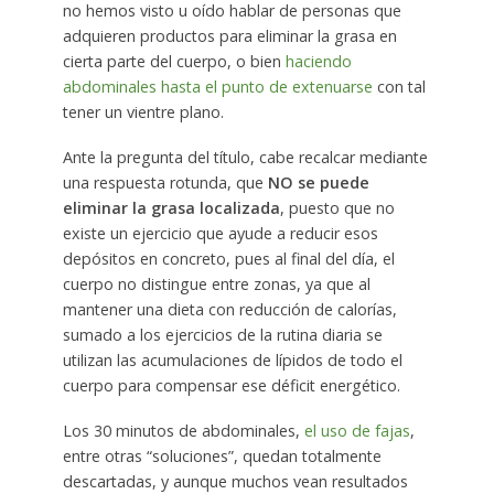
no hemos visto u oído hablar de personas que
adquieren productos para eliminar la grasa en
cierta parte del cuerpo, o bien
haciendo
abdominales hasta el punto de extenuarse
con tal
tener un vientre plano.
Ante la pregunta del título, cabe recalcar mediante
una respuesta rotunda, que
NO se puede
eliminar la grasa localizada
, puesto que no
existe un ejercicio que ayude a reducir esos
depósitos en concreto, pues al final del día, el
cuerpo no distingue entre zonas, ya que al
mantener una dieta con reducción de calorías,
sumado a los ejercicios de la rutina diaria se
utilizan las acumulaciones de lípidos de todo el
cuerpo para compensar ese déficit energético.
Los 30 minutos de abdominales,
el uso de fajas
,
entre otras “soluciones”, quedan totalmente
descartadas, y aunque muchos vean resultados