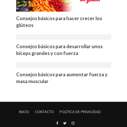
Consejos básicos para hacer crecer los
glúteos
Consejos básicos para desarrollar unos
bíceps grandes y con fuerza
Consejos básicos para aumentar fuerza y
masa muscular
INICIO
CONTACTO
POLÍTICA DE PRIVACIDAD