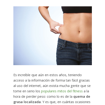
Es increíble que aún en estos años, teniendo
acceso a la información de forma tan fácil gracias
al uso del internet, aún exista mucha gente que se
tome en serio los
populares mitos del fitness
a la
hora de perder peso: como lo es de la
quema de
grasa localizada
. Y es que, en cuántas ocasiones