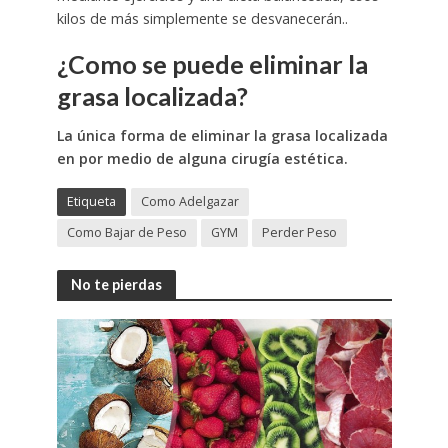
kilos de más simplemente se desvanecerán..
¿Como se puede eliminar la
grasa localizada?
La única forma de eliminar la grasa localizada
en por medio de alguna cirugía estética.
Etiqueta
Como Adelgazar
Como Bajar de Peso
GYM
Perder Peso
No te pierdas