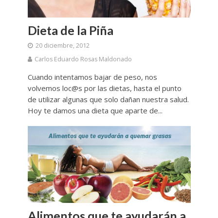
Dieta de la Piña
20 diciembre, 2012
Carlos Eduardo Rosas Maldonado
Cuando intentamos bajar de peso, nos
volvemos loc@s por las dietas, hasta el punto
de utilizar algunas que solo dañan nuestra salud.
Hoy te damos una dieta que aparte de...
Alimentos que te ayudarán a