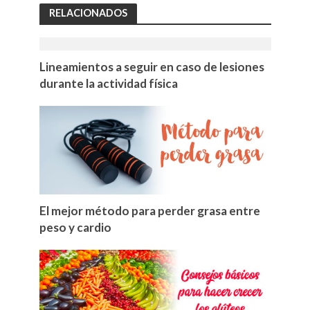
RELACIONADOS
Lineamientos a seguir en caso de lesiones
durante la actividad física
El mejor método para perder grasa entre
peso y cardio