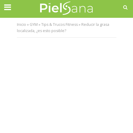
Inicio
»
GYM
»
Tips & Trucos Fitness
»
Reducir la grasa
localizada, ¿es esto posible?