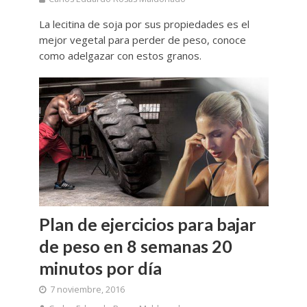
La lecitina de soja por sus propiedades es el
mejor vegetal para perder de peso, conoce
como adelgazar con estos granos.
Plan de ejercicios para bajar
de peso en 8 semanas 20
minutos por día
7 noviembre, 2016