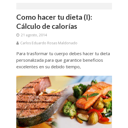
Como hacer tu dieta (I):
Cálculo de calorías
21 agosto, 2014
Carlos Eduardo Rosas Maldonado
Para trasformar tu cuerpo debes hacer tu dieta
personalizada para que garantice beneficios
excelentes en su debido tiempo,