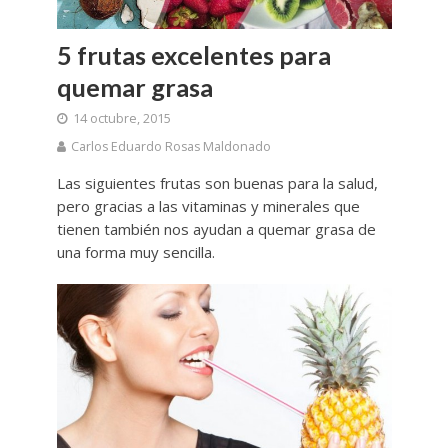
5 frutas excelentes para
quemar grasa
14 octubre, 2015
Carlos Eduardo Rosas Maldonado
Las siguientes frutas son buenas para la salud,
pero gracias a las vitaminas y minerales que
tienen también nos ayudan a quemar grasa de
una forma muy sencilla.