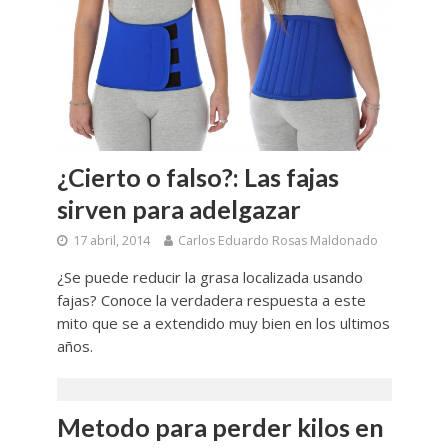
¿Cierto o falso?: Las fajas
sirven para adelgazar
17 abril, 2014
Carlos Eduardo Rosas Maldonado
¿Se puede reducir la grasa localizada usando
fajas? Conoce la verdadera respuesta a este
mito que se a extendido muy bien en los ultimos
años.
Metodo para perder kilos en