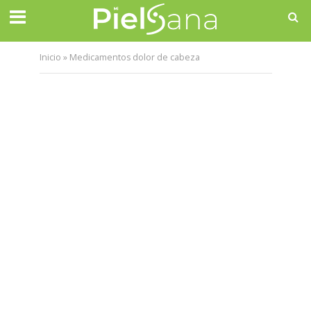
Inicio
»
Medicamentos dolor de cabeza