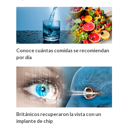
Conoce cuántas comidas se recomiendan
por día
Británicos recuperaron la vista con un
implante de chip