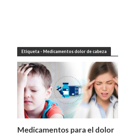
Etiqueta - Medicamentos dolor de cabeza
Medicamentos para el dolor