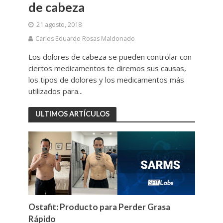
de cabeza
21 agosto, 2018
Carlos Eduardo Rosas Maldonado
Los dolores de cabeza se pueden controlar con
ciertos medicamentos te diremos sus causas,
los tipos de dolores y los medicamentos más
utilizados para...
ULTIMOS ARTÍCULOS
Ostafit: Producto para Perder Grasa
Rápido